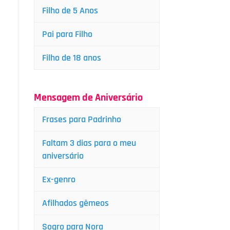
Filho de 5 Anos
Pai para Filho
Filho de 18 anos
Mensagem de Aniversário
Frases para Padrinho
Faltam 3 dias para o meu
aniversário
Ex-genro
Afilhados gêmeos
Sogro para Nora