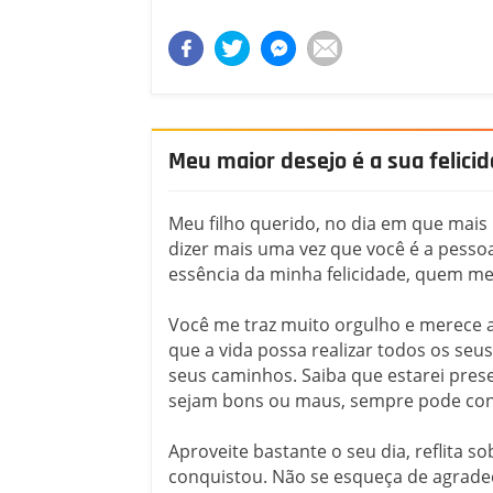
Meu maior desejo é a sua felicid
Meu filho querido, no dia em que mai
dizer mais uma vez que você é a pesso
essência da minha felicidade, quem me
Você me traz muito orgulho e merece 
que a vida possa realizar todos os se
seus caminhos. Saiba que estarei pre
sejam bons ou maus, sempre pode con
Aproveite bastante o seu dia, reflita 
conquistou. Não se esqueça de agrade