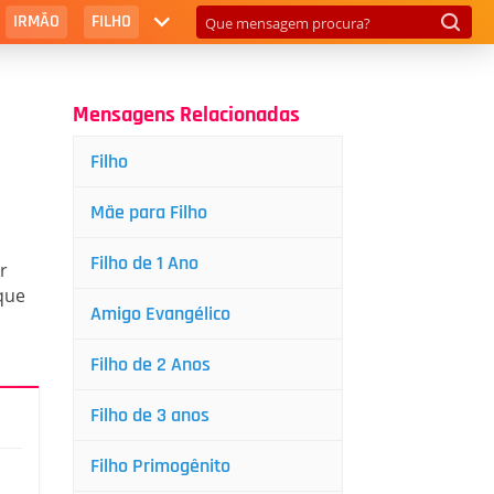
IRMÃO
FILHO
Mensagens Relacionadas
Filho
Mãe para Filho
Filho de 1 Ano
r
que
Amigo Evangélico
Filho de 2 Anos
Filho de 3 anos
Filho Primogênito