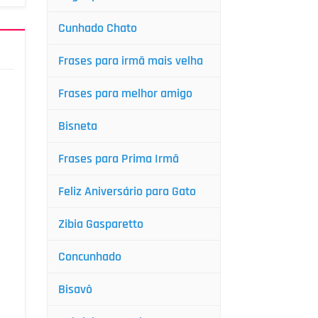
Cunhado Chato
Frases para irmã mais velha
Frases para melhor amigo
Bisneta
Frases para Prima Irmã
Feliz Aniversário para Gato
Zibia Gasparetto
Concunhado
Bisavô