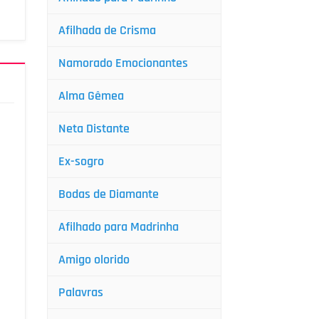
Afilhada de Crisma
Namorado Emocionantes
Alma Gêmea
Neta Distante
Ex-sogro
Bodas de Diamante
Afilhado para Madrinha
Amigo olorido
Palavras