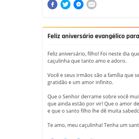
Feliz aniversário evangélico para
Feliz aniversário, filho! Foi neste dia
caçulinha que tanto amo e adoro.
Você e seus irmãos são a família que 
gratidão e um amor infinito.
Que o Senhor derrame sobre você muit
que ainda estão por vir! Que o amor de
e que o santo filho lhe dê muita sabedo
Te amo, meu caçulinha! Tenha um santo