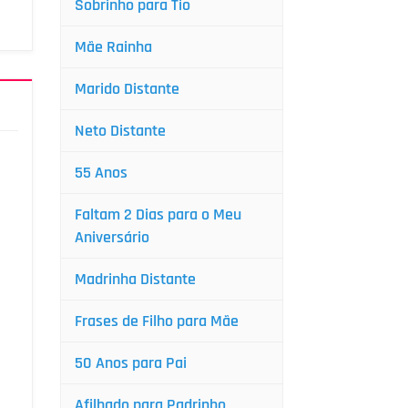
Sobrinho para Tio
Mãe Rainha
Marido Distante
Neto Distante
55 Anos
Faltam 2 Dias para o Meu
Aniversário
Madrinha Distante
Frases de Filho para Mãe
50 Anos para Pai
Afilhado para Padrinho