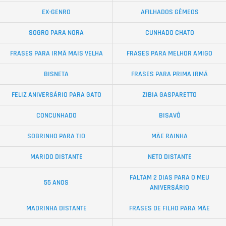
EX-GENRO
AFILHADOS GÊMEOS
SOGRO PARA NORA
CUNHADO CHATO
FRASES PARA IRMÃ MAIS VELHA
FRASES PARA MELHOR AMIGO
BISNETA
FRASES PARA PRIMA IRMÃ
FELIZ ANIVERSÁRIO PARA GATO
ZIBIA GASPARETTO
CONCUNHADO
BISAVÔ
SOBRINHO PARA TIO
MÃE RAINHA
MARIDO DISTANTE
NETO DISTANTE
FALTAM 2 DIAS PARA O MEU
55 ANOS
ANIVERSÁRIO
MADRINHA DISTANTE
FRASES DE FILHO PARA MÃE