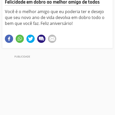
Felicidade em dobro ao melhor amigo de todos
Você é o melhor amigo que eu poderia ter e desejo
que seu novo ano de vida devolva em dobro todo o
bem que você faz. Feliz aniversário!