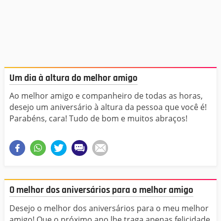
Um dia à altura do melhor amigo
Ao melhor amigo e companheiro de todas as horas,
desejo um aniversário à altura da pessoa que você é!
Parabéns, cara! Tudo de bom e muitos abraços!
O melhor dos aniversários para o melhor amigo
Desejo o melhor dos aniversários para o meu melhor
amigo! Que o próximo ano lhe traga apenas felicidade