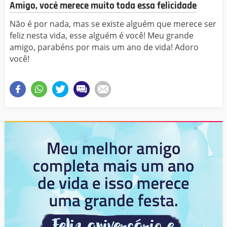
Amigo, você merece muito toda essa felicidade
Não é por nada, mas se existe alguém que merece ser
feliz nesta vida, esse alguém é você! Meu grande
amigo, parabéns por mais um ano de vida! Adoro
você!