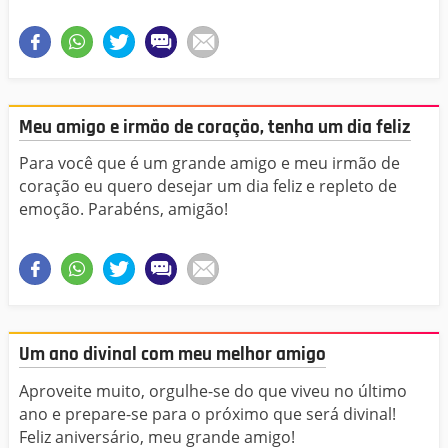
Meu amigo e irmão de coração, tenha um dia feliz
Para você que é um grande amigo e meu irmão de
coração eu quero desejar um dia feliz e repleto de
emoção. Parabéns, amigão!
Um ano divinal com meu melhor amigo
Aproveite muito, orgulhe-se do que viveu no último
ano e prepare-se para o próximo que será divinal!
Feliz aniversário, meu grande amigo!