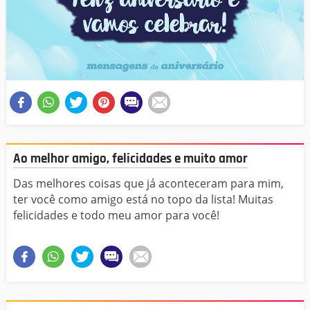
Ao melhor amigo, felicidades e muito amor
Das melhores coisas que já aconteceram para mim,
ter você como amigo está no topo da lista! Muitas
felicidades e todo meu amor para você!