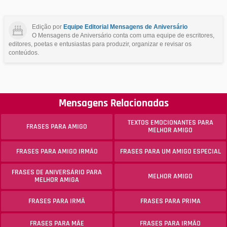
Edição por
Equipe Editorial Mensagens de Aniversário
O Mensagens de Aniversário conta com uma equipe de escritores,
editores, poetas e entusiastas para produzir, organizar e revisar os
conteúdos.
Mensagens Relacionadas
TEXTOS EMOCIONANTES PARA
FRASES PARA AMIGO
MELHOR AMIGO
FRASES PARA AMIGO IRMÃO
FRASES PARA UM AMIGO ESPECIAL
FRASES DE ANIVERSÁRIO PARA
MELHOR AMIGO
MELHOR AMIGA
FRASES PARA IRMÃ
FRASES PARA PRIMA
FRASES PARA MÃE
FRASES PARA IRMÃO