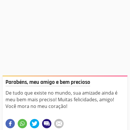
Parabéns, meu amigo e bem precioso
De tudo que existe no mundo, sua amizade ainda é
meu bem mais preciso! Muitas felicidades, amigo!
Você mora no meu coração!