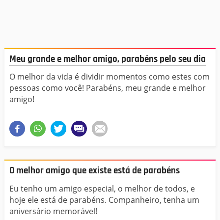
Meu grande e melhor amigo, parabéns pelo seu dia
O melhor da vida é dividir momentos como estes com
pessoas como você! Parabéns, meu grande e melhor
amigo!
O melhor amigo que existe está de parabéns
Eu tenho um amigo especial, o melhor de todos, e
hoje ele está de parabéns. Companheiro, tenha um
aniversário memorável!