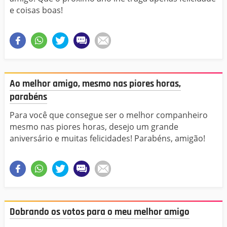
e coisas boas!
Ao melhor amigo, mesmo nas piores horas,
parabéns
Para você que consegue ser o melhor companheiro
mesmo nas piores horas, desejo um grande
aniversário e muitas felicidades! Parabéns, amigão!
Dobrando os votos para o meu melhor amigo