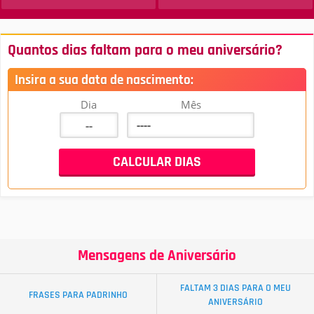
Quantos dias faltam para o meu aniversário?
Insira a sua data de nascimento:
Dia
Mês
Mensagens de Aniversário
FALTAM 3 DIAS PARA O MEU
FRASES PARA PADRINHO
ANIVERSÁRIO