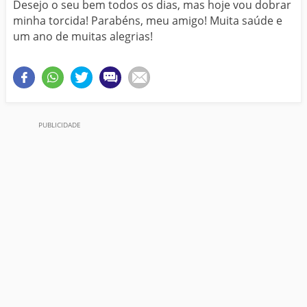
Desejo o seu bem todos os dias, mas hoje vou dobrar
minha torcida! Parabéns, meu amigo! Muita saúde e
um ano de muitas alegrias!