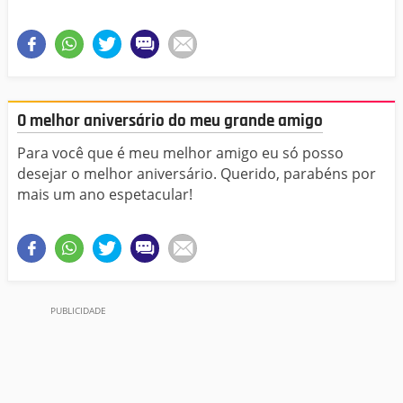
O melhor aniversário do meu grande amigo
Para você que é meu melhor amigo eu só posso
desejar o melhor aniversário. Querido, parabéns por
mais um ano espetacular!