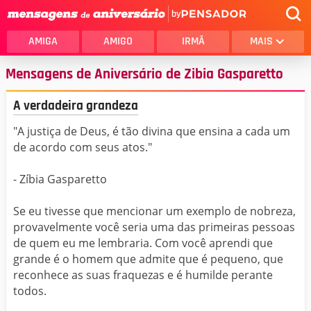
by
AMIGA
AMIGO
IRMÃ
MAIS
Mensagens de Aniversário de Zibia Gasparetto
A verdadeira grandeza
"A justiça de Deus, é tão divina que ensina a cada um
de acordo com seus atos."
- Zíbia Gasparetto
Se eu tivesse que mencionar um exemplo de nobreza,
provavelmente você seria uma das primeiras pessoas
de quem eu me lembraria. Com você aprendi que
grande é o homem que admite que é pequeno, que
reconhece as suas fraquezas e é humilde perante
todos.