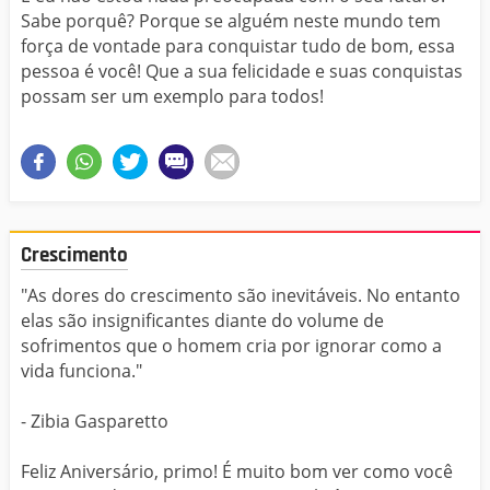
Sabe porquê? Porque se alguém neste mundo tem
força de vontade para conquistar tudo de bom, essa
pessoa é você! Que a sua felicidade e suas conquistas
possam ser um exemplo para todos!
Crescimento
"As dores do crescimento são inevitáveis. No entanto
elas são insignificantes diante do volume de
sofrimentos que o homem cria por ignorar como a
vida funciona."
- Zibia Gasparetto
Feliz Aniversário, primo! É muito bom ver como você