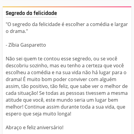
Segredo da felicidade
"O segredo da felicidade é escolher a comédia e largar
o drama."
- Zíbia Gasparetto
Não sei quem te contou esse segredo, ou se você
descobriu sozinho, mas eu tenho a certeza que você
escolheu a comédia e na sua vida não há lugar para o
drama! É muito bom poder conviver com alguém
assim, tão positivo, tão feliz, que sabe ver o melhor de
cada situação! Se todas as pessoas tivessem a mesma
atitude que você, este mundo seria um lugar bem
melhor! Continue assim durante toda a sua vida, que
espero que seja muito longa!
Abraço e feliz aniversário!