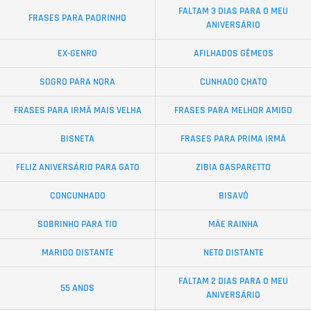
FALTAM 3 DIAS PARA O MEU
FRASES PARA PADRINHO
ANIVERSÁRIO
EX-GENRO
AFILHADOS GÊMEOS
SOGRO PARA NORA
CUNHADO CHATO
FRASES PARA IRMÃ MAIS VELHA
FRASES PARA MELHOR AMIGO
BISNETA
FRASES PARA PRIMA IRMÃ
FELIZ ANIVERSÁRIO PARA GATO
ZIBIA GASPARETTO
CONCUNHADO
BISAVÔ
SOBRINHO PARA TIO
MÃE RAINHA
MARIDO DISTANTE
NETO DISTANTE
FALTAM 2 DIAS PARA O MEU
55 ANOS
ANIVERSÁRIO