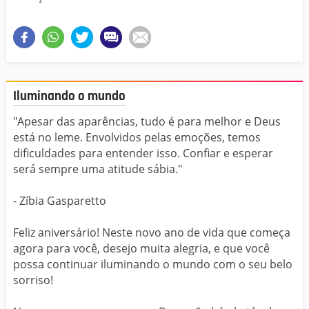
Iluminando o mundo
"Apesar das aparências, tudo é para melhor e Deus
está no leme. Envolvidos pelas emoções, temos
dificuldades para entender isso. Confiar e esperar
será sempre uma atitude sábia."
- Zíbia Gasparetto
Feliz aniversário! Neste novo ano de vida que começa
agora para você, desejo muita alegria, e que você
possa continuar iluminando o mundo com o seu belo
sorriso!