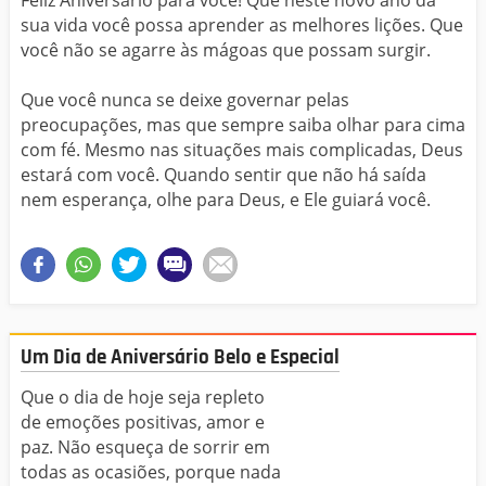
Feliz Aniversário para você! Que neste novo ano da
sua vida você possa aprender as melhores lições. Que
você não se agarre às mágoas que possam surgir.
Que você nunca se deixe governar pelas
preocupações, mas que sempre saiba olhar para cima
com fé. Mesmo nas situações mais complicadas, Deus
estará com você. Quando sentir que não há saída
nem esperança, olhe para Deus, e Ele guiará você.
Um Dia de Aniversário Belo e Especial
Que o dia de hoje seja repleto
de emoções positivas, amor e
paz. Não esqueça de sorrir em
todas as ocasiões, porque nada