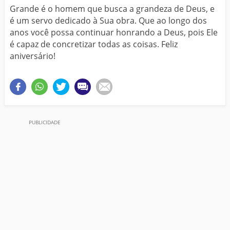
Grande é o homem que busca a grandeza de Deus, e
é um servo dedicado à Sua obra. Que ao longo dos
anos você possa continuar honrando a Deus, pois Ele
é capaz de concretizar todas as coisas. Feliz
aniversário!