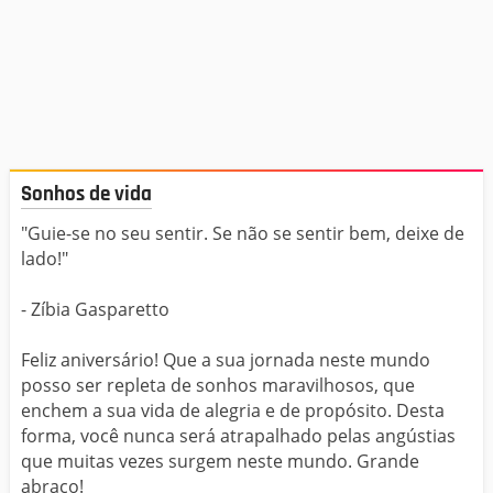
Sonhos de vida
"Guie-se no seu sentir. Se não se sentir bem, deixe de
lado!"
- Zíbia Gasparetto
Feliz aniversário! Que a sua jornada neste mundo
posso ser repleta de sonhos maravilhosos, que
enchem a sua vida de alegria e de propósito. Desta
forma, você nunca será atrapalhado pelas angústias
que muitas vezes surgem neste mundo. Grande
abraço!