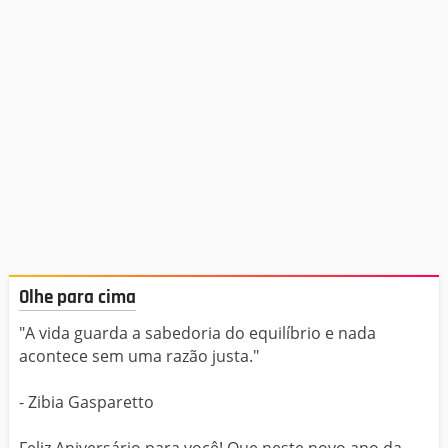
Olhe para cima
"A vida guarda a sabedoria do equilíbrio e nada
acontece sem uma razão justa."
- Zibia Gasparetto