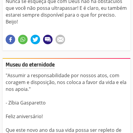
Nunca se esqueça que com Deus não há obstáculos
que você não possa ultrapassar! E é claro, eu também
estarei sempre disponível para o que for preciso.
Beijo!
Museu da eternidade
"Assumir a responsabilidade por nossos atos, com
coragem e disposição, nos coloca a favor da vida e ela
nos apoia."
- Zíbia Gasparetto
Feliz aniversário!
Que este novo ano da sua vida possa ser repleto de