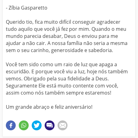
- Zíbia Gasparetto
Querido tio, fica muito difícil conseguir agradecer
tudo aquilo que você já fez por mim. Quando o meu
mundo parecia desabar, Deus o enviou para me
ajudar a não cair. A nossa família não seria a mesma
sem o seu carinho, generosidade e sabedoria.
Você tem sido como um raio de luz que apaga a
escuridão. E porque você viu a luz, hoje nós também
vemos. Obrigado pela sua fidelidade a Deus.
Seguramente Ele está muito contente com você,
assim como nós também sempre estaremos!
Um grande abraço e feliz aniversário!