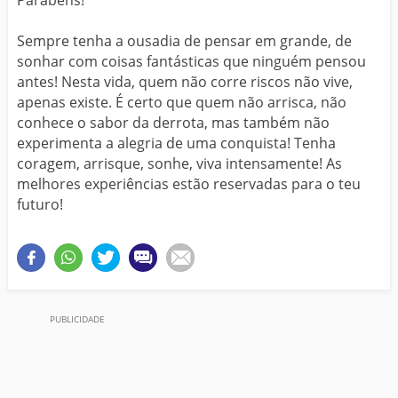
Sempre tenha a ousadia de pensar em grande, de
sonhar com coisas fantásticas que ninguém pensou
antes! Nesta vida, quem não corre riscos não vive,
apenas existe. É certo que quem não arrisca, não
conhece o sabor da derrota, mas também não
experimenta a alegria de uma conquista! Tenha
coragem, arrisque, sonhe, viva intensamente! As
melhores experiências estão reservadas para o teu
futuro!