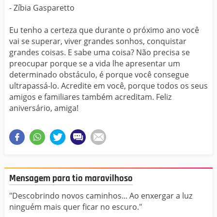
- Zíbia Gasparetto
Eu tenho a certeza que durante o próximo ano você
vai se superar, viver grandes sonhos, conquistar
grandes coisas. E sabe uma coisa? Não precisa se
preocupar porque se a vida lhe apresentar um
determinado obstáculo, é porque você consegue
ultrapassá-lo. Acredite em você, porque todos os seus
amigos e familiares também acreditam. Feliz
aniversário, amiga!
Mensagem para tio maravilhoso
"Descobrindo novos caminhos... Ao enxergar a luz
ninguém mais quer ficar no escuro."