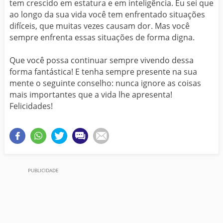
tem crescido em estatura e em inteligência. Eu sei que
ao longo da sua vida você tem enfrentado situações
difíceis, que muitas vezes causam dor. Mas você
sempre enfrenta essas situações de forma digna.
Que você possa continuar sempre vivendo dessa
forma fantástica! E tenha sempre presente na sua
mente o seguinte conselho: nunca ignore as coisas
mais importantes que a vida lhe apresenta!
Felicidades!