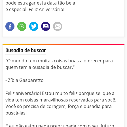
pode estragar esta data tão bela
e especial. Feliz Aniversário!
Ousadia de buscar
"O mundo tem muitas coisas boas a oferecer para
quem tem a ousadia de buscar."
- Zíbia Gasparetto
Feliz aniversário! Estou muito feliz porque sei que a
vida tem coisas maravilhosas reservadas para você.
Você só precisa de coragem, força e ousadia para
buscá-las!
E eu não estou nada preocupada com o seu futuro.