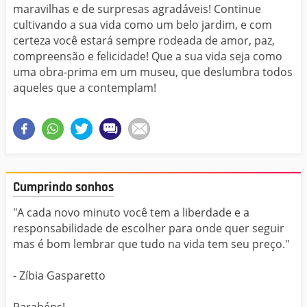
maravilhas e de surpresas agradáveis! Continue
cultivando a sua vida como um belo jardim, e com
certeza você estará sempre rodeada de amor, paz,
compreensão e felicidade! Que a sua vida seja como
uma obra-prima em um museu, que deslumbra todos
aqueles que a contemplam!
Cumprindo sonhos
"A cada novo minuto você tem a liberdade e a
responsabilidade de escolher para onde quer seguir
mas é bom lembrar que tudo na vida tem seu preço."
- Zíbia Gasparetto
Parabéns!