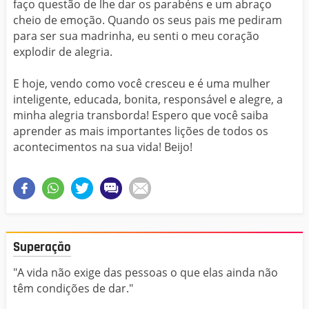
faço questão de lhe dar os parabéns e um abraço
cheio de emoção. Quando os seus pais me pediram
para ser sua madrinha, eu senti o meu coração
explodir de alegria.
E hoje, vendo como você cresceu e é uma mulher
inteligente, educada, bonita, responsável e alegre, a
minha alegria transborda! Espero que você saiba
aprender as mais importantes lições de todos os
acontecimentos na sua vida! Beijo!
Superação
"A vida não exige das pessoas o que elas ainda não
têm condições de dar."