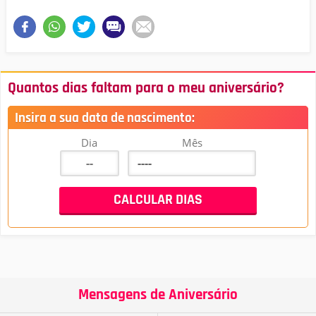
Quantos dias faltam para o meu aniversário?
Insira a sua data de nascimento:
Dia
Mês
Mensagens de Aniversário