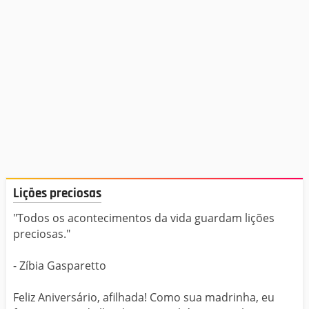
Lições preciosas
"Todos os acontecimentos da vida guardam lições
preciosas."
- Zíbia Gasparetto
Feliz Aniversário, afilhada! Como sua madrinha, eu