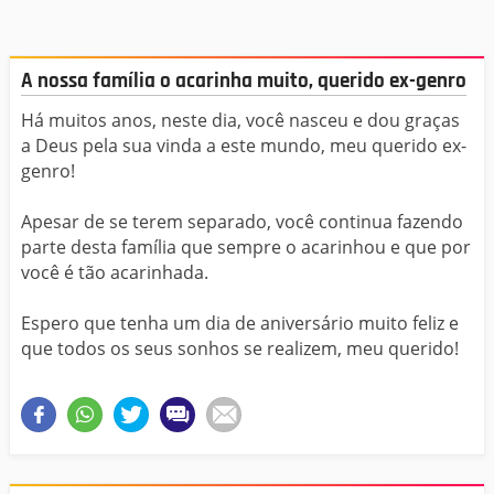
A nossa família o acarinha muito, querido ex-genro
Há muitos anos, neste dia, você nasceu e dou graças
a Deus pela sua vinda a este mundo, meu querido ex-
genro!
Apesar de se terem separado, você continua fazendo
parte desta família que sempre o acarinhou e que por
você é tão acarinhada.
Espero que tenha um dia de aniversário muito feliz e
que todos os seus sonhos se realizem, meu querido!