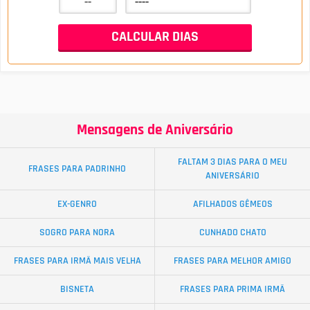
Mensagens de Aniversário
FALTAM 3 DIAS PARA O MEU
FRASES PARA PADRINHO
ANIVERSÁRIO
EX-GENRO
AFILHADOS GÊMEOS
SOGRO PARA NORA
CUNHADO CHATO
FRASES PARA IRMÃ MAIS VELHA
FRASES PARA MELHOR AMIGO
BISNETA
FRASES PARA PRIMA IRMÃ