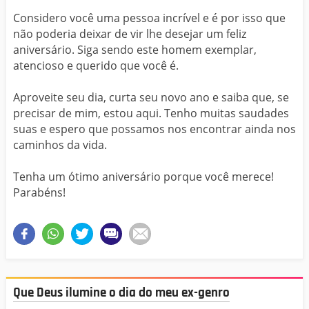
Considero você uma pessoa incrível e é por isso que
não poderia deixar de vir lhe desejar um feliz
aniversário. Siga sendo este homem exemplar,
atencioso e querido que você é.
Aproveite seu dia, curta seu novo ano e saiba que, se
precisar de mim, estou aqui. Tenho muitas saudades
suas e espero que possamos nos encontrar ainda nos
caminhos da vida.
Tenha um ótimo aniversário porque você merece!
Parabéns!
Que Deus ilumine o dia do meu ex-genro