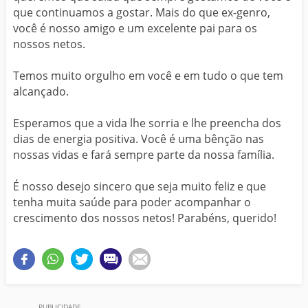
que continuamos a gostar. Mais do que ex-genro,
você é nosso amigo e um excelente pai para os
nossos netos.
Temos muito orgulho em você e em tudo o que tem
alcançado.
Esperamos que a vida lhe sorria e lhe preencha dos
dias de energia positiva. Você é uma bênção nas
nossas vidas e fará sempre parte da nossa família.
É nosso desejo sincero que seja muito feliz e que
tenha muita saúde para poder acompanhar o
crescimento dos nossos netos! Parabéns, querido!