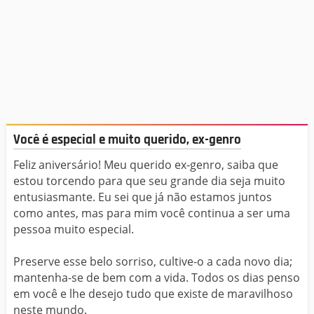
Você é especial e muito querido, ex-genro
Feliz aniversário! Meu querido ex-genro, saiba que
estou torcendo para que seu grande dia seja muito
entusiasmante. Eu sei que já não estamos juntos
como antes, mas para mim você continua a ser uma
pessoa muito especial.
Preserve esse belo sorriso, cultive-o a cada novo dia;
mantenha-se de bem com a vida. Todos os dias penso
em você e lhe desejo tudo que existe de maravilhoso
neste mundo.