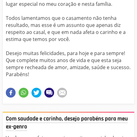
lugar especial no meu coração e nesta família.
Todos lamentamos que o casamento não tenha
resultado, mas esse é um assunto que apenas diz
respeito ao casal, e que em nada afeta o carinho e a
estima que temos por você.
Desejo muitas felicidades, para hoje e para sempre!
Que complete muitos anos de vida e que esta seja
sempre recheada de amor, amizade, saúde e sucesso.
Parabéns!
Com saudade e carinho, desejo parabéns para meu
ex-genro