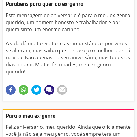
Parabéns para querido ex-genro
Esta mensagem de aniversário é para o meu ex-genro
querido, um homem honesto e trabalhador e por
quem sinto um enorme carinho.
A vida dá muitas voltas e as circunstâncias por vezes
se alteram, mas saiba que lhe desejo o melhor que há
na vida. Não apenas no seu aniversário, mas todos os
dias do ano. Muitas felicidades, meu ex-genro
querido!
Para o meu ex-genro
Feliz aniversário, meu querido! Ainda que oficialmente
você já não seja meu genro, você sempre terá um