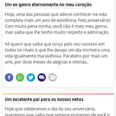
Um ex-genro eternamente no meu coração
Hoje, uma das pessoas que adorei conhecer na vida
completa mais um ano de existência. Feliz aniversário!
Com muita pena minha, você não é mais meu genro,
mas saiba que lhe tenho muito respeito e admiração.
Só quero que saiba que torço pelo seu sucesso em
todos os níveis e que lhe desejo um dia incrível e uma
vida igualmente maravilhosa. Parabéns por mais um
ano, por doze meses de alegrias e vitórias.
Um excelente pai para os nossos netos
Hoje que celebramos o dia do seu aniversário,
queremos que saiba que sempre gostamos de você e