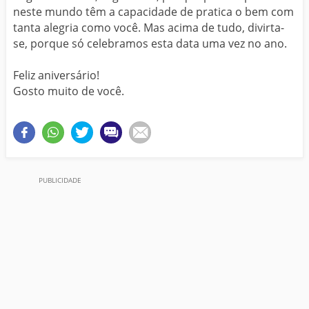
neste mundo têm a capacidade de pratica o bem com
tanta alegria como você. Mas acima de tudo, divirta-
se, porque só celebramos esta data uma vez no ano.
Feliz aniversário!
Gosto muito de você.