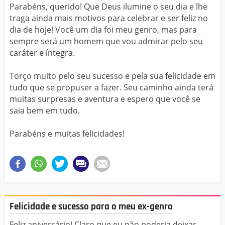
Parabéns, querido! Que Deus ilumine o seu dia e lhe
traga ainda mais motivos para celebrar e ser feliz no
dia de hoje! Você um dia foi meu genro, mas para
sempre será um homem que vou admirar pelo seu
caráter e íntegra.
Torço muito pelo seu sucesso e pela sua felicidade em
tudo que se propuser a fazer. Seu caminho ainda terá
muitas surpresas e aventura e espero que você se
saia bem em tudo.
Parabéns e muitas felicidades!
Felicidade e sucesso para o meu ex-genro
Feliz aniversário! Claro que eu não poderia deixar