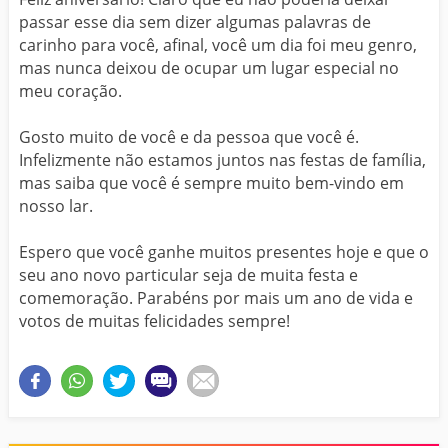
passar esse dia sem dizer algumas palavras de
carinho para você, afinal, você um dia foi meu genro,
mas nunca deixou de ocupar um lugar especial no
meu coração.
Gosto muito de você e da pessoa que você é.
Infelizmente não estamos juntos nas festas de família,
mas saiba que você é sempre muito bem-vindo em
nosso lar.
Espero que você ganhe muitos presentes hoje e que o
seu ano novo particular seja de muita festa e
comemoração. Parabéns por mais um ano de vida e
votos de muitas felicidades sempre!