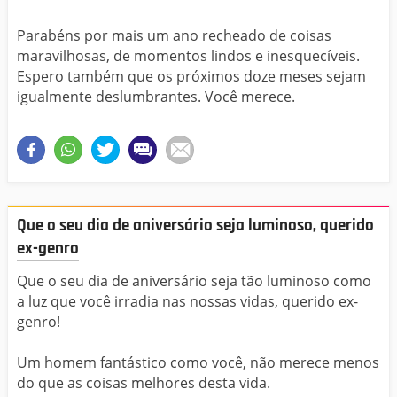
Parabéns por mais um ano recheado de coisas
maravilhosas, de momentos lindos e inesquecíveis.
Espero também que os próximos doze meses sejam
igualmente deslumbrantes. Você merece.
Que o seu dia de aniversário seja luminoso, querido
ex-genro
Que o seu dia de aniversário seja tão luminoso como
a luz que você irradia nas nossas vidas, querido ex-
genro!
Um homem fantástico como você, não merece menos
do que as coisas melhores desta vida.