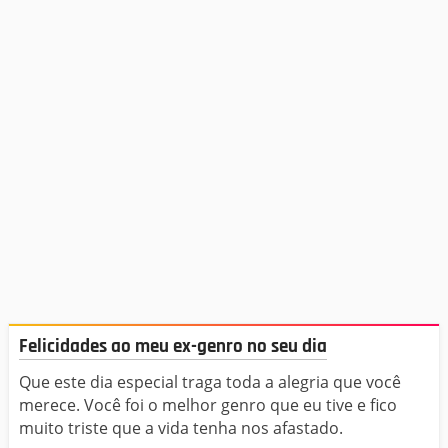
Felicidades ao meu ex-genro no seu dia
Que este dia especial traga toda a alegria que você
merece. Você foi o melhor genro que eu tive e fico
muito triste que a vida tenha nos afastado.