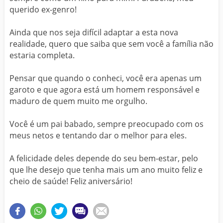
querido ex-genro!
Ainda que nos seja difícil adaptar a esta nova
realidade, quero que saiba que sem você a família não
estaria completa.
Pensar que quando o conheci, você era apenas um
garoto e que agora está um homem responsável e
maduro de quem muito me orgulho.
Você é um pai babado, sempre preocupado com os
meus netos e tentando dar o melhor para eles.
A felicidade deles depende do seu bem-estar, pelo
que lhe desejo que tenha mais um ano muito feliz e
cheio de saúde! Feliz aniversário!