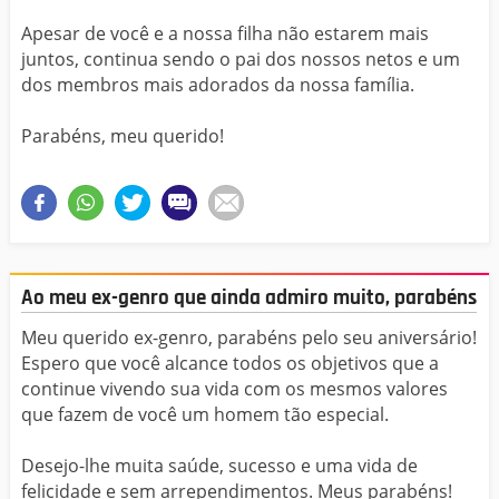
Apesar de você e a nossa filha não estarem mais
juntos, continua sendo o pai dos nossos netos e um
dos membros mais adorados da nossa família.
Parabéns, meu querido!
Ao meu ex-genro que ainda admiro muito, parabéns
Meu querido ex-genro, parabéns pelo seu aniversário!
Espero que você alcance todos os objetivos que a
continue vivendo sua vida com os mesmos valores
que fazem de você um homem tão especial.
Desejo-lhe muita saúde, sucesso e uma vida de
felicidade e sem arrependimentos. Meus parabéns!