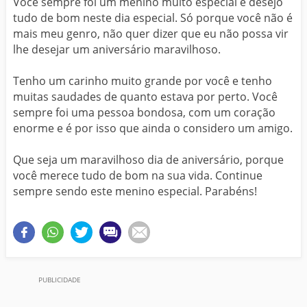
Você sempre foi um menino muito especial e desejo
tudo de bom neste dia especial. Só porque você não é
mais meu genro, não quer dizer que eu não possa vir
lhe desejar um aniversário maravilhoso.
Tenho um carinho muito grande por você e tenho
muitas saudades de quanto estava por perto. Você
sempre foi uma pessoa bondosa, com um coração
enorme e é por isso que ainda o considero um amigo.
Que seja um maravilhoso dia de aniversário, porque
você merece tudo de bom na sua vida. Continue
sempre sendo este menino especial. Parabéns!