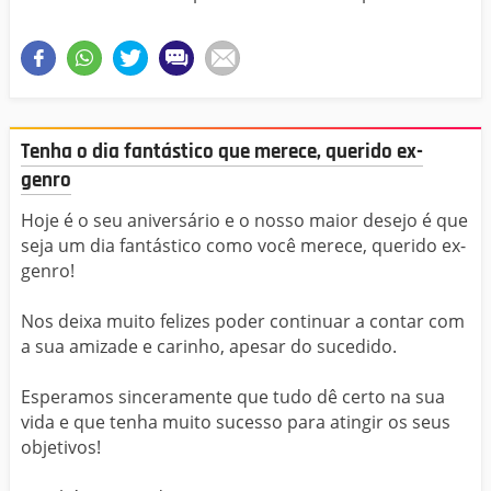
Tenha o dia fantástico que merece, querido ex-
genro
Hoje é o seu aniversário e o nosso maior desejo é que
seja um dia fantástico como você merece, querido ex-
genro!
Nos deixa muito felizes poder continuar a contar com
a sua amizade e carinho, apesar do sucedido.
Esperamos sinceramente que tudo dê certo na sua
vida e que tenha muito sucesso para atingir os seus
objetivos!