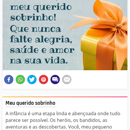
Meu querido sobrinho
A infância é uma etapa linda e abençoada onde tudo
parece ser possível. Os heróis, os bandidos, as
aventuras e as descobertas. Você, meu pequeno