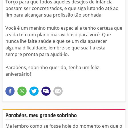
Torço para que todos aqueles desejos de infância
possam ser concretizados, e que siga lutando até ao
fim para alcançar sua profissão tão sonhada.
Você é um menino muito especial e tenho certeza que
a vida tem um plano maravilhoso para você. Que
nunca lhe falte saúde e que se um dia aparecer
alguma dificuldade, lembre-se que sua tia está
sempre pronta para ajudá-lo.
Parabéns, sobrinho querido, tenha um feliz
aniversário!
Parabéns, meu grande sobrinho
Me lembro como se fosse hoje do momento em que o