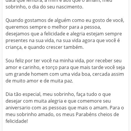
data que lembra, a mim e aos que o amam, meu
sobrinho, o dia do seu nascimento.
Quando gostamos de alguém como eu gosto de você,
queremos sempre o melhor para a pessoa,
desejamos que a felicidade e alegria estejam sempre
presentes na sua vida, na sua vida agora que você é
criança, e quando crescer também.
Sou feliz por ter você na minha vida, por receber seu
amor e carinho, e torço para que mais tarde você seja
um grande homem com uma vida boa, cercada assim
de muito amor e de muita paz.
Dia tão especial, meu sobrinho, faça tudo o que
desejar com muita alegria e que comemore seu
aniversario com as pessoas que mais o amam. Para o
meu sobrinho amado, os meus Parabéns cheios de
felicidade!