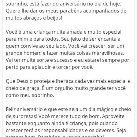
sobrinho, está fazendo aniversário no dia de hoje.
Quero lhe dar os meus parabéns acompanhados de
muitos abraços e beijos!
Você é uma criança muita amada e muito especial
para mim e para todos. Seu jeito de ser encanta a
quem convive ao seu lado. Você vai crescer, ser um
grande homem e fazer muitas coisas maravilhosas.
Vai ter muita sorte e sucesso e eu estarei sempre por
perto para aplaudir e torcer por você.
Que Deus o proteja e lhe faça cada vez mais especial e
cheio de graça. É um orgulho muito grande ter você
como meu sobrinho.
Feliz aniversário e que este seja um dia mágico e cheio
de surpresas! Você merece tudo de bom. Aproveite
bastante enquanto ainda é criança, pois quando
crescer terá as responsabilidades e os deveres. Seja