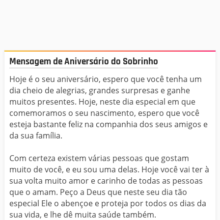
Mensagem de Aniversário do Sobrinho
Hoje é o seu aniversário, espero que você tenha um
dia cheio de alegrias, grandes surpresas e ganhe
muitos presentes. Hoje, neste dia especial em que
comemoramos o seu nascimento, espero que você
esteja bastante feliz na companhia dos seus amigos e
da sua família.
Com certeza existem várias pessoas que gostam
muito de você, e eu sou uma delas. Hoje você vai ter à
sua volta muito amor e carinho de todas as pessoas
que o amam. Peço a Deus que neste seu dia tão
especial Ele o abençoe e proteja por todos os dias da
sua vida, e lhe dê muita saúde também.