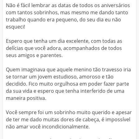
Não é fácil lembrar as datas de todos os aniversários
com tantos sobrinhos, mas mesmo me dando tanto
trabalho quando era pequeno, do seu dia eu não
esqueci!
Espero que tenha um dia excelente, com todas as
delícias que você adora, acompanhados de todos
seus amigos e parentes.
Quem imaginava que aquele menino tão travesso iria
se tornar um jovem estudioso, amoroso e tão
decidido. Fico muito orgulhosa em poder fazer parte
da sua vida e espero que tenha interferido de uma
maneira positiva.
Você sempre foi um sobrinho muito querido e apesar
de ter me dado muitas dores de cabeça, é impossível
não amar você incondicionalmente.