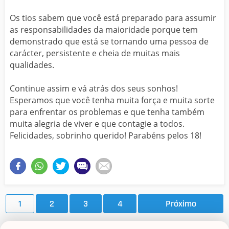
Os tios sabem que você está preparado para assumir
as responsabilidades da maioridade porque tem
demonstrado que está se tornando uma pessoa de
carácter, persistente e cheia de muitas mais
qualidades.
Continue assim e vá atrás dos seus sonhos!
Esperamos que você tenha muita força e muita sorte
para enfrentar os problemas e que tenha também
muita alegria de viver e que contagie a todos.
Felicidades, sobrinho querido! Parabéns pelos 18!
1
2
3
4
Próximo