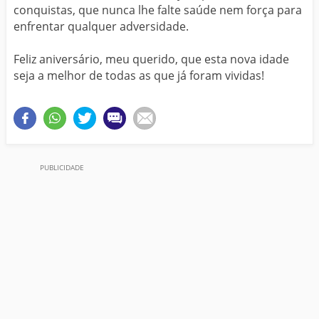
conquistas, que nunca lhe falte saúde nem força para
enfrentar qualquer adversidade.
Feliz aniversário, meu querido, que esta nova idade
seja a melhor de todas as que já foram vividas!