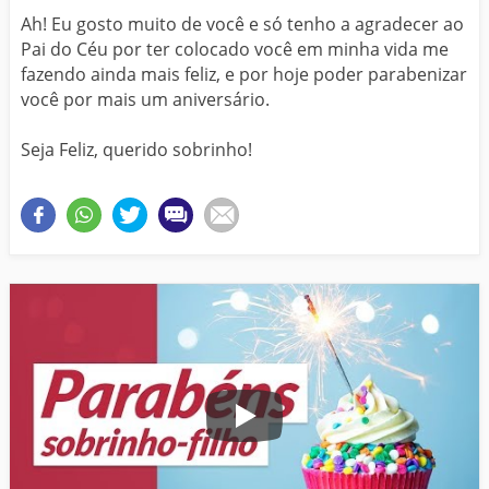
Ah! Eu gosto muito de você e só tenho a agradecer ao
Pai do Céu por ter colocado você em minha vida me
fazendo ainda mais feliz, e por hoje poder parabenizar
você por mais um aniversário.
Seja Feliz, querido sobrinho!