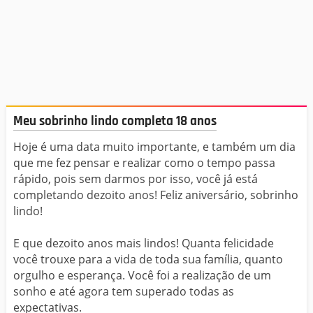
Meu sobrinho lindo completa 18 anos
Hoje é uma data muito importante, e também um dia
que me fez pensar e realizar como o tempo passa
rápido, pois sem darmos por isso, você já está
completando dezoito anos! Feliz aniversário, sobrinho
lindo!
E que dezoito anos mais lindos! Quanta felicidade
você trouxe para a vida de toda sua família, quanto
orgulho e esperança. Você foi a realização de um
sonho e até agora tem superado todas as
expectativas.