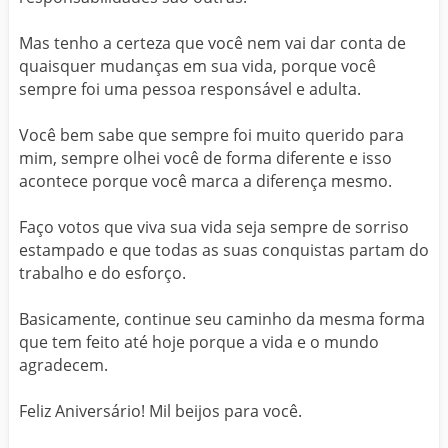
Mas tenho a certeza que você nem vai dar conta de
quaisquer mudanças em sua vida, porque você
sempre foi uma pessoa responsável e adulta.
Você bem sabe que sempre foi muito querido para
mim, sempre olhei você de forma diferente e isso
acontece porque você marca a diferença mesmo.
Faço votos que viva sua vida seja sempre de sorriso
estampado e que todas as suas conquistas partam do
trabalho e do esforço.
Basicamente, continue seu caminho da mesma forma
que tem feito até hoje porque a vida e o mundo
agradecem.
Feliz Aniversário! Mil beijos para você.