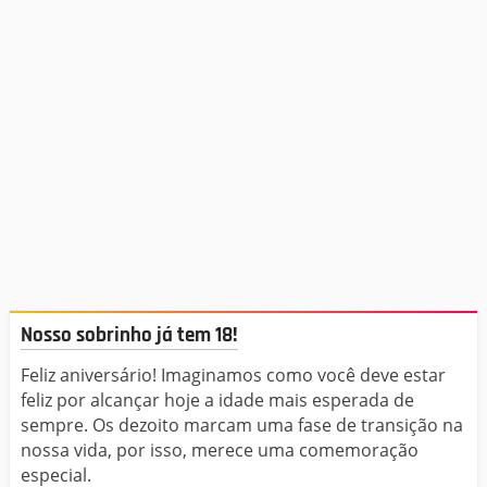
Nosso sobrinho já tem 18!
Feliz aniversário! Imaginamos como você deve estar
feliz por alcançar hoje a idade mais esperada de
sempre. Os dezoito marcam uma fase de transição na
nossa vida, por isso, merece uma comemoração
especial.