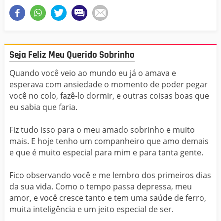
Seja Feliz Meu Querido Sobrinho
Quando você veio ao mundo eu já o amava e
esperava com ansiedade o momento de poder pegar
você no colo, fazê-lo dormir, e outras coisas boas que
eu sabia que faria.
Fiz tudo isso para o meu amado sobrinho e muito
mais. E hoje tenho um companheiro que amo demais
e que é muito especial para mim e para tanta gente.
Fico observando você e me lembro dos primeiros dias
da sua vida. Como o tempo passa depressa, meu
amor, e você cresce tanto e tem uma saúde de ferro,
muita inteligência e um jeito especial de ser.