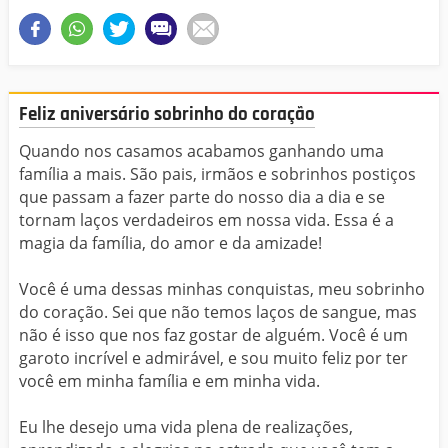
Feliz aniversário sobrinho do coração
Quando nos casamos acabamos ganhando uma
família a mais. São pais, irmãos e sobrinhos postiços
que passam a fazer parte do nosso dia a dia e se
tornam laços verdadeiros em nossa vida. Essa é a
magia da família, do amor e da amizade!
Você é uma dessas minhas conquistas, meu sobrinho
do coração. Sei que não temos laços de sangue, mas
não é isso que nos faz gostar de alguém. Você é um
garoto incrível e admirável, e sou muito feliz por ter
você em minha família e em minha vida.
Eu lhe desejo uma vida plena de realizações,