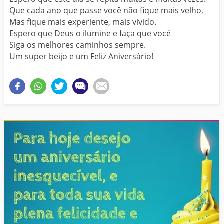
Que cada ano que passe você não fique mais velho,
Mas fique mais experiente, mais vivido.
Espero que Deus o ilumine e faça que você
Siga os melhores caminhos sempre.
Um super beijo e um Feliz Aniversário!