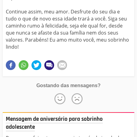
Continue assim, meu amor. Desfrute do seu dia e
tudo o que de novo essa idade trará a você. Siga seu
caminho rumo à felicidade, seja ele qual for, desde
que nunca se afaste da sua família nem dos seus
valores. Parabéns! Eu amo muito você, meu sobrinho
lindo!
Gostando das mensagens?
Mensagem de aniversário para sobrinho
adolescente