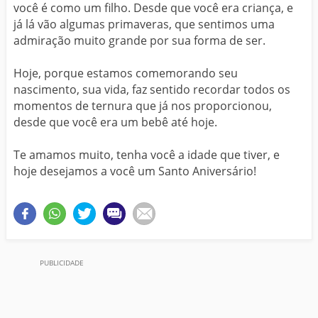
você é como um filho. Desde que você era criança, e
já lá vão algumas primaveras, que sentimos uma
admiração muito grande por sua forma de ser.
Hoje, porque estamos comemorando seu
nascimento, sua vida, faz sentido recordar todos os
momentos de ternura que já nos proporcionou,
desde que você era um bebê até hoje.
Te amamos muito, tenha você a idade que tiver, e
hoje desejamos a você um Santo Aniversário!