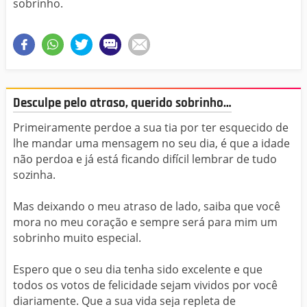
sobrinho.
Desculpe pelo atraso, querido sobrinho…
Primeiramente perdoe a sua tia por ter esquecido de
lhe mandar uma mensagem no seu dia, é que a idade
não perdoa e já está ficando difícil lembrar de tudo
sozinha.
Mas deixando o meu atraso de lado, saiba que você
mora no meu coração e sempre será para mim um
sobrinho muito especial.
Espero que o seu dia tenha sido excelente e que
todos os votos de felicidade sejam vividos por você
diariamente. Que a sua vida seja repleta de