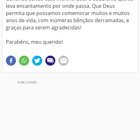
leva encantamento por onde passa. Que Deus
permita que possamos comemorar muitos e muitos
anos de vida, com inúmeras bênçãos derramadas, e
graças para serem agradecidas!
Parabéns, meu querido!