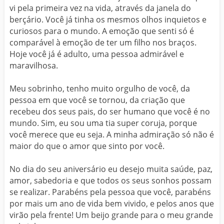
vi pela primeira vez na vida, através da janela do
berçário. Você já tinha os mesmos olhos inquietos e
curiosos para o mundo. A emoção que senti só é
comparável à emoção de ter um filho nos braços.
Hoje você já é adulto, uma pessoa admirável e
maravilhosa.
Meu sobrinho, tenho muito orgulho de você, da
pessoa em que você se tornou, da criação que
recebeu dos seus pais, do ser humano que você é no
mundo. Sim, eu sou uma tia super coruja, porque
você merece que eu seja. A minha admiração só não é
maior do que o amor que sinto por você.
No dia do seu aniversário eu desejo muita saúde, paz,
amor, sabedoria e que todos os seus sonhos possam
se realizar. Parabéns pela pessoa que você, parabéns
por mais um ano de vida bem vivido, e pelos anos que
virão pela frente! Um beijo grande para o meu grande