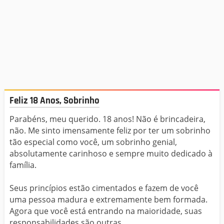
Feliz 18 Anos, Sobrinho
Parabéns, meu querido. 18 anos! Não é brincadeira,
não. Me sinto imensamente feliz por ter um sobrinho
tão especial como você, um sobrinho genial,
absolutamente carinhoso e sempre muito dedicado à
família.
Seus princípios estão cimentados e fazem de você
uma pessoa madura e extremamente bem formada.
Agora que você está entrando na maioridade, suas
responsabilidades são outras.