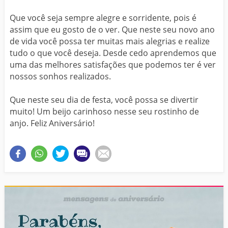
Que você seja sempre alegre e sorridente, pois é
assim que eu gosto de o ver. Que neste seu novo ano
de vida você possa ter muitas mais alegrias e realize
tudo o que você deseja. Desde cedo aprendemos que
uma das melhores satisfações que podemos ter é ver
nossos sonhos realizados.
Que neste seu dia de festa, você possa se divertir
muito! Um beijo carinhoso nesse seu rostinho de
anjo. Feliz Aniversário!