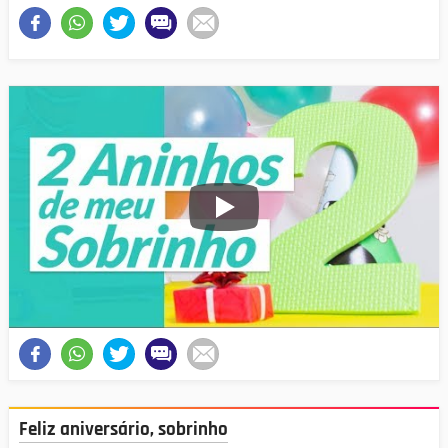
Feliz aniversário, sobrinho