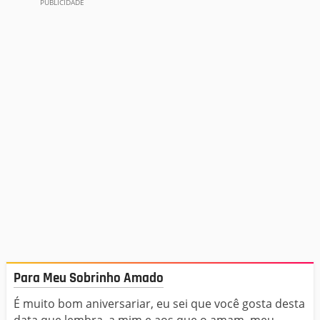
Para Meu Sobrinho Amado
É muito bom aniversariar, eu sei que você gosta desta