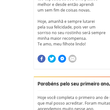
melhor e desde então aprendi
um sem fim de coisas novas.
Hoje, amanhã e sempre lutarei
pela sua felicidade, pois ver um
sorriso no seu rostinho será sempre
minha maior recompensa.
Te amo, meu filhote lindo!
Parabéns pelo seu primeiro ano, 
Hoje você completa o primeiro ano de s
que mal posso acreditar. Foram muitas
aprendemos muito nesse ano.