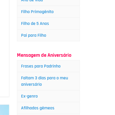
Filho Primogênito
Filho de 5 Anos
Pai para Filho
Mensagem de Aniversário
Frases para Padrinho
Faltam 3 dias para o meu
aniversário
Ex-genro
Afilhados gêmeos