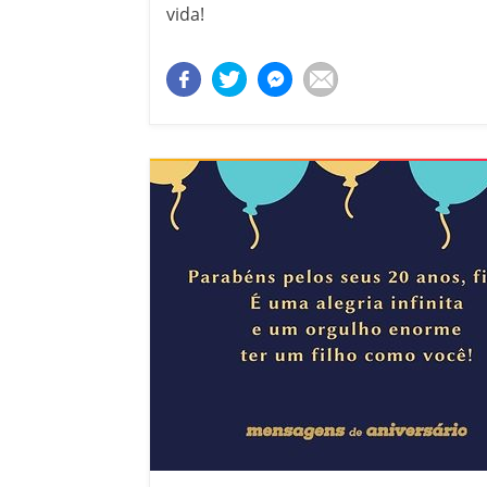
vida!