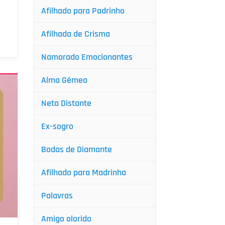
Afilhado para Padrinho
Afilhada de Crisma
Namorado Emocionantes
Alma Gêmea
Neta Distante
Ex-sogro
Bodas de Diamante
Afilhado para Madrinha
Palavras
Amigo olorido