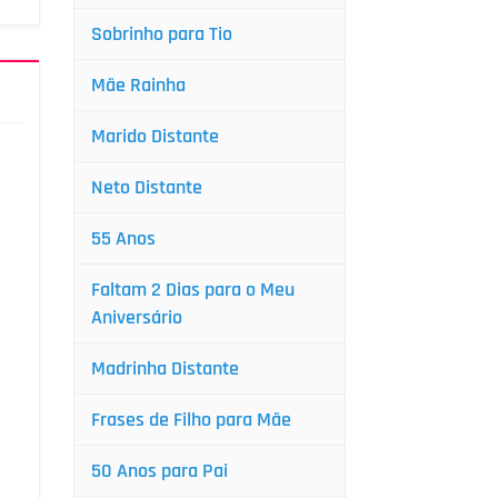
Sobrinho para Tio
Mãe Rainha
Marido Distante
Neto Distante
55 Anos
Faltam 2 Dias para o Meu
Aniversário
Madrinha Distante
Frases de Filho para Mãe
50 Anos para Pai