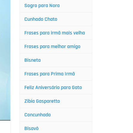
Sogro para Nora
Cunhado Chato
Frases para irmã mais velha
Frases para melhor amigo
Bisneta
Frases para Prima Irmã
Feliz Aniversário para Gato
Zibia Gasparetto
Concunhado
Bisavô