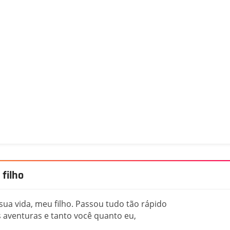
filho
ua vida, meu filho. Passou tudo tão rápido
 aventuras e tanto você quanto eu,