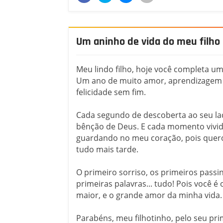
Um aninho de vida do meu filho
Meu lindo filho, hoje você completa um
Um ano de muito amor, aprendizagem
felicidade sem fim.
Cada segundo de descoberta ao seu l
bênção de Deus. E cada momento vivi
guardando no meu coração, pois quer
tudo mais tarde.
O primeiro sorriso, os primeiros passi
primeiras palavras... tudo! Pois você 
maior, e o grande amor da minha vida.
Parabéns, meu filhotinho, pelo seu pr