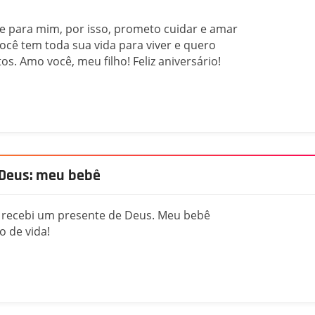
te para mim, por isso, prometo cuidar e amar
Você tem toda sua vida para viver e quero
. Amo você, meu filho! Feliz aniversário!
 Deus: meu bebê
o recebi um presente de Deus. Meu bebê
 de vida!