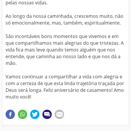
pelas nossas vidas.
Ao longo da nossa caminhada, crescemos muito, não
só emocionalmente, mas, também, espiritualmente.
São incontáveis bons momentos que vivemos e em
que compartilhamos mais alegrias do que tristezas. A
vida fica mais leve quando temos alguém que nos
entende, que caminha ao nosso lado e que nos dá a
mão.
Vamos continuar a compartilhar a vida com alegria e
com a certeza de que esta linda trajetória traçada por
Deus será longa. Feliz aniversário de casamento! Amo
muito você!