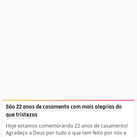
São 22 anos de casamento com mais alegrias do
que tristezas
Hoje estamos comemorando 22 anos de casamento!
Agradeço a Deus por tudo o que tem feito por nós e