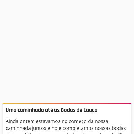
Uma caminhada até às Bodas de Louça
Ainda ontem estavamos no começo da nossa
caminhada juntos e hoje completamos nossas bodas