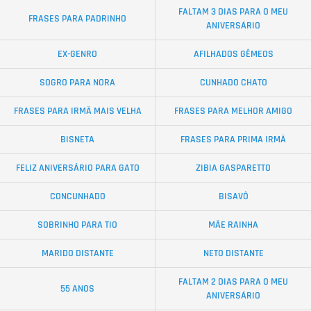
FALTAM 3 DIAS PARA O MEU
FRASES PARA PADRINHO
ANIVERSÁRIO
EX-GENRO
AFILHADOS GÊMEOS
SOGRO PARA NORA
CUNHADO CHATO
FRASES PARA IRMÃ MAIS VELHA
FRASES PARA MELHOR AMIGO
BISNETA
FRASES PARA PRIMA IRMÃ
FELIZ ANIVERSÁRIO PARA GATO
ZIBIA GASPARETTO
CONCUNHADO
BISAVÔ
SOBRINHO PARA TIO
MÃE RAINHA
MARIDO DISTANTE
NETO DISTANTE
FALTAM 2 DIAS PARA O MEU
55 ANOS
ANIVERSÁRIO