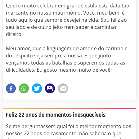
Quero muito celebrar em grande estilo esta data tão
marcante no nosso matrimônio. Você, meu bem, é
tudo aquilo que sempre desejei na vida. Sou feliz ao
seu lado e de outro jeito nem saberia caminhar
direito.
Meu amor, que a linguagem do amor e do carinho e
do respeito seja sempre a nossa. E que junto
vençamos todas as batalhas e superemos todas as
dificuldades. Eu gosto mesmo muito de você!
Feliz 22 anos de momentos inesquecíveis
Se me perguntassem qual foi o melhor momento dos
nossos 22 anos de casamento, não saberia o que