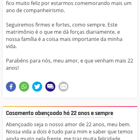
fico muito feliz por estarmos comemorando mais um
ano de companheirismo.
Seguiremos firmes e fortes, como sempre. Este
matrimônio é o que me dá forças diariamente, e
nossa família é a coisa mais importante da minha
vida.
Parabéns para nós, meu amor, e que venham mais 22
anos!
Casamento abençoado há 22 anos e sempre
Abençoado seja o nosso amor de 22 anos, meu bem.
Nossa vida a dois é tudo para mim e saber que temos
ainda muito pela frente, me traz muita felicidade.