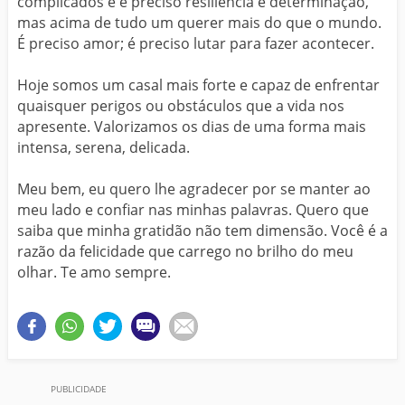
complicados e é preciso resiliência e determinação,
mas acima de tudo um querer mais do que o mundo.
É preciso amor; é preciso lutar para fazer acontecer.
Hoje somos um casal mais forte e capaz de enfrentar
quaisquer perigos ou obstáculos que a vida nos
apresente. Valorizamos os dias de uma forma mais
intensa, serena, delicada.
Meu bem, eu quero lhe agradecer por se manter ao
meu lado e confiar nas minhas palavras. Quero que
saiba que minha gratidão não tem dimensão. Você é a
razão da felicidade que carrego no brilho do meu
olhar. Te amo sempre.