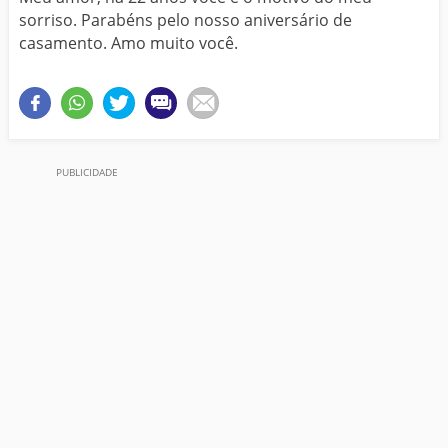
sorriso. Parabéns pelo nosso aniversário de
casamento. Amo muito você.