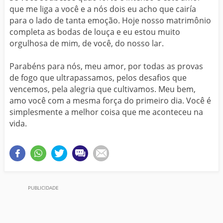
que me liga a você e a nós dois eu acho que cairía
para o lado de tanta emoção. Hoje nosso matrimônio
completa as bodas de louça e eu estou muito
orgulhosa de mim, de você, do nosso lar.
Parabéns para nós, meu amor, por todas as provas
de fogo que ultrapassamos, pelos desafios que
vencemos, pela alegria que cultivamos. Meu bem,
amo você com a mesma força do primeiro dia. Você é
simplesmente a melhor coisa que me aconteceu na
vida.