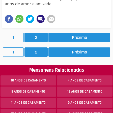
anos de amor e amizade.
1
2
Próximo
1
2
Próximo
Mensagens Relacionadas
10 ANOS DE CASAMENTO
4 ANOS DE CASAMENTO
8 ANOS DE CASAMENTO
12 ANOS DE CASAMENTO
11 ANOS DE CASAMENTO
9 ANOS DE CASAMENTO