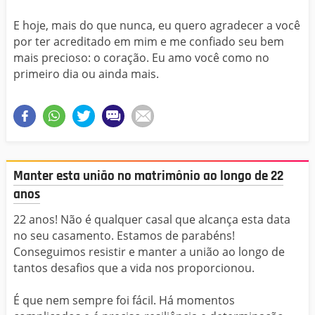
E hoje, mais do que nunca, eu quero agradecer a você
por ter acreditado em mim e me confiado seu bem
mais precioso: o coração. Eu amo você como no
primeiro dia ou ainda mais.
Manter esta união no matrimônio ao longo de 22
anos
22 anos! Não é qualquer casal que alcança esta data
no seu casamento. Estamos de parabéns!
Conseguimos resistir e manter a união ao longo de
tantos desafios que a vida nos proporcionou.
É que nem sempre foi fácil. Há momentos