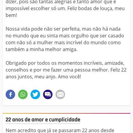
dizer, pois são tantas alegrias e tanto amor que é
impossível escolher só um. Feliz bodas de louça, meu
bem!
Nossa vida pode não ser perfeita, mas não há nada
no mundo que eu sinta mais orgulho que ser casado
com não só a mulher mais incrível do mundo como
também a minha melhor amiga.
Obrigado por todos os momentos incríveis, amizade,
conselhos e por me fazer uma pessoa melhor. Feliz 22
anos juntos, meu anjo. Amo você!
22 anos de amor e cumplicidade
Nem acredito que já se passaram 22 anos desde