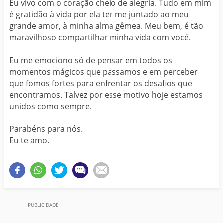
Eu vivo com o coração cheio de alegria. Tudo em mim
é gratidão à vida por ela ter me juntado ao meu
grande amor, à minha alma gêmea. Meu bem, é tão
maravilhoso compartilhar minha vida com você.
Eu me emociono só de pensar em todos os
momentos mágicos que passamos e em perceber
que fomos fortes para enfrentar os desafios que
encontramos. Talvez por esse motivo hoje estamos
unidos como sempre.
Parabéns para nós.
Eu te amo.