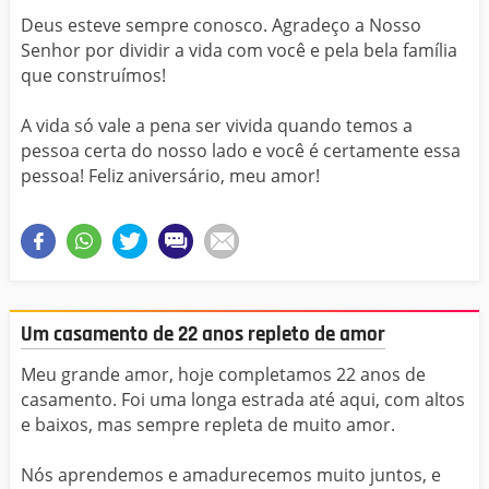
Deus esteve sempre conosco. Agradeço a Nosso
Senhor por dividir a vida com você e pela bela família
que construímos!
A vida só vale a pena ser vivida quando temos a
pessoa certa do nosso lado e você é certamente essa
pessoa! Feliz aniversário, meu amor!
Um casamento de 22 anos repleto de amor
Meu grande amor, hoje completamos 22 anos de
casamento. Foi uma longa estrada até aqui, com altos
e baixos, mas sempre repleta de muito amor.
Nós aprendemos e amadurecemos muito juntos, e