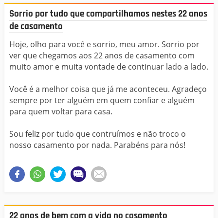
Sorrio por tudo que compartilhamos nestes 22 anos
de casamento
Hoje, olho para você e sorrio, meu amor. Sorrio por
ver que chegamos aos 22 anos de casamento com
muito amor e muita vontade de continuar lado a lado.
Você é a melhor coisa que já me aconteceu. Agradeço
sempre por ter alguém em quem confiar e alguém
para quem voltar para casa.
Sou feliz por tudo que contruímos e não troco o
nosso casamento por nada. Parabéns para nós!
22 anos de bem com a vida no casamento