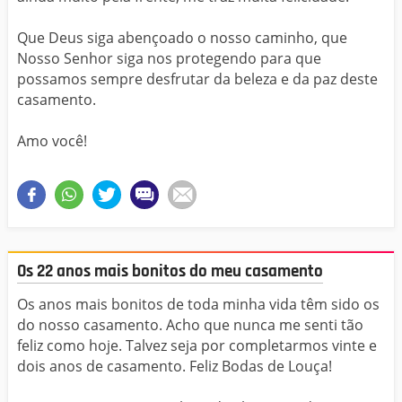
Que Deus siga abençoado o nosso caminho, que
Nosso Senhor siga nos protegendo para que
possamos sempre desfrutar da beleza e da paz deste
casamento.
Amo você!
Os 22 anos mais bonitos do meu casamento
Os anos mais bonitos de toda minha vida têm sido os
do nosso casamento. Acho que nunca me senti tão
feliz como hoje. Talvez seja por completarmos vinte e
dois anos de casamento. Feliz Bodas de Louça!