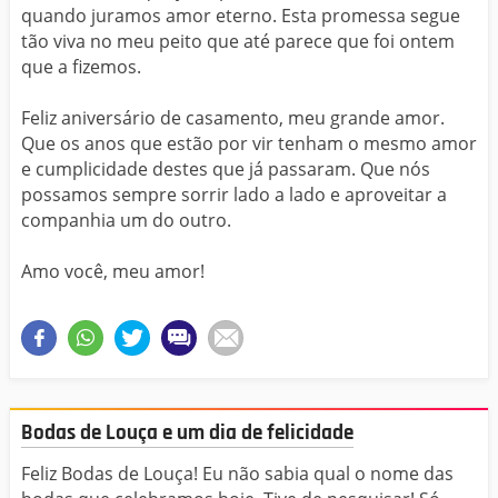
quando juramos amor eterno. Esta promessa segue
tão viva no meu peito que até parece que foi ontem
que a fizemos.
Feliz aniversário de casamento, meu grande amor.
Que os anos que estão por vir tenham o mesmo amor
e cumplicidade destes que já passaram. Que nós
possamos sempre sorrir lado a lado e aproveitar a
companhia um do outro.
Amo você, meu amor!
Bodas de Louça e um dia de felicidade
Feliz Bodas de Louça! Eu não sabia qual o nome das