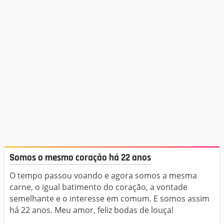
Somos o mesmo coração há 22 anos
O tempo passou voando e agora somos a mesma
carne, o igual batimento do coração, a vontade
semelhante e o interesse em comum. E somos assim
há 22 anos. Meu amor, feliz bodas de louça!