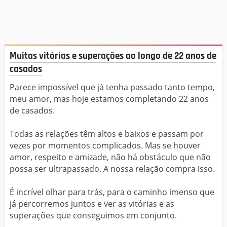
Muitas vitórias e superações ao longo de 22 anos de
casados
Parece impossível que já tenha passado tanto tempo,
meu amor, mas hoje estamos completando 22 anos
de casados.
Todas as relações têm altos e baixos e passam por
vezes por momentos complicados. Mas se houver
amor, respeito e amizade, não há obstáculo que não
possa ser ultrapassado. A nossa relação compra isso.
É incrível olhar para trás, para o caminho imenso que
já percorremos juntos e ver as vitórias e as
superações que conseguimos em conjunto.