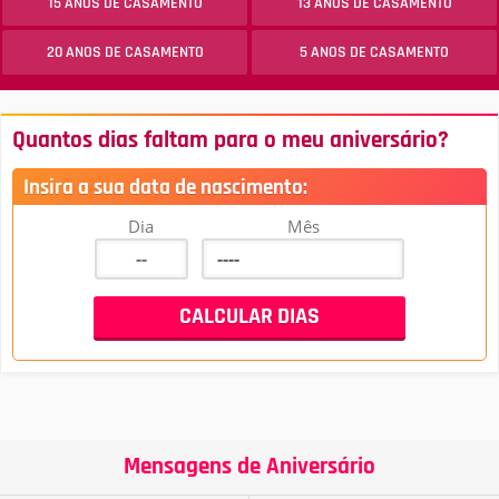
15 ANOS DE CASAMENTO
13 ANOS DE CASAMENTO
20 ANOS DE CASAMENTO
5 ANOS DE CASAMENTO
Quantos dias faltam para o meu aniversário?
Insira a sua data de nascimento:
Dia
Mês
Mensagens de Aniversário