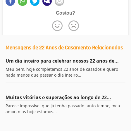
Gostou?
Mensagens de 22 Anos de Casamento Relacionadas
Um dia inteiro para celebrar nossos 22 anos de...
Meu bem, hoje completamos 22 anos de casados e quero
nada menos que passar o dia inteiro...
Muitas vitórias e superações ao longo de 22...
Parece impossível que já tenha passado tanto tempo, meu
amor, mas hoje estamos...