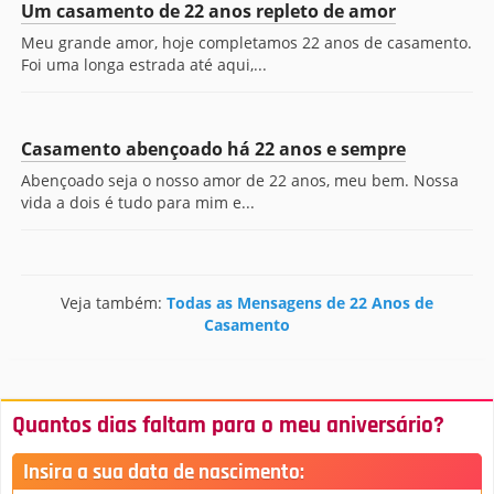
Um casamento de 22 anos repleto de amor
Meu grande amor, hoje completamos 22 anos de casamento.
Foi uma longa estrada até aqui,...
Casamento abençoado há 22 anos e sempre
Abençoado seja o nosso amor de 22 anos, meu bem. Nossa
vida a dois é tudo para mim e...
Veja também:
Todas as Mensagens de 22 Anos de
Casamento
Quantos dias faltam para o meu aniversário?
Insira a sua data de nascimento: