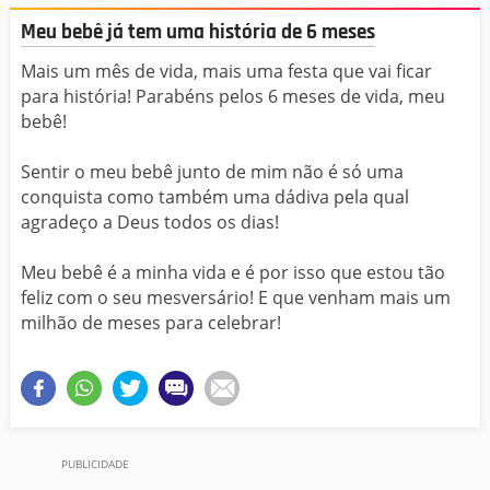
Meu bebê já tem uma história de 6 meses
Mais um mês de vida, mais uma festa que vai ficar
para história! Parabéns pelos 6 meses de vida, meu
bebê!
Sentir o meu bebê junto de mim não é só uma
conquista como também uma dádiva pela qual
agradeço a Deus todos os dias!
Meu bebê é a minha vida e é por isso que estou tão
feliz com o seu mesversário! E que venham mais um
milhão de meses para celebrar!