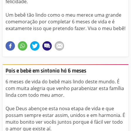
felicidade.
Um bebê tão lindo como o meu merece uma grande
comemoração por completar 6 meses de vida e é
exatamente isso que pretendo fazer. Viva o meu bebê!
Pais e bebê em sintonia há 6 meses
6 meses de vida do bebê mais lindo deste mundo. É
com muita alegria que venho parabenizar esta família
linda com todo meu amor.
Que Deus abençoe esta nova etapa de vida e que
possam sempre estar assim, unidos e em harmonia. É
muito bonito ver vocês juntos porque é fácil ver todo
o amor que existe aí.