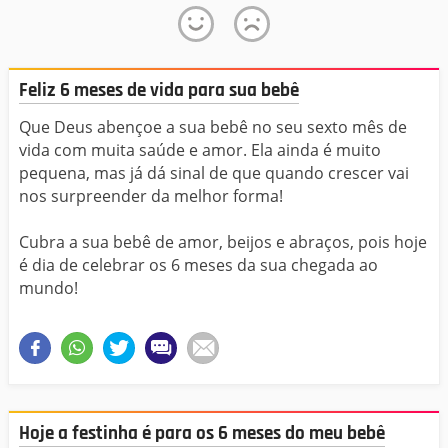
Feliz 6 meses de vida para sua bebê
Que Deus abençoe a sua bebê no seu sexto mês de
vida com muita saúde e amor. Ela ainda é muito
pequena, mas já dá sinal de que quando crescer vai
nos surpreender da melhor forma!
Cubra a sua bebê de amor, beijos e abraços, pois hoje
é dia de celebrar os 6 meses da sua chegada ao
mundo!
Hoje a festinha é para os 6 meses do meu bebê