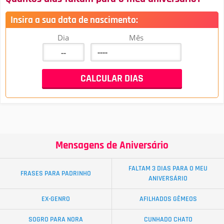
Insira a sua data de nascimento:
Dia
Mês
Mensagens de Aniversário
FALTAM 3 DIAS PARA O MEU
FRASES PARA PADRINHO
ANIVERSÁRIO
EX-GENRO
AFILHADOS GÊMEOS
SOGRO PARA NORA
CUNHADO CHATO