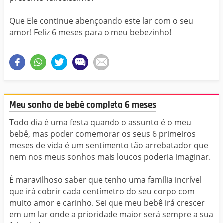
Que Ele continue abençoando este lar com o seu
amor! Feliz 6 meses para o meu bebezinho!
Meu sonho de bebê completa 6 meses
Todo dia é uma festa quando o assunto é o meu
bebê, mas poder comemorar os seus 6 primeiros
meses de vida é um sentimento tão arrebatador que
nem nos meus sonhos mais loucos poderia imaginar.
É maravilhoso saber que tenho uma família incrível
que irá cobrir cada centímetro do seu corpo com
muito amor e carinho. Sei que meu bebê irá crescer
em um lar onde a prioridade maior será sempre a sua