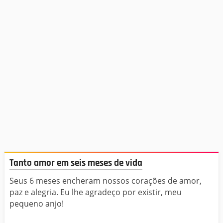
Tanto amor em seis meses de vida
Seus 6 meses encheram nossos corações de amor,
paz e alegria. Eu lhe agradeço por existir, meu
pequeno anjo!