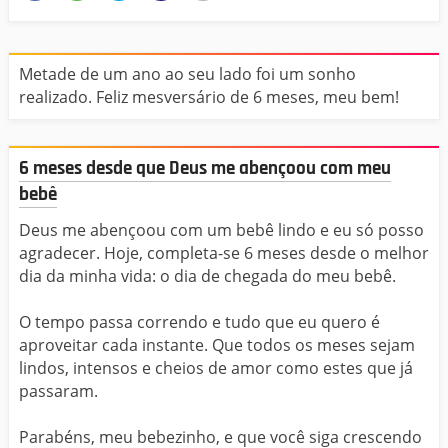
Metade de um ano ao seu lado foi um sonho
realizado. Feliz mesversário de 6 meses, meu bem!
6 meses desde que Deus me abençoou com meu
bebê
Deus me abençoou com um bebê lindo e eu só posso
agradecer. Hoje, completa-se 6 meses desde o melhor
dia da minha vida: o dia de chegada do meu bebê.
O tempo passa correndo e tudo que eu quero é
aproveitar cada instante. Que todos os meses sejam
lindos, intensos e cheios de amor como estes que já
passaram.
Parabéns, meu bebezinho, e que você siga crescendo