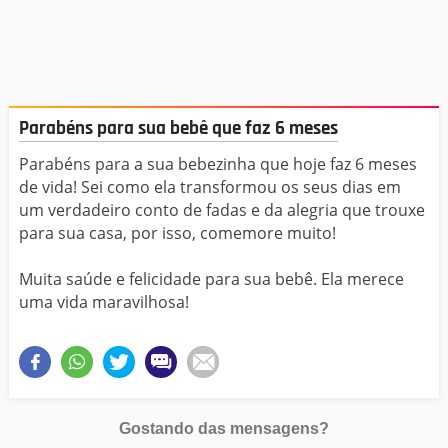
Parabéns para sua bebê que faz 6 meses
Parabéns para a sua bebezinha que hoje faz 6 meses
de vida! Sei como ela transformou os seus dias em
um verdadeiro conto de fadas e da alegria que trouxe
para sua casa, por isso, comemore muito!
Muita saúde e felicidade para sua bebê. Ela merece
uma vida maravilhosa!
Gostando das mensagens?