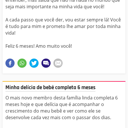
seja mais importante na minha vida que você!
A cada passo que você der, vou estar sempre lá! Você
é tudo para mim e prometo lhe amar por toda minha
vida!
Feliz 6 meses! Amo muito você!
Minha delícia de bebê completa 6 meses
O mais novo membro desta família linda completa 6
meses hoje e que delícia que é acompanhar o
crescimento do meu bebê e ver como ele se
desenvolve cada vez mais com o passar dos dias.