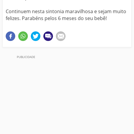
Continuem nesta sintonia maravilhosa e sejam muito
felizes. Parabéns pelos 6 meses do seu bebê!