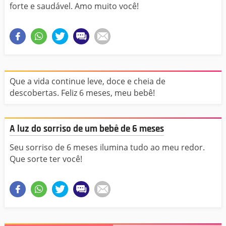
forte e saudável. Amo muito você!
Que a vida continue leve, doce e cheia de
descobertas. Feliz 6 meses, meu bebê!
A luz do sorriso de um bebê de 6 meses
Seu sorriso de 6 meses ilumina tudo ao meu redor.
Que sorte ter você!