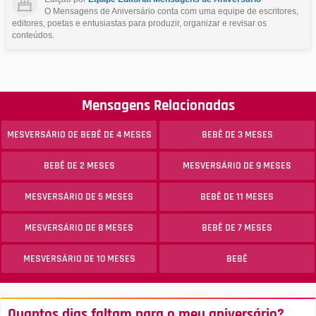
O Mensagens de Aniversário conta com uma equipe de escritores,
editores, poetas e entusiastas para produzir, organizar e revisar os
conteúdos.
Mensagens Relacionadas
MESVERSÁRIO DE BEBÊ DE 4 MESES
BEBÊ DE 3 MESES
BEBÊ DE 2 MESES
MESVERSÁRIO DE 9 MESES
MESVERSÁRIO DE 5 MESES
BEBÊ DE 11 MESES
MESVERSÁRIO DE 8 MESES
BEBÊ DE 7 MESES
MESVERSÁRIO DE 10 MESES
BEBÊ
Quantos dias faltam para o meu aniversário?