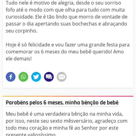
Tudo nele é motivo de alegria, desde o seu sorriso
fofo até o modo com que olha para tudo com muita
curiosidade. Ele é tão lindo que morro de vontade de
passar o dia apertando suas bochechas e abraçando
seu corpinho.
Hoje é só felicidade e vou fazer uma grande festa para
comemorar os 6 meses do meu bebê querido! Amo
ele demais!
Parabéns pelos 6 meses, minha bênção de bebê
Meu bebê é uma verdadeira bênção na minha vida,
por isso, neste seu sexto mêsversário, agradeço com
todo meu coração e minha fé ao Senhor por este
presente valiosíssimo.