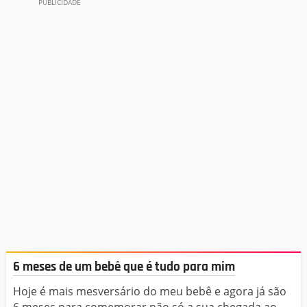
6 meses de um bebê que é tudo para mim
Hoje é mais mesversário do meu bebê e agora já são