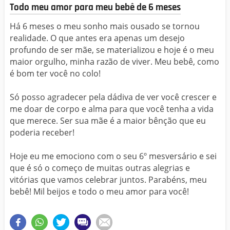
Todo meu amor para meu bebê de 6 meses
Há 6 meses o meu sonho mais ousado se tornou
realidade. O que antes era apenas um desejo
profundo de ser mãe, se materializou e hoje é o meu
maior orgulho, minha razão de viver. Meu bebê, como
é bom ter você no colo!
Só posso agradecer pela dádiva de ver você crescer e
me doar de corpo e alma para que você tenha a vida
que merece. Ser sua mãe é a maior bênção que eu
poderia receber!
Hoje eu me emociono com o seu 6º mesversário e sei
que é só o começo de muitas outras alegrias e
vitórias que vamos celebrar juntos. Parabéns, meu
bebê! Mil beijos e todo o meu amor para você!