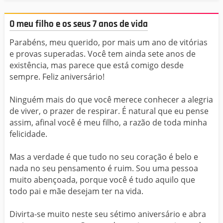
O meu filho e os seus 7 anos de vida
Parabéns, meu querido, por mais um ano de vitórias
e provas superadas. Você tem ainda sete anos de
existência, mas parece que está comigo desde
sempre. Feliz aniversário!
Ninguém mais do que você merece conhecer a alegria
de viver, o prazer de respirar. É natural que eu pense
assim, afinal você é meu filho, a razão de toda minha
felicidade.
Mas a verdade é que tudo no seu coração é belo e
nada no seu pensamento é ruim. Sou uma pessoa
muito abençoada, porque você é tudo aquilo que
todo pai e mãe desejam ter na vida.
Divirta-se muito neste seu sétimo aniversário e abra