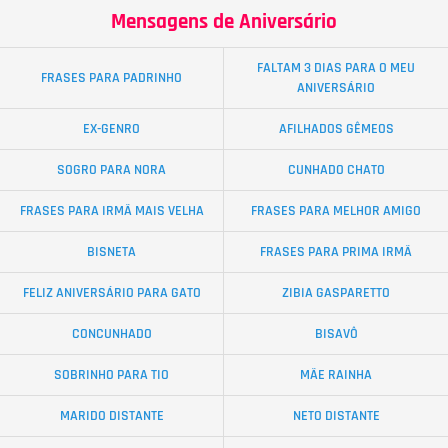
Mensagens de Aniversário
FALTAM 3 DIAS PARA O MEU
FRASES PARA PADRINHO
ANIVERSÁRIO
EX-GENRO
AFILHADOS GÊMEOS
SOGRO PARA NORA
CUNHADO CHATO
FRASES PARA IRMÃ MAIS VELHA
FRASES PARA MELHOR AMIGO
BISNETA
FRASES PARA PRIMA IRMÃ
FELIZ ANIVERSÁRIO PARA GATO
ZIBIA GASPARETTO
CONCUNHADO
BISAVÔ
SOBRINHO PARA TIO
MÃE RAINHA
MARIDO DISTANTE
NETO DISTANTE