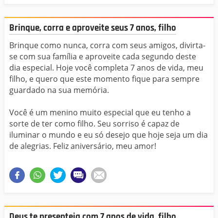
Brinque, corra e aproveite seus 7 anos, filho
Brinque como nunca, corra com seus amigos, divirta-
se com sua família e aproveite cada segundo deste
dia especial. Hoje você completa 7 anos de vida, meu
filho, e quero que este momento fique para sempre
guardado na sua memória.
Você é um menino muito especial que eu tenho a
sorte de ter como filho. Seu sorriso é capaz de
iluminar o mundo e eu só desejo que hoje seja um dia
de alegrias. Feliz aniversário, meu amor!
Deus te presenteia com 7 anos de vida, filho