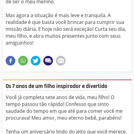
de ser o meu menino.
Mas agora a situação é mais leve e tranquila. A
realidade é que basta você brincar para cumprir sua
missão diária. E hoje não será exceção! Curta seu dia,
meu filho, e abra muitos presentes junto com seus
amiguinhos!
Os 7 anos de um filho inspirador e divertido
Você já completa sete anos de vida, meu filho! O
tempo passou tão rápido! Confesso que sinto
saudade do tempo em que até para comer você me
procurava! Meu amor, meu eterno bebê, parabéns!
Tenha um aniversário lindo do jeito que você merece.