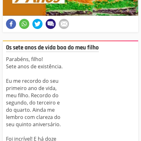
Os sete anos de vida boa do meu filho
Parabéns, filho!
Sete anos de existência.
Eu me recordo do seu
primeiro ano de vida,
meu filho. Recordo do
segundo, do terceiro e
do quarto. Ainda me
lembro com clareza do
seu quinto aniversário.
Foi incrível! E há doze