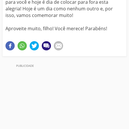
para você e hoje é dia de colocar para fora esta
alegria! Hoje é um dia como nenhum outro e, por
isso, vamos comemorar muito!
Aproveite muito, filho! Você merece! Parabéns!