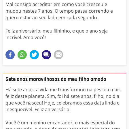
Mal consigo acreditar em como você cresceu e
mudou nestes 7 anos. O tempo passa correndo e
quero estar ao seu lado em cada segundo.
Feliz aniversário, meu filhinho, e que o ano seja
incrível. Amo você!
Sete anos maravilhosos do meu filho amado
Há sete anos, a vida me transformou na pessoa mais
feliz deste planeta. Sim, foi há sete anos, filho, no dia
que você nasceu! Hoje, celebramos essa data linda e
inesquecível. Feliz aniversário!
Você é um menino encantador, o mais especial do