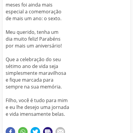
meses foi ainda mais
especial a comemoração
de mais um ano: o sexto.
Meu querido, tenha um
dia muito feliz! Parabéns
por mais um aniversário!
Que a celebração do seu
sétimo ano de vida seja
simplesmente maravilhosa
e fique marcada para
sempre na sua memória.
Filho, você é tudo para mim
e eu lhe desejo uma jornada
e vida imensamente belas.