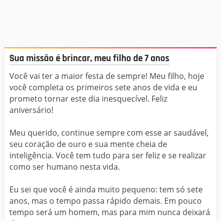
Sua missão é brincar, meu filho de 7 anos
Você vai ter a maior festa de sempre! Meu filho, hoje
você completa os primeiros sete anos de vida e eu
prometo tornar este dia inesquecível. Feliz
aniversário!
Meu querido, continue sempre com esse ar saudável,
seu coração de ouro e sua mente cheia de
inteligência. Você tem tudo para ser feliz e se realizar
como ser humano nesta vida.
Eu sei que você é ainda muito pequeno: tem só sete
anos, mas o tempo passa rápido demais. Em pouco
tempo será um homem, mas para mim nunca deixará