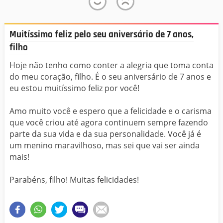
Muitíssimo feliz pelo seu aniversário de 7 anos,
filho
Hoje não tenho como conter a alegria que toma conta
do meu coração, filho. É o seu aniversário de 7 anos e
eu estou muitíssimo feliz por você!
Amo muito você e espero que a felicidade e o carisma
que você criou até agora continuem sempre fazendo
parte da sua vida e da sua personalidade. Você já é
um menino maravilhoso, mas sei que vai ser ainda
mais!
Parabéns, filho! Muitas felicidades!