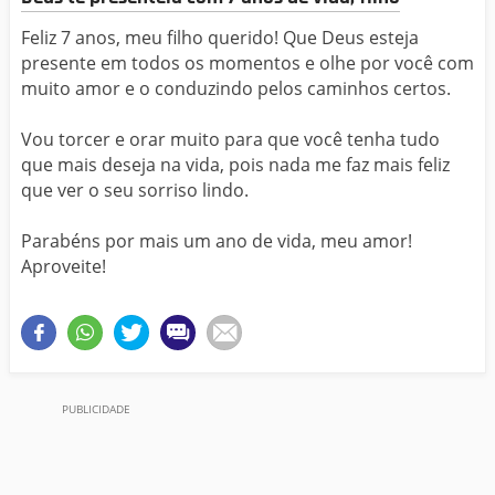
Feliz 7 anos, meu filho querido! Que Deus esteja
presente em todos os momentos e olhe por você com
muito amor e o conduzindo pelos caminhos certos.
Vou torcer e orar muito para que você tenha tudo
que mais deseja na vida, pois nada me faz mais feliz
que ver o seu sorriso lindo.
Parabéns por mais um ano de vida, meu amor!
Aproveite!