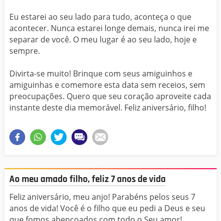
Eu estarei ao seu lado para tudo, aconteça o que
acontecer. Nunca estarei longe demais, nunca irei me
separar de você. O meu lugar é ao seu lado, hoje e
sempre.
Divirta-se muito! Brinque com seus amiguinhos e
amiguinhas e comemore esta data sem receios, sem
preocupações. Quero que seu coração aproveite cada
instante deste dia memorável. Feliz aniversário, filho!
Ao meu amado filho, feliz 7 anos de vida
Feliz aniversário, meu anjo! Parabéns pelos seus 7
anos de vida! Você é o filho que eu pedi a Deus e seu
que fomos abençoados com todo o Seu amor!