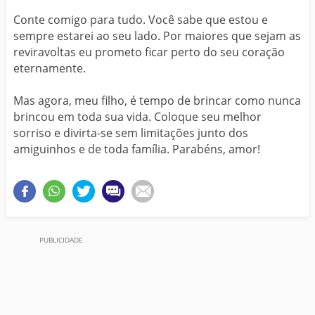
Conte comigo para tudo. Você sabe que estou e
sempre estarei ao seu lado. Por maiores que sejam as
reviravoltas eu prometo ficar perto do seu coração
eternamente.
Mas agora, meu filho, é tempo de brincar como nunca
brincou em toda sua vida. Coloque seu melhor
sorriso e divirta-se sem limitações junto dos
amiguinhos e de toda família. Parabéns, amor!