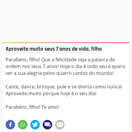
Aproveite muito seus 7 anos de vida, filho
Parabéns, filho! Que a felicidade seja a palavra de
ordem nos seus 7 anos! Hoje o dia é todo seu e quero
ver a sua alegria pelos quatro cantos do mundo!
Cante, dance, brinque, pule e se divirta como nunca!
Aproveite muito porque hoje é o seu dia!
Parabéns, filho! Te amo!