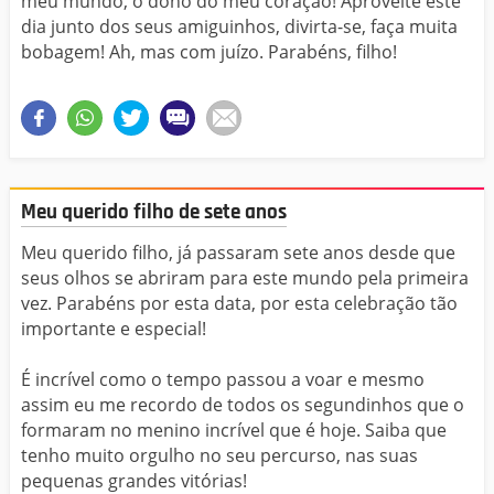
meu mundo, o dono do meu coração! Aproveite este
dia junto dos seus amiguinhos, divirta-se, faça muita
bobagem! Ah, mas com juízo. Parabéns, filho!
Meu querido filho de sete anos
Meu querido filho, já passaram sete anos desde que
seus olhos se abriram para este mundo pela primeira
vez. Parabéns por esta data, por esta celebração tão
importante e especial!
É incrível como o tempo passou a voar e mesmo
assim eu me recordo de todos os segundinhos que o
formaram no menino incrível que é hoje. Saiba que
tenho muito orgulho no seu percurso, nas suas
pequenas grandes vitórias!