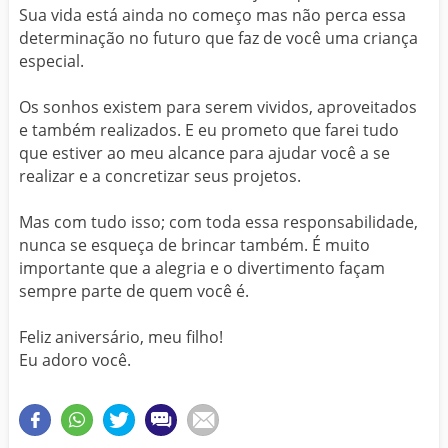
Sua vida está ainda no começo mas não perca essa
determinação no futuro que faz de você uma criança
especial.
Os sonhos existem para serem vividos, aproveitados
e também realizados. E eu prometo que farei tudo
que estiver ao meu alcance para ajudar você a se
realizar e a concretizar seus projetos.
Mas com tudo isso; com toda essa responsabilidade,
nunca se esqueça de brincar também. É muito
importante que a alegria e o divertimento façam
sempre parte de quem você é.
Feliz aniversário, meu filho!
Eu adoro você.