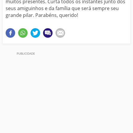
muitos presentes. Curta todos os instantes junto dos
seus amiguinhos e da família que será sempre seu
grande pilar. Parabéns, querido!