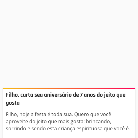
Filho, curta seu aniversário de 7 anos do jeito que
gosta
Filho, hoje a festa é toda sua. Quero que você
aproveite do jeito que mais gosta: brincando,
sorrindo e sendo esta criança espirituosa que você é.