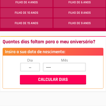
FILHO DE 4 ANOS
FILHO DE 6 ANOS
FILHO DE 10 ANOS
FILHO DE 8 ANOS
FILHO DE 15 ANOS
FILHO DE 9 ANOS
Quantos dias faltam para o meu aniversário?
Insira a sua data de nascimento:
Dia
Mês