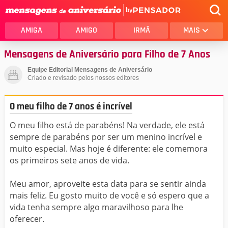
by
AMIGA
AMIGO
IRMÃ
MAIS
Mensagens de Aniversário para Filho de 7 Anos
Equipe Editorial Mensagens de Aniversário
Criado e revisado pelos nossos editores
O meu filho de 7 anos é incrível
O meu filho está de parabéns! Na verdade, ele está
sempre de parabéns por ser um menino incrível e
muito especial. Mas hoje é diferente: ele comemora
os primeiros sete anos de vida.
Meu amor, aproveite esta data para se sentir ainda
mais feliz. Eu gosto muito de você e só espero que a
vida tenha sempre algo maravilhoso para lhe
oferecer.