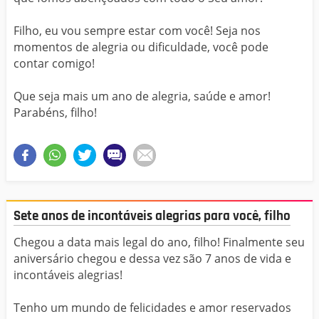
Filho, eu vou sempre estar com você! Seja nos
momentos de alegria ou dificuldade, você pode
contar comigo!
Que seja mais um ano de alegria, saúde e amor!
Parabéns, filho!
Sete anos de incontáveis alegrias para você, filho
Chegou a data mais legal do ano, filho! Finalmente seu
aniversário chegou e dessa vez são 7 anos de vida e
incontáveis alegrias!
Tenho um mundo de felicidades e amor reservados