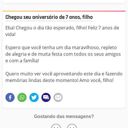
Chegou seu aniversário de 7 anos, filho
Eba! Chegou o dia tão esperado, filho! Feliz 7 anos de
vida!
Espero que você tenha um dia maravilhoso, repleto
de alegria e de muita festa com todos os seus amigos
e com a família!
Quero muito ver você aproveitando este dia e fazendo
memórias lindas deste momento! Amo você, filho!
Gostando das mensagens?