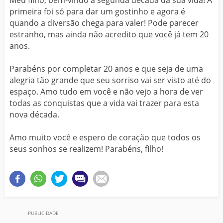
primeira foi só para dar um gostinho e agora é
quando a diversão chega para valer! Pode parecer
estranho, mas ainda não acredito que você já tem 20
anos.
Parabéns por completar 20 anos e que seja de uma
alegria tão grande que seu sorriso vai ser visto até do
espaço. Amo tudo em você e não vejo a hora de ver
todas as conquistas que a vida vai trazer para esta
nova década.
Amo muito você e espero de coração que todos os
seus sonhos se realizem! Parabéns, filho!