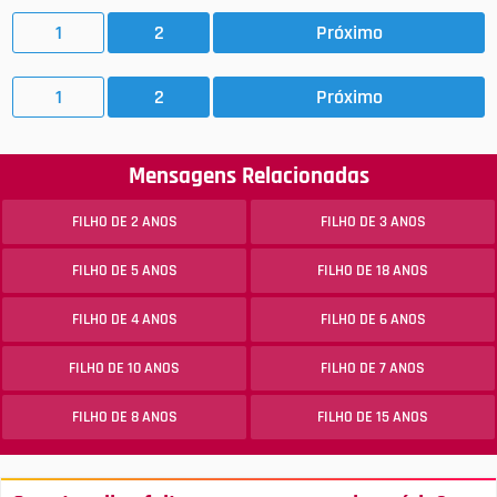
1
2
Próximo
1
2
Próximo
Mensagens Relacionadas
FILHO DE 2 ANOS
FILHO DE 3 ANOS
FILHO DE 5 ANOS
FILHO DE 18 ANOS
FILHO DE 4 ANOS
FILHO DE 6 ANOS
FILHO DE 10 ANOS
FILHO DE 7 ANOS
FILHO DE 8 ANOS
FILHO DE 15 ANOS