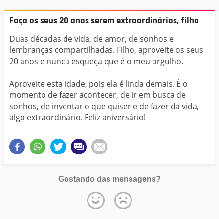
Faça os seus 20 anos serem extraordinários, filho
Duas décadas de vida, de amor, de sonhos e
lembranças compartilhadas. Filho, aproveite os seus
20 anos e nunca esqueça que é o meu orgulho.
Aproveite esta idade, pois ela é linda demais. É o
momento de fazer acontecer, de ir em busca de
sonhos, de inventar o que quiser e de fazer da vida,
algo extraordinário. Feliz aniversário!
Gostando das mensagens?