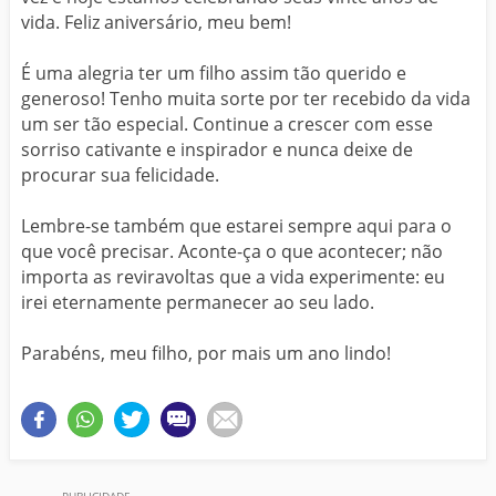
vida. Feliz aniversário, meu bem!
É uma alegria ter um filho assim tão querido e
generoso! Tenho muita sorte por ter recebido da vida
um ser tão especial. Continue a crescer com esse
sorriso cativante e inspirador e nunca deixe de
procurar sua felicidade.
Lembre-se também que estarei sempre aqui para o
que você precisar. Aconte-ça o que acontecer; não
importa as reviravoltas que a vida experimente: eu
irei eternamente permanecer ao seu lado.
Parabéns, meu filho, por mais um ano lindo!