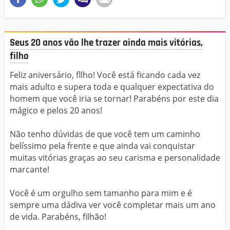
Seus 20 anos vão lhe trazer ainda mais vitórias,
filho
Feliz aniversário, fllho! Você está ficando cada vez
mais adulto e supera toda e qualquer expectativa do
homem que você iria se tornar! Parabéns por este dia
mágico e pelos 20 anos!
Não tenho dúvidas de que você tem um caminho
belíssimo pela frente e que ainda vai conquistar
muitas vitórias graças ao seu carisma e personalidade
marcante!
Você é um orgulho sem tamanho para mim e é
sempre uma dádiva ver você completar mais um ano
de vida. Parabéns, filhão!