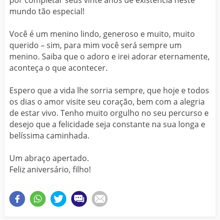
por completar seus vinte anos de existência neste
mundo tão especial!
Você é um menino lindo, generoso e muito, muito
querido – sim, para mim você será sempre um
menino. Saiba que o adoro e irei adorar eternamente,
aconteça o que acontecer.
Espero que a vida lhe sorria sempre, que hoje e todos
os dias o amor visite seu coração, bem com a alegria
de estar vivo. Tenho muito orgulho no seu percurso e
desejo que a felicidade seja constante na sua longa e
belíssima caminhada.
Um abraço apertado.
Feliz aniversário, filho!