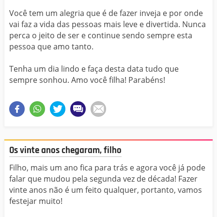
Você tem um alegria que é de fazer inveja e por onde
vai faz a vida das pessoas mais leve e divertida. Nunca
perca o jeito de ser e continue sendo sempre esta
pessoa que amo tanto.
Tenha um dia lindo e faça desta data tudo que
sempre sonhou. Amo você filha! Parabéns!
Os vinte anos chegaram, filho
Filho, mais um ano fica para trás e agora você já pode
falar que mudou pela segunda vez de década! Fazer
vinte anos não é um feito qualquer, portanto, vamos
festejar muito!