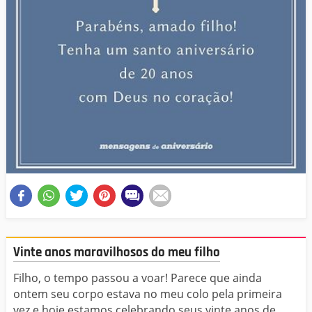
Vinte anos maravilhosos do meu filho
Filho, o tempo passou a voar! Parece que ainda
ontem seu corpo estava no meu colo pela primeira
vez e hoje estamos celebrando seus vinte anos de