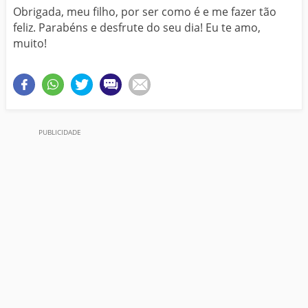
Obrigada, meu filho, por ser como é e me fazer tão
feliz. Parabéns e desfrute do seu dia! Eu te amo,
muito!