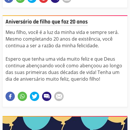
Aniversário de filho que faz 20 anos
Meu filho, você é a luz da minha vida e sempre será.
Mesmo completando 20 anos de existência, você
continua a ser a razão da minha felicidade.
Espero que tenha uma vida muito feliz e que Deus
continue abençoando você como abençoou ao longo
das suas primeiras duas décadas de vida! Tenha um
dia de aniversário muito feliz, querido filho!