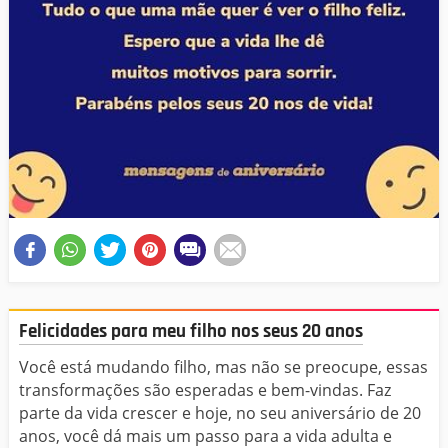
Felicidades para meu filho nos seus 20 anos
Você está mudando filho, mas não se preocupe, essas
transformações são esperadas e bem-vindas. Faz
parte da vida crescer e hoje, no seu aniversário de 20
anos, você dá mais um passo para a vida adulta e