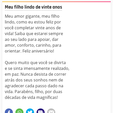
Meu filho lindo de vinte anos
Meu amor gigante, meu filho
lindo, como eu estou feliz por
você completar vinte anos de
vida! Saiba que estarei sempre
ao seu lado para apoiar, dar
amor, conforto, carinho, para
orientar. Feliz aniversário!
Quero muito que você se divirta
e se sinta imensamente realizado,
em paz. Nunca desista de correr
atrás dos seus sonhos nem de
agradecer cada passo dado na
vida. Parabéns, filho, por duas
décadas de vida magníficas!