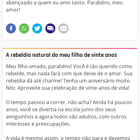
abençoado a quem eu amo tanto. Parabéns, meu
amor!
A rebeldia natural do meu filho de vinte anos
Meu filho amado, parabéns! Você é tão querido como
rebelde, mas nada fará com que deixe de o amar. Sua
rebeldia dá até charme! Tenha um aniversário muito
feliz. Aproveite sua celebração de vinte anos de vida!
O tempo passou a correr, não acha? Ainda há poucos
anos, você se divertia na escola junto dos seus
amiguinhos e agora todos são adultos, com outros
interesses e preocupações.
A vida é mesmo assim, o tempo não para e devemos