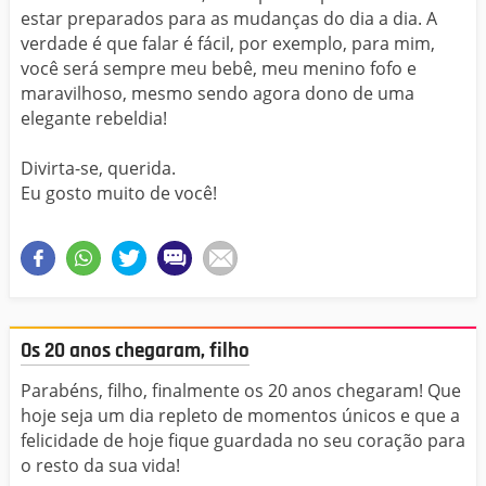
estar preparados para as mudanças do dia a dia. A
verdade é que falar é fácil, por exemplo, para mim,
você será sempre meu bebê, meu menino fofo e
maravilhoso, mesmo sendo agora dono de uma
elegante rebeldia!
Divirta-se, querida.
Eu gosto muito de você!
Os 20 anos chegaram, filho
Parabéns, filho, finalmente os 20 anos chegaram! Que
hoje seja um dia repleto de momentos únicos e que a
felicidade de hoje fique guardada no seu coração para
o resto da sua vida!