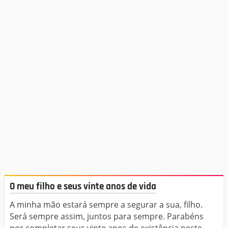
O meu filho e seus vinte anos de vida
A minha mão estará sempre a segurar a sua, filho.
Será sempre assim, juntos para sempre. Parabéns