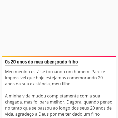
Os 20 anos do meu abençoado filho
Meu menino está se tornando um homem. Parece
impossível que hoje estejamos comemorando 20
anos da sua existência, meu filho.
A minha vida mudou completamente com a sua
chegada, mas foi para melhor. E agora, quando penso
no tanto que se passou ao longo dos seus 20 anos de
vida, agradeço a Deus por me ter dado um filho