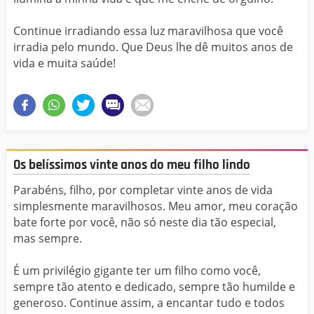
Continue irradiando essa luz maravilhosa que você
irradia pelo mundo. Que Deus lhe dê muitos anos de
vida e muita saúde!
Os belíssimos vinte anos do meu filho lindo
Parabéns, filho, por completar vinte anos de vida
simplesmente maravilhosos. Meu amor, meu coração
bate forte por você, não só neste dia tão especial,
mas sempre.
É um privilégio gigante ter um filho como você,
sempre tão atento e dedicado, sempre tão humilde e
generoso. Continue assim, a encantar tudo e todos