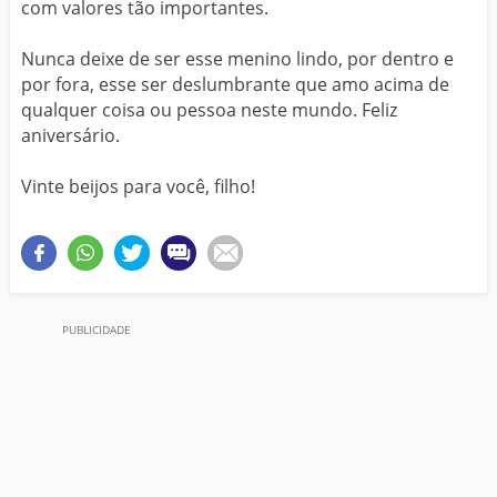
com valores tão importantes.
Nunca deixe de ser esse menino lindo, por dentro e
por fora, esse ser deslumbrante que amo acima de
qualquer coisa ou pessoa neste mundo. Feliz
aniversário.
Vinte beijos para você, filho!