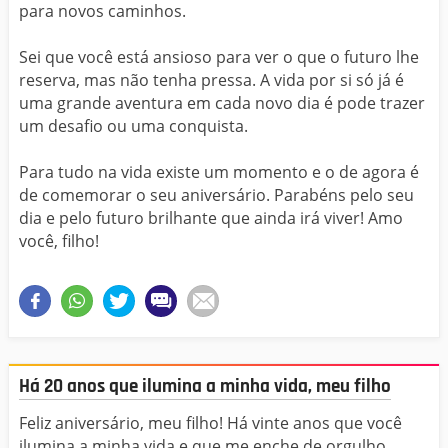
para novos caminhos.
Sei que você está ansioso para ver o que o futuro lhe
reserva, mas não tenha pressa. A vida por si só já é
uma grande aventura em cada novo dia é pode trazer
um desafio ou uma conquista.
Para tudo na vida existe um momento e o de agora é
de comemorar o seu aniversário. Parabéns pelo seu
dia e pelo futuro brilhante que ainda irá viver! Amo
você, filho!
Há 20 anos que ilumina a minha vida, meu filho
Feliz aniversário, meu filho! Há vinte anos que você
ilumina a minha vida e que me enche de orgulho.