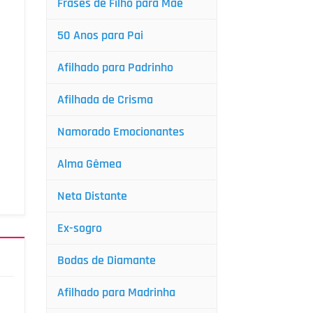
Frases de Filho para Mãe
50 Anos para Pai
Afilhado para Padrinho
Afilhada de Crisma
Namorado Emocionantes
Alma Gêmea
Neta Distante
Ex-sogro
Bodas de Diamante
Afilhado para Madrinha