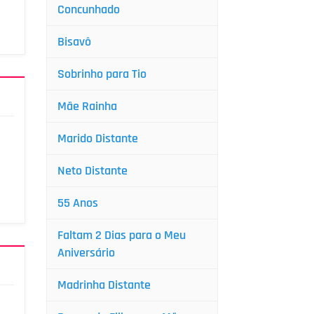
Concunhado
Bisavô
Sobrinho para Tio
Mãe Rainha
Marido Distante
Neto Distante
55 Anos
Faltam 2 Dias para o Meu
Aniversário
Madrinha Distante