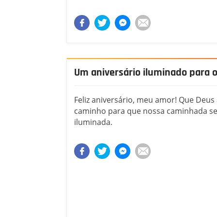
Um aniversário iluminado para
Feliz aniversário, meu amor! Que Deus
caminho para que nossa caminhada s
iluminada.