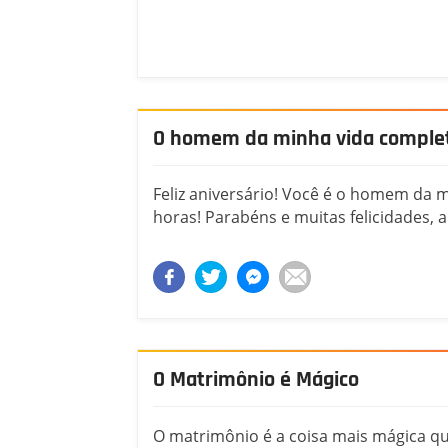
O homem da minha vida comple
Feliz aniversário! Você é o homem da m
horas! Parabéns e muitas felicidades, 
O Matrimônio é Mágico
O matrimônio é a coisa mais mágica q