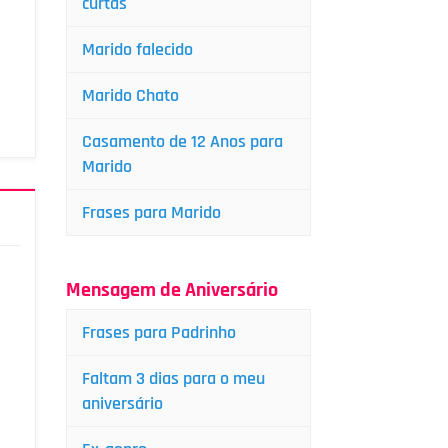
curtas
Marido falecido
Marido Chato
Casamento de 12 Anos para
Marido
Frases para Marido
Mensagem de Aniversário
Frases para Padrinho
Faltam 3 dias para o meu
aniversário