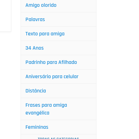
Amigo olorido
Palavras
Texto para amiga
34 Anos
Padrinho para Afilhado
Aniversário para celular
Distância
Frases para amiga
evangélica
Femininas