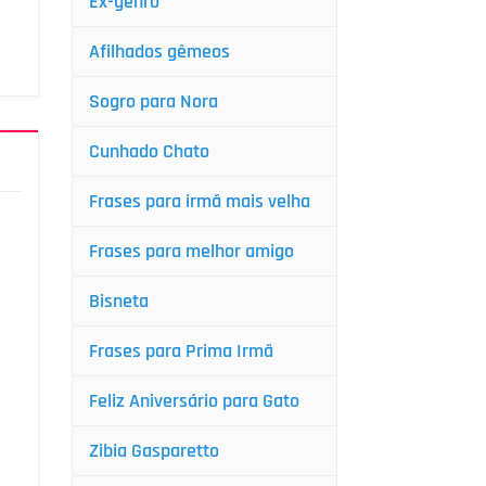
Ex-genro
Afilhados gêmeos
Sogro para Nora
Cunhado Chato
Frases para irmã mais velha
Frases para melhor amigo
Bisneta
Frases para Prima Irmã
Feliz Aniversário para Gato
Zibia Gasparetto