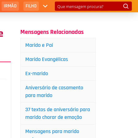
IRMÃO
FILHO
e
Mensagens Relacionadas
Marido e Pai
Marido Evangélicas
Ex-marido
Aniversário de casamento
para marido
37 textos de aniversário para
marido chorar de emoção
Mensagens para marido