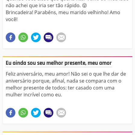
não achei que iria ser tão rápido. 😜
Brincadeira! Parabéns, meu marido velhinho! Amo
você!
Eu ainda sou seu melhor presente, meu amor
Feliz aniversário, meu amor! Não sei o que lhe dar de
aniversário porque, afinal, nada se compara com o
melhor presente de todos: ter casado com uma
mulher incrível como eu.