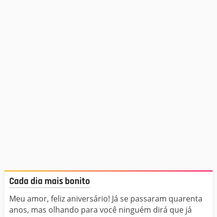
Cada dia mais bonito
Meu amor, feliz aniversário! Já se passaram quarenta
anos, mas olhando para você ninguém dirá que já