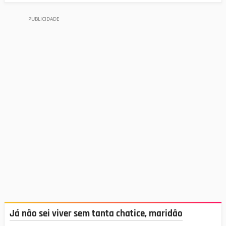
Já não sei viver sem tanta chatice, maridão