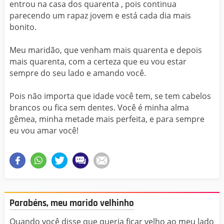
entrou na casa dos quarenta , pois continua
parecendo um rapaz jovem e está cada dia mais
bonito.
Meu maridão, que venham mais quarenta e depois
mais quarenta, com a certeza que eu vou estar
sempre do seu lado e amando você.
Pois não importa que idade você tem, se tem cabelos
brancos ou fica sem dentes. Você é minha alma
gêmea, minha metade mais perfeita, e para sempre
eu vou amar você!
Parabéns, meu marido velhinho
Quando você disse que queria ficar velho ao meu lado