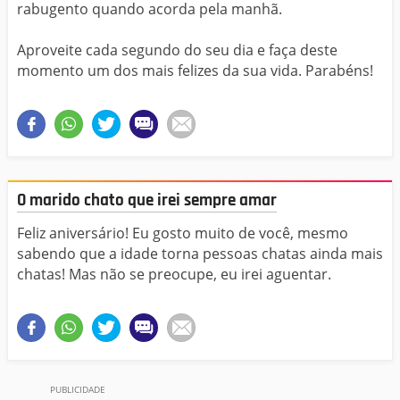
rabugento quando acorda pela manhã.
Aproveite cada segundo do seu dia e faça deste
momento um dos mais felizes da sua vida. Parabéns!
O marido chato que irei sempre amar
Feliz aniversário! Eu gosto muito de você, mesmo
sabendo que a idade torna pessoas chatas ainda mais
chatas! Mas não se preocupe, eu irei aguentar.