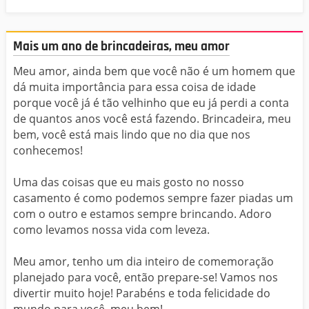
Mais um ano de brincadeiras, meu amor
Meu amor, ainda bem que você não é um homem que
dá muita importância para essa coisa de idade
porque você já é tão velhinho que eu já perdi a conta
de quantos anos você está fazendo. Brincadeira, meu
bem, você está mais lindo que no dia que nos
conhecemos!
Uma das coisas que eu mais gosto no nosso
casamento é como podemos sempre fazer piadas um
com o outro e estamos sempre brincando. Adoro
como levamos nossa vida com leveza.
Meu amor, tenho um dia inteiro de comemoração
planejado para você, então prepare-se! Vamos nos
divertir muito hoje! Parabéns e toda felicidade do