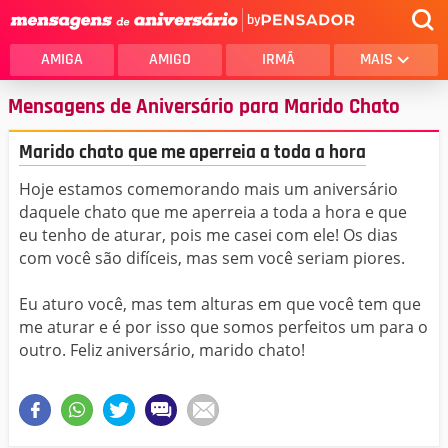
by
AMIGA
AMIGO
IRMÃ
MAIS
Mensagens de Aniversário para Marido Chato
Marido chato que me aperreia a toda a hora
Hoje estamos comemorando mais um aniversário
daquele chato que me aperreia a toda a hora e que
eu tenho de aturar, pois me casei com ele! Os dias
com você são difíceis, mas sem você seriam piores.
Eu aturo você, mas tem alturas em que você tem que
me aturar e é por isso que somos perfeitos um para o
outro. Feliz aniversário, marido chato!