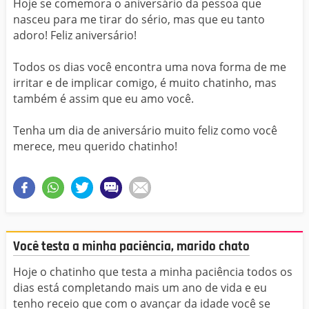
Hoje se comemora o aniversário da pessoa que
nasceu para me tirar do sério, mas que eu tanto
adoro! Feliz aniversário!
Todos os dias você encontra uma nova forma de me
irritar e de implicar comigo, é muito chatinho, mas
também é assim que eu amo você.
Tenha um dia de aniversário muito feliz como você
merece, meu querido chatinho!
Você testa a minha paciência, marido chato
Hoje o chatinho que testa a minha paciência todos os
dias está completando mais um ano de vida e eu
tenho receio que com o avançar da idade você se