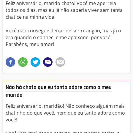
Feliz aniversário, marido chato! Você me aperreia
todos os dias, mas eu já não saberia viver sem tanta
chatice na minha vida.
Você não consegue deixar de ser rezingão, mas já o
era quando o conheci e me apaixonei por você.
Parabéns, meu amor!
Não há chato que eu tanto adore como o meu
marido
Feliz aniversário, maridão! Não conheço alguém mais
chatinho do que você, nem que eu tanto adore como
você!