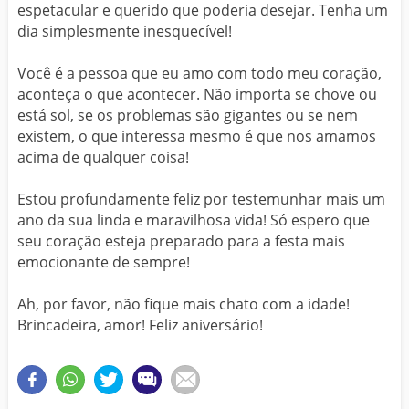
espetacular e querido que poderia desejar. Tenha um
dia simplesmente inesquecível!
Você é a pessoa que eu amo com todo meu coração,
aconteça o que acontecer. Não importa se chove ou
está sol, se os problemas são gigantes ou se nem
existem, o que interessa mesmo é que nos amamos
acima de qualquer coisa!
Estou profundamente feliz por testemunhar mais um
ano da sua linda e maravilhosa vida! Só espero que
seu coração esteja preparado para a festa mais
emocionante de sempre!
Ah, por favor, não fique mais chato com a idade!
Brincadeira, amor! Feliz aniversário!