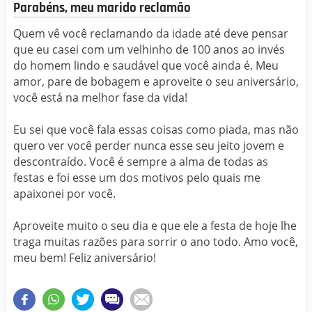
Parabéns, meu marido reclamão
Quem vê você reclamando da idade até deve pensar
que eu casei com um velhinho de 100 anos ao invés
do homem lindo e saudável que você ainda é. Meu
amor, pare de bobagem e aproveite o seu aniversário,
você está na melhor fase da vida!
Eu sei que você fala essas coisas como piada, mas não
quero ver você perder nunca esse seu jeito jovem e
descontraído. Você é sempre a alma de todas as
festas e foi esse um dos motivos pelo quais me
apaixonei por você.
Aproveite muito o seu dia e que ele a festa de hoje lhe
traga muitas razões para sorrir o ano todo. Amo você,
meu bem! Feliz aniversário!