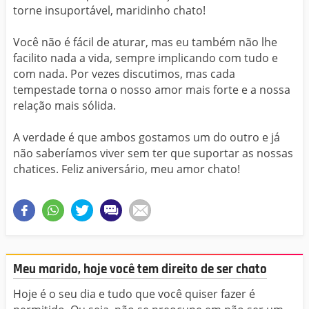
torne insuportável, maridinho chato!
Você não é fácil de aturar, mas eu também não lhe
facilito nada a vida, sempre implicando com tudo e
com nada. Por vezes discutimos, mas cada
tempestade torna o nosso amor mais forte e a nossa
relação mais sólida.
A verdade é que ambos gostamos um do outro e já
não saberíamos viver sem ter que suportar as nossas
chatices. Feliz aniversário, meu amor chato!
Meu marido, hoje você tem direito de ser chato
Hoje é o seu dia e tudo que você quiser fazer é