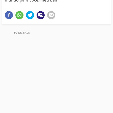
mundo para você, meu bem!