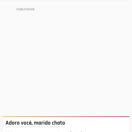
Adoro você, marido chato