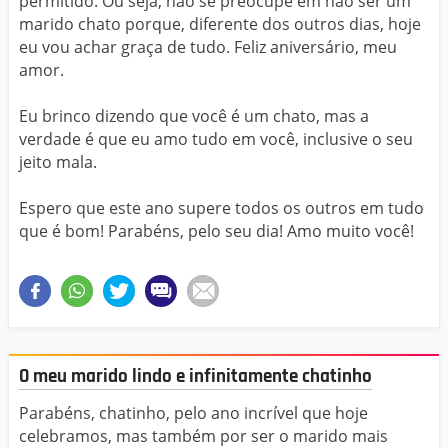
permitido. Ou seja, não se preocupe em não ser um
marido chato porque, diferente dos outros dias, hoje
eu vou achar graça de tudo. Feliz aniversário, meu
amor.
Eu brinco dizendo que você é um chato, mas a
verdade é que eu amo tudo em você, inclusive o seu
jeito mala.
Espero que este ano supere todos os outros em tudo
que é bom! Parabéns, pelo seu dia! Amo muito você!
O meu marido lindo e infinitamente chatinho
Parabéns, chatinho, pelo ano incrível que hoje
celebramos, mas também por ser o marido mais