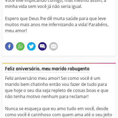
Você vive implicando comigo, mas mesmo assim, a
minha vida sem você já não seria igual.
Espero que Deus lhe dê muita saúde para que leve
muitos mais anos me infernizando a vida! Parabéns,
meu amor!
Feliz aniversário, meu marido rabugento
Feliz aniversário meu amor! Sei como você é um
marido bem chatinho então vou fazer de tudo para
que hoje o seu dia seja repleto de coisas boas e que
não tenha motivo nenhum para reclamar!
Nunca se esqueça que eu amo tudo em você, desde
como você é carinhoso com quem ama até o seu jeito