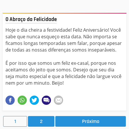
O Abraço da Felicidade
Hoje o dia cheira a festividade! Feliz Aniversário! Você
sabe que nunca esqueço esta data. Não importa se
ficamos longas temporadas sem falar, porque apesar
de todas as nossas diferenças somos inseparáveis.
É por isso que somos um feliz ex-casal, porque nos
aceitamos do jeito que somos. Desejo que seu dia
seja muito especial e que a felicidade não largue você
nem por um minuto. Beijo!
1
2
Próximo