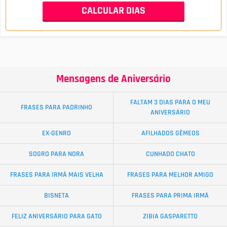
Mensagens de Aniversário
FALTAM 3 DIAS PARA O MEU
FRASES PARA PADRINHO
ANIVERSÁRIO
EX-GENRO
AFILHADOS GÊMEOS
SOGRO PARA NORA
CUNHADO CHATO
FRASES PARA IRMÃ MAIS VELHA
FRASES PARA MELHOR AMIGO
BISNETA
FRASES PARA PRIMA IRMÃ
FELIZ ANIVERSÁRIO PARA GATO
ZIBIA GASPARETTO