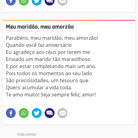
Meu maridão, meu amorzão
Parabéns, meu maridão, meu amorzão!
Quando você faz aniversário
Eu agradeço aos céus por terem me
Enviado um marido tão maravilhoso
E por estar completando mais um ano.
Pois todos os momentos ao seu lado
São preciosidades, um tesouro que
Quero acumular a vida toda.
Te amo muito! Seja sempre feliz, amor!