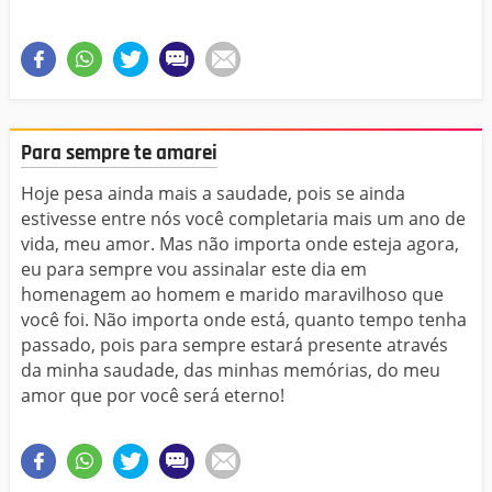
Para sempre te amarei
Hoje pesa ainda mais a saudade, pois se ainda
estivesse entre nós você completaria mais um ano de
vida, meu amor. Mas não importa onde esteja agora,
eu para sempre vou assinalar este dia em
homenagem ao homem e marido maravilhoso que
você foi. Não importa onde está, quanto tempo tenha
passado, pois para sempre estará presente através
da minha saudade, das minhas memórias, do meu
amor que por você será eterno!