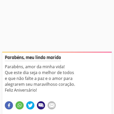
Parabéns, meu lindo marido
Parabéns, amor da minha vida!
Que este dia seja o melhor de todos
e que não falte a paz e o amor para
alegrarem seu maravilhoso coração.
Feliz Aniversário!