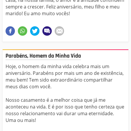
sempre a crescer. Feliz aniversário, meu filho e meu
marido! Eu amo muito vocês!
Parabéns, Homem da Minha Vida
Hoje, o homem da minha vida celebra mais um
aniversário. Parabéns por mais um ano de existência,
meu bem! Tem sido extraordinário compartilhar
meus dias com você.
Nosso casamento é a melhor coisa que já me
aconteceu na vida. E é por isso que tenho certeza que
nosso relacionamento vai durar uma eternidade.
Uma ou mais!