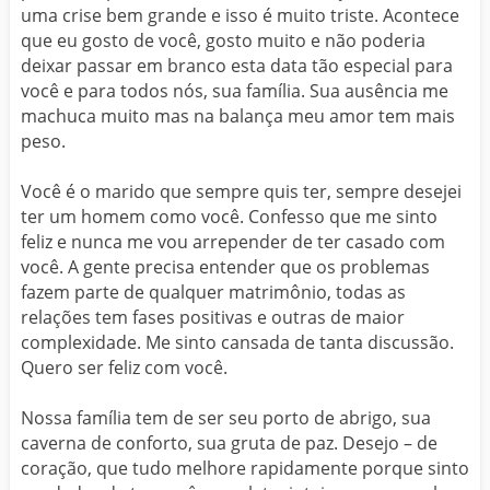
uma crise bem grande e isso é muito triste. Acontece
que eu gosto de você, gosto muito e não poderia
deixar passar em branco esta data tão especial para
você e para todos nós, sua família. Sua ausência me
machuca muito mas na balança meu amor tem mais
peso.
Você é o marido que sempre quis ter, sempre desejei
ter um homem como você. Confesso que me sinto
feliz e nunca me vou arrepender de ter casado com
você. A gente precisa entender que os problemas
fazem parte de qualquer matrimônio, todas as
relações tem fases positivas e outras de maior
complexidade. Me sinto cansada de tanta discussão.
Quero ser feliz com você.
Nossa família tem de ser seu porto de abrigo, sua
caverna de conforto, sua gruta de paz. Desejo – de
coração, que tudo melhore rapidamente porque sinto