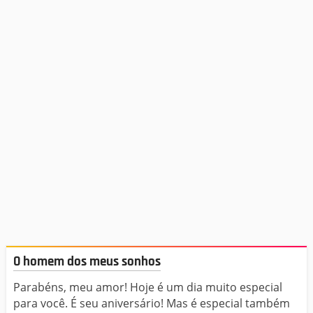
O homem dos meus sonhos
Parabéns, meu amor! Hoje é um dia muito especial
para você. É seu aniversário! Mas é especial também