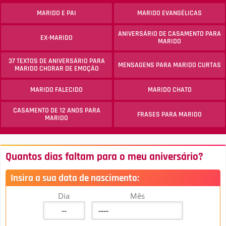
MARIDO E PAI
MARIDO EVANGÉLICAS
ANIVERSÁRIO DE CASAMENTO PARA
EX-MARIDO
MARIDO
37 TEXTOS DE ANIVERSÁRIO PARA
MENSAGENS PARA MARIDO CURTAS
MARIDO CHORAR DE EMOÇÃO
MARIDO FALECIDO
MARIDO CHATO
CASAMENTO DE 12 ANOS PARA
FRASES PARA MARIDO
MARIDO
Quantos dias faltam para o meu aniversário?
Insira a sua data de nascimento:
Dia
Mês