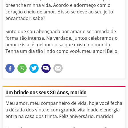
preenche minha vida. Acordo e adormeço com o
coração cheio de amor. E isso se deve ao seu jeito
encantador, sabe?
Sinto que sou abençoada por amar e ser amada de
forma tão intensa. Na verdade, juntos celebramos o
amor e isso é melhor coisa que existe no mundo.
Tenha um dia tão lindo como você, meu amor! Beijo.
Um brinde aos seus 30 Anos, marido
Meu amor, meu companheiro de vida, hoje você fecha
a década dos vinte e com grande vitalidade e energia
entra na casa dos trinta. Feliz aniversário, marido!