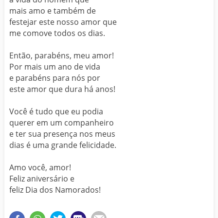
mais amo e também de
festejar este nosso amor que
me comove todos os dias.
Então, parabéns, meu amor!
Por mais um ano de vida
e parabéns para nós por
este amor que dura há anos!
Você é tudo que eu podia
querer em um companheiro
e ter sua presença nos meus
dias é uma grande felicidade.
Amo você, amor!
Feliz aniversário e
feliz Dia dos Namorados!