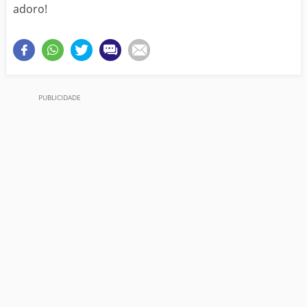
adoro!