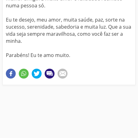
numa pessoa só.
Eu te desejo, meu amor, muita saúde, paz, sorte na
sucesso, serenidade, sabedoria e muita luz. Que a sua
vida seja sempre maravilhosa, como você faz ser a
minha.
Parabéns! Eu te amo muito.