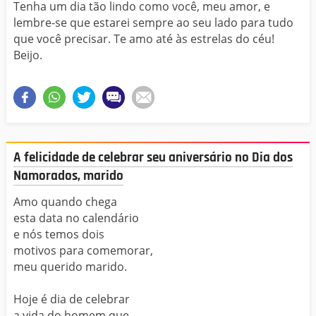
Tenha um dia tão lindo como você, meu amor, e
lembre-se que estarei sempre ao seu lado para tudo
que você precisar. Te amo até às estrelas do céu!
Beijo.
A felicidade de celebrar seu aniversário no Dia dos
Namorados, marido
Amo quando chega
esta data no calendário
e nós temos dois
motivos para comemorar,
meu querido marido.
Hoje é dia de celebrar
a vida do homem que