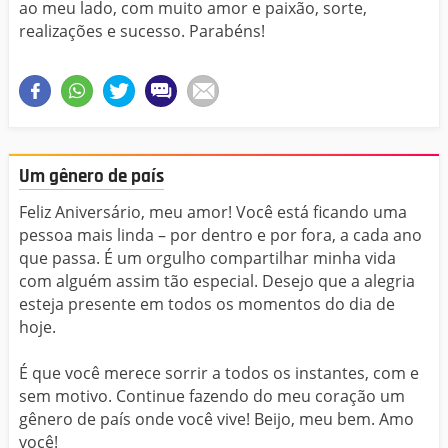
ao meu lado, com muito amor e paixão, sorte,
realizações e sucesso. Parabéns!
Um gênero de país
Feliz Aniversário, meu amor! Você está ficando uma
pessoa mais linda – por dentro e por fora, a cada ano
que passa. É um orgulho compartilhar minha vida
com alguém assim tão especial. Desejo que a alegria
esteja presente em todos os momentos do dia de
hoje.
É que você merece sorrir a todos os instantes, com e
sem motivo. Continue fazendo do meu coração um
gênero de país onde você vive! Beijo, meu bem. Amo
você!