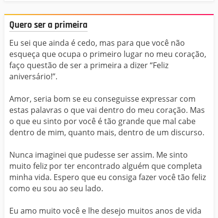
Quero ser a primeira
Eu sei que ainda é cedo, mas para que você não
esqueça que ocupa o primeiro lugar no meu coração,
faço questão de ser a primeira a dizer “Feliz
aniversário!”.
Amor, seria bom se eu conseguisse expressar com
estas palavras o que vai dentro do meu coração. Mas
o que eu sinto por você é tão grande que mal cabe
dentro de mim, quanto mais, dentro de um discurso.
Nunca imaginei que pudesse ser assim. Me sinto
muito feliz por ter encontrado alguém que completa
minha vida. Espero que eu consiga fazer você tão feliz
como eu sou ao seu lado.
Eu amo muito você e lhe desejo muitos anos de vida