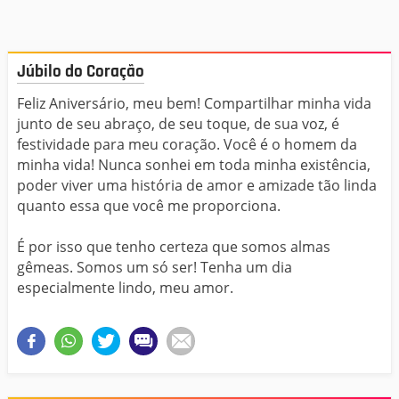
Júbilo do Coração
Feliz Aniversário, meu bem! Compartilhar minha vida
junto de seu abraço, de seu toque, de sua voz, é
festividade para meu coração. Você é o homem da
minha vida! Nunca sonhei em toda minha existência,
poder viver uma história de amor e amizade tão linda
quanto essa que você me proporciona.
É por isso que tenho certeza que somos almas
gêmeas. Somos um só ser! Tenha um dia
especialmente lindo, meu amor.