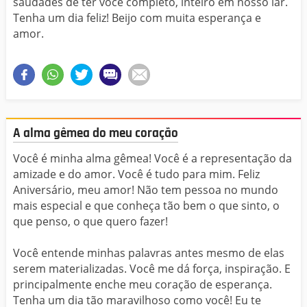
saudades de ter você completo, inteiro em nosso lar.
Tenha um dia feliz! Beijo com muita esperança e
amor.
A alma gêmea do meu coração
Você é minha alma gêmea! Você é a representação da
amizade e do amor. Você é tudo para mim. Feliz
Aniversário, meu amor! Não tem pessoa no mundo
mais especial e que conheça tão bem o que sinto, o
que penso, o que quero fazer!
Você entende minhas palavras antes mesmo de elas
serem materializadas. Você me dá força, inspiração. E
principalmente enche meu coração de esperança.
Tenha um dia tão maravilhoso como você! Eu te