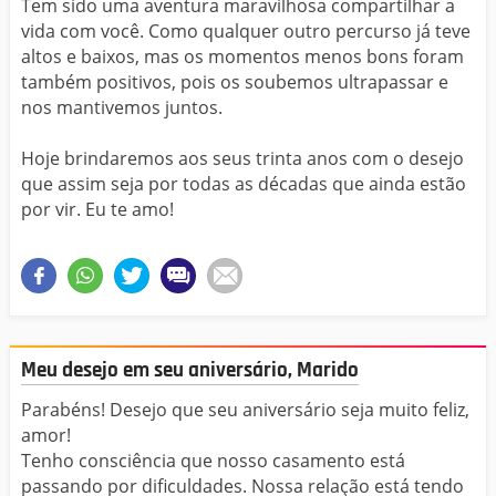
Tem sido uma aventura maravilhosa compartilhar a
vida com você. Como qualquer outro percurso já teve
altos e baixos, mas os momentos menos bons foram
também positivos, pois os soubemos ultrapassar e
nos mantivemos juntos.
Hoje brindaremos aos seus trinta anos com o desejo
que assim seja por todas as décadas que ainda estão
por vir. Eu te amo!
Meu desejo em seu aniversário, Marido
Parabéns! Desejo que seu aniversário seja muito feliz,
amor!
Tenho consciência que nosso casamento está
passando por dificuldades. Nossa relação está tendo