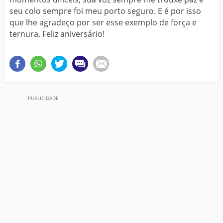
seu colo sempre foi meu porto seguro. E é por isso
que lhe agradeço por ser esse exemplo de força e
ternura. Feliz aniversário!