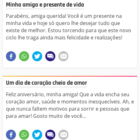
Minha amiga e presente de vida
Parabéns, amiga querida! Você é um presente na
minha vida e hoje só quero lhe desejar tudo que
existe de melhor. Estou torcendo para que este novo
ciclo lhe traga ainda mais felicidade e realizações!
Um dia de coração cheio de amor
Feliz aniversário, minha amiga! Que a vida encha seu
coração amor, saúde e momentos inesquecíveis. Ah, e
que nunca faltem motivos para sorrir e pessoas que
para amar! Gosto muito de você...