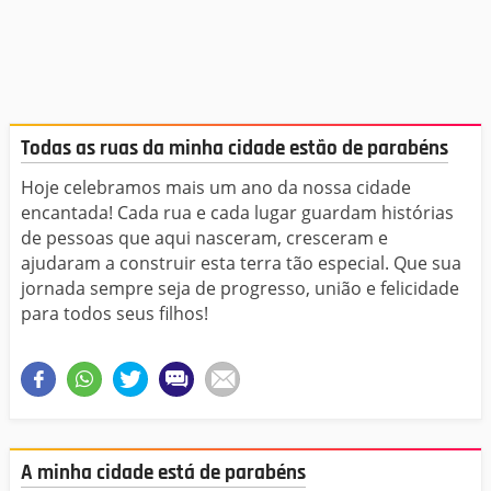
Todas as ruas da minha cidade estão de parabéns
Hoje celebramos mais um ano da nossa cidade
encantada! Cada rua e cada lugar guardam histórias
de pessoas que aqui nasceram, cresceram e
ajudaram a construir esta terra tão especial. Que sua
jornada sempre seja de progresso, união e felicidade
para todos seus filhos!
A minha cidade está de parabéns