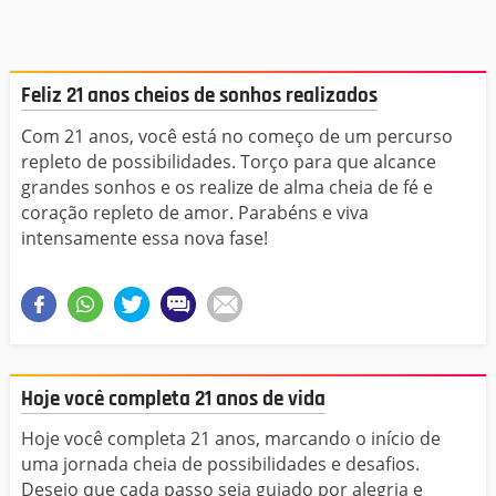
Feliz 21 anos cheios de sonhos realizados
Com 21 anos, você está no começo de um percurso
repleto de possibilidades. Torço para que alcance
grandes sonhos e os realize de alma cheia de fé e
coração repleto de amor. Parabéns e viva
intensamente essa nova fase!
Hoje você completa 21 anos de vida
Hoje você completa 21 anos, marcando o início de
uma jornada cheia de possibilidades e desafios.
Desejo que cada passo seja guiado por alegria e