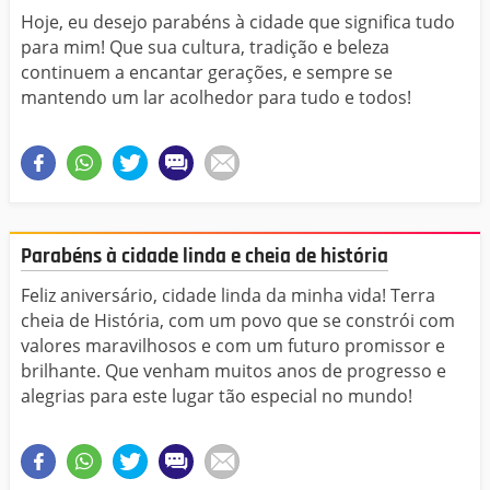
Hoje, eu desejo parabéns à cidade que significa tudo
para mim! Que sua cultura, tradição e beleza
continuem a encantar gerações, e sempre se
mantendo um lar acolhedor para tudo e todos!
Parabéns à cidade linda e cheia de história
Feliz aniversário, cidade linda da minha vida! Terra
cheia de História, com um povo que se constrói com
valores maravilhosos e com um futuro promissor e
brilhante. Que venham muitos anos de progresso e
alegrias para este lugar tão especial no mundo!