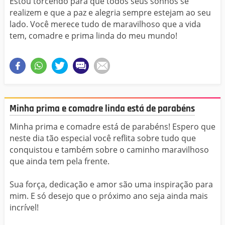
Estou torcendo para que todos seus sonhos se
realizem e que a paz e alegria sempre estejam ao seu
lado. Você merece tudo de maravilhoso que a vida
tem, comadre e prima linda do meu mundo!
Minha prima e comadre linda está de parabéns
Minha prima e comadre está de parabéns! Espero que
neste dia tão especial você reflita sobre tudo que
conquistou e também sobre o caminho maravilhoso
que ainda tem pela frente.
Sua força, dedicação e amor são uma inspiração para
mim. E só desejo que o próximo ano seja ainda mais
incrível!