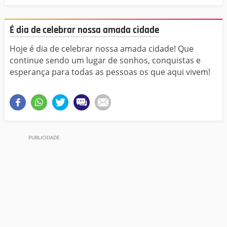
É dia de celebrar nossa amada cidade
Hoje é dia de celebrar nossa amada cidade! Que
continue sendo um lugar de sonhos, conquistas e
esperança para todas as pessoas os que aqui vivem!