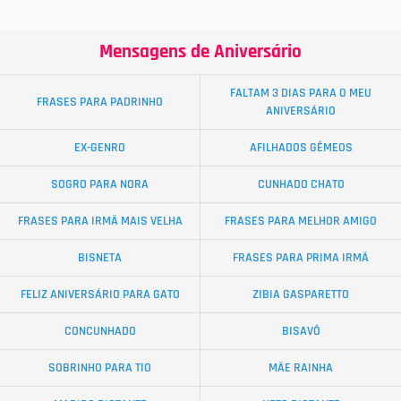
Mensagens de Aniversário
FALTAM 3 DIAS PARA O MEU
FRASES PARA PADRINHO
ANIVERSÁRIO
EX-GENRO
AFILHADOS GÊMEOS
SOGRO PARA NORA
CUNHADO CHATO
FRASES PARA IRMÃ MAIS VELHA
FRASES PARA MELHOR AMIGO
BISNETA
FRASES PARA PRIMA IRMÃ
FELIZ ANIVERSÁRIO PARA GATO
ZIBIA GASPARETTO
CONCUNHADO
BISAVÔ
SOBRINHO PARA TIO
MÃE RAINHA