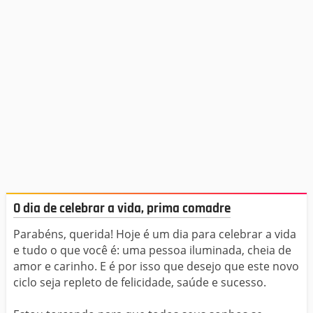
O dia de celebrar a vida, prima comadre
Parabéns, querida! Hoje é um dia para celebrar a vida
e tudo o que você é: uma pessoa iluminada, cheia de
amor e carinho. E é por isso que desejo que este novo
ciclo seja repleto de felicidade, saúde e sucesso.