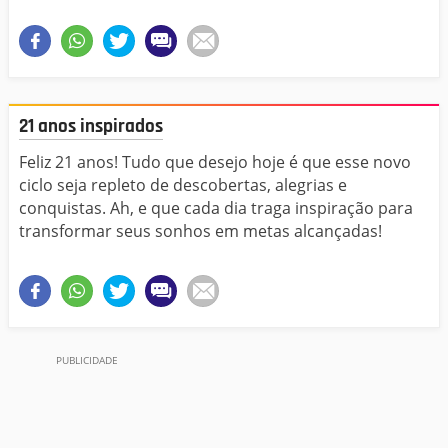
21 anos inspirados
Feliz 21 anos! Tudo que desejo hoje é que esse novo
ciclo seja repleto de descobertas, alegrias e
conquistas. Ah, e que cada dia traga inspiração para
transformar seus sonhos em metas alcançadas!