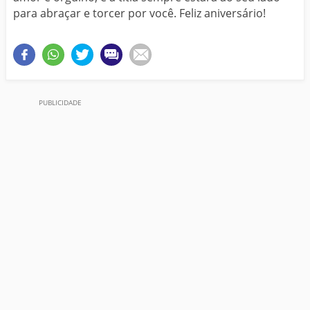
para abraçar e torcer por você. Feliz aniversário!