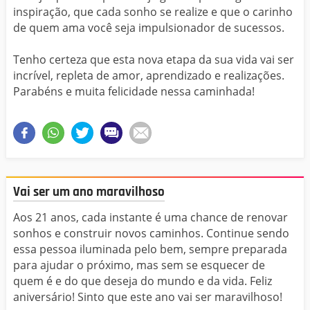
inspiração, que cada sonho se realize e que o carinho
de quem ama você seja impulsionador de sucessos.
Tenho certeza que esta nova etapa da sua vida vai ser
incrível, repleta de amor, aprendizado e realizações.
Parabéns e muita felicidade nessa caminhada!
Vai ser um ano maravilhoso
Aos 21 anos, cada instante é uma chance de renovar
sonhos e construir novos caminhos. Continue sendo
essa pessoa iluminada pelo bem, sempre preparada
para ajudar o próximo, mas sem se esquecer de
quem é e do que deseja do mundo e da vida. Feliz
aniversário! Sinto que este ano vai ser maravilhoso!