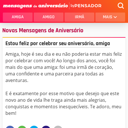
by
AMIGA
AMIGO
IRMÃ
MAIS
Novas Mensagens de Aniversário
Estou feliz por celebrar seu aniversário, amiga
Amiga, hoje é seu dia e eu não poderia estar mais feliz
por celebrar com você! Ao longo dos anos, você foi
mais do que uma amiga: foi uma irmã de coração,
uma confidente e uma parceira para todas as
aventuras.
E é exatamente por esse motivo que desejo que este
novo ano de vida lhe traga ainda mais alegrias,
conquistas e momentos inesquecíveis. Te adoro, meu
bem!