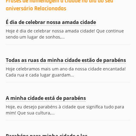
Frases de homenagem à cidade no dia do seu
aniversário Relacionadas
É dia de celebrar nossa amada cidade
Hoje é dia de celebrar nossa amada cidade! Que continue
sendo um lugar de sonhos,...
Todas as ruas da minha cidade estão de parabéns
Hoje celebramos mais um ano da nossa cidade encantada!
Cada rua e cada lugar guardam...
A minha cidade está de parabéns
Hoje, eu desejo parabéns à cidade que significa tudo para
mim! Que sua cultura,...