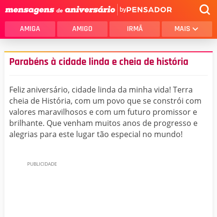
by
AMIGA
AMIGO
IRMÃ
MAIS
Parabéns à cidade linda e cheia de história
Feliz aniversário, cidade linda da minha vida! Terra
cheia de História, com um povo que se constrói com
valores maravilhosos e com um futuro promissor e
brilhante. Que venham muitos anos de progresso e
alegrias para este lugar tão especial no mundo!