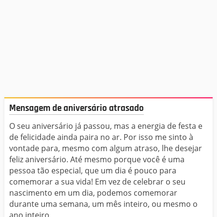
Mensagem de aniversário atrasado
O seu aniversário já passou, mas a energia de festa e
de felicidade ainda paira no ar. Por isso me sinto à
vontade para, mesmo com algum atraso, lhe desejar
feliz aniversário. Até mesmo porque você é uma
pessoa tão especial, que um dia é pouco para
comemorar a sua vida! Em vez de celebrar o seu
nascimento em um dia, podemos comemorar
durante uma semana, um mês inteiro, ou mesmo o
ano inteiro.