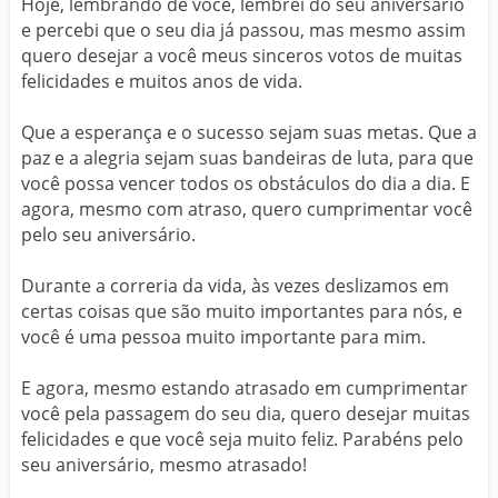
Hoje, lembrando de você, lembrei do seu aniversário
e percebi que o seu dia já passou, mas mesmo assim
quero desejar a você meus sinceros votos de muitas
felicidades e muitos anos de vida.
Que a esperança e o sucesso sejam suas metas. Que a
paz e a alegria sejam suas bandeiras de luta, para que
você possa vencer todos os obstáculos do dia a dia. E
agora, mesmo com atraso, quero cumprimentar você
pelo seu aniversário.
Durante a correria da vida, às vezes deslizamos em
certas coisas que são muito importantes para nós, e
você é uma pessoa muito importante para mim.
E agora, mesmo estando atrasado em cumprimentar
você pela passagem do seu dia, quero desejar muitas
felicidades e que você seja muito feliz. Parabéns pelo
seu aniversário, mesmo atrasado!