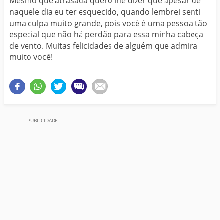
Mesmo que atrasada quero lhe dizer que apesar de
naquele dia eu ter esquecido, quando lembrei senti
uma culpa muito grande, pois você é uma pessoa tão
especial que não há perdão para essa minha cabeça
de vento. Muitas felicidades de alguém que admira
muito você!