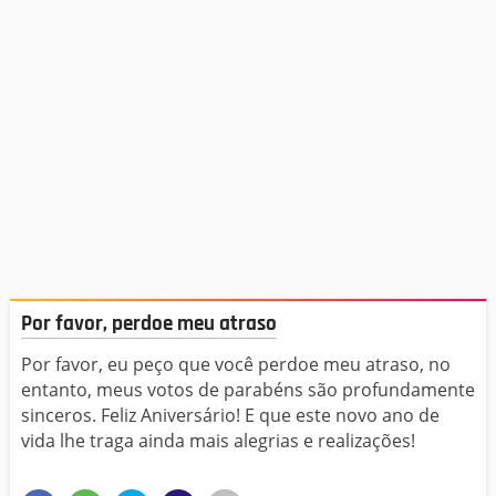
Por favor, perdoe meu atraso
Por favor, eu peço que você perdoe meu atraso, no
entanto, meus votos de parabéns são profundamente
sinceros. Feliz Aniversário! E que este novo ano de
vida lhe traga ainda mais alegrias e realizações!