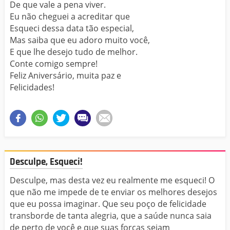
De que vale a pena viver.
Eu não cheguei a acreditar que
Esqueci dessa data tão especial,
Mas saiba que eu adoro muito você,
E que lhe desejo tudo de melhor.
Conte comigo sempre!
Feliz Aniversário, muita paz e
Felicidades!
Desculpe, Esqueci!
Desculpe, mas desta vez eu realmente me esqueci! O
que não me impede de te enviar os melhores desejos
que eu possa imaginar. Que seu poço de felicidade
transborde de tanta alegria, que a saúde nunca saia
de perto de você e que suas forças sejam