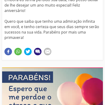
de lhe desejar um ano muito especial! Feliz
aniversário!
Quero que saiba que tenho uma admiração infinita
em você, e tenho certeza que seus dias sempre serão
sucessos na sua vida. Parabéns por mais uma
primavera!