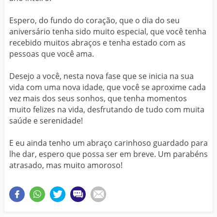
Espero, do fundo do coração, que o dia do seu
aniversário tenha sido muito especial, que você tenha
recebido muitos abraços e tenha estado com as
pessoas que você ama.
Desejo a você, nesta nova fase que se inicia na sua
vida com uma nova idade, que você se aproxime cada
vez mais dos seus sonhos, que tenha momentos
muito felizes na vida, desfrutando de tudo com muita
saúde e serenidade!
E eu ainda tenho um abraço carinhoso guardado para
lhe dar, espero que possa ser em breve. Um parabéns
atrasado, mas muito amoroso!