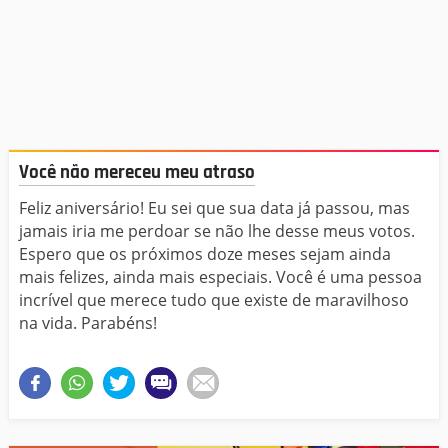
Você não mereceu meu atraso
Feliz aniversário! Eu sei que sua data já passou, mas
jamais iria me perdoar se não lhe desse meus votos.
Espero que os próximos doze meses sejam ainda
mais felizes, ainda mais especiais. Você é uma pessoa
incrível que merece tudo que existe de maravilhoso
na vida. Parabéns!