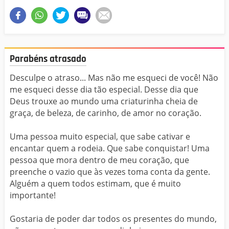
Parabéns atrasado
Desculpe o atraso... Mas não me esqueci de você! Não
me esqueci desse dia tão especial. Desse dia que
Deus trouxe ao mundo uma criaturinha cheia de
graça, de beleza, de carinho, de amor no coração.
Uma pessoa muito especial, que sabe cativar e
encantar quem a rodeia. Que sabe conquistar! Uma
pessoa que mora dentro de meu coração, que
preenche o vazio que às vezes toma conta da gente.
Alguém a quem todos estimam, que é muito
importante!
Gostaria de poder dar todos os presentes do mundo,