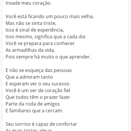
Invade meu coração.
Você está ficando um pouco mais velha,
Mas não se sinta triste,
Isso é sinal de experiência,
Isso mesmo, significa que a cada dia
Você se prepara para conhecer
As armadilhas da vida,
Pois sempre há muito o que aprender.
E não se esqueça das pessoas
Que a admiram tanto
E esperam ver o seu sucesso.
Você é um ser de coração fiel
Que todos têm o prazer fazer
Parte da roda de amigos
E familiares que a cercam.
Seu sorriso é capaz de confortar
As mais tristes almas,