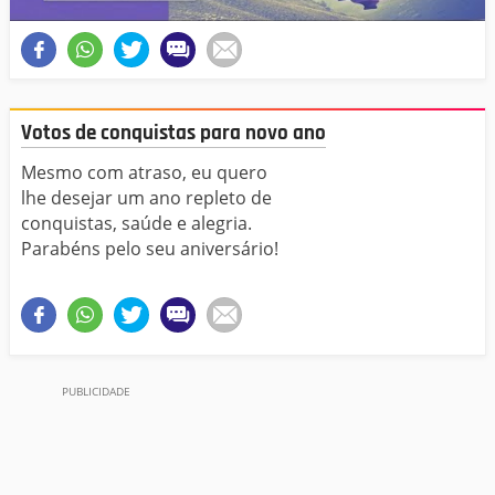
Votos de conquistas para novo ano
Mesmo com atraso, eu quero
lhe desejar um ano repleto de
conquistas, saúde e alegria.
Parabéns pelo seu aniversário!