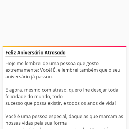
Feliz Aniversário Atrasado
Hoje me lembrei de uma pessoa que gosto
extremamente: Você! É, e lembrei também que o seu
aniversário já passou.
E agora, mesmo com atraso, quero lhe desejar toda
felicidade do mundo, todo
sucesso que possa existir, e todos os anos de vida!
Você é uma pessoa especial, daquelas que marcam as
nossas vidas pela sua forma