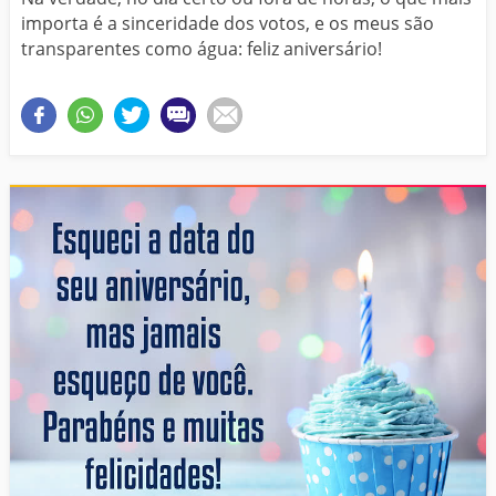
importa é a sinceridade dos votos, e os meus são
transparentes como água: feliz aniversário!