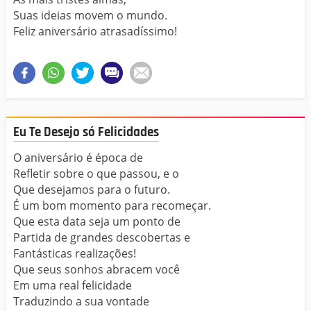
Suas ideias movem o mundo.
Feliz aniversário atrasadíssimo!
Eu Te Desejo só Felicidades
O aniversário é época de
Refletir sobre o que passou, e o
Que desejamos para o futuro.
É um bom momento para recomeçar.
Que esta data seja um ponto de
Partida de grandes descobertas e
Fantásticas realizações!
Que seus sonhos abracem você
Em uma real felicidade
Traduzindo a sua vontade