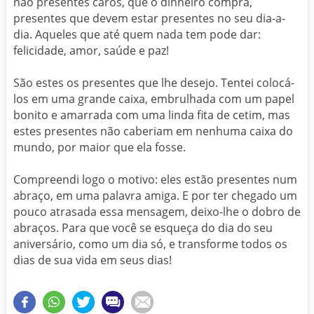
não presentes caros, que o dinheiro compra,
presentes que devem estar presentes no seu dia-a-
dia. Aqueles que até quem nada tem pode dar:
felicidade, amor, saúde e paz!
São estes os presentes que lhe desejo. Tentei colocá-
los em uma grande caixa, embrulhada com um papel
bonito e amarrada com uma linda fita de cetim, mas
estes presentes não caberiam em nenhuma caixa do
mundo, por maior que ela fosse.
Compreendi logo o motivo: eles estão presentes num
abraço, em uma palavra amiga. E por ter chegado um
pouco atrasada essa mensagem, deixo-lhe o dobro de
abraços. Para que você se esqueça do dia do seu
aniversário, como um dia só, e transforme todos os
dias de sua vida em seus dias!