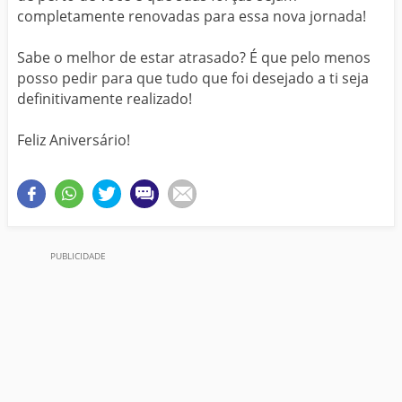
completamente renovadas para essa nova jornada!
Sabe o melhor de estar atrasado? É que pelo menos
posso pedir para que tudo que foi desejado a ti seja
definitivamente realizado!
Feliz Aniversário!