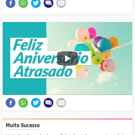
Muito Sucesso