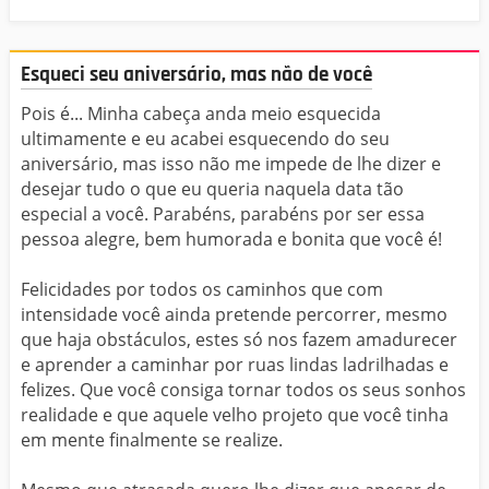
Esqueci seu aniversário, mas não de você
Pois é... Minha cabeça anda meio esquecida
ultimamente e eu acabei esquecendo do seu
aniversário, mas isso não me impede de lhe dizer e
desejar tudo o que eu queria naquela data tão
especial a você. Parabéns, parabéns por ser essa
pessoa alegre, bem humorada e bonita que você é!
Felicidades por todos os caminhos que com
intensidade você ainda pretende percorrer, mesmo
que haja obstáculos, estes só nos fazem amadurecer
e aprender a caminhar por ruas lindas ladrilhadas e
felizes. Que você consiga tornar todos os seus sonhos
realidade e que aquele velho projeto que você tinha
em mente finalmente se realize.