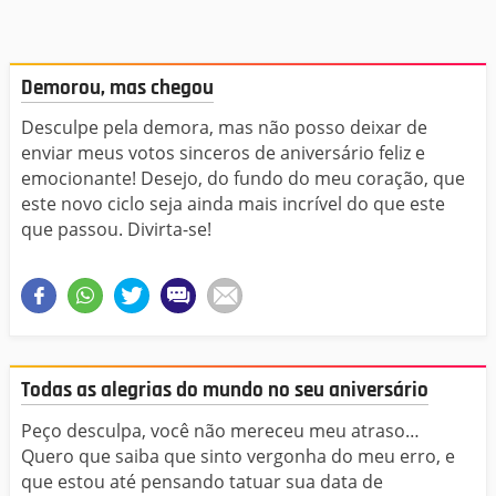
Demorou, mas chegou
Desculpe pela demora, mas não posso deixar de
enviar meus votos sinceros de aniversário feliz e
emocionante! Desejo, do fundo do meu coração, que
este novo ciclo seja ainda mais incrível do que este
que passou. Divirta-se!
Todas as alegrias do mundo no seu aniversário
Peço desculpa, você não mereceu meu atraso…
Quero que saiba que sinto vergonha do meu erro, e
que estou até pensando tatuar sua data de