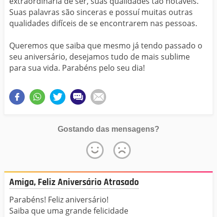
extraordinária de ser, suas qualidades tão notáveis.
Suas palavras são sinceras e possuí muitas outras
qualidades difíceis de se encontrarem nas pessoas.
Queremos que saiba que mesmo já tendo passado o
seu aniversário, desejamos tudo de mais sublime
para sua vida. Parabéns pelo seu dia!
Gostando das mensagens?
Amiga, Feliz Aniversário Atrasado
Parabéns! Feliz aniversário!
Saiba que uma grande felicidade