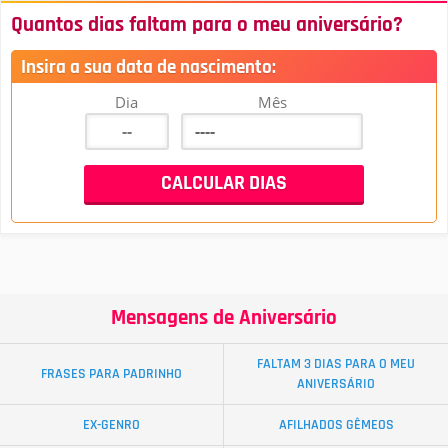
Quantos dias faltam para o meu aniversário?
Insira a sua data de nascimento:
Dia
Mês
Mensagens de Aniversário
FALTAM 3 DIAS PARA O MEU
FRASES PARA PADRINHO
ANIVERSÁRIO
EX-GENRO
AFILHADOS GÊMEOS