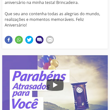
aniversário na minha testa! Brincadeira.
Que seu ano contenha todas as alegrias do mundo,
realizações e momentos memoráveis. Feliz
Aniversário!