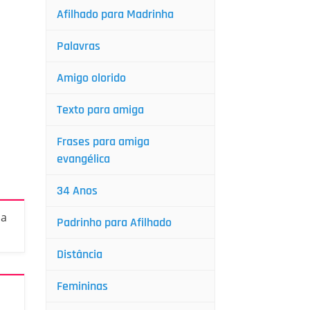
Afilhado para Madrinha
Palavras
Amigo olorido
Texto para amiga
Frases para amiga
evangélica
34 Anos
ha
Padrinho para Afilhado
Distância
Femininas