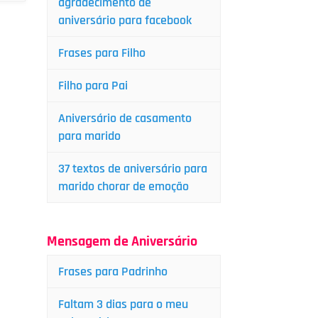
agradecimento de
aniversário para facebook
Frases para Filho
Filho para Pai
Aniversário de casamento
para marido
37 textos de aniversário para
marido chorar de emoção
Mensagem de Aniversário
Frases para Padrinho
Faltam 3 dias para o meu