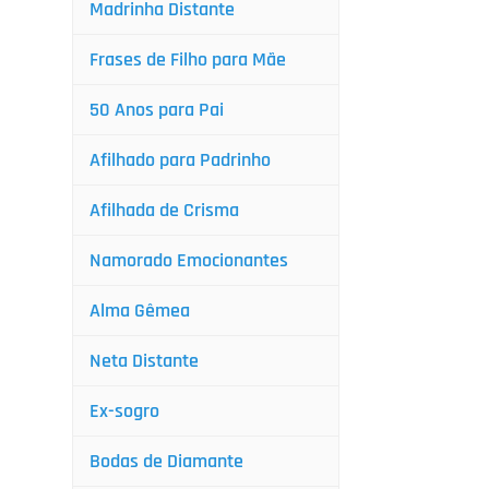
Madrinha Distante
Frases de Filho para Mãe
50 Anos para Pai
Afilhado para Padrinho
Afilhada de Crisma
Namorado Emocionantes
Alma Gêmea
Neta Distante
Ex-sogro
Bodas de Diamante