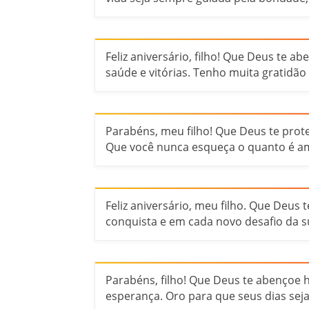
Feliz aniversário, filho! Que Deus te 
saúde e vitórias. Tenho muita gratidão
Parabéns, meu filho! Que Deus te prot
Que você nunca esqueça o quanto é a
Feliz aniversário, meu filho. Que Deus
conquista e em cada novo desafio da su
Parabéns, filho! Que Deus te abençoe 
esperança. Oro para que seus dias seja