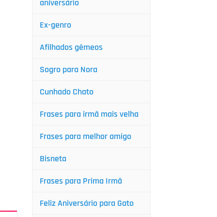
aniversário
Ex-genro
Afilhados gêmeos
Sogro para Nora
Cunhado Chato
Frases para irmã mais velha
Frases para melhor amigo
Bisneta
Frases para Prima Irmã
Feliz Aniversário para Gato