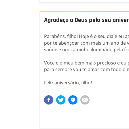
Agradeço a Deus pelo seu anivers
Parabéns, filho! Hoje é o seu dia e eu 
por te abençoar com mais um ano de v
saúde e um caminho iluminado pela fr
Você é o meu bem mais precioso e eu
para sempre vou te amar com todo o 
Feliz aniversário, filho!