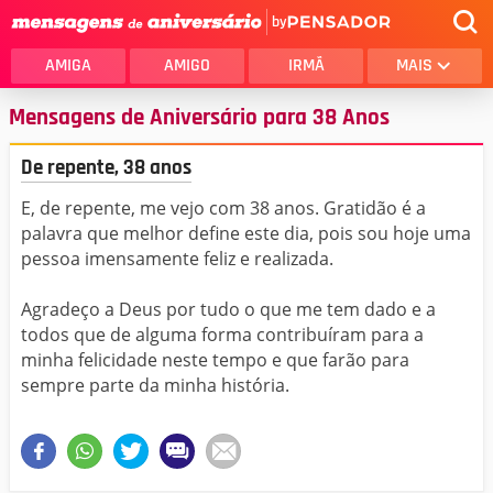
by
AMIGA
AMIGO
IRMÃ
MAIS
Mensagens de Aniversário para 38 Anos
De repente, 38 anos
E, de repente, me vejo com 38 anos. Gratidão é a
palavra que melhor define este dia, pois sou hoje uma
pessoa imensamente feliz e realizada.
Agradeço a Deus por tudo o que me tem dado e a
todos que de alguma forma contribuíram para a
minha felicidade neste tempo e que farão para
sempre parte da minha história.