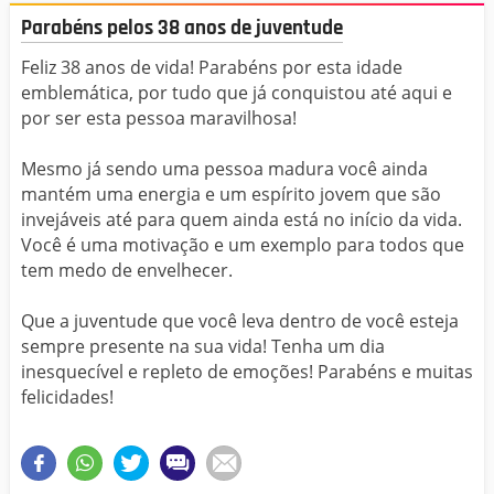
Parabéns pelos 38 anos de juventude
Feliz 38 anos de vida! Parabéns por esta idade
emblemática, por tudo que já conquistou até aqui e
por ser esta pessoa maravilhosa!
Mesmo já sendo uma pessoa madura você ainda
mantém uma energia e um espírito jovem que são
invejáveis até para quem ainda está no início da vida.
Você é uma motivação e um exemplo para todos que
tem medo de envelhecer.
Que a juventude que você leva dentro de você esteja
sempre presente na sua vida! Tenha um dia
inesquecível e repleto de emoções! Parabéns e muitas
felicidades!