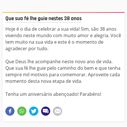
Que sua fé lhe guie nestes 38 anos
Hoje é o dia de celebrar a sua vida! Sim, são 38 anos
vivendo neste mundo com muito amor e alegria. Você
tem muito na sua vida e este é o momento de
agradecer por tudo.
Que Deus lhe acompanhe neste novo ano de vida.
Que sua fé lhe guie pelo caminho do bem e que tenha
sempre mil motivos para comemorar. Aproveite cada
momento desta nova etapa de vida.
Tenha um aniversário abençoado! Parabéns!