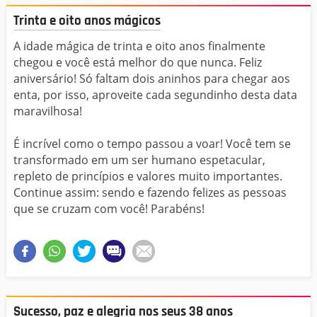
Trinta e oito anos mágicos
A idade mágica de trinta e oito anos finalmente
chegou e você está melhor do que nunca. Feliz
aniversário! Só faltam dois aninhos para chegar aos
enta, por isso, aproveite cada segundinho desta data
maravilhosa!
É incrível como o tempo passou a voar! Você tem se
transformado em um ser humano espetacular,
repleto de princípios e valores muito importantes.
Continue assim: sendo e fazendo felizes as pessoas
que se cruzam com você! Parabéns!
Sucesso, paz e alegria nos seus 38 anos