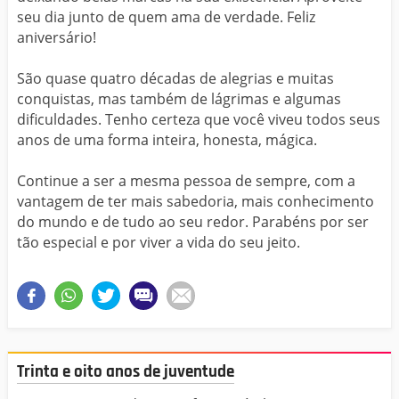
seu dia junto de quem ama de verdade. Feliz
aniversário!
São quase quatro décadas de alegrias e muitas
conquistas, mas também de lágrimas e algumas
dificuldades. Tenho certeza que você viveu todos seus
anos de uma forma inteira, honesta, mágica.
Continue a ser a mesma pessoa de sempre, com a
vantagem de ter mais sabedoria, mais conhecimento
do mundo e de tudo ao seu redor. Parabéns por ser
tão especial e por viver a vida do seu jeito.
Trinta e oito anos de juventude