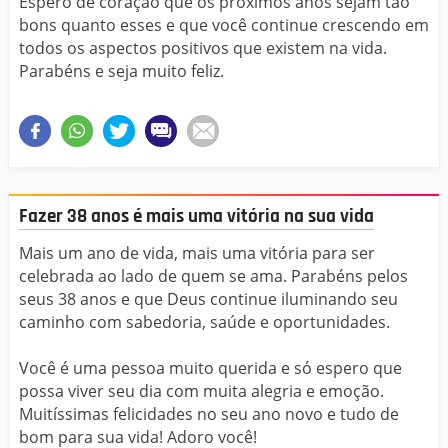
Espero de coração que os próximos anos sejam tão
bons quanto esses e que você continue crescendo em
todos os aspectos positivos que existem na vida.
Parabéns e seja muito feliz.
Fazer 38 anos é mais uma vitória na sua vida
Mais um ano de vida, mais uma vitória para ser
celebrada ao lado de quem se ama. Parabéns pelos
seus 38 anos e que Deus continue iluminando seu
caminho com sabedoria, saúde e oportunidades.
Você é uma pessoa muito querida e só espero que
possa viver seu dia com muita alegria e emoção.
Muitíssimas felicidades no seu ano novo e tudo de
bom para sua vida! Adoro você!