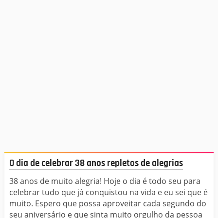
O dia de celebrar 38 anos repletos de alegrias
38 anos de muito alegria! Hoje o dia é todo seu para
celebrar tudo que já conquistou na vida e eu sei que é
muito. Espero que possa aproveitar cada segundo do
seu aniversário e que sinta muito orgulho da pessoa