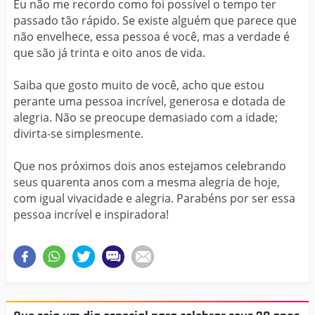
Eu não me recordo como foi possível o tempo ter
passado tão rápido. Se existe alguém que parece que
não envelhece, essa pessoa é você, mas a verdade é
que são já trinta e oito anos de vida.
Saiba que gosto muito de você, acho que estou
perante uma pessoa incrível, generosa e dotada de
alegria. Não se preocupe demasiado com a idade;
divirta-se simplesmente.
Que nos próximos dois anos estejamos celebrando
seus quarenta anos com a mesma alegria de hoje,
com igual vivacidade e alegria. Parabéns por ser essa
pessoa incrível e inspiradora!