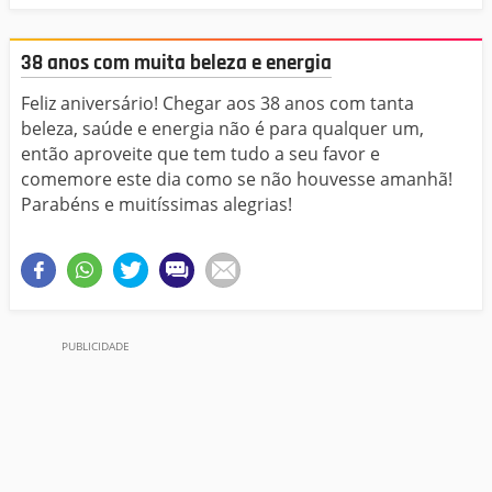
38 anos com muita beleza e energia
Feliz aniversário! Chegar aos 38 anos com tanta
beleza, saúde e energia não é para qualquer um,
então aproveite que tem tudo a seu favor e
comemore este dia como se não houvesse amanhã!
Parabéns e muitíssimas alegrias!