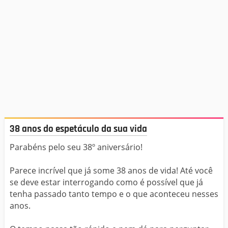
38 anos do espetáculo da sua vida
Parabéns pelo seu 38º aniversário!
Parece incrível que já some 38 anos de vida! Até você
se deve estar interrogando como é possível que já
tenha passado tanto tempo e o que aconteceu nesses
anos.