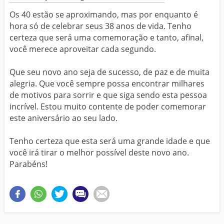
Os 40 estão se aproximando, mas por enquanto é
hora só de celebrar seus 38 anos de vida. Tenho
certeza que será uma comemoração e tanto, afinal,
você merece aproveitar cada segundo.
Que seu novo ano seja de sucesso, de paz e de muita
alegria. Que você sempre possa encontrar milhares
de motivos para sorrir e que siga sendo esta pessoa
incrível. Estou muito contente de poder comemorar
este aniversário ao seu lado.
Tenho certeza que esta será uma grande idade e que
você irá tirar o melhor possível deste novo ano.
Parabéns!