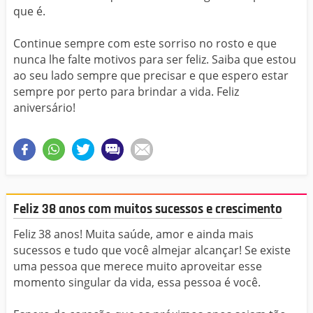
que é.
Continue sempre com este sorriso no rosto e que
nunca lhe falte motivos para ser feliz. Saiba que estou
ao seu lado sempre que precisar e que espero estar
sempre por perto para brindar a vida. Feliz
aniversário!
Feliz 38 anos com muitos sucessos e crescimento
Feliz 38 anos! Muita saúde, amor e ainda mais
sucessos e tudo que você almejar alcançar! Se existe
uma pessoa que merece muito aproveitar esse
momento singular da vida, essa pessoa é você.