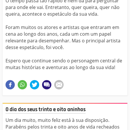
O tempo passa tão rápido e nem dá para perguntar
para onde ele vai. Entretanto, quer queira, quer não
queira, acontece o espetáculo da sua vida.
Foram muitos os atores e artistas que entraram em
cena ao longo dos anos, cada um com um papel
relevante para desempenhar. Mas o principal artista
desse espetáculo, foi você.
Espero que continue sendo o personagem central de
muitas histórias e aventuras ao longo da sua vida!
O dia dos seus trinta e oito aninhos
Um dia muito, muito feliz está à sua disposição.
Parabéns pelos trinta e oito anos de vida recheados