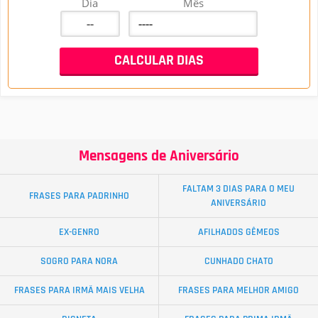
Dia
Mês
Mensagens de Aniversário
FALTAM 3 DIAS PARA O MEU
FRASES PARA PADRINHO
ANIVERSÁRIO
EX-GENRO
AFILHADOS GÊMEOS
SOGRO PARA NORA
CUNHADO CHATO
FRASES PARA IRMÃ MAIS VELHA
FRASES PARA MELHOR AMIGO