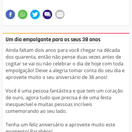
Um dia empolgante para os seus 38 anos
Ainda faltam dois anos para você chegar na década
dos quarenta, então não pense duas vezes antes de
cogitar se vai ou não celebrar o dia de hoje com toda
empolgação! Deixe a alegria tomar conta do seu dia e
aproveite muito o seu aniversário de 38 anos!
Você é uma pessoa fantástica e que tem um coração
de ouro, agora tudo que precisa é de uma festa
inesquecível e muitas pessoas incríveis
comemorando ao seu lado.
Tenha um feliz aniversário e aproveite muito este
momento! Parabéns!