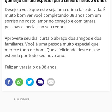
Que seja um dia especial para celebrar seus 38 anos
Desejo a você que este seja uma ótima fase de vida. É
muito bom ver você completando 38 anos com um
sorriso no rosto, amor no coração e com tantas
pessoas especiais ao seu redor.
Aproveite seu dia, curta o abraço dos amigos e dos
familiares. Você é uma pessoa muito especial que
merece tudo de bom. Que a felicidade deste dia se
estenda por todo seu novo ano.
Feliz aniversário de 38 anos!