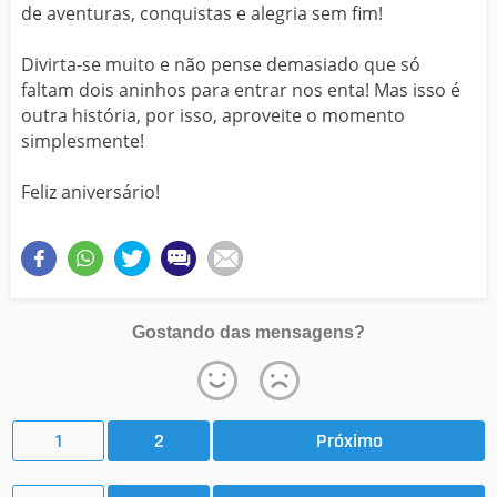
de aventuras, conquistas e alegria sem fim!
Divirta-se muito e não pense demasiado que só
faltam dois aninhos para entrar nos enta! Mas isso é
outra história, por isso, aproveite o momento
simplesmente!
Feliz aniversário!
Gostando das mensagens?
1
2
Próximo