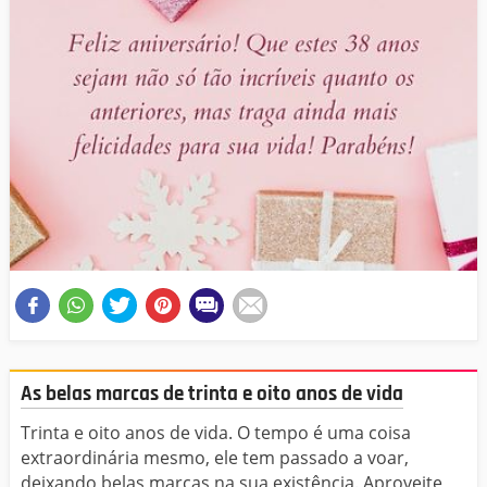
As belas marcas de trinta e oito anos de vida
Trinta e oito anos de vida. O tempo é uma coisa
extraordinária mesmo, ele tem passado a voar,
deixando belas marcas na sua existência. Aproveite