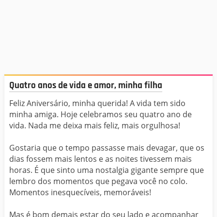
Quatro anos de vida e amor, minha filha
Feliz Aniversário, minha querida! A vida tem sido
minha amiga. Hoje celebramos seu quatro ano de
vida. Nada me deixa mais feliz, mais orgulhosa!
Gostaria que o tempo passasse mais devagar, que os
dias fossem mais lentos e as noites tivessem mais
horas. É que sinto uma nostalgia gigante sempre que
lembro dos momentos que pegava você no colo.
Momentos inesquecíveis, memoráveis!
Mas é bom demais estar do seu lado e acompanhar