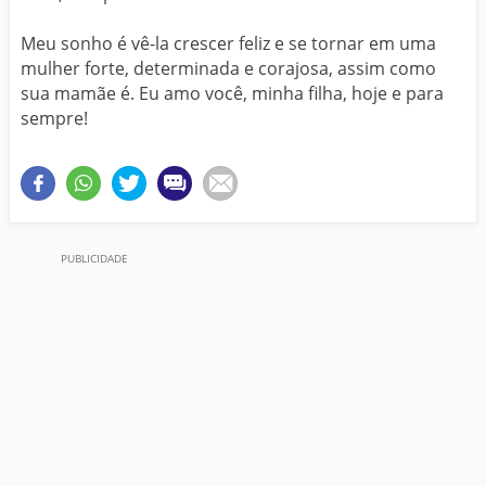
Meu sonho é vê-la crescer feliz e se tornar em uma
mulher forte, determinada e corajosa, assim como
sua mamãe é. Eu amo você, minha filha, hoje e para
sempre!