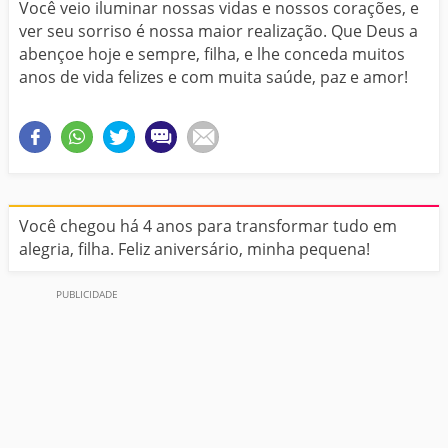
Você veio iluminar nossas vidas e nossos corações, e
ver seu sorriso é nossa maior realização. Que Deus a
abençoe hoje e sempre, filha, e lhe conceda muitos
anos de vida felizes e com muita saúde, paz e amor!
Você chegou há 4 anos para transformar tudo em
alegria, filha. Feliz aniversário, minha pequena!