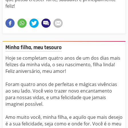
feliz!
Minha filha, meu tesouro
Hoje se completam quatro anos de um dos dias mais
felizes da minha vida, o seu nascimento, filha linda!
Feliz aniversário, meu amor!
Foram quatro anos de perfeitas e mágicas vivências
ao seu lado. Você veio trazer novo encantamento
para nossas vidas, e uma felicidade que jamais
imaginei possível.
Amo muito você, minha filha, e aquilo que mais desejo
é a sua felicidade, seja como e onde for. Você é o meu