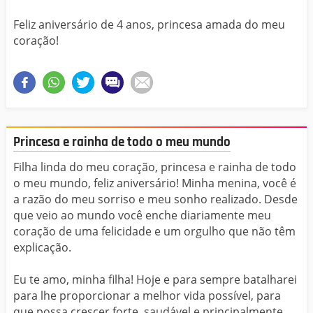
Feliz aniversário de 4 anos, princesa amada do meu
coração!
Princesa e rainha de todo o meu mundo
Filha linda do meu coração, princesa e rainha de todo
o meu mundo, feliz aniversário! Minha menina, você é
a razão do meu sorriso e meu sonho realizado. Desde
que veio ao mundo você enche diariamente meu
coração de uma felicidade e um orgulho que não têm
explicação.
Eu te amo, minha filha! Hoje e para sempre batalharei
para lhe proporcionar a melhor vida possível, para
que possa crescer forte, saudável e principalmente