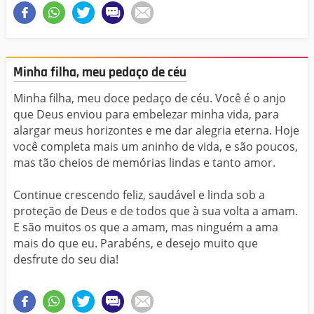
Minha filha, meu pedaço de céu
Minha filha, meu doce pedaço de céu. Você é o anjo
que Deus enviou para embelezar minha vida, para
alargar meus horizontes e me dar alegria eterna. Hoje
você completa mais um aninho de vida, e são poucos,
mas tão cheios de memórias lindas e tanto amor.
Continue crescendo feliz, saudável e linda sob a
proteção de Deus e de todos que à sua volta a amam.
E são muitos os que a amam, mas ninguém a ama
mais do que eu. Parabéns, e desejo muito que
desfrute do seu dia!