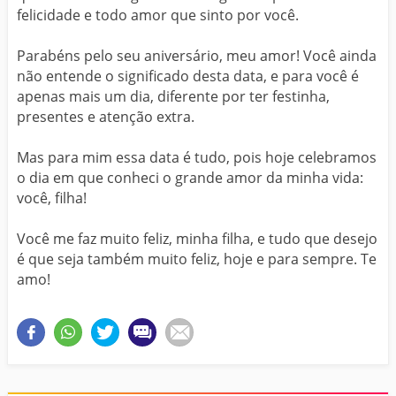
felicidade e todo amor que sinto por você.
Parabéns pelo seu aniversário, meu amor! Você ainda
não entende o significado desta data, e para você é
apenas mais um dia, diferente por ter festinha,
presentes e atenção extra.
Mas para mim essa data é tudo, pois hoje celebramos
o dia em que conheci o grande amor da minha vida:
você, filha!
Você me faz muito feliz, minha filha, e tudo que desejo
é que seja também muito feliz, hoje e para sempre. Te
amo!