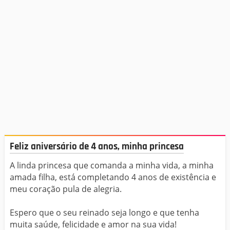
Feliz aniversário de 4 anos, minha princesa
A linda princesa que comanda a minha vida, a minha
amada filha, está completando 4 anos de existência e
meu coração pula de alegria.
Espero que o seu reinado seja longo e que tenha
muita saúde, felicidade e amor na sua vida!