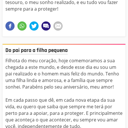
tesouro, o meu sonho realizado, e eu tudo vou fazer
sempre para a proteger!
Do pai para a filha pequena
Filhota do meu coração, hoje comemoramos a sua
chegada a este mundo, e desde esse dia eu sou um
pai realizado e o homem mais feliz do mundo. Tenho
uma filha linda e amorosa, e a família que sempre
sonhei. Parabéns pelo seu aniversário, meu amor!
Em cada passo que dê, em cada nova etapa da sua
vida, eu quero que saiba que sempre me terá por
perto para a apoiar, para a proteger. E principalmente
que aconteça o que acontecer, eu sempre vou amar
você, independentemente de tudo.