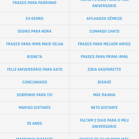
FRASES PARA PADRINHO
ANIVERSÁRIO
EX-GENRO
AFILHADOS GÊMEOS
SOGRO PARA NORA
CUNHADO CHATO
FRASES PARA IRMÃ MAIS VELHA
FRASES PARA MELHOR AMIGO
BISNETA
FRASES PARA PRIMA IRMÃ
FELIZ ANIVERSÁRIO PARA GATO
ZIBIA GASPARETTO
CONCUNHADO
BISAVÔ
SOBRINHO PARA TIO
MÃE RAINHA
MARIDO DISTANTE
NETO DISTANTE
FALTAM 2 DIAS PARA O MEU
55 ANOS
ANIVERSÁRIO