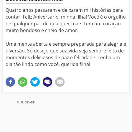
Quatro anos passaram e deixaram mil histórias para
contar. Feliz Aniversário, minha filha! Você é o orgulho
de qualquer pai; de qualquer mãe. Tem um coração
muito bondoso e cheio de amor.
Uma mente aberta e sempre preparada para alegria e
diversão. Só desejo que sua vida seja sempre feita de
momentos deliciosos de paz e felicidade. Tenha um
dia tão lindo como você, querida filha!