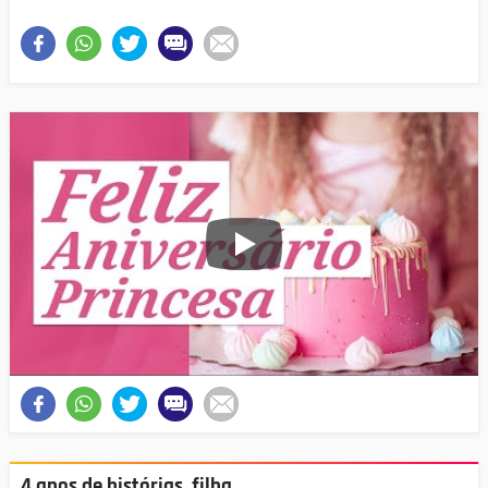
4 anos de histórias, filha