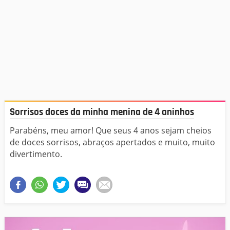
Sorrisos doces da minha menina de 4 aninhos
Parabéns, meu amor! Que seus 4 anos sejam cheios
de doces sorrisos, abraços apertados e muito, muito
divertimento.