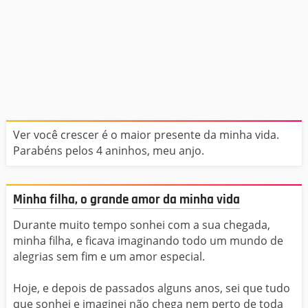
Ver você crescer é o maior presente da minha vida.
Parabéns pelos 4 aninhos, meu anjo.
Minha filha, o grande amor da minha vida
Durante muito tempo sonhei com a sua chegada,
minha filha, e ficava imaginando todo um mundo de
alegrias sem fim e um amor especial.
Hoje, e depois de passados alguns anos, sei que tudo
que sonhei e imaginei não chega nem perto de toda