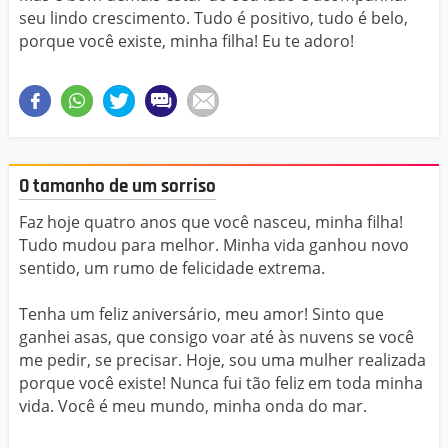
seu lindo crescimento. Tudo é positivo, tudo é belo,
porque você existe, minha filha! Eu te adoro!
O tamanho de um sorriso
Faz hoje quatro anos que você nasceu, minha filha!
Tudo mudou para melhor. Minha vida ganhou novo
sentido, um rumo de felicidade extrema.
Tenha um feliz aniversário, meu amor! Sinto que
ganhei asas, que consigo voar até às nuvens se você
me pedir, se precisar. Hoje, sou uma mulher realizada
porque você existe! Nunca fui tão feliz em toda minha
vida. Você é meu mundo, minha onda do mar.