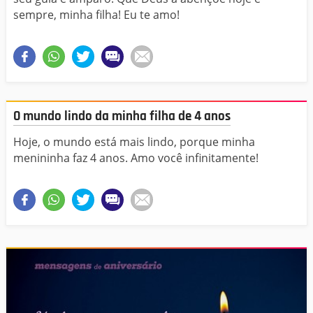
sempre, minha filha! Eu te amo!
O mundo lindo da minha filha de 4 anos
Hoje, o mundo está mais lindo, porque minha
menininha faz 4 anos. Amo você infinitamente!