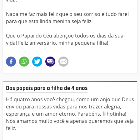
Nada me faz mais feliz que o seu sorriso e tudo farei
para que esta linda menina seja feliz.
Que o Papai do Céu abençoe todos os dias da sua
vida! Feliz aniversário, minha pequena filha!
Dos papais para a filha de 4 anos
Há quatro anos você chegou, como um anjo que Deus
enviou para nossas vidas para nos trazer alegria,
esperança e um amor eterno. Parabéns, filhotinha!
Nós amamos muito você e apenas queremos que seja
feliz.