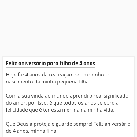
Feliz aniversário para filha de 4 anos
Hoje faz 4 anos da realização de um sonho: o
nascimento da minha pequena filha.
Com a sua vinda ao mundo aprendi o real significado
do amor, por isso, é que todos os anos celebro a
felicidade que é ter esta menina na minha vida.
Que Deus a proteja e guarde sempre! Feliz aniversário
de 4 anos, minha filha!