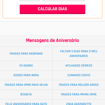
Mensagens de Aniversário
FALTAM 3 DIAS PARA O MEU
FRASES PARA PADRINHO
ANIVERSÁRIO
EX-GENRO
AFILHADOS GÊMEOS
SOGRO PARA NORA
CUNHADO CHATO
FRASES PARA IRMÃ MAIS VELHA
FRASES PARA MELHOR AMIGO
BISNETA
FRASES PARA PRIMA IRMÃ
FELIZ ANIVERSÁRIO PARA GATO
ZIBIA GASPARETTO