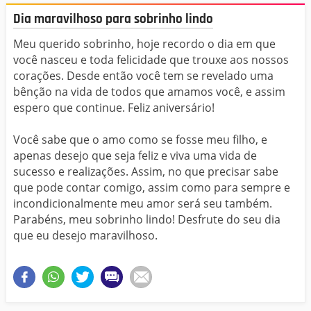
Dia maravilhoso para sobrinho lindo
Meu querido sobrinho, hoje recordo o dia em que
você nasceu e toda felicidade que trouxe aos nossos
corações. Desde então você tem se revelado uma
bênção na vida de todos que amamos você, e assim
espero que continue. Feliz aniversário!
Você sabe que o amo como se fosse meu filho, e
apenas desejo que seja feliz e viva uma vida de
sucesso e realizações. Assim, no que precisar sabe
que pode contar comigo, assim como para sempre e
incondicionalmente meu amor será seu também.
Parabéns, meu sobrinho lindo! Desfrute do seu dia
que eu desejo maravilhoso.