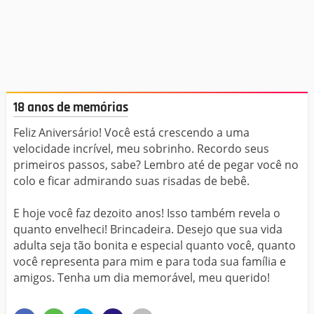
18 anos de memórias
Feliz Aniversário! Você está crescendo a uma
velocidade incrível, meu sobrinho. Recordo seus
primeiros passos, sabe? Lembro até de pegar você no
colo e ficar admirando suas risadas de bebê.
E hoje você faz dezoito anos! Isso também revela o
quanto envelheci! Brincadeira. Desejo que sua vida
adulta seja tão bonita e especial quanto você, quanto
você representa para mim e para toda sua família e
amigos. Tenha um dia memorável, meu querido!