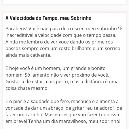
A Velocidade do Tempo, meu Sobrinho
Parabéns! Você não para de crescer, meu sobrinho? É
inacreditável a velocidade com que o tempo passa.
Ainda me lembro de ver você dando os primeiros
passos sempre com um rosto brilhante e um sorriso
ainda mais cativante.
E hoje você é um homem, um grande e bonito
homem. Só lamento não viver próximo de você.
Gostaria de estar mais perto, mas a distância é uma
coisa chata mesmo.
E o pior é a saudade que fere, machuca e alimenta a
vontade de dar um abraço, de gritar “eu te adoro”, de
fazer um carinho! Mas eu sei que vou fazer tudo isso
em breve! Tenha um dia maravilhoso, meu sobrinho!