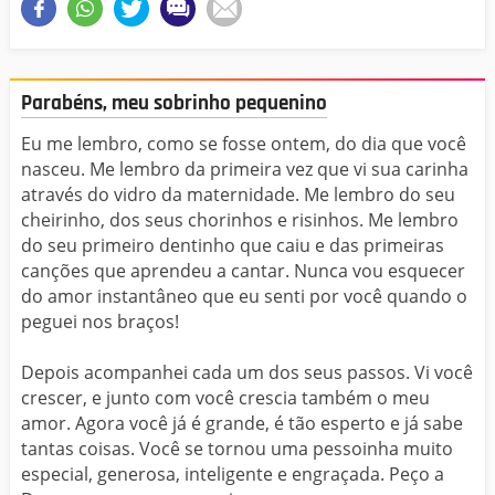
Parabéns, meu sobrinho pequenino
Eu me lembro, como se fosse ontem, do dia que você
nasceu. Me lembro da primeira vez que vi sua carinha
através do vidro da maternidade. Me lembro do seu
cheirinho, dos seus chorinhos e risinhos. Me lembro
do seu primeiro dentinho que caiu e das primeiras
canções que aprendeu a cantar. Nunca vou esquecer
do amor instantâneo que eu senti por você quando o
peguei nos braços!
Depois acompanhei cada um dos seus passos. Vi você
crescer, e junto com você crescia também o meu
amor. Agora você já é grande, é tão esperto e já sabe
tantas coisas. Você se tornou uma pessoinha muito
especial, generosa, inteligente e engraçada. Peço a