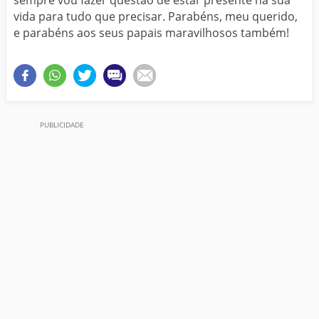
vida para tudo que precisar. Parabéns, meu querido,
e parabéns aos seus papais maravilhosos também!