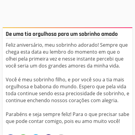
De uma tia orgulhosa para um sobrinho amado
Feliz aniversário, meu sobrinho adorado! Sempre que
chega esta data eu lembro do momento em que o
olhei pela primeira vez e nesse instante percebi que
você seria um dos grandes amores da minha vida.
Você é meu sobrinho filho, e por você sou a tia mais
orgulhosa e babona do mundo. Espero que pela vida
toda continue sendo essa preciosidade de sobrinho, e
continue enchendo nossos corações com alegria.
Parabéns e seja sempre feliz! Para o que precisar sabe
que pode contar comigo, pois eu amo muito você!