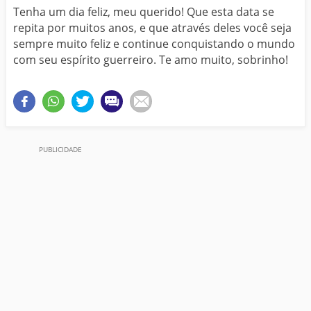
Tenha um dia feliz, meu querido! Que esta data se
repita por muitos anos, e que através deles você seja
sempre muito feliz e continue conquistando o mundo
com seu espírito guerreiro. Te amo muito, sobrinho!