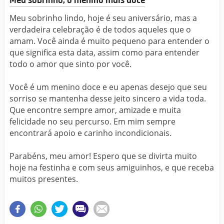
Meu sobrinho, o menino mais doce
Meu sobrinho lindo, hoje é seu aniversário, mas a
verdadeira celebração é de todos aqueles que o
amam. Você ainda é muito pequeno para entender o
que significa esta data, assim como para entender
todo o amor que sinto por você.
Você é um menino doce e eu apenas desejo que seu
sorriso se mantenha desse jeito sincero a vida toda.
Que encontre sempre amor, amizade e muita
felicidade no seu percurso. Em mim sempre
encontrará apoio e carinho incondicionais.
Parabéns, meu amor! Espero que se divirta muito
hoje na festinha e com seus amiguinhos, e que receba
muitos presentes.