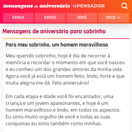
by
AMIGA
AMIGO
IRMÃ
MAIS
Mensagens de aniversário para sobrinho
Para meu sobrinho, um homem maravilhoso
Meu querido sobrinho, hoje é dia de recorrer à
memória e recordar o momento em que você nasceu
e eu conheci um dos grandes amores da minha vida.
Agora você já está um homem feito, lindo, forte e que
muita alegria me dá. Feliz aniversário!
Em cada etapa e idade você foi encantador, uma
criança e um jovem apaixonantes, e hoje é um
homem maravilhoso e lindo, em todos os aspectos.
Eu sinto muito orgulho de você e todas as suas
conquistas eu sinto também como minhas.