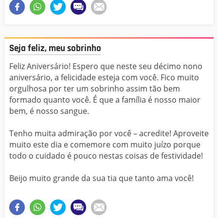
Seja feliz, meu sobrinho
Feliz Aniversário! Espero que neste seu décimo nono
aniversário, a felicidade esteja com você. Fico muito
orgulhosa por ter um sobrinho assim tão bem
formado quanto você. É que a família é nosso maior
bem, é nosso sangue.
Tenho muita admiração por você – acredite! Aproveite
muito este dia e comemore com muito juízo porque
todo o cuidado é pouco nestas coisas de festividade!
Beijo muito grande da sua tia que tanto ama você!