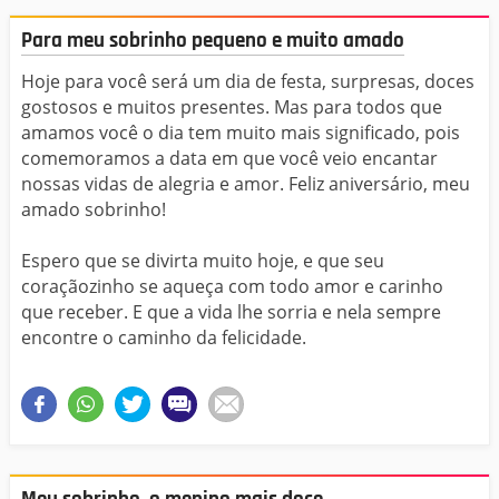
Para meu sobrinho pequeno e muito amado
Hoje para você será um dia de festa, surpresas, doces
gostosos e muitos presentes. Mas para todos que
amamos você o dia tem muito mais significado, pois
comemoramos a data em que você veio encantar
nossas vidas de alegria e amor. Feliz aniversário, meu
amado sobrinho!
Espero que se divirta muito hoje, e que seu
coraçãozinho se aqueça com todo amor e carinho
que receber. E que a vida lhe sorria e nela sempre
encontre o caminho da felicidade.