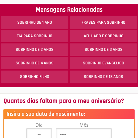
Mensagens Relacionadas
SOBRINHO DE 1 ANO
FRASES PARA SOBRINHO
TIA PARA SOBRINHO
AFILHADO E SOBRINHO
SOBRINHO DE 2 ANOS
SOBRINHO DE 3 ANOS
SOBRINHO DE 4 ANOS
SOBRINHO EVANGÉLICO
SOBRINHO FILHO
SOBRINHO DE 18 ANOS
Quantos dias faltam para o meu aniversário?
Insira a sua data de nascimento:
Dia
Mês