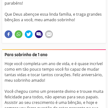
parabéns!
Que Deus abençoe essa linda família, e traga grandes
bênçãos a você, meu amado sobrinho!
Para sobrinho de 1 ano
Hoje você completa um ano de vida, e é quase incrível
como em tão pouco tempo você foi capaz de mudar
tantas vidas e tocar tantos corações. Feliz aniversário,
meu sobrinho amado!
Você chegou como um presente divino e trouxe muita
felicidade para todos, não apenas para seus papais.
Assistir ao seu crescimento é uma bênção, e hoje e
sempre vou fazer questão de estar presente na sua