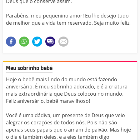
Deus que o conserve assim.
Parabéns, meu pequenino amor! Eu lhe desejo tudo
de melhor que a vida tem reservado. Seja muito feliz!
Meu sobrinho bebê
Hoje o bebê mais lindo do mundo está fazendo
aniversário. É meu sobrinho adorado, e é a criatura
mais extraordinária que Deus colocou no mundo.
Feliz aniversário, bebê maravilhoso!
Você é uma dádiva, um presente de Deus que veio
alegrar os corações de todos nós. Pois não são
apenas seus papais que o amam de paixão. Mas hoje
o dia é também deles, e a eles também digo