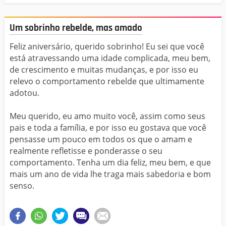
Um sobrinho rebelde, mas amado
Feliz aniversário, querido sobrinho! Eu sei que você
está atravessando uma idade complicada, meu bem,
de crescimento e muitas mudanças, e por isso eu
relevo o comportamento rebelde que ultimamente
adotou.
Meu querido, eu amo muito você, assim como seus
pais e toda a família, e por isso eu gostava que você
pensasse um pouco em todos os que o amam e
realmente refletisse e ponderasse o seu
comportamento. Tenha um dia feliz, meu bem, e que
mais um ano de vida lhe traga mais sabedoria e bom
senso.