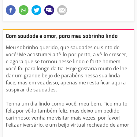
Com saudade e amor, para meu sobrinho lindo
Meu sobrinho querido, que saudades eu sinto de
você! Me acostumei a tê-lo por perto, a vê-lo crescer,
e agora que se tornou nesse lindo e forte homem
você foi para longe da tia. Hoje gostaria muito de lhe
dar um grande beijo de parabéns nessa sua linda
face, mas em vez disso, apenas me resta ficar aqui a
suspirar de saudades.
Tenha um dia lindo como você, meu bem. Fico muito
feliz por vê-lo também feliz, mas deixo um pedido
carinhoso: venha me visitar mais vezes, por favor!
Feliz aniversário, e um beijo virtual recheado de amor!