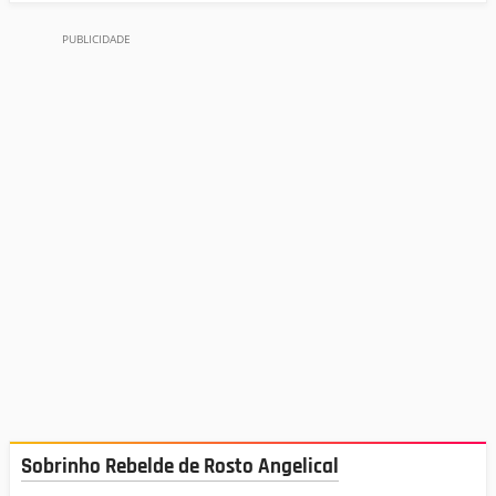
Sobrinho Rebelde de Rosto Angelical