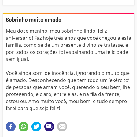
Sobrinho muito amado
Meu doce menino, meu sobrinho lindo, feliz
aniversário! Faz hoje três anos que você chegou a esta
família, como se de um presente divino se tratasse, e
por todos os corações foi espalhando uma felicidade
sem igual.
Você ainda sorri de inocência, ignorando o muito que
é amado. Desconhecendo que tem todo um ‘exército’
de pessoas que amam você, querendo o seu bem, lhe
protegendo, e claro, entre elas, e na fila da frente,
estou eu. Amo muito você, meu bem, e tudo sempre
farei para que seja feliz!