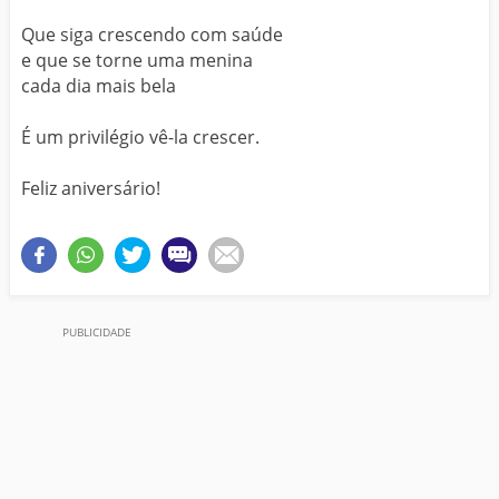
Que siga crescendo com saúde
e que se torne uma menina
cada dia mais bela
É um privilégio vê-la crescer.
Feliz aniversário!