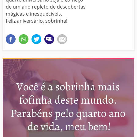
de um ano repleto de descobertas
mágicas e inesquecíveis.
Feliz aniversário, sobrinha!