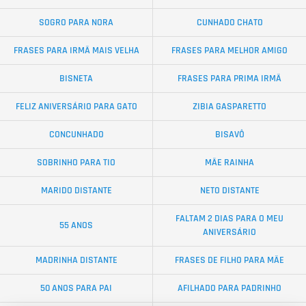
SOGRO PARA NORA
CUNHADO CHATO
FRASES PARA IRMÃ MAIS VELHA
FRASES PARA MELHOR AMIGO
BISNETA
FRASES PARA PRIMA IRMÃ
FELIZ ANIVERSÁRIO PARA GATO
ZIBIA GASPARETTO
CONCUNHADO
BISAVÔ
SOBRINHO PARA TIO
MÃE RAINHA
MARIDO DISTANTE
NETO DISTANTE
FALTAM 2 DIAS PARA O MEU
55 ANOS
ANIVERSÁRIO
MADRINHA DISTANTE
FRASES DE FILHO PARA MÃE
50 ANOS PARA PAI
AFILHADO PARA PADRINHO