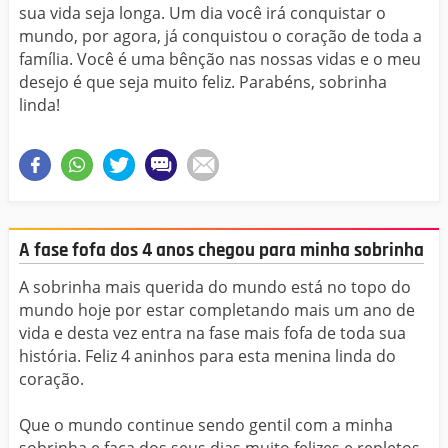
sua vida seja longa. Um dia você irá conquistar o
mundo, por agora, já conquistou o coração de toda a
família. Você é uma bênção nas nossas vidas e o meu
desejo é que seja muito feliz. Parabéns, sobrinha
linda!
A fase fofa dos 4 anos chegou para minha sobrinha
A sobrinha mais querida do mundo está no topo do
mundo hoje por estar completando mais um ano de
vida e desta vez entra na fase mais fofa de toda sua
história. Feliz 4 aninhos para esta menina linda do
coração.
Que o mundo continue sendo gentil com a minha
sobrinha e faça dos seus dias muito felizes e repletos