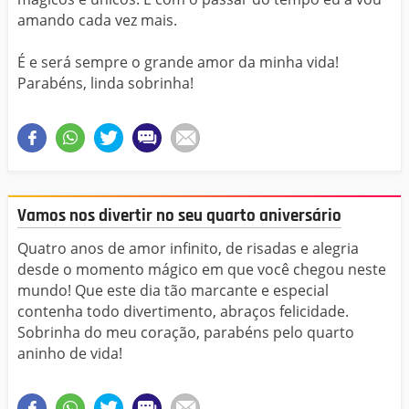
amando cada vez mais.
É e será sempre o grande amor da minha vida!
Parabéns, linda sobrinha!
Vamos nos divertir no seu quarto aniversário
Quatro anos de amor infinito, de risadas e alegria
desde o momento mágico em que você chegou neste
mundo! Que este dia tão marcante e especial
contenha todo divertimento, abraços felicidade.
Sobrinha do meu coração, parabéns pelo quarto
aninho de vida!