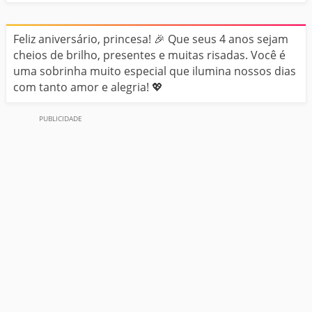
Feliz aniversário, princesa! 🎉 Que seus 4 anos sejam
cheios de brilho, presentes e muitas risadas. Você é
uma sobrinha muito especial que ilumina nossos dias
com tanto amor e alegria! 💖