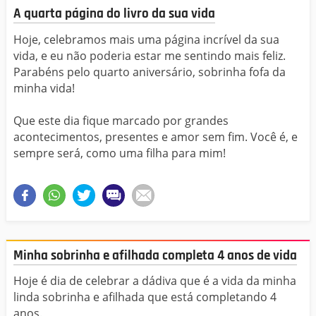
A quarta página do livro da sua vida
Hoje, celebramos mais uma página incrível da sua
vida, e eu não poderia estar me sentindo mais feliz.
Parabéns pelo quarto aniversário, sobrinha fofa da
minha vida!
Que este dia fique marcado por grandes
acontecimentos, presentes e amor sem fim. Você é, e
sempre será, como uma filha para mim!
Minha sobrinha e afilhada completa 4 anos de vida
Hoje é dia de celebrar a dádiva que é a vida da minha
linda sobrinha e afilhada que está completando 4
anos.