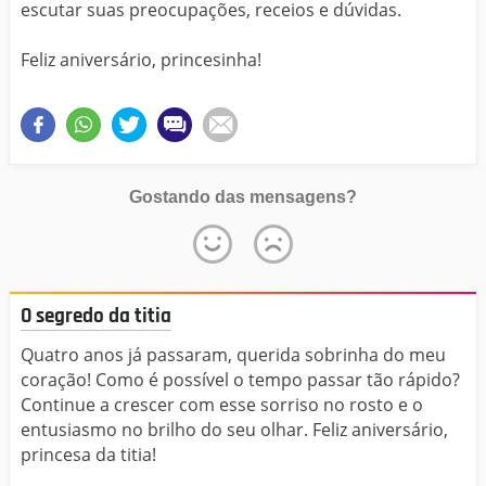
escutar suas preocupações, receios e dúvidas.
Feliz aniversário, princesinha!
Gostando das mensagens?
O segredo da titia
Quatro anos já passaram, querida sobrinha do meu
coração! Como é possível o tempo passar tão rápido?
Continue a crescer com esse sorriso no rosto e o
entusiasmo no brilho do seu olhar. Feliz aniversário,
princesa da titia!