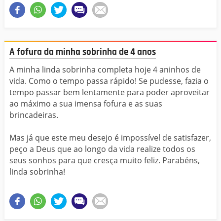
A fofura da minha sobrinha de 4 anos
A minha linda sobrinha completa hoje 4 aninhos de
vida. Como o tempo passa rápido! Se pudesse, fazia o
tempo passar bem lentamente para poder aproveitar
ao máximo a sua imensa fofura e as suas
brincadeiras.
Mas já que este meu desejo é impossível de satisfazer,
peço a Deus que ao longo da vida realize todos os
seus sonhos para que cresça muito feliz. Parabéns,
linda sobrinha!