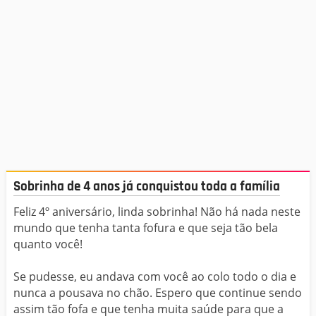
Sobrinha de 4 anos já conquistou toda a família
Feliz 4º aniversário, linda sobrinha! Não há nada neste
mundo que tenha tanta fofura e que seja tão bela
quanto você!
Se pudesse, eu andava com você ao colo todo o dia e
nunca a pousava no chão. Espero que continue sendo
assim tão fofa e que tenha muita saúde para que a