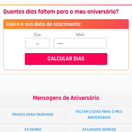
Quantos dias faltam para o meu aniversário?
Insira a sua data de nascimento:
Dia
Mês
Mensagens de Aniversário
FALTAM 3 DIAS PARA O MEU
FRASES PARA PADRINHO
ANIVERSÁRIO
EX-GENRO
AFILHADOS GÊMEOS