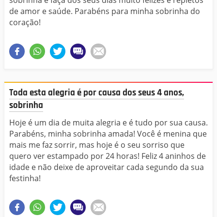
de amor e saúde. Parabéns para minha sobrinha do
coração!
Toda esta alegria é por causa dos seus 4 anos,
sobrinha
Hoje é um dia de muita alegria e é tudo por sua causa.
Parabéns, minha sobrinha amada! Você é menina que
mais me faz sorrir, mas hoje é o seu sorriso que
quero ver estampado por 24 horas! Feliz 4 aninhos de
idade e não deixe de aproveitar cada segundo da sua
festinha!