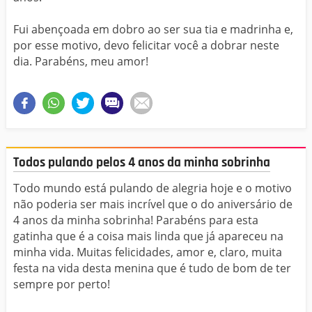
Fui abençoada em dobro ao ser sua tia e madrinha e,
por esse motivo, devo felicitar você a dobrar neste
dia. Parabéns, meu amor!
Todos pulando pelos 4 anos da minha sobrinha
Todo mundo está pulando de alegria hoje e o motivo
não poderia ser mais incrível que o do aniversário de
4 anos da minha sobrinha! Parabéns para esta
gatinha que é a coisa mais linda que já apareceu na
minha vida. Muitas felicidades, amor e, claro, muita
festa na vida desta menina que é tudo de bom de ter
sempre por perto!