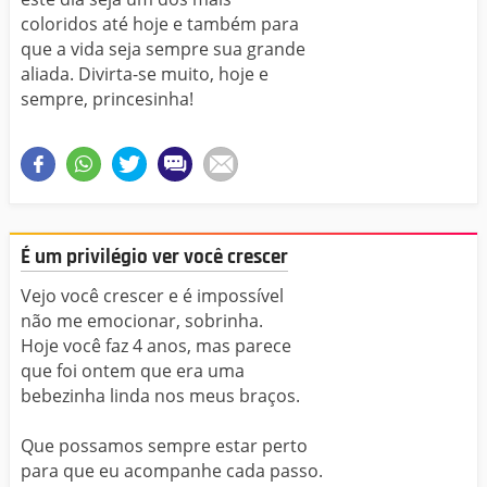
coloridos até hoje e também para
que a vida seja sempre sua grande
aliada. Divirta-se muito, hoje e
sempre, princesinha!
É um privilégio ver você crescer
Vejo você crescer e é impossível
não me emocionar, sobrinha.
Hoje você faz 4 anos, mas parece
que foi ontem que era uma
bebezinha linda nos meus braços.
Que possamos sempre estar perto
para que eu acompanhe cada passo.