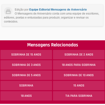
Edição por
Equipe Editorial Mensagens de Aniversário
O Mensagens de Aniversário conta com uma equipe de escritores,
editores, poetas e entusiastas para produzir, organizar e revisar os
conteúdos.
Mensagens Relacionadas
SOBRINHA DE 15 ANOS
SOBRINHA DE 2 ANOS
SOBRINHA DE 3 ANOS
18 ANOS PARA SOBRINHA
SOBRINHA DE 5 ANOS
SOBRINHA DE 10 ANOS
SOBRINHA
15 ANOS
18 ANOS
TIA PARA SOBRINHA