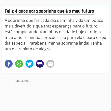
Feliz 4 anos para sobrinha que é o meu futuro
A sobrinha que faz cada dia da minha vida um pouco
mais divertido e que traz esperança para o futuro
está completando 4 aninhos de idade hoje e todo o
meu amor e minhas orações são para ela e para o seu
dia especial! Parabéns, minha sobrinha linda! Tenha
um dia repleto de alegria!