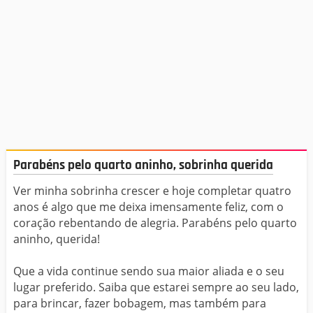
Parabéns pelo quarto aninho, sobrinha querida
Ver minha sobrinha crescer e hoje completar quatro
anos é algo que me deixa imensamente feliz, com o
coração rebentando de alegria. Parabéns pelo quarto
aninho, querida!
Que a vida continue sendo sua maior aliada e o seu
lugar preferido. Saiba que estarei sempre ao seu lado,
para brincar, fazer bobagem, mas também para