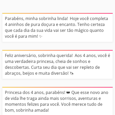
Parabéns, minha sobrinha linda! Hoje você completa
4 aninhos de pura doçura e encanto. Tenho certeza
que cada dia da sua vida vai ser tão mágico quanto
você é para mim! ✨
Feliz aniversário, sobrinha querida! Aos 4 anos, você é
uma verdadeira princesa, cheia de sonhos e
descobertas. Curta seu dia que vai ser repleto de
abraços, beijos e muita diversão! 🦄
Princesa dos 4 anos, parabéns! 👑 Que esse novo ano
de vida lhe traga ainda mais sorrisos, aventuras e
momentos felizes para você. Você merece tudo de
bom, sobrinha amada!