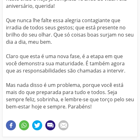
aniversário, querida!
Que nunca lhe falte essa alegria contagiante que
irradia de todos seus gestos; que está presente no
brilho do seu olhar. Que só coisas boas surjam no seu
dia a dia, meu bem.
Claro que esta é uma nova fase, é a etapa em que
você demonstra sua maturidade. É também agora
que as responsabilidades são chamadas a intervir.
Mas nada disso é um problema, porque você está
mais do que preparada para tudo e todos. Seja
sempre feliz, sobrinha, e lembre-se que torço pelo seu
bem-estar hoje e sempre. Parabéns!