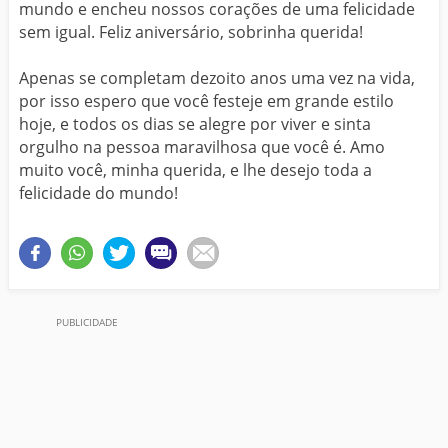
mundo e encheu nossos corações de uma felicidade
sem igual. Feliz aniversário, sobrinha querida!
Apenas se completam dezoito anos uma vez na vida,
por isso espero que você festeje em grande estilo
hoje, e todos os dias se alegre por viver e sinta
orgulho na pessoa maravilhosa que você é. Amo
muito você, minha querida, e lhe desejo toda a
felicidade do mundo!