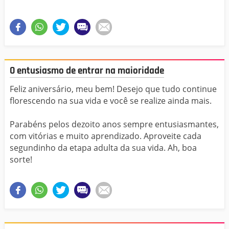
O entusiasmo de entrar na maioridade
Feliz aniversário, meu bem! Desejo que tudo continue
florescendo na sua vida e você se realize ainda mais.
Parabéns pelos dezoito anos sempre entusiasmantes,
com vitórias e muito aprendizado. Aproveite cada
segundinho da etapa adulta da sua vida. Ah, boa
sorte!