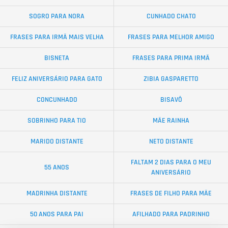
SOGRO PARA NORA
CUNHADO CHATO
FRASES PARA IRMÃ MAIS VELHA
FRASES PARA MELHOR AMIGO
BISNETA
FRASES PARA PRIMA IRMÃ
FELIZ ANIVERSÁRIO PARA GATO
ZIBIA GASPARETTO
CONCUNHADO
BISAVÔ
SOBRINHO PARA TIO
MÃE RAINHA
MARIDO DISTANTE
NETO DISTANTE
FALTAM 2 DIAS PARA O MEU
55 ANOS
ANIVERSÁRIO
MADRINHA DISTANTE
FRASES DE FILHO PARA MÃE
50 ANOS PARA PAI
AFILHADO PARA PADRINHO