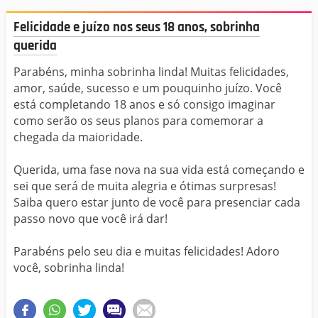
Felicidade e juízo nos seus 18 anos, sobrinha
querida
Parabéns, minha sobrinha linda! Muitas felicidades,
amor, saúde, sucesso e um pouquinho juízo. Você
está completando 18 anos e só consigo imaginar
como serão os seus planos para comemorar a
chegada da maioridade.
Querida, uma fase nova na sua vida está começando e
sei que será de muita alegria e ótimas surpresas!
Saiba quero estar junto de você para presenciar cada
passo novo que você irá dar!
Parabéns pelo seu dia e muitas felicidades! Adoro
você, sobrinha linda!