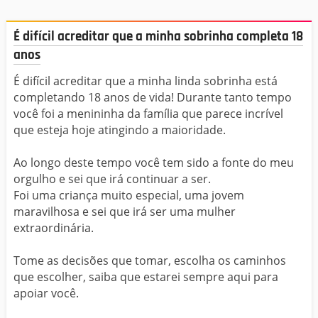
É difícil acreditar que a minha sobrinha completa 18
anos
É difícil acreditar que a minha linda sobrinha está
completando 18 anos de vida! Durante tanto tempo
você foi a menininha da família que parece incrível
que esteja hoje atingindo a maioridade.
Ao longo deste tempo você tem sido a fonte do meu
orgulho e sei que irá continuar a ser.
Foi uma criança muito especial, uma jovem
maravilhosa e sei que irá ser uma mulher
extraordinária.
Tome as decisões que tomar, escolha os caminhos
que escolher, saiba que estarei sempre aqui para
apoiar você.