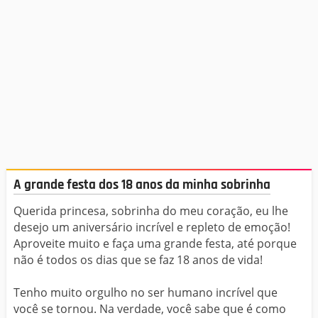
A grande festa dos 18 anos da minha sobrinha
Querida princesa, sobrinha do meu coração, eu lhe
desejo um aniversário incrível e repleto de emoção!
Aproveite muito e faça uma grande festa, até porque
não é todos os dias que se faz 18 anos de vida!
Tenho muito orgulho no ser humano incrível que
você se tornou. Na verdade, você sabe que é como