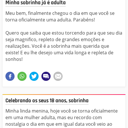
Minha sobrinha já é adulta
Meu bem, finalmente chegou o dia em que você se
torna oficialmente uma adulta. Parabéns!
Quero que saiba que estou torcendo para que seu dia
seja magnifico, repleto de grandes emoções e
realizações. Você é a sobrinha mais querida que
existe! E eu lhe desejo uma vida longa e repleta de
sonhos!
Celebrando os seus 18 anos, sobrinha
Minha linda menina, hoje você se torna oficialmente
em uma mulher adulta, mas eu recordo com
nostalgia o dia em que em igual data você veio ao