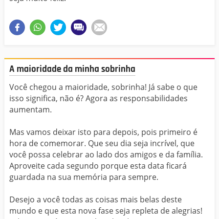
A maioridade da minha sobrinha
Você chegou a maioridade, sobrinha! Já sabe o que
isso significa, não é? Agora as responsabilidades
aumentam.
Mas vamos deixar isto para depois, pois primeiro é
hora de comemorar. Que seu dia seja incrível, que
você possa celebrar ao lado dos amigos e da família.
Aproveite cada segundo porque esta data ficará
guardada na sua memória para sempre.
Desejo a você todas as coisas mais belas deste
mundo e que esta nova fase seja repleta de alegrias!