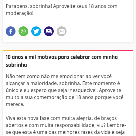
Parabéns, sobrinha! Aproveite seus 18 anos com
moderação!
18 anos e mil motivos para celebrar com minha
sobrinha
Não tem como não me emocionar ao ver você
alcançar a maioridade, sobrinha. Este momento é
único e eu espero que seja inesquecível. Aproveite
muito a sua comemoração de 18 anos porque você
merece.
Viva esta nova fase com muita alegria, de braços
abertos e com muita responsabilidade, viu? Lembre-
se que esta é uma das melhores fases da vida e seja