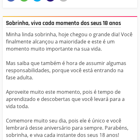
Sobrinha, viva cada momento dos seus 18 anos
Minha linda sobrinha, hoje chegou o grande dia! Você
finalmente alcançou a maioridade e este é um
momento muito importante na sua vida.
Mas saiba que também é hora de assumir algumas
responsabilidades, porque você está entrando na
fase adulta.
Aproveite muito este momento, pois é tempo de
aprendizado e descobertas que você levará para a
vida toda.
Comemore muito seu dia, pois ele é único e você
lembrará desse aniversário para sempre. Parabéns,
sobrinha, e viva cada instante dos seus 18 anos!