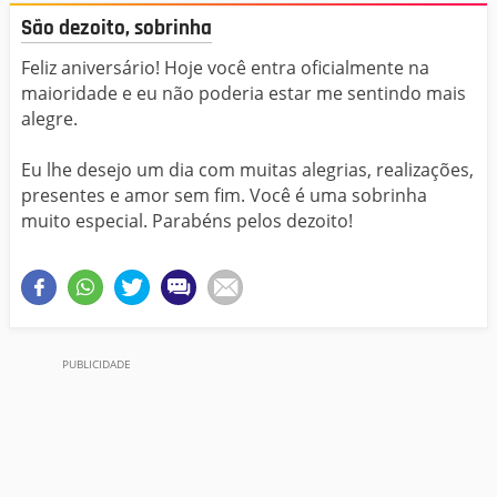
São dezoito, sobrinha
Feliz aniversário! Hoje você entra oficialmente na
maioridade e eu não poderia estar me sentindo mais
alegre.
Eu lhe desejo um dia com muitas alegrias, realizações,
presentes e amor sem fim. Você é uma sobrinha
muito especial. Parabéns pelos dezoito!