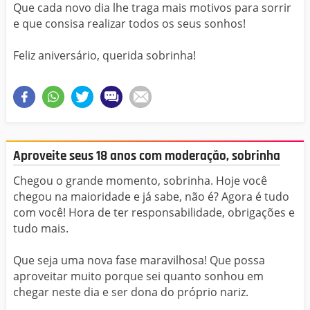
Que cada novo dia lhe traga mais motivos para sorrir
e que consisa realizar todos os seus sonhos!
Feliz aniversário, querida sobrinha!
Aproveite seus 18 anos com moderação, sobrinha
Chegou o grande momento, sobrinha. Hoje você
chegou na maioridade e já sabe, não é? Agora é tudo
com você! Hora de ter responsabilidade, obrigações e
tudo mais.
Que seja uma nova fase maravilhosa! Que possa
aproveitar muito porque sei quanto sonhou em
chegar neste dia e ser dona do próprio nariz.