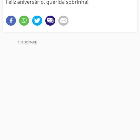
Feliz aniversário, querida sobrinha!