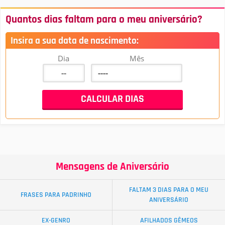
Quantos dias faltam para o meu aniversário?
Insira a sua data de nascimento:
Dia
Mês
Mensagens de Aniversário
FALTAM 3 DIAS PARA O MEU
FRASES PARA PADRINHO
ANIVERSÁRIO
EX-GENRO
AFILHADOS GÊMEOS