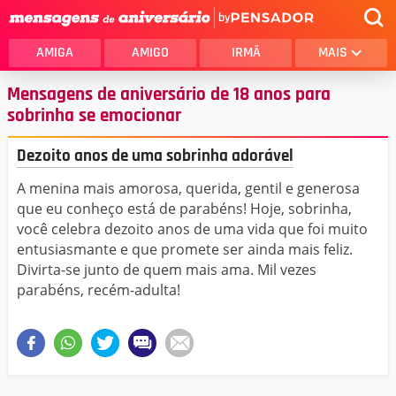
by
AMIGA
AMIGO
IRMÃ
MAIS
Mensagens de aniversário de 18 anos para
sobrinha se emocionar
Dezoito anos de uma sobrinha adorável
A menina mais amorosa, querida, gentil e generosa
que eu conheço está de parabéns! Hoje, sobrinha,
você celebra dezoito anos de uma vida que foi muito
entusiasmante e que promete ser ainda mais feliz.
Divirta-se junto de quem mais ama. Mil vezes
parabéns, recém-adulta!