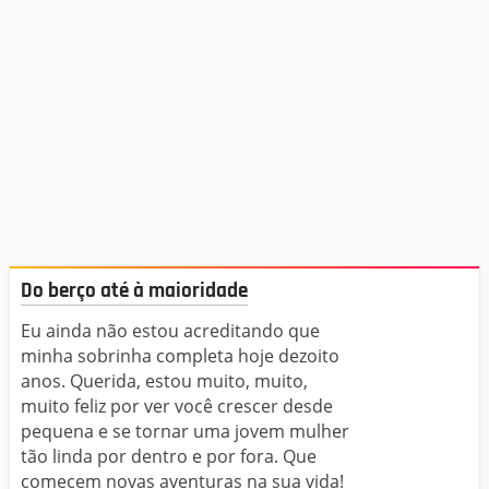
Do berço até à maioridade
Eu ainda não estou acreditando que
minha sobrinha completa hoje dezoito
anos. Querida, estou muito, muito,
muito feliz por ver você crescer desde
pequena e se tornar uma jovem mulher
tão linda por dentro e por fora. Que
comecem novas aventuras na sua vida!