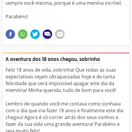
sempre você mesma, porque é uma menina incrível.
Parabéns!
A aventura dos 18 anos chegou, sobrinha
Feliz 18 anos de vida, sobrinha! Que todas as suas
expectativas sejam ultrapassadas hoje e de tanta
felicidade que será impossível apagar este dia da
memória! Minha querida, tudo de bom para você!
Lembro de quando você me contava como sonhava
com o dia que iria fazer 18 anos e finalmente este dia
chegou! Agora é só correr atrás dos seus sonhos e
fazer da sua vida uma grande aventura! Parabéns e
seja muito feliz!