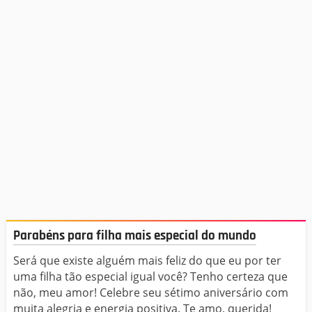
Parabéns para filha mais especial do mundo
Será que existe alguém mais feliz do que eu por ter
uma filha tão especial igual você? Tenho certeza que
não, meu amor! Celebre seu sétimo aniversário com
muita alegria e energia positiva. Te amo, querida!