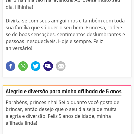
dia, filhinha!
Divirta-se com seus amiguinhos e também com toda
sua família que só quer o seu bem. Princesa, rodeie-
se de boas sensações, sentimentos deslumbrantes e
pessoas inesquecíveis. Hoje e sempre. Feliz
aniversário!
Alegria e diversão para minha afilhada de 5 anos
Parabéns, princesinha! Sei o quanto você gosta de
brincar, então desejo que o seu dia seja de muita
alegria e diversão! Feliz 5 anos de idade, minha
afilhada linda!