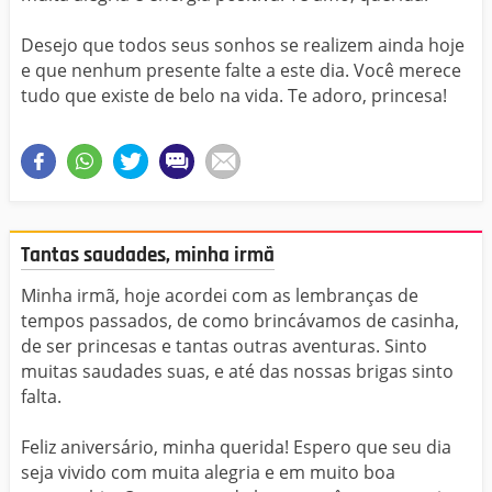
Desejo que todos seus sonhos se realizem ainda hoje
e que nenhum presente falte a este dia. Você merece
tudo que existe de belo na vida. Te adoro, princesa!
Tantas saudades, minha irmã
Minha irmã, hoje acordei com as lembranças de
tempos passados, de como brincávamos de casinha,
de ser princesas e tantas outras aventuras. Sinto
muitas saudades suas, e até das nossas brigas sinto
falta.
Feliz aniversário, minha querida! Espero que seu dia
seja vivido com muita alegria e em muito boa