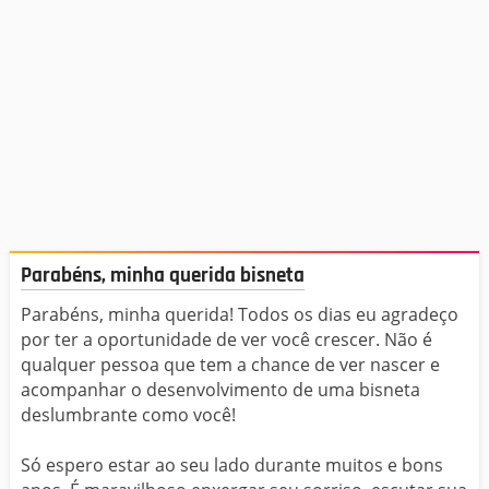
Parabéns, minha querida bisneta
Parabéns, minha querida! Todos os dias eu agradeço
por ter a oportunidade de ver você crescer. Não é
qualquer pessoa que tem a chance de ver nascer e
acompanhar o desenvolvimento de uma bisneta
deslumbrante como você!
Só espero estar ao seu lado durante muitos e bons