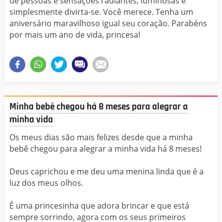
de pessoas e sensações radiantes, luminosas e
simplesmente divirta-se. Você merece. Tenha um
aniversário maravilhoso igual seu coração. Parabéns
por mais um ano de vida, princesa!
Minha bebê chegou há 8 meses para alegrar a
minha vida
Os meus dias são mais felizes desde que a minha
bebê chegou para alegrar a minha vida há 8 meses!
Deus caprichou e me deu uma menina linda que é a
luz dos meus olhos.
É uma princesinha que adora brincar e que está
sempre sorrindo, agora com os seus primeiros