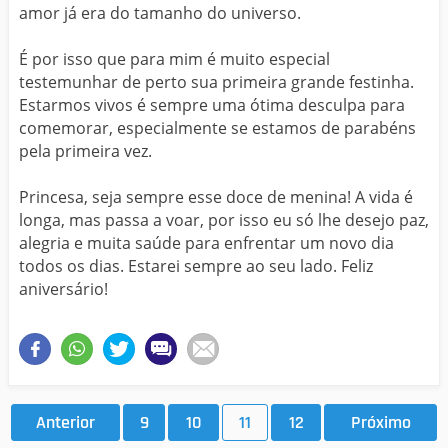
amor já era do tamanho do universo.
É por isso que para mim é muito especial
testemunhar de perto sua primeira grande festinha.
Estarmos vivos é sempre uma ótima desculpa para
comemorar, especialmente se estamos de parabéns
pela primeira vez.
Princesa, seja sempre esse doce de menina! A vida é
longa, mas passa a voar, por isso eu só lhe desejo paz,
alegria e muita saúde para enfrentar um novo dia
todos os dias. Estarei sempre ao seu lado. Feliz
aniversário!
Anterior
9
10
11
12
Próximo