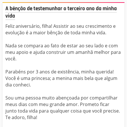
A bênção de testemunhar o terceiro ano da minha
vida
Feliz aniversário, filha! Assistir ao seu crescimento e
evolução é a maior bênção de toda minha vida.
Nada se compara ao fato de estar ao seu lado e com
meu apoio e ajuda construir um amanhã melhor para
você.
Parabéns por 3 anos de existência, minha querida!
Você é uma princesa; a menina mais bela que algum
dia conheci.
Sou uma pessoa muito abençoada por compartilhar
meus dias com meu grande amor. Prometo ficar
junto toda vida para qualquer coisa que você precise.
Te adoro, filha!