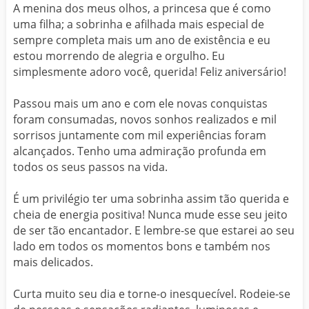
A menina dos meus olhos, a princesa que é como
uma filha; a sobrinha e afilhada mais especial de
sempre completa mais um ano de existência e eu
estou morrendo de alegria e orgulho. Eu
simplesmente adoro você, querida! Feliz aniversário!
Passou mais um ano e com ele novas conquistas
foram consumadas, novos sonhos realizados e mil
sorrisos juntamente com mil experiências foram
alcançados. Tenho uma admiração profunda em
todos os seus passos na vida.
É um privilégio ter uma sobrinha assim tão querida e
cheia de energia positiva! Nunca mude esse seu jeito
de ser tão encantador. E lembre-se que estarei ao seu
lado em todos os momentos bons e também nos
mais delicados.
Curta muito seu dia e torne-o inesquecível. Rodeie-se