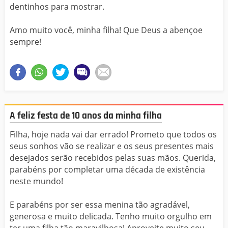
dentinhos para mostrar.
Amo muito você, minha filha! Que Deus a abençoe
sempre!
A feliz festa de 10 anos da minha filha
Filha, hoje nada vai dar errado! Prometo que todos os
seus sonhos vão se realizar e os seus presentes mais
desejados serão recebidos pelas suas mãos. Querida,
parabéns por completar uma década de existência
neste mundo!
E parabéns por ser essa menina tão agradável,
generosa e muito delicada. Tenho muito orgulho em
ter uma filha tão maravilhosa! Aproveite muito seu