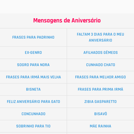
Mensagens de Aniversário
FALTAM 3 DIAS PARA O MEU
FRASES PARA PADRINHO
ANIVERSÁRIO
EX-GENRO
AFILHADOS GÊMEOS
SOGRO PARA NORA
CUNHADO CHATO
FRASES PARA IRMÃ MAIS VELHA
FRASES PARA MELHOR AMIGO
BISNETA
FRASES PARA PRIMA IRMÃ
FELIZ ANIVERSÁRIO PARA GATO
ZIBIA GASPARETTO
CONCUNHADO
BISAVÔ
SOBRINHO PARA TIO
MÃE RAINHA