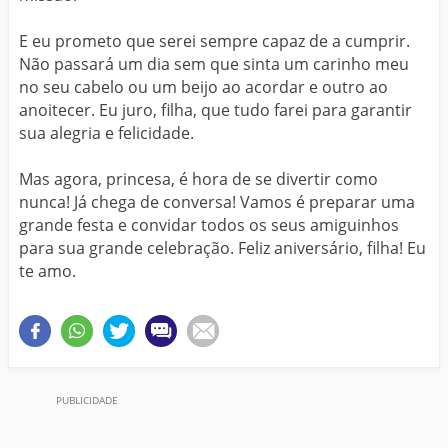
E eu prometo que serei sempre capaz de a cumprir.
Não passará um dia sem que sinta um carinho meu
no seu cabelo ou um beijo ao acordar e outro ao
anoitecer. Eu juro, filha, que tudo farei para garantir
sua alegria e felicidade.
Mas agora, princesa, é hora de se divertir como
nunca! Já chega de conversa! Vamos é preparar uma
grande festa e convidar todos os seus amiguinhos
para sua grande celebração. Feliz aniversário, filha! Eu
te amo.