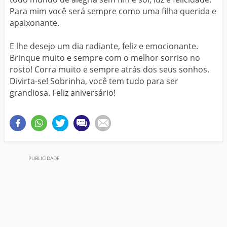
Para mim você será sempre como uma filha querida e
apaixonante.
E lhe desejo um dia radiante, feliz e emocionante.
Brinque muito e sempre com o melhor sorriso no
rosto! Corra muito e sempre atrás dos seus sonhos.
Divirta-se! Sobrinha, você tem tudo para ser
grandiosa. Feliz aniversário!