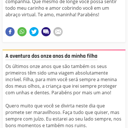
companhia. Que mesmo de longe você possa sentir
todo meu carinho e amor cobrindo você em um
abraço virtual. Te amo, maninha! Parabéns!
A aventura dos onze anos da minha filha
Os últimos onze anos que são também os seus
primeiros têm sido uma viagem absolutamente
incrível. Filha, para mim você será sempre a menina
dos meus olhos, a criança que irei sempre proteger
com unhas e dentes. Parabéns por mais um ano!
Quero muito que você se divirta neste dia que
promete ser maravilhoso. Faça tudo que quiser, mas
sempre com juízo. Eu estarei ao seu lado sempre, nos
bons momentos e também nos ruins.