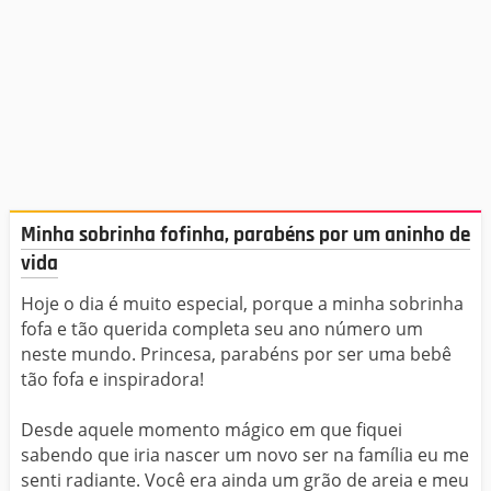
Minha sobrinha fofinha, parabéns por um aninho de
vida
Hoje o dia é muito especial, porque a minha sobrinha
fofa e tão querida completa seu ano número um
neste mundo. Princesa, parabéns por ser uma bebê
tão fofa e inspiradora!
Desde aquele momento mágico em que fiquei
sabendo que iria nascer um novo ser na família eu me
senti radiante. Você era ainda um grão de areia e meu