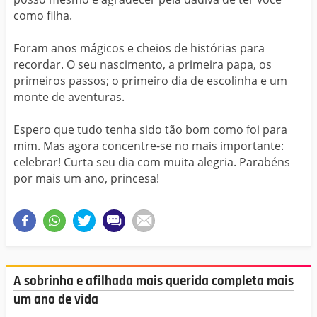
como filha.
Foram anos mágicos e cheios de histórias para
recordar. O seu nascimento, a primeira papa, os
primeiros passos; o primeiro dia de escolinha e um
monte de aventuras.
Espero que tudo tenha sido tão bom como foi para
mim. Mas agora concentre-se no mais importante:
celebrar! Curta seu dia com muita alegria. Parabéns
por mais um ano, princesa!
A sobrinha e afilhada mais querida completa mais
um ano de vida