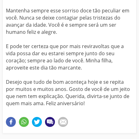
Mantenha sempre esse sorriso doce tão peculiar em
você. Nunca se deixe contagiar pelas tristezas do
avançar da idade. Você é e sempre será um ser
humano feliz e alegre.
E pode ter certeza que por mais reviravoltas que a
vida possa dar eu estarei sempre junto do seu
coração; sempre ao lado de você. Minha filha,
aproveite este dia tão marcante.
Desejo que tudo de bom aconteça hoje e se repita
por muitos e muitos anos. Gosto de você de um jeito
que nem tem explicação. Querida, divirta-se junto de
quem mais ama. Feliz aniversário!