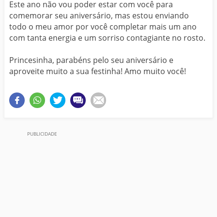
Este ano não vou poder estar com você para
comemorar seu aniversário, mas estou enviando
todo o meu amor por você completar mais um ano
com tanta energia e um sorriso contagiante no rosto.
Princesinha, parabéns pelo seu aniversário e
aproveite muito a sua festinha! Amo muito você!