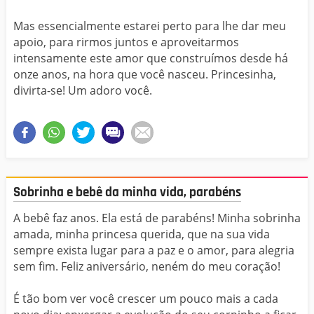
Mas essencialmente estarei perto para lhe dar meu
apoio, para rirmos juntos e aproveitarmos
intensamente este amor que construímos desde há
onze anos, na hora que você nasceu. Princesinha,
divirta-se! Um adoro você.
Sobrinha e bebê da minha vida, parabéns
A bebê faz anos. Ela está de parabéns! Minha sobrinha
amada, minha princesa querida, que na sua vida
sempre exista lugar para a paz e o amor, para alegria
sem fim. Feliz aniversário, neném do meu coração!
É tão bom ver você crescer um pouco mais a cada