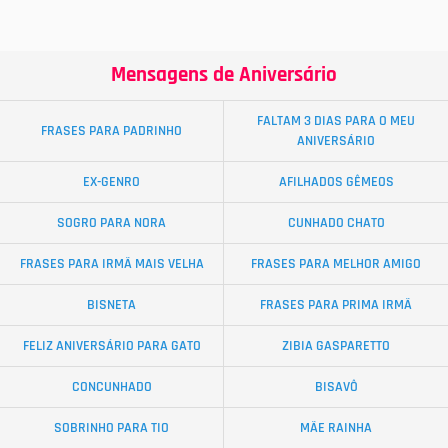
Mensagens de Aniversário
FALTAM 3 DIAS PARA O MEU
FRASES PARA PADRINHO
ANIVERSÁRIO
EX-GENRO
AFILHADOS GÊMEOS
SOGRO PARA NORA
CUNHADO CHATO
FRASES PARA IRMÃ MAIS VELHA
FRASES PARA MELHOR AMIGO
BISNETA
FRASES PARA PRIMA IRMÃ
FELIZ ANIVERSÁRIO PARA GATO
ZIBIA GASPARETTO
CONCUNHADO
BISAVÔ
SOBRINHO PARA TIO
MÃE RAINHA