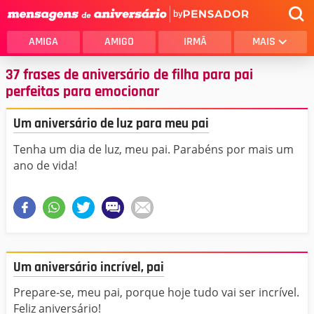
by
AMIGA
AMIGO
IRMÃ
MAIS
37 frases de aniversário de filha para pai
perfeitas para emocionar
Um aniversário de luz para meu pai
Tenha um dia de luz, meu pai. Parabéns por mais um
ano de vida!
Um aniversário incrível, pai
Prepare-se, meu pai, porque hoje tudo vai ser incrível.
Feliz aniversário!