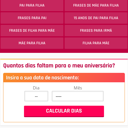
PAI PARA FILHA
FRASES DE MÃE PARA FILHA
FRASES PARA PAI
15 ANOS DE PAI PARA FILHA
FRASES DE FILHA PARA MÃE
FRASES PARA IRMÃ
MÃE PARA FILHA
FILHA PARA MÃE
Quantos dias faltam para o meu aniversário?
Insira a sua data de nascimento:
Dia
Mês