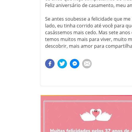
Feliz aniversário de casamento, meu a
Se antes soubesse a felicidade que me
lado, eu tinha corrido até você para q
casássemos mais cedo. Mas sete anos 
temos muitos mais para viver, muito m
descobrir, mais amor para compartilha