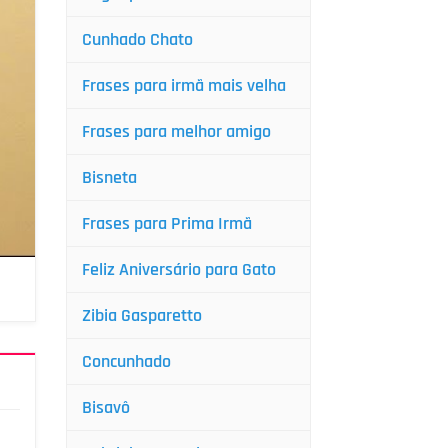
Cunhado Chato
Frases para irmã mais velha
Frases para melhor amigo
Bisneta
Frases para Prima Irmã
Feliz Aniversário para Gato
Zibia Gasparetto
Concunhado
Bisavô