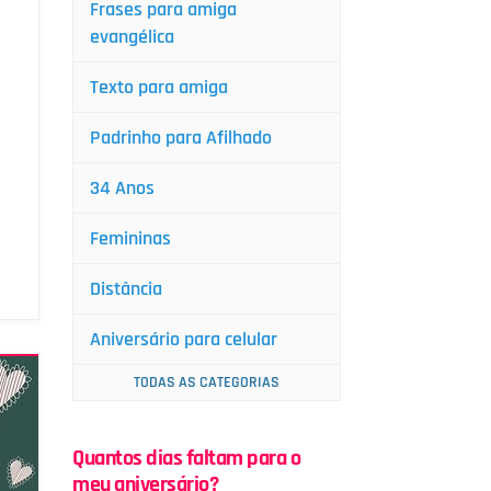
Frases para amiga
evangélica
Texto para amiga
Padrinho para Afilhado
34 Anos
Femininas
Distância
Aniversário para celular
TODAS AS CATEGORIAS
Quantos dias faltam para o
meu aniversário?