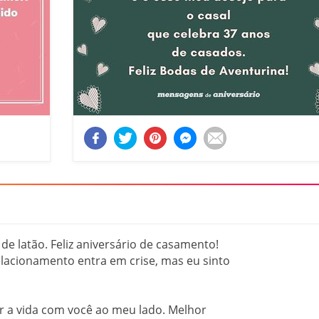
 latão. Feliz aniversário de casamento!
lacionamento entra em crise, mas eu sinto
er a vida com você ao meu lado. Melhor