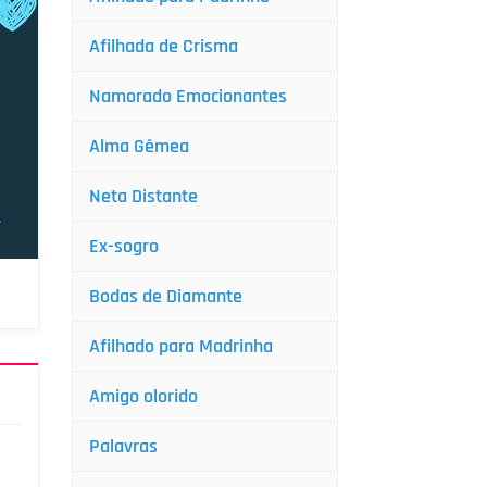
Afilhada de Crisma
Namorado Emocionantes
Alma Gêmea
Neta Distante
Ex-sogro
Bodas de Diamante
Afilhado para Madrinha
Amigo olorido
Palavras