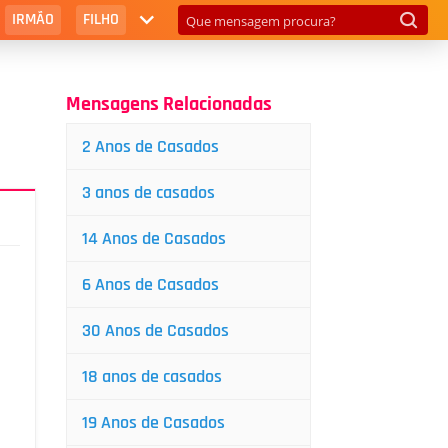
IRMÃO
FILHO
Mensagens Relacionadas
2 Anos de Casados
3 anos de casados
14 Anos de Casados
6 Anos de Casados
30 Anos de Casados
18 anos de casados
19 Anos de Casados