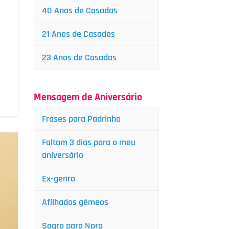
40 Anos de Casados
21 Anos de Casados
23 Anos de Casados
Mensagem de Aniversário
Frases para Padrinho
Faltam 3 dias para o meu
aniversário
Ex-genro
Afilhados gêmeos
Sogro para Nora