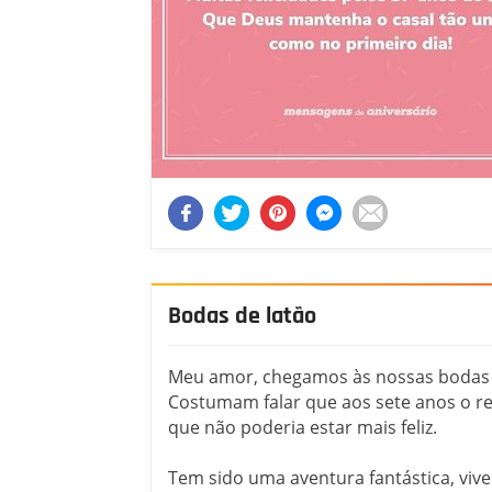
Bodas de latão
Meu amor, chegamos às nossas bodas de
Costumam falar que aos sete anos o re
que não poderia estar mais feliz.
Tem sido uma aventura fantástica, viv