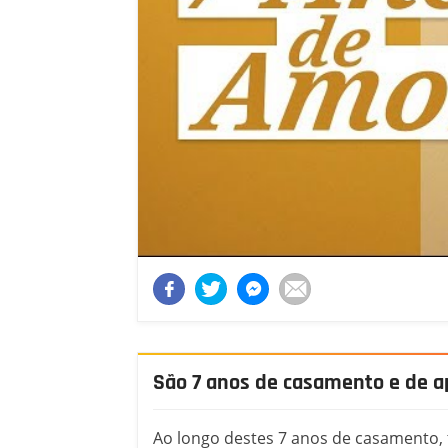
São 7 anos de casamento e de 
Ao longo destes 7 anos de casamento,