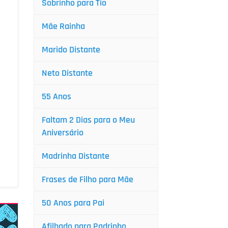
Sobrinho para Tio
Mãe Rainha
Marido Distante
Neto Distante
55 Anos
Faltam 2 Dias para o Meu
Aniversário
Madrinha Distante
Frases de Filho para Mãe
50 Anos para Pai
Afilhado para Padrinho