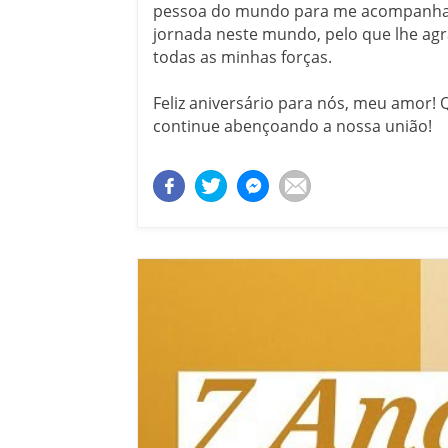
pessoa do mundo para me acompanha
jornada neste mundo, pelo que lhe a
todas as minhas forças.
Feliz aniversário para nós, meu amor! 
continue abençoando a nossa união!