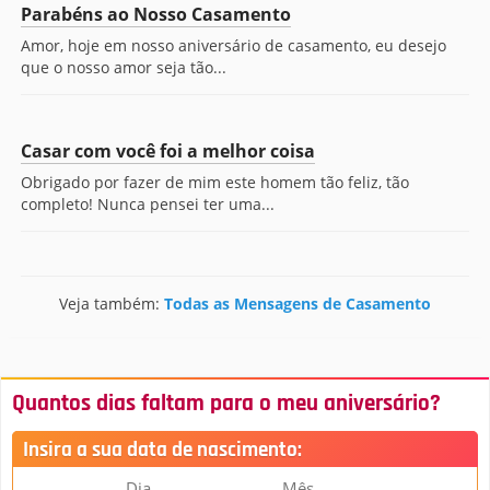
Parabéns ao Nosso Casamento
Amor, hoje em nosso aniversário de casamento, eu desejo
que o nosso amor seja tão...
Casar com você foi a melhor coisa
Obrigado por fazer de mim este homem tão feliz, tão
completo! Nunca pensei ter uma...
Veja também:
Todas as Mensagens de Casamento
Quantos dias faltam para o meu aniversário?
Insira a sua data de nascimento:
Dia
Mês