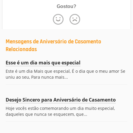
Gostou?
Mensagens de Aniversário de Casamento
Relacionadas
Esse é um dia mais que especial
Este é um dia Mais que especial, É o dia que o meu amor Se
uniu ao seu, Para nunca mais...
Desejo Sincero para Aniversário de Casamento
Hoje vocês estão comemorando um dia muito especial,
daqueles que nunca se esquecem, que...