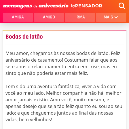
by
AMIGA
AMIGO
IRMÃ
MAIS
Bodas de latão
Meu amor, chegamos às nossas bodas de latão. Feliz
aniversário de casamento! Costumam falar que aos
sete anos o relacionamento entra em crise, mas eu
sinto que não poderia estar mais feliz.
Tem sido uma aventura fantástica, viver a vida com
você ao meu lado. Melhor companhia não há, melhor
amor jamais existiu. Amo você, muito mesmo, e
apenas desejo que seja tão feliz quanto eu sou ao seu
lado; e que cheguemos juntos ao final das nossas
vidas, bem velhinhos!