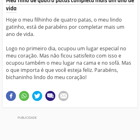
Meu filho de quatro patas completa mais um ano de
vida
Hoje o meu filhinho de quatro patas, o meu lindo
gatinho, está de parabéns por completar mais um
ano de vida.
Logo no primeiro dia, ocupou um lugar especial no
meu coração. Mas não ficou satisfeito com isso e
ocupou também o meu lugar na cama e no sofá. Mas
o que importa é que você esteja feliz. Parabéns,
bichaninho lindo do meu coração!