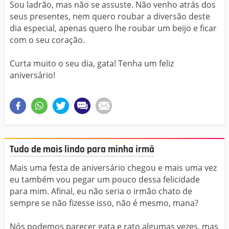
Sou ladrão, mas não se assuste. Não venho atrás dos
seus presentes, nem quero roubar a diversão deste
dia especial, apenas quero lhe roubar um beijo e ficar
com o seu coração.
Curta muito o seu dia, gata! Tenha um feliz
aniversário!
Tudo de mais lindo para minha irmã
Mais uma festa de aniversário chegou e mais uma vez
eu também vou pegar um pouco dessa felicidade
para mim. Afinal, eu não seria o irmão chato de
sempre se não fizesse isso, não é mesmo, mana?
Nós podemos parecer gata e rato algumas vezes, mas