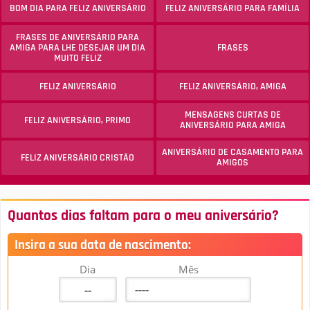
BOM DIA PARA FELIZ ANIVERSÁRIO
FELIZ ANIVERSÁRIO PARA FAMÍLIA
FRASES DE ANIVERSÁRIO PARA
AMIGA PARA LHE DESEJAR UM DIA
FRASES
MUITO FELIZ
FELIZ ANIVERSÁRIO
FELIZ ANIVERSÁRIO, AMIGA
MENSAGENS CURTAS DE
FELIZ ANIVERSÁRIO, PRIMO
ANIVERSÁRIO PARA AMIGA
ANIVERSÁRIO DE CASAMENTO PARA
FELIZ ANIVERSÁRIO CRISTÃO
AMIGOS
Quantos dias faltam para o meu aniversário?
Insira a sua data de nascimento:
Dia
Mês