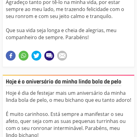
Agradeço tanto por tê-lo na minha vida, por estar
sempre ao meu lado, me trazendo felicidade com o
seu ronrom e com seu jeito calmo e tranquilo.
Que sua vida seja longa e cheia de alegrias, meu
companheiro de sempre. Parabéns!
Hoje é o aniversário da minha linda bola de pelo
Hoje é dia de festejar mais um aniversário da minha
linda bola de pelo, o meu bichano que eu tanto adoro!
É muito carinhoso. Está sempre a manifestar o seu
afeto, quer seja com as suas pequenas turrinhas ou
com o seu ronronar interminável. Parabéns, meu
lindo bichano!