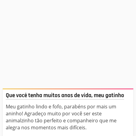
Que você tenha muitos anos de vida, meu gatinho
Meu gatinho lindo e fofo, parabéns por mais um
aninho! Agradeço muito por você ser este
animalzinho tão perfeito e companheiro que me
alegra nos momentos mais difíceis.