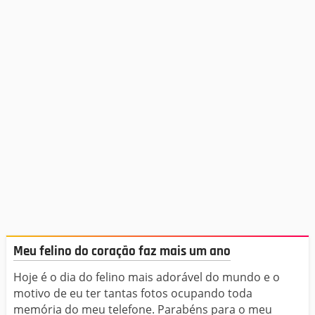
Meu felino do coração faz mais um ano
Hoje é o dia do felino mais adorável do mundo e o
motivo de eu ter tantas fotos ocupando toda
memória do meu telefone. Parabéns para o meu