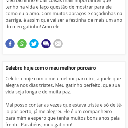
Meu bichinho é das coisas mais importantes que
tenho na vida e faço questão de mostrar para ele
como eu o amo. Com muitos abraços e coçadinhas na
barriga, é assim que vai ser a festinha de mais um ano
do meu gatinho! Amo ele!
Celebro hoje com o meu melhor parceiro
Celebro hoje com o meu melhor parceiro, aquele que
alegra nos dias tristes. Meu gatinho perfeito, que sua
vida seja longa e de muita paz.
Mal posso contar as vezes que estava triste e só de tê-
lo por perto, já me alegrei. Ele é um companheiro
para mim e espero que tenha muitos bons anos pela
frente. Parabéns, meu gatinho!