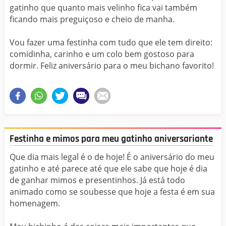
gatinho que quanto mais velinho fica vai também
ficando mais preguiçoso e cheio de manha.
Vou fazer uma festinha com tudo que ele tem direito:
comidinha, carinho e um colo bem gostoso para
dormir. Feliz aniversário para o meu bichano favorito!
Festinha e mimos para meu gatinho aniversariante
Que dia mais legal é o de hoje! É o aniversário do meu
gatinho e até parece até que ele sabe que hoje é dia
de ganhar mimos e presentinhos. Já está todo
animado como se soubesse que hoje a festa é em sua
homenagem.