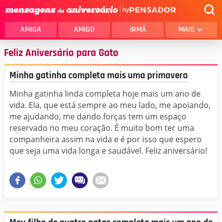
by
AMIGA
AMIGO
IRMÃ
MAIS
Feliz Aniversário para Gato
Minha gatinha completa mais uma primavera
Minha gatinha linda completa hoje mais um ano de
vida. Ela, que está sempre ao meu lado, me apoiando,
me ajudando, me dando forças tem um espaço
reservado no meu coração. É muito bom ter uma
companheira assim na vida e é por isso que espero
que seja uma vida longa e saudável. Feliz aniversário!