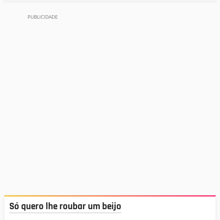
Só quero lhe roubar um beijo