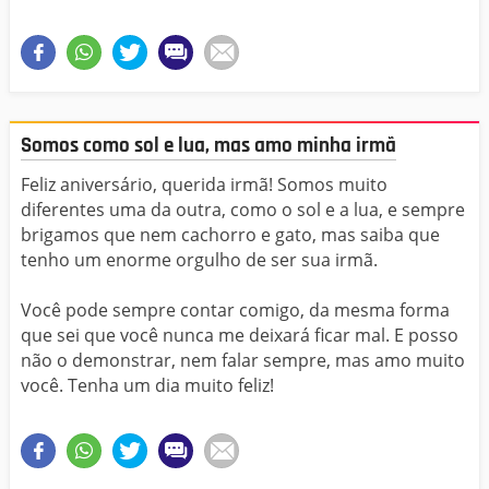
Somos como sol e lua, mas amo minha irmã
Feliz aniversário, querida irmã! Somos muito
diferentes uma da outra, como o sol e a lua, e sempre
brigamos que nem cachorro e gato, mas saiba que
tenho um enorme orgulho de ser sua irmã.
Você pode sempre contar comigo, da mesma forma
que sei que você nunca me deixará ficar mal. E posso
não o demonstrar, nem falar sempre, mas amo muito
você. Tenha um dia muito feliz!