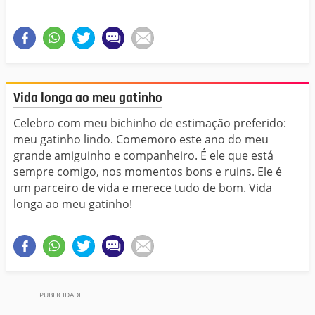
Vida longa ao meu gatinho
Celebro com meu bichinho de estimação preferido:
meu gatinho lindo. Comemoro este ano do meu
grande amiguinho e companheiro. É ele que está
sempre comigo, nos momentos bons e ruins. Ele é
um parceiro de vida e merece tudo de bom. Vida
longa ao meu gatinho!