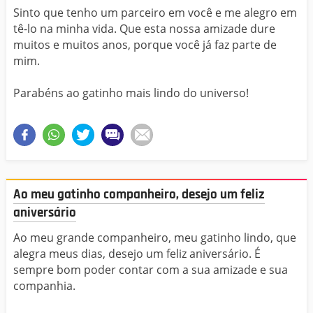
Sinto que tenho um parceiro em você e me alegro em
tê-lo na minha vida. Que esta nossa amizade dure
muitos e muitos anos, porque você já faz parte de
mim.
Parabéns ao gatinho mais lindo do universo!
Ao meu gatinho companheiro, desejo um feliz
aniversário
Ao meu grande companheiro, meu gatinho lindo, que
alegra meus dias, desejo um feliz aniversário. É
sempre bom poder contar com a sua amizade e sua
companhia.