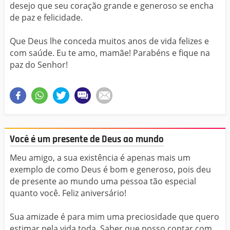
desejo que seu coração grande e generoso se encha
de paz e felicidade.
Que Deus lhe conceda muitos anos de vida felizes e
com saúde. Eu te amo, mamãe! Parabéns e fique na
paz do Senhor!
Você é um presente de Deus ao mundo
Meu amigo, a sua existência é apenas mais um
exemplo de como Deus é bom e generoso, pois deu
de presente ao mundo uma pessoa tão especial
quanto você. Feliz aniversário!
Sua amizade é para mim uma preciosidade que quero
estimar pela vida toda. Saber que posso contar com