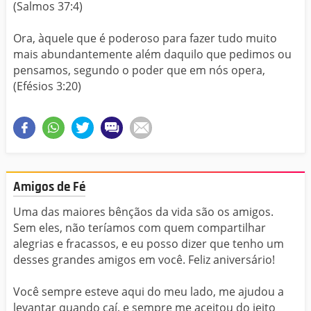
(Salmos 37:4)
Ora, àquele que é poderoso para fazer tudo muito
mais abundantemente além daquilo que pedimos ou
pensamos, segundo o poder que em nós opera,
(Efésios 3:20)
Amigos de Fé
Uma das maiores bênçãos da vida são os amigos.
Sem eles, não teríamos com quem compartilhar
alegrias e fracassos, e eu posso dizer que tenho um
desses grandes amigos em você. Feliz aniversário!
Você sempre esteve aqui do meu lado, me ajudou a
levantar quando caí, e sempre me aceitou do jeito