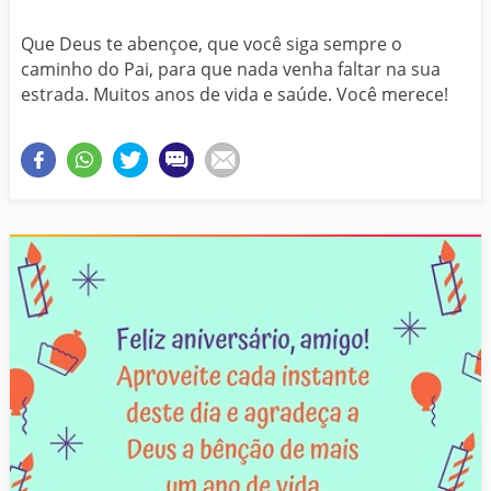
Que Deus te abençoe, que você siga sempre o
caminho do Pai, para que nada venha faltar na sua
estrada. Muitos anos de vida e saúde. Você merece!