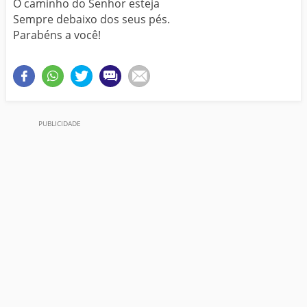
O caminho do Senhor esteja
Sempre debaixo dos seus pés.
Parabéns a você!