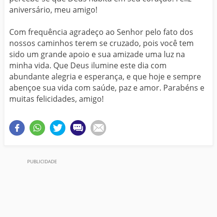
aniversário, meu amigo!
Com frequência agradeço ao Senhor pelo fato dos
nossos caminhos terem se cruzado, pois você tem
sido um grande apoio e sua amizade uma luz na
minha vida. Que Deus ilumine este dia com
abundante alegria e esperança, e que hoje e sempre
abençoe sua vida com saúde, paz e amor. Parabéns e
muitas felicidades, amigo!