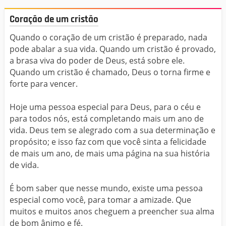
Coração de um cristão
Quando o coração de um cristão é preparado, nada
pode abalar a sua vida. Quando um cristão é provado,
a brasa viva do poder de Deus, está sobre ele.
Quando um cristão é chamado, Deus o torna firme e
forte para vencer.
Hoje uma pessoa especial para Deus, para o céu e
para todos nós, está completando mais um ano de
vida. Deus tem se alegrado com a sua determinação e
propósito; e isso faz com que você sinta a felicidade
de mais um ano, de mais uma página na sua história
de vida.
É bom saber que nesse mundo, existe uma pessoa
especial como você, para tomar a amizade. Que
muitos e muitos anos cheguem a preencher sua alma
de bom ânimo e fé.