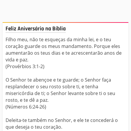
Feliz Aniversário na Bíblia
Filho meu, não te esqueças da minha lei, e o teu
coração guarde os meus mandamento. Porque eles
aumentarão os teus dias e te acrescentarão anos de
vida e paz.
(Provérbios 3:1-2)
O Senhor te abençoe e te guarde; o Senhor faça
resplandecer o seu rosto sobre ti, e tenha
misericórdia de ti; o Senhor levante sobre ti o seu
rosto, e te dê a paz.
(Números 6:24-26)
Deleita-te também no Senhor, e ele te concederá o
que deseja o teu coração.