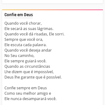
Confie em Deus
Quando você chorar,
Ele secará as suas lágrimas.
Quando você dá risadas, Ele sorri.
Sempre que você ora,
Ele escuta cada palavra.
Quando você deseja andar
No Seu caminho,
Ele sempre guiará você.
Quando as circunstâncias
Lhe dizem que é impossível,
Deus lhe garante que é possível.
Confie sempre em Deus
Como seu melhor amigo e
Ele nunca desamparará você.