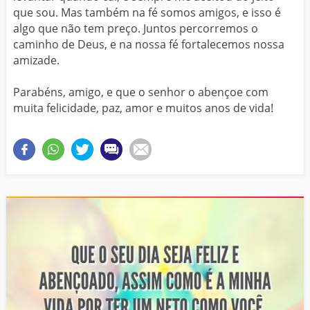
que sou. Mas também na fé somos amigos, e isso é
algo que não tem preço. Juntos percorremos o
caminho de Deus, e na nossa fé fortalecemos nossa
amizade.
Parabéns, amigo, e que o senhor o abençoe com
muita felicidade, paz, amor e muitos anos de vida!