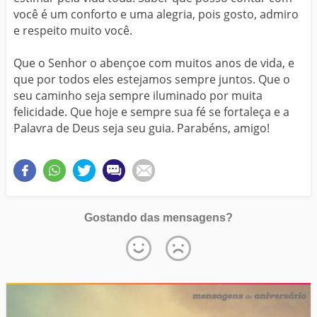
você é um conforto e uma alegria, pois gosto, admiro
e respeito muito você.
Que o Senhor o abençoe com muitos anos de vida, e
que por todos eles estejamos sempre juntos. Que o
seu caminho seja sempre iluminado por muita
felicidade. Que hoje e sempre sua fé se fortaleça e a
Palavra de Deus seja seu guia. Parabéns, amigo!
Gostando das mensagens?