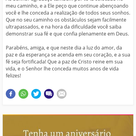
meu caminho, e a Ele peço que continue abençoando
você e lhe conceda a realização de todos seus sonhos.
Que no seu caminho os obstáculos sejam facilmente
ultrapassados, e na hora da dificuldade você saiba
demonstrar sua fé e que confia plenamente em Deus.
Parabéns, amiga, e que neste dia a luz do amor, da
paz e da esperança se acenda em seu coração, e a sua
fé seja fortificada! Que a paz de Cristo reine em sua
vida, e o Senhor lhe conceda muitos anos de vida
felizes!