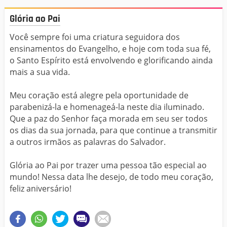
Glória ao Pai
Você sempre foi uma criatura seguidora dos
ensinamentos do Evangelho, e hoje com toda sua fé,
o Santo Espírito está envolvendo e glorificando ainda
mais a sua vida.
Meu coração está alegre pela oportunidade de
parabenizá-la e homenageá-la neste dia iluminado.
Que a paz do Senhor faça morada em seu ser todos
os dias da sua jornada, para que continue a transmitir
a outros irmãos as palavras do Salvador.
Glória ao Pai por trazer uma pessoa tão especial ao
mundo! Nessa data lhe desejo, de todo meu coração,
feliz aniversário!