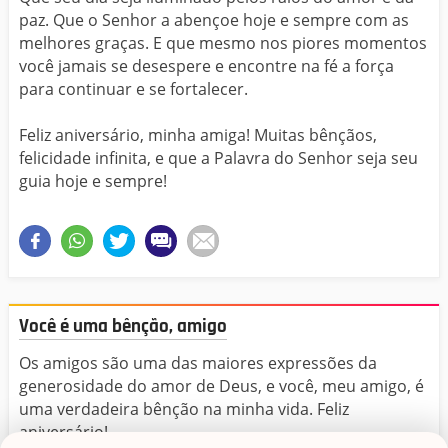
paz. Que o Senhor a abençoe hoje e sempre com as
melhores graças. E que mesmo nos piores momentos
você jamais se desespere e encontre na fé a força
para continuar e se fortalecer.
Feliz aniversário, minha amiga! Muitas bênçãos,
felicidade infinita, e que a Palavra do Senhor seja seu
guia hoje e sempre!
Você é uma bênção, amigo
Os amigos são uma das maiores expressões da
generosidade do amor de Deus, e você, meu amigo, é
uma verdadeira bênção na minha vida. Feliz
aniversário!