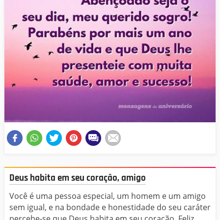
Deus habita em seu coração, amigo
Você é uma pessoa especial, um homem e um amigo
sem igual, e na bondade e honestidade do seu caráter
percebe-se que Deus habita em seu coração. Feliz