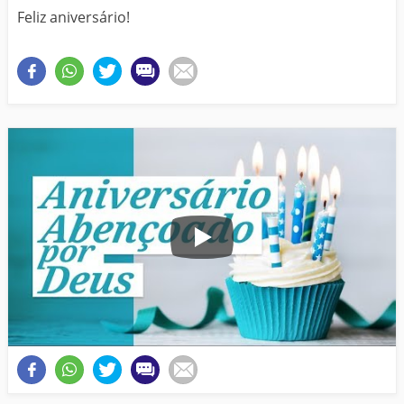
Feliz aniversário!