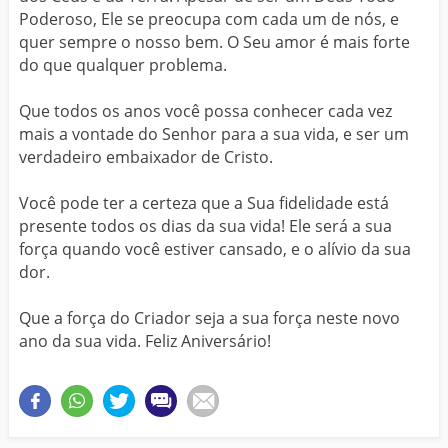
Poderoso, Ele se preocupa com cada um de nós, e
quer sempre o nosso bem. O Seu amor é mais forte
do que qualquer problema.
Que todos os anos você possa conhecer cada vez
mais a vontade do Senhor para a sua vida, e ser um
verdadeiro embaixador de Cristo.
Você pode ter a certeza que a Sua fidelidade está
presente todos os dias da sua vida! Ele será a sua
força quando você estiver cansado, e o alívio da sua
dor.
Que a força do Criador seja a sua força neste novo
ano da sua vida. Feliz Aniversário!