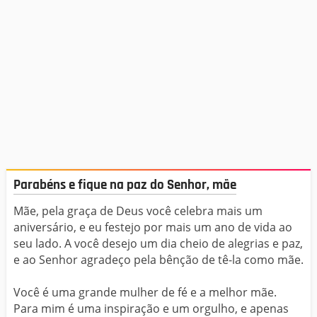
Parabéns e fique na paz do Senhor, mãe
Mãe, pela graça de Deus você celebra mais um
aniversário, e eu festejo por mais um ano de vida ao
seu lado. A você desejo um dia cheio de alegrias e paz,
e ao Senhor agradeço pela bênção de tê-la como mãe.
Você é uma grande mulher de fé e a melhor mãe.
Para mim é uma inspiração e um orgulho, e apenas