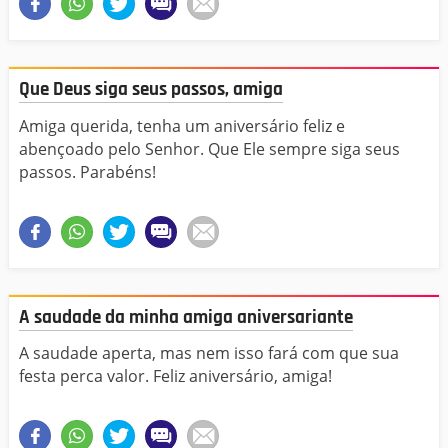
Que Deus siga seus passos, amiga
Amiga querida, tenha um aniversário feliz e
abençoado pelo Senhor. Que Ele sempre siga seus
passos. Parabéns!
A saudade da minha amiga aniversariante
A saudade aperta, mas nem isso fará com que sua
festa perca valor. Feliz aniversário, amiga!