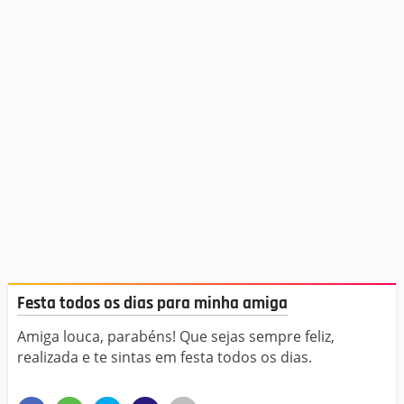
Festa todos os dias para minha amiga
Amiga louca, parabéns! Que sejas sempre feliz,
realizada e te sintas em festa todos os dias.