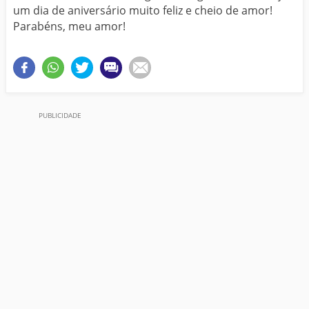
um dia de aniversário muito feliz e cheio de amor!
Parabéns, meu amor!