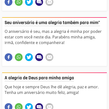
Seu aniversário é uma alegria também para mim"
O aniversário é seu, mas a alegria é minha por poder
estar com você neste dia. Parabéns minha amiga,
irmã, confidente e companheira!
A alegria de Deus para minha amiga
Que hoje e sempre Deus lhe dê alegria, paz e amor.
Tenha um aniversário muito feliz, amiga!