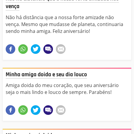
vença
Não há distância que a nossa forte amizade não
vença. Mesmo que mudasse de planeta, continuaria
sendo minha amiga. Feliz aniversário!
Minha amiga doida e seu dia louco
Amiga doida do meu coração, que seu aniversário
seja o mais lindo e louco de sempre. Parabéns!