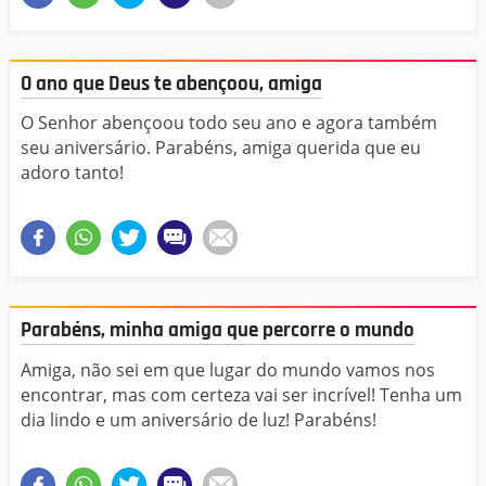
O ano que Deus te abençoou, amiga
O Senhor abençoou todo seu ano e agora também
seu aniversário. Parabéns, amiga querida que eu
adoro tanto!
Parabéns, minha amiga que percorre o mundo
Amiga, não sei em que lugar do mundo vamos nos
encontrar, mas com certeza vai ser incrível! Tenha um
dia lindo e um aniversário de luz! Parabéns!