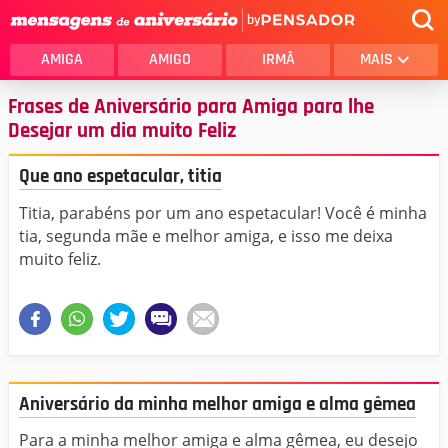
by
AMIGA
AMIGO
IRMÃ
MAIS
Frases de Aniversário para Amiga para lhe
Desejar um dia muito Feliz
Que ano espetacular, titia
Titia, parabéns por um ano espetacular! Você é minha
tia, segunda mãe e melhor amiga, e isso me deixa
muito feliz.
Aniversário da minha melhor amiga e alma gêmea
Para a minha melhor amiga e alma gêmea, eu desejo