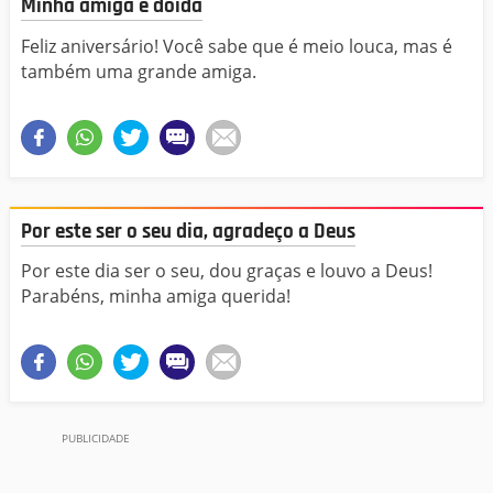
Minha amiga é doida
Feliz aniversário! Você sabe que é meio louca, mas é
também uma grande amiga.
Por este ser o seu dia, agradeço a Deus
Por este dia ser o seu, dou graças e louvo a Deus!
Parabéns, minha amiga querida!