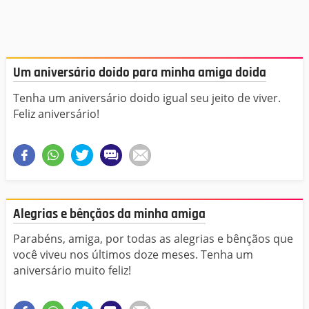
Um aniversário doido para minha amiga doida
Tenha um aniversário doido igual seu jeito de viver.
Feliz aniversário!
Alegrias e bênçãos da minha amiga
Parabéns, amiga, por todas as alegrias e bênçãos que
você viveu nos últimos doze meses. Tenha um
aniversário muito feliz!