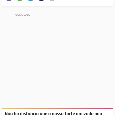
Não há distância que a nossa forte amizade não