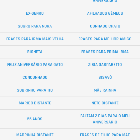
ANIVERSÁRIO
EX-GENRO
AFILHADOS GÊMEOS
SOGRO PARA NORA
CUNHADO CHATO
FRASES PARA IRMÃ MAIS VELHA
FRASES PARA MELHOR AMIGO
BISNETA
FRASES PARA PRIMA IRMÃ
FELIZ ANIVERSÁRIO PARA GATO
ZIBIA GASPARETTO
CONCUNHADO
BISAVÔ
SOBRINHO PARA TIO
MÃE RAINHA
MARIDO DISTANTE
NETO DISTANTE
FALTAM 2 DIAS PARA O MEU
55 ANOS
ANIVERSÁRIO
MADRINHA DISTANTE
FRASES DE FILHO PARA MÃE