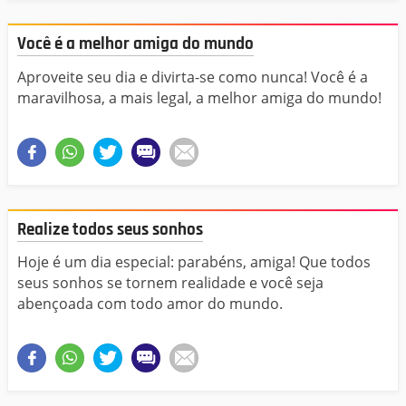
Você é a melhor amiga do mundo
Aproveite seu dia e divirta-se como nunca! Você é a
maravilhosa, a mais legal, a melhor amiga do mundo!
Realize todos seus sonhos
Hoje é um dia especial: parabéns, amiga! Que todos
seus sonhos se tornem realidade e você seja
abençoada com todo amor do mundo.