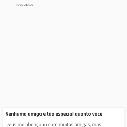
Nenhuma amiga é tão especial quanto você
Deus me abençoou com muitas amigas, mas