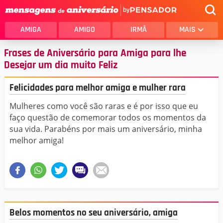
by
AMIGA
AMIGO
IRMÃ
MAIS
Frases de Aniversário para Amiga para lhe
Desejar um dia muito Feliz
Felicidades para melhor amiga e mulher rara
Mulheres como você são raras e é por isso que eu
faço questão de comemorar todos os momentos da
sua vida. Parabéns por mais um aniversário, minha
melhor amiga!
Belos momentos no seu aniversário, amiga