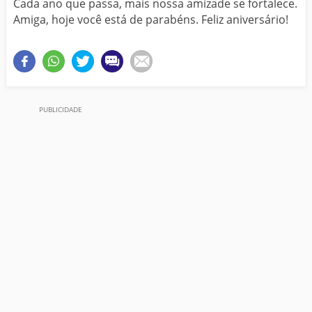
Cada ano que passa, mais nossa amizade se fortalece.
Amiga, hoje você está de parabéns. Feliz aniversário!