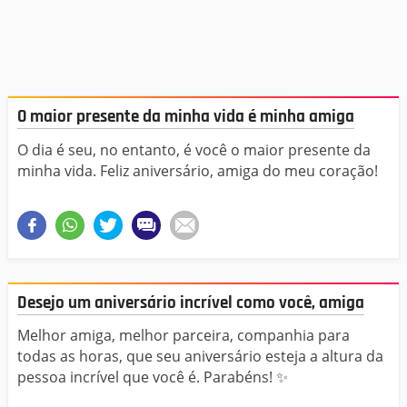
O maior presente da minha vida é minha amiga
O dia é seu, no entanto, é você o maior presente da
minha vida. Feliz aniversário, amiga do meu coração!
Desejo um aniversário incrível como você, amiga
Melhor amiga, melhor parceira, companhia para
todas as horas, que seu aniversário esteja a altura da
pessoa incrível que você é. Parabéns! ✨