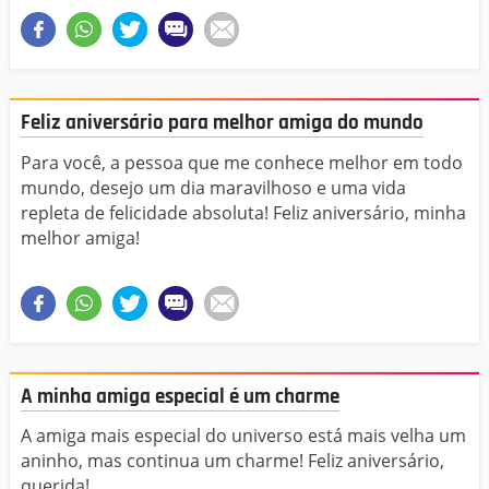
Feliz aniversário para melhor amiga do mundo
Para você, a pessoa que me conhece melhor em todo
mundo, desejo um dia maravilhoso e uma vida
repleta de felicidade absoluta! Feliz aniversário, minha
melhor amiga!
A minha amiga especial é um charme
A amiga mais especial do universo está mais velha um
aninho, mas continua um charme! Feliz aniversário,
querida!