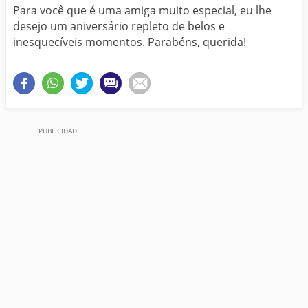
Para você que é uma amiga muito especial, eu lhe
desejo um aniversário repleto de belos e
inesquecíveis momentos. Parabéns, querida!