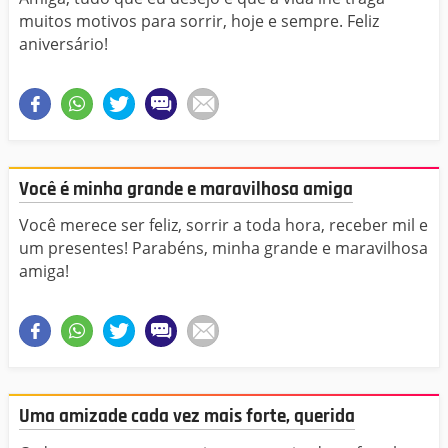
muitos motivos para sorrir, hoje e sempre. Feliz
aniversário!
Você é minha grande e maravilhosa amiga
Você merece ser feliz, sorrir a toda hora, receber mil e
um presentes! Parabéns, minha grande e maravilhosa
amiga!
Uma amizade cada vez mais forte, querida