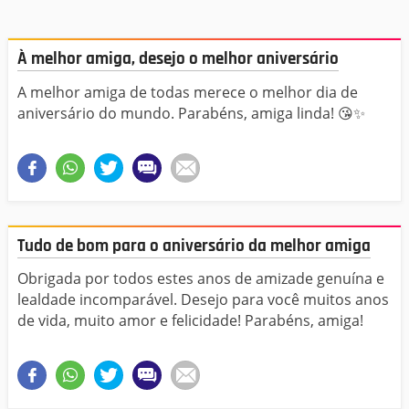
À melhor amiga, desejo o melhor aniversário
A melhor amiga de todas merece o melhor dia de
aniversário do mundo. Parabéns, amiga linda! 😘✨
Tudo de bom para o aniversário da melhor amiga
Obrigada por todos estes anos de amizade genuína e
lealdade incomparável. Desejo para você muitos anos
de vida, muito amor e felicidade! Parabéns, amiga!