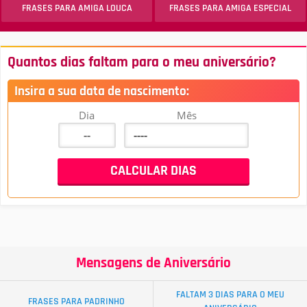
FRASES PARA AMIGA LOUCA
FRASES PARA AMIGA ESPECIAL
Quantos dias faltam para o meu aniversário?
Insira a sua data de nascimento:
Dia
Mês
Mensagens de Aniversário
FALTAM 3 DIAS PARA O MEU
FRASES PARA PADRINHO