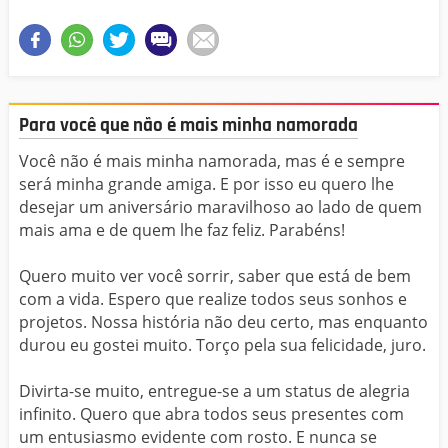
Para você que não é mais minha namorada
Você não é mais minha namorada, mas é e sempre
será minha grande amiga. E por isso eu quero lhe
desejar um aniversário maravilhoso ao lado de quem
mais ama e de quem lhe faz feliz. Parabéns!
Quero muito ver você sorrir, saber que está de bem
com a vida. Espero que realize todos seus sonhos e
projetos. Nossa história não deu certo, mas enquanto
durou eu gostei muito. Torço pela sua felicidade, juro.
Divirta-se muito, entregue-se a um status de alegria
infinito. Quero que abra todos seus presentes com
um entusiasmo evidente com rosto. E nunca se