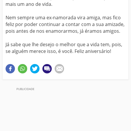
mais um ano de vida.
Nem sempre uma ex-namorada vira amiga, mas fico
feliz por poder continuar a contar com a sua amizade,
pois antes de nos enamorarmos, já éramos amigos.
Já sabe que lhe desejo o melhor que a vida tem, pois,
se alguém merece isso, é você. Feliz aniversário!