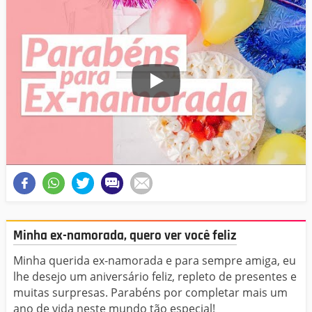
Minha ex-namorada, quero ver você feliz
Minha querida ex-namorada e para sempre amiga, eu
lhe desejo um aniversário feliz, repleto de presentes e
muitas surpresas. Parabéns por completar mais um
ano de vida neste mundo tão especial!