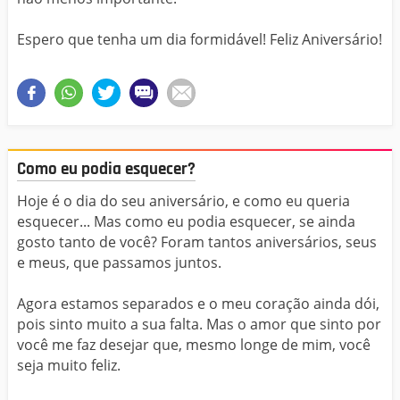
Espero que tenha um dia formidável! Feliz Aniversário!
Como eu podia esquecer?
Hoje é o dia do seu aniversário, e como eu queria
esquecer... Mas como eu podia esquecer, se ainda
gosto tanto de você? Foram tantos aniversários, seus
e meus, que passamos juntos.
Agora estamos separados e o meu coração ainda dói,
pois sinto muito a sua falta. Mas o amor que sinto por
você me faz desejar que, mesmo longe de mim, você
seja muito feliz.