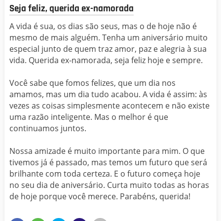
Seja feliz, querida ex-namorada
A vida é sua, os dias são seus, mas o de hoje não é
mesmo de mais alguém. Tenha um aniversário muito
especial junto de quem traz amor, paz e alegria à sua
vida. Querida ex-namorada, seja feliz hoje e sempre.
Você sabe que fomos felizes, que um dia nos
amamos, mas um dia tudo acabou. A vida é assim: às
vezes as coisas simplesmente acontecem e não existe
uma razão inteligente. Mas o melhor é que
continuamos juntos.
Nossa amizade é muito importante para mim. O que
tivemos já é passado, mas temos um futuro que será
brilhante com toda certeza. E o futuro começa hoje
no seu dia de aniversário. Curta muito todas as horas
de hoje porque você merece. Parabéns, querida!