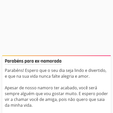
Parabéns para ex-namorada
Parabéns! Espero que o seu dia seja lindo e divertido,
e que na sua vida nunca falte alegria e amor.
Apesar de nosso namoro ter acabado, você será
sempre alguém que vou gostar muito. E espero poder
vir a chamar você de amiga, pois não quero que saia
da minha vida.