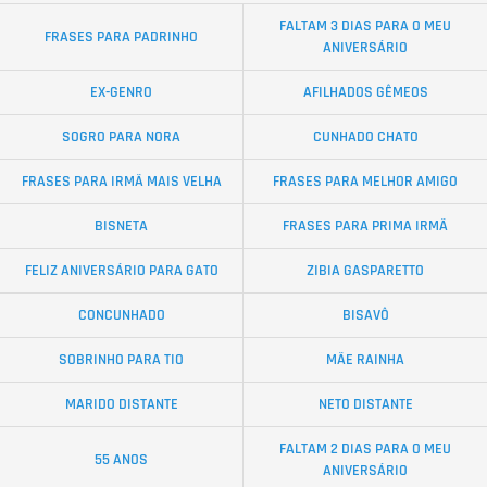
FALTAM 3 DIAS PARA O MEU
FRASES PARA PADRINHO
ANIVERSÁRIO
EX-GENRO
AFILHADOS GÊMEOS
SOGRO PARA NORA
CUNHADO CHATO
FRASES PARA IRMÃ MAIS VELHA
FRASES PARA MELHOR AMIGO
BISNETA
FRASES PARA PRIMA IRMÃ
FELIZ ANIVERSÁRIO PARA GATO
ZIBIA GASPARETTO
CONCUNHADO
BISAVÔ
SOBRINHO PARA TIO
MÃE RAINHA
MARIDO DISTANTE
NETO DISTANTE
FALTAM 2 DIAS PARA O MEU
55 ANOS
ANIVERSÁRIO