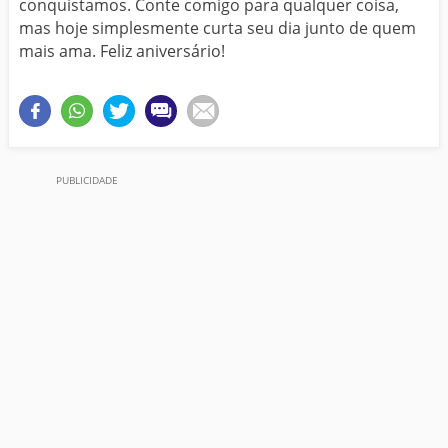
conquistamos. Conte comigo para qualquer coisa,
mas hoje simplesmente curta seu dia junto de quem
mais ama. Feliz aniversário!