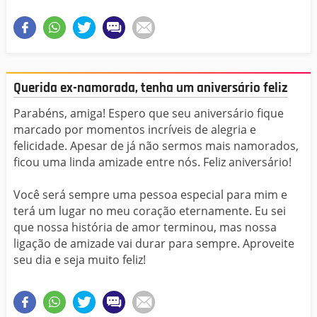
Querida ex-namorada, tenha um aniversário feliz
Parabéns, amiga! Espero que seu aniversário fique
marcado por momentos incríveis de alegria e
felicidade. Apesar de já não sermos mais namorados,
ficou uma linda amizade entre nós. Feliz aniversário!
Você será sempre uma pessoa especial para mim e
terá um lugar no meu coração eternamente. Eu sei
que nossa história de amor terminou, mas nossa
ligação de amizade vai durar para sempre. Aproveite
seu dia e seja muito feliz!