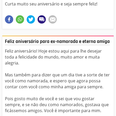
Curta muito seu aniversário e seja sempre feliz!
Feliz aniversário para ex-namorada e eterna amiga
Feliz aniversário! Hoje estou aqui para lhe desejar
toda a felicidade do mundo, muito amor e muita
alegria.
Mas também para dizer que um dia tive a sorte de ter
você como namorada, e espero que agora possa
contar com você como minha amiga para sempre.
Pois gosto muito de você e sei que vou gostar
sempre, e se não deu como namorados, gostava que
ficássemos amigos. Você é importante para mim.