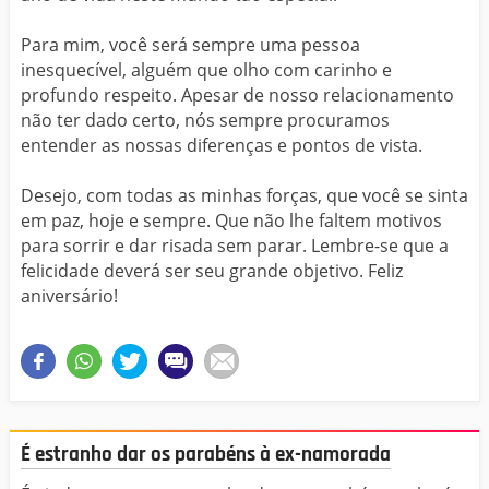
Para mim, você será sempre uma pessoa
inesquecível, alguém que olho com carinho e
profundo respeito. Apesar de nosso relacionamento
não ter dado certo, nós sempre procuramos
entender as nossas diferenças e pontos de vista.
Desejo, com todas as minhas forças, que você se sinta
em paz, hoje e sempre. Que não lhe faltem motivos
para sorrir e dar risada sem parar. Lembre-se que a
felicidade deverá ser seu grande objetivo. Feliz
aniversário!
É estranho dar os parabéns à ex-namorada