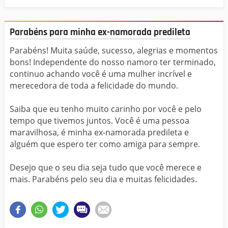
Parabéns para minha ex-namorada predileta
Parabéns! Muita saúde, sucesso, alegrias e momentos
bons! Independente do nosso namoro ter terminado,
continuo achando você é uma mulher incrível e
merecedora de toda a felicidade do mundo.
Saiba que eu tenho muito carinho por você e pelo
tempo que tivemos juntos. Você é uma pessoa
maravilhosa, é minha ex-namorada predileta e
alguém que espero ter como amiga para sempre.
Desejo que o seu dia seja tudo que você merece e
mais. Parabéns pelo seu dia e muitas felicidades.