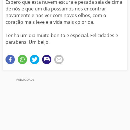
Espero que esta nuvem escura e pesada saia de cima
de nós e que um dia possamos nos encontrar
novamente e nos ver com novos olhos, com o
coração mais leve e a vida mais colorida.
Tenha um dia muito bonito e especial. Felicidades e
parabéns! Um beijo.