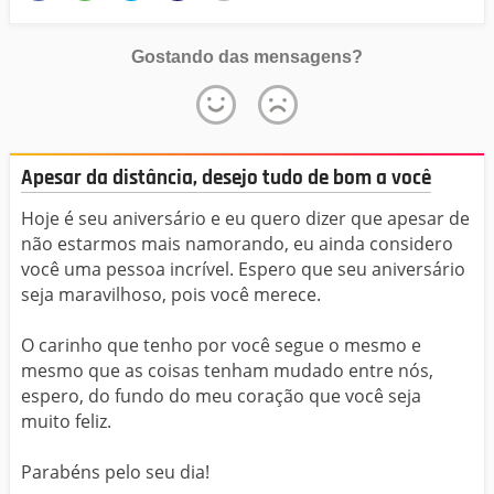
Gostando das mensagens?
Apesar da distância, desejo tudo de bom a você
Hoje é seu aniversário e eu quero dizer que apesar de
não estarmos mais namorando, eu ainda considero
você uma pessoa incrível. Espero que seu aniversário
seja maravilhoso, pois você merece.
O carinho que tenho por você segue o mesmo e
mesmo que as coisas tenham mudado entre nós,
espero, do fundo do meu coração que você seja
muito feliz.
Parabéns pelo seu dia!