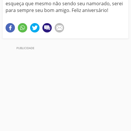
esqueça que mesmo não sendo seu namorado, serei
para sempre seu bom amigo. Feliz aniversário!