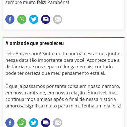
sempre muito feliz! Parabéns!
A amizade que prevaleceu
Feliz Aniversário! Sinto muito por não estarmos juntos
nessa data tão importante para você. Acontece que a
distância que nos separa é longa demais, contudo
pode ter certeza que meu pensamento está aí.
É que já passamos por tanta coisa em nosso namoro,
em nossa amizade, em nossa relação. É incrível, mas
continuarmos amigos após o final de nessa história
amorosa significa muito para mim. Tenha um dia feliz!