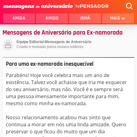
by
AMIGA
AMIGO
IRMÃ
MAIS
Mensagens de Aniversário para Ex-namorada
Equipe Editorial Mensagens de Aniversário
Criado e revisado pelos nossos editores
Para uma ex-namorada inesquecível
Parabéns! Hoje você celebra mais um ano de
existência. Talvez você achasse que iria me esquecer
do seu aniversário, mas não. Você é e sempre será
uma pessoa imensamente importante para mim,
mesmo como minha ex-namorada.
Nosso relacionamento acabou mas sinto que
continua a morar em nós uma linda amizade. Quero
preservar o que ficou do muito que um dia