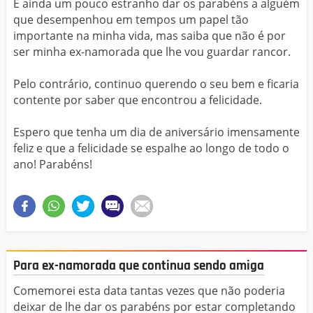
É ainda um pouco estranho dar os parabéns a alguém
que desempenhou em tempos um papel tão
importante na minha vida, mas saiba que não é por
ser minha ex-namorada que lhe vou guardar rancor.
Pelo contrário, continuo querendo o seu bem e ficaria
contente por saber que encontrou a felicidade.
Espero que tenha um dia de aniversário imensamente
feliz e que a felicidade se espalhe ao longo de todo o
ano! Parabéns!
Para ex-namorada que continua sendo amiga
Comemorei esta data tantas vezes que não poderia
deixar de lhe dar os parabéns por estar completando