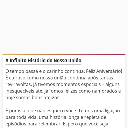
A Infinita História da Nossa União
O tempo passa e o carinho continua. Feliz Aniversário!
É curioso como nossa união continua após tantas
reviravoltas. Já tivemos momentos especiais – alguns
inesquecíveis até; já fomos felizes como namorados e
hoje somos bons amigos.
É por isso que não esqueço você. Temos uma ligação
para toda vida, uma história longa e repleta de
episódios para relembrar. Espero que você seja