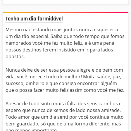
Tenha um dia formidável
Mesmo não estando mais juntos nunca esqueceria
um dia tão especial. Saiba que todo tempo que fomos
namorados você me fez muito feliz, e é uma pena
nossos destinos terem insistido em ir para lados
opostos.
Nunca deixe de ser essa pessoa alegre e de bem com
vida, você merece tudo de melhor! Muita saúde, paz,
sucesso, dinheiro e que consiga encontrar alguém
que o possa fazer muito feliz assim como você me fez.
Apesar de tudo sinto muita falta dos seus carinhos e
espero que nunca deixemos de lado nossa amizade.
Todo amor que um dia senti por você continua muito
bem guardado, só que de uma forma diferente, mas
não menos importante.