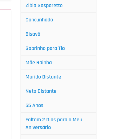
Zibia Gasparetto
Concunhado
Bisavô
Sobrinho para Tio
Mãe Rainha
Marido Distante
Neto Distante
55 Anos
Faltam 2 Dias para o Meu
Aniversário