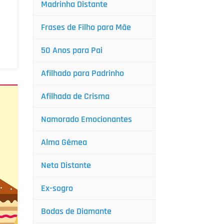
Madrinha Distante
Frases de Filho para Mãe
50 Anos para Pai
Afilhado para Padrinho
Afilhada de Crisma
Namorado Emocionantes
Alma Gêmea
Neta Distante
Ex-sogro
Bodas de Diamante