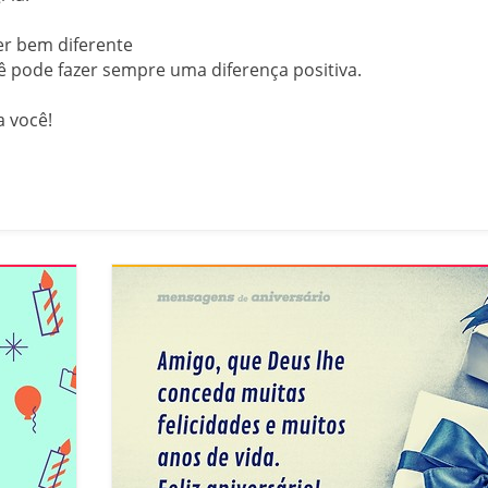
er bem diferente
 pode fazer sempre uma diferença positiva.
 você!