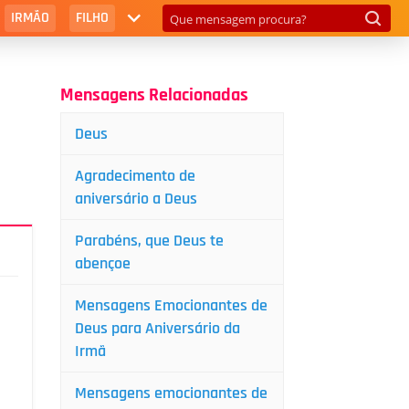
IRMÃO
FILHO
Mensagens Relacionadas
Deus
Agradecimento de
aniversário a Deus
Parabéns, que Deus te
abençoe
Mensagens Emocionantes de
Deus para Aniversário da
Irmã
Mensagens emocionantes de