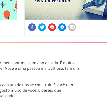
rabéns por mais um ano de vida. É muito
sabe? Você é uma pessoa maravilhosa, tem um
cada um de nós se construir. E você tem
gosto muito de você! E desejo que
seu lado.