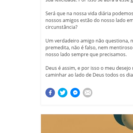
Será que na nossa vida diária podemos
nossos amigos estão do nosso lado e
circunstância?
Um verdadeiro amigo não questiona, n
premedita, não é falso, nem mentiroso. 
nosso lado sempre que precisamos.
Deus é assim, e por isso o meu desejo 
caminhar ao lado de Deus todos os dia