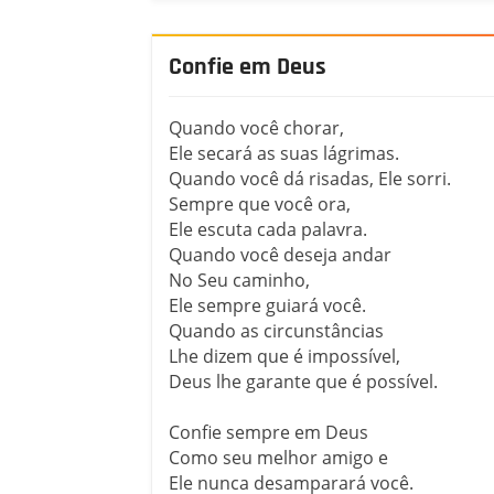
Confie em Deus
Quando você chorar,
Ele secará as suas lágrimas.
Quando você dá risadas, Ele sorri.
Sempre que você ora,
Ele escuta cada palavra.
Quando você deseja andar
No Seu caminho,
Ele sempre guiará você.
Quando as circunstâncias
Lhe dizem que é impossível,
Deus lhe garante que é possível.
Confie sempre em Deus
Como seu melhor amigo e
Ele nunca desamparará você.