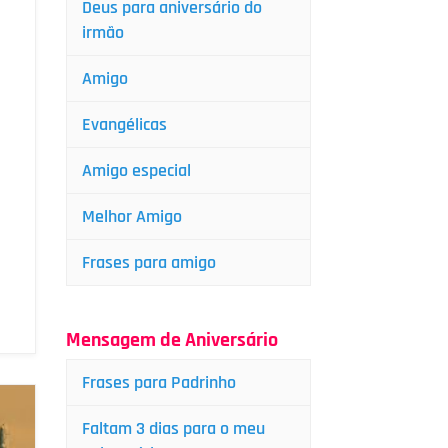
Deus para aniversário do
irmão
Amigo
Evangélicas
Amigo especial
Melhor Amigo
Frases para amigo
Mensagem de Aniversário
Frases para Padrinho
Faltam 3 dias para o meu