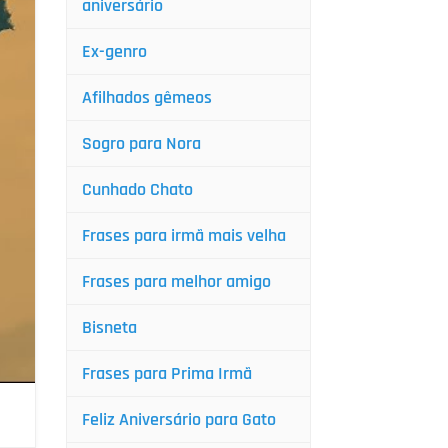
aniversário
Ex-genro
Afilhados gêmeos
Sogro para Nora
Cunhado Chato
Frases para irmã mais velha
Frases para melhor amigo
Bisneta
Frases para Prima Irmã
Feliz Aniversário para Gato