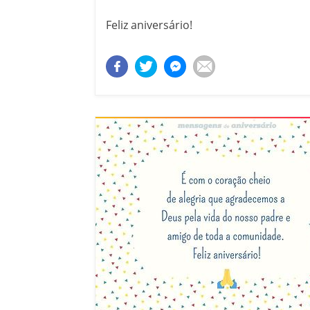
Feliz aniversário!