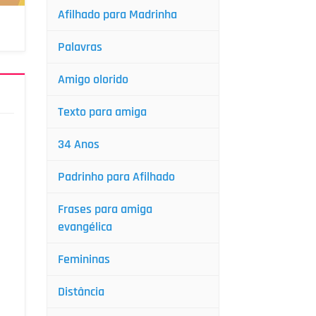
Afilhado para Madrinha
Palavras
Amigo olorido
Texto para amiga
34 Anos
Padrinho para Afilhado
Frases para amiga
evangélica
Femininas
Distância