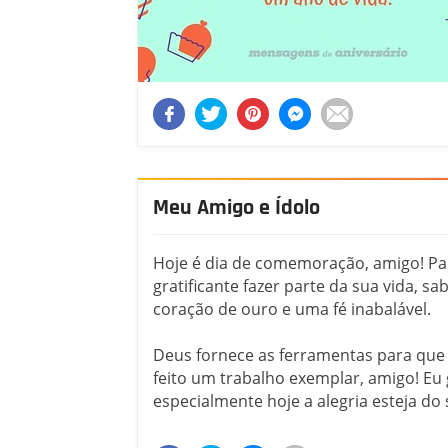
Meu Amigo e Ídolo
Hoje é dia de comemoração, amigo! Pa
gratificante fazer parte da sua vida, 
coração de ouro e uma fé inabalável.
Deus fornece as ferramentas para que 
feito um trabalho exemplar, amigo! Eu 
especialmente hoje a alegria esteja do 