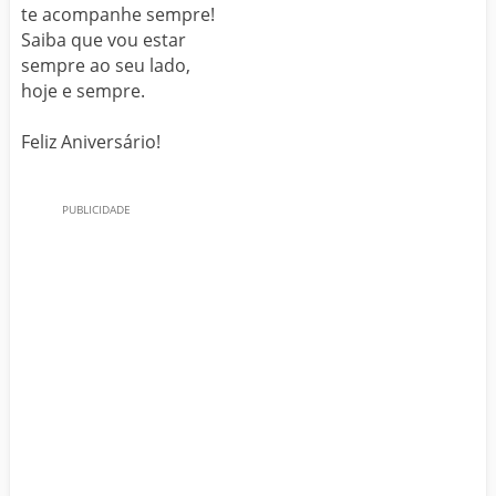
te acompanhe sempre!
Saiba que vou estar
sempre ao seu lado,
hoje e sempre.
Feliz Aniversário!