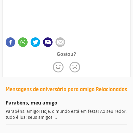
Gostou?
Mensagens de aniversário para amigo Relacionadas
Parabéns, meu amigo
Parabéns, amigo! Hoje, o mundo está em festa! Ao seu redor,
tudo é luz: seus amigos,...