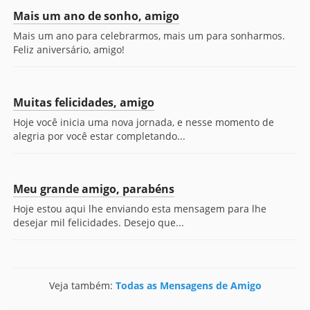
Mais um ano de sonho, amigo
Mais um ano para celebrarmos, mais um para sonharmos.
Feliz aniversário, amigo!
Muitas felicidades, amigo
Hoje você inicia uma nova jornada, e nesse momento de
alegria por você estar completando...
Meu grande amigo, parabéns
Hoje estou aqui lhe enviando esta mensagem para lhe
desejar mil felicidades. Desejo que...
Veja também:
Todas as Mensagens de Amigo