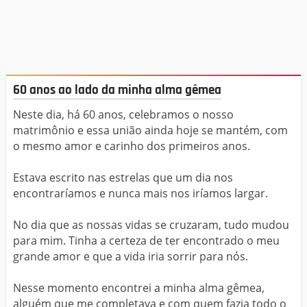
60 anos ao lado da minha alma gêmea
Neste dia, há 60 anos, celebramos o nosso
matrimônio e essa união ainda hoje se mantém, com
o mesmo amor e carinho dos primeiros anos.
Estava escrito nas estrelas que um dia nos
encontraríamos e nunca mais nos iríamos largar.
No dia que as nossas vidas se cruzaram, tudo mudou
para mim. Tinha a certeza de ter encontrado o meu
grande amor e que a vida iria sorrir para nós.
Nesse momento encontrei a minha alma gêmea,
alguém que me completava e com quem fazia todo o