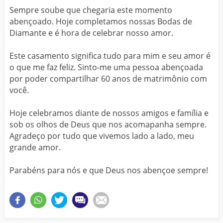
Sempre soube que chegaria este momento
abençoado. Hoje completamos nossas Bodas de
Diamante e é hora de celebrar nosso amor.
Este casamento significa tudo para mim e seu amor é
o que me faz feliz. Sinto-me uma pessoa abençoada
por poder compartilhar 60 anos de matrimônio com
você.
Hoje celebramos diante de nossos amigos e família e
sob os olhos de Deus que nos acomapanha sempre.
Agradeço por tudo que vivemos lado a lado, meu
grande amor.
Parabéns para nós e que Deus nos abençoe sempre!