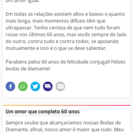
um amor igual.
Em todas as relações existem altos e baixos e quanto
mais longa, mais momentos difíceis têm que
ultrapassar. Tenho certeza de que nem tudo foram
rosas nos últimos 60 anos, mas vocês sempre do lado
do outro, contra tudo e contra todos, se apoiando
mutuamente e isso é o que se deve salientar.
Parabéns pelos 60 anos de felicidade conjugal! Felizes
bodas de diamante!
Um amor que completa 60 anos
Sempre soube que alcançaríamos nossas Bodas de
Diamante, afinal, nosso amor é maior que tudo. Meu