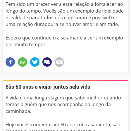
Tem sido um prazer ver a esta relação a fortalecer ao
longo do tempo. Vocês são um exemplo de fidelidade
e lealdade para todos nós e de como é possível ter
uma relação duradoura se houver amor e amizade.
Espero que continuem a se amar e a ser um exemplo
por muito tempo!
São 60 anos a viajar juntos pela vida
A vida é uma longa viagem que sabe melhor quando
temos alguém que nos acompanha ao longo da
caminhada.
Hoje vocês comemoram 60 anos de casamento, são