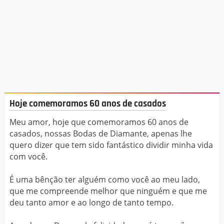
Hoje comemoramos 60 anos de casados
Meu amor, hoje que comemoramos 60 anos de
casados, nossas Bodas de Diamante, apenas lhe
quero dizer que tem sido fantástico dividir minha vida
com você.
É uma bênção ter alguém como você ao meu lado,
que me compreende melhor que ninguém e que me
deu tanto amor e ao longo de tanto tempo.