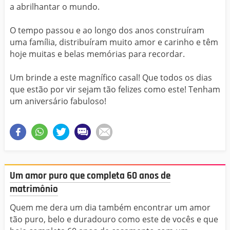
a abrilhantar o mundo.
O tempo passou e ao longo dos anos construíram
uma família, distribuíram muito amor e carinho e têm
hoje muitas e belas memórias para recordar.
Um brinde a este magnífico casal! Que todos os dias
que estão por vir sejam tão felizes como este! Tenham
um aniversário fabuloso!
Um amor puro que completa 60 anos de
matrimônio
Quem me dera um dia também encontrar um amor
tão puro, belo e duradouro como este de vocês e que