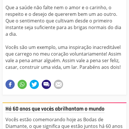
Que a saúde não falte nem o amor e o carinho, o
respeito e o desejo de quererem bem um ao outro.
Que o sentimento que cultivam desde o primeiro
instante seja suficiente para as brigas normais do dia
a dia.
Vocês são um exemplo, uma inspiração inacreditável
que carrego no meu coração voluntariamente! Assim
vale a pena amar alguém. Assim vale a pena ser feliz,
casar, construir uma vida, um lar. Parabéns aos dois!
Há 60 anos que vocês abrilhantam o mundo
Vocês estão comemorando hoje as Bodas de
Diamante, o que significa que estão juntos há 60 anos