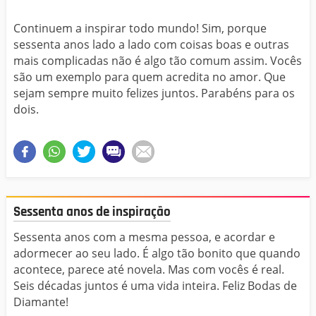
Continuem a inspirar todo mundo! Sim, porque
sessenta anos lado a lado com coisas boas e outras
mais complicadas não é algo tão comum assim. Vocês
são um exemplo para quem acredita no amor. Que
sejam sempre muito felizes juntos. Parabéns para os
dois.
Sessenta anos de inspiração
Sessenta anos com a mesma pessoa, e acordar e
adormecer ao seu lado. É algo tão bonito que quando
acontece, parece até novela. Mas com vocês é real.
Seis décadas juntos é uma vida inteira. Feliz Bodas de
Diamante!