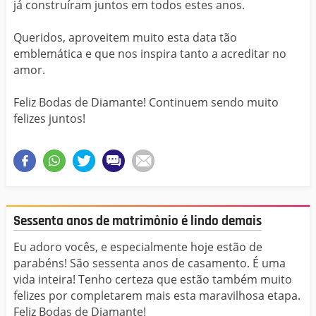
já construíram juntos em todos estes anos.
Queridos, aproveitem muito esta data tão
emblemática e que nos inspira tanto a acreditar no
amor.
Feliz Bodas de Diamante! Continuem sendo muito
felizes juntos!
Sessenta anos de matrimônio é lindo demais
Eu adoro vocês, e especialmente hoje estão de
parabéns! São sessenta anos de casamento. É uma
vida inteira! Tenho certeza que estão também muito
felizes por completarem mais esta maravilhosa etapa.
Feliz Bodas de Diamante!