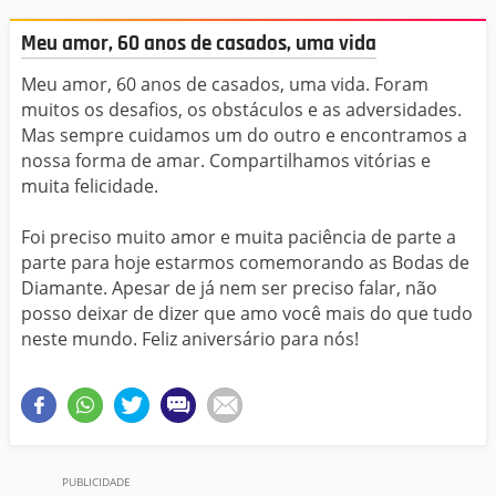
Meu amor, 60 anos de casados, uma vida
Meu amor, 60 anos de casados, uma vida. Foram
muitos os desafios, os obstáculos e as adversidades.
Mas sempre cuidamos um do outro e encontramos a
nossa forma de amar. Compartilhamos vitórias e
muita felicidade.
Foi preciso muito amor e muita paciência de parte a
parte para hoje estarmos comemorando as Bodas de
Diamante. Apesar de já nem ser preciso falar, não
posso deixar de dizer que amo você mais do que tudo
neste mundo. Feliz aniversário para nós!