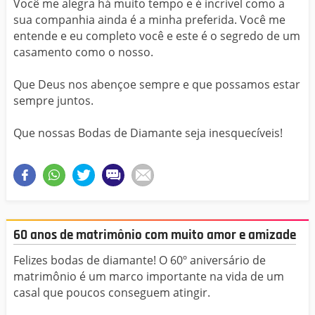
Você me alegra há muito tempo e é incrível como a
sua companhia ainda é a minha preferida. Você me
entende e eu completo você e este é o segredo de um
casamento como o nosso.
Que Deus nos abençoe sempre e que possamos estar
sempre juntos.
Que nossas Bodas de Diamante seja inesquecíveis!
60 anos de matrimônio com muito amor e amizade
Felizes bodas de diamante! O 60º aniversário de
matrimônio é um marco importante na vida de um
casal que poucos conseguem atingir.