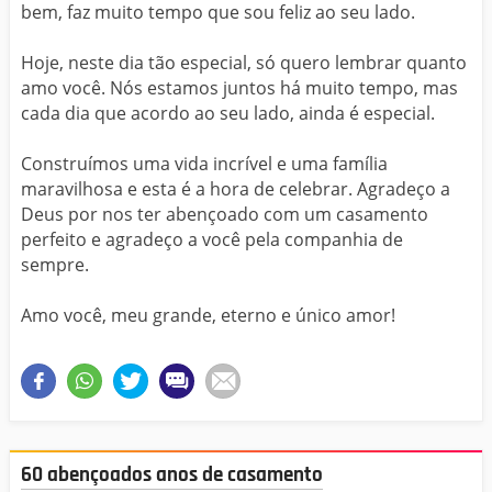
bem, faz muito tempo que sou feliz ao seu lado.
Hoje, neste dia tão especial, só quero lembrar quanto
amo você. Nós estamos juntos há muito tempo, mas
cada dia que acordo ao seu lado, ainda é especial.
Construímos uma vida incrível e uma família
maravilhosa e esta é a hora de celebrar. Agradeço a
Deus por nos ter abençoado com um casamento
perfeito e agradeço a você pela companhia de
sempre.
Amo você, meu grande, eterno e único amor!
60 abençoados anos de casamento