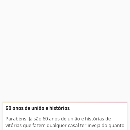
60 anos de união e histórias
Parabéns! Já são 60 anos de união e histórias de
vitórias que fazem qualquer casal ter inveja do quanto