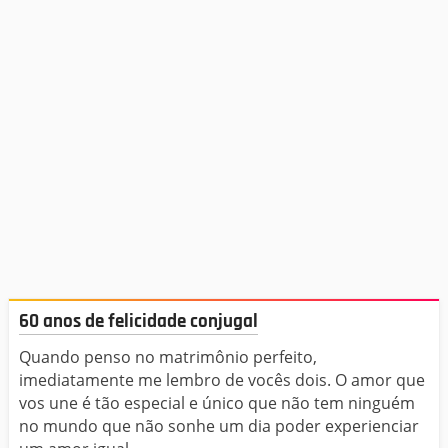
60 anos de felicidade conjugal
Quando penso no matrimônio perfeito,
imediatamente me lembro de vocês dois. O amor que
vos une é tão especial e único que não tem ninguém
no mundo que não sonhe um dia poder experienciar