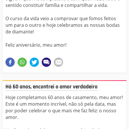
sentido constituir família e compartilhar a vida.
O curso da vida veio a comprovar que fomos feitos
um para o outro e hoje celebramos as nossas bodas
de diamante!
Feliz aniversário, meu amor!
Há 60 anos, encontrei o amor verdadeiro
Hoje completamos 60 anos de casamento, meu amor!
Este é um momento incrível, não só pela data, mas
por poder celebrar o que mais me faz feliz: o nosso
amor.