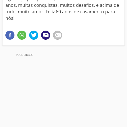
anos, muitas conquistas, muitos desafios, e acima de
tudo, muito amor. Feliz 60 anos de casamento para
nós!