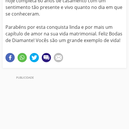
hoje completa 60 anos de casamento com um
sentimento tão presente e vivo quanto no dia em que
se conheceram.
Parabéns por esta conquista linda e por mais um
capítulo de amor na sua vida matrimonial. Feliz Bodas
de Diamante! Vocês são um grande exemplo de vida!