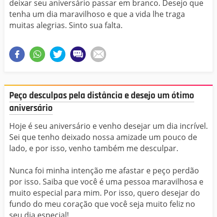
deixar seu aniversário passar em branco. Desejo que
tenha um dia maravilhoso e que a vida lhe traga
muitas alegrias. Sinto sua falta.
Peço desculpas pela distância e desejo um ótimo
aniversário
Hoje é seu aniversário e venho desejar um dia incrível.
Sei que tenho deixado nossa amizade um pouco de
lado, e por isso, venho também me desculpar.
Nunca foi minha intenção me afastar e peço perdão
por isso. Saiba que você é uma pessoa maravilhosa e
muito especial para mim. Por isso, quero desejar do
fundo do meu coração que você seja muito feliz no
seu dia especial!