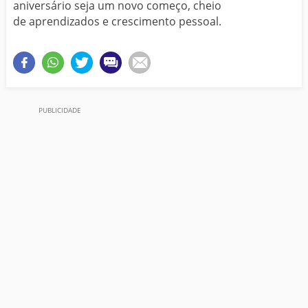
aniversário seja um novo começo, cheio
de aprendizados e crescimento pessoal.