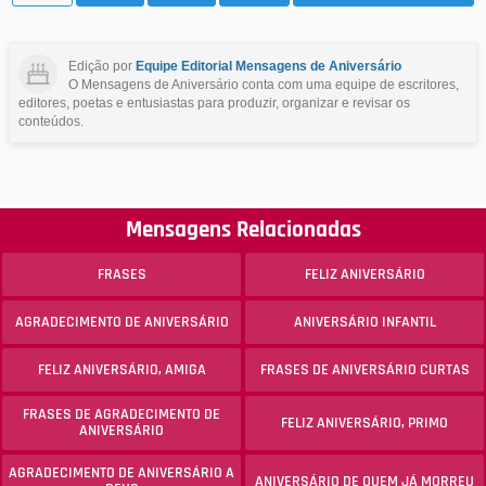
Edição por
Equipe Editorial Mensagens de Aniversário
O Mensagens de Aniversário conta com uma equipe de escritores,
editores, poetas e entusiastas para produzir, organizar e revisar os
conteúdos.
Mensagens Relacionadas
FRASES
FELIZ ANIVERSÁRIO
AGRADECIMENTO DE ANIVERSÁRIO
ANIVERSÁRIO INFANTIL
FELIZ ANIVERSÁRIO, AMIGA
FRASES DE ANIVERSÁRIO CURTAS
FRASES DE AGRADECIMENTO DE
FELIZ ANIVERSÁRIO, PRIMO
ANIVERSÁRIO
AGRADECIMENTO DE ANIVERSÁRIO A
ANIVERSÁRIO DE QUEM JÁ MORREU