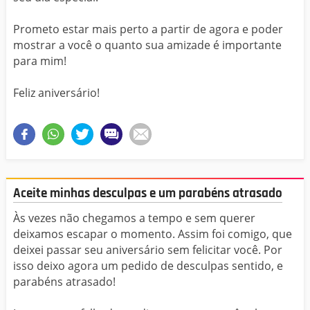
Prometo estar mais perto a partir de agora e poder
mostrar a você o quanto sua amizade é importante
para mim!
Feliz aniversário!
Aceite minhas desculpas e um parabéns atrasado
Às vezes não chegamos a tempo e sem querer
deixamos escapar o momento. Assim foi comigo, que
deixei passar seu aniversário sem felicitar você. Por
isso deixo agora um pedido de desculpas sentido, e
parabéns atrasado!