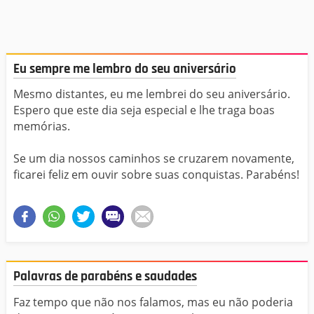
Eu sempre me lembro do seu aniversário
Mesmo distantes, eu me lembrei do seu aniversário.
Espero que este dia seja especial e lhe traga boas
memórias.
Se um dia nossos caminhos se cruzarem novamente,
ficarei feliz em ouvir sobre suas conquistas. Parabéns!
Palavras de parabéns e saudades
Faz tempo que não nos falamos, mas eu não poderia