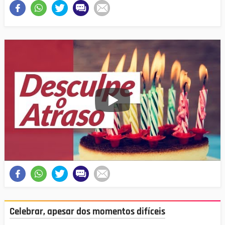
Celebrar, apesar dos momentos difíceis