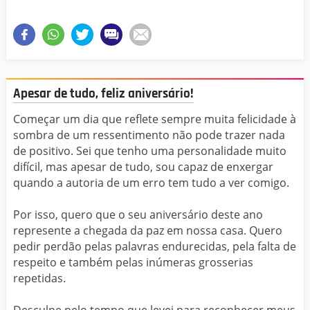
Apesar de tudo, feliz aniversário!
Começar um dia que reflete sempre muita felicidade à
sombra de um ressentimento não pode trazer nada
de positivo. Sei que tenho uma personalidade muito
difícil, mas apesar de tudo, sou capaz de enxergar
quando a autoria de um erro tem tudo a ver comigo.
Por isso, quero que o seu aniversário deste ano
represente a chegada da paz em nossa casa. Quero
pedir perdão pelas palavras endurecidas, pela falta de
respeito e também pelas inúmeras grosserias
repetidas.
Desculpe pelo tempo que levei para reconhecer meus