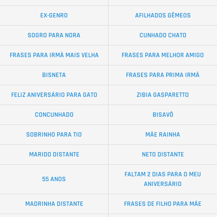
EX-GENRO
AFILHADOS GÊMEOS
SOGRO PARA NORA
CUNHADO CHATO
FRASES PARA IRMÃ MAIS VELHA
FRASES PARA MELHOR AMIGO
BISNETA
FRASES PARA PRIMA IRMÃ
FELIZ ANIVERSÁRIO PARA GATO
ZIBIA GASPARETTO
CONCUNHADO
BISAVÔ
SOBRINHO PARA TIO
MÃE RAINHA
MARIDO DISTANTE
NETO DISTANTE
FALTAM 2 DIAS PARA O MEU
55 ANOS
ANIVERSÁRIO
MADRINHA DISTANTE
FRASES DE FILHO PARA MÃE