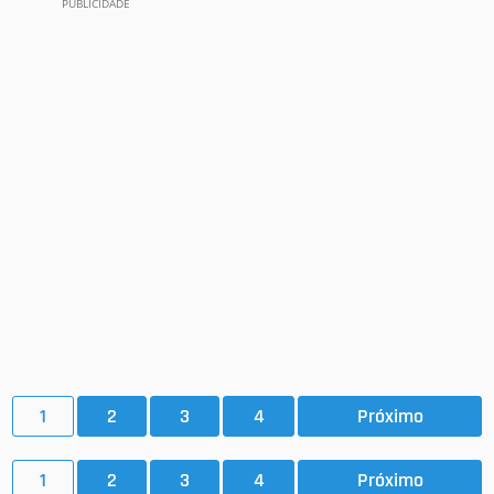
1
2
3
4
Próximo
1
2
3
4
Próximo