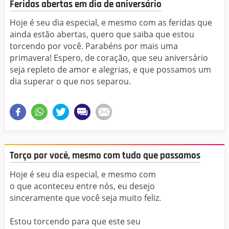
Feridas abertas em dia de aniversário
Hoje é seu dia especial, e mesmo com as feridas que
ainda estão abertas, quero que saiba que estou
torcendo por você. Parabéns por mais uma
primavera! Espero, de coração, que seu aniversário
seja repleto de amor e alegrias, e que possamos um
dia superar o que nos separou.
Torço por você, mesmo com tudo que passamos
Hoje é seu dia especial, e mesmo com
o que aconteceu entre nós, eu desejo
sinceramente que você seja muito feliz.
Estou torcendo para que este seu