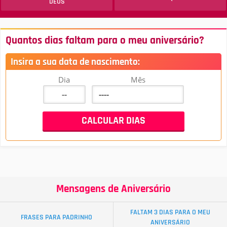
DEUS
Quantos dias faltam para o meu aniversário?
Insira a sua data de nascimento:
Dia
Mês
Mensagens de Aniversário
FALTAM 3 DIAS PARA O MEU
FRASES PARA PADRINHO
ANIVERSÁRIO