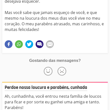
desejava esquecer.
Mas você sabe que jamais esqueço de você, e que
mesmo na loucura dos meus dias você vive no meu
coração. O meu parabéns atrasado, mas carinhoso, e
muitas felicidades!
Gostando das mensagens?
Perdoe nossa loucura e parabéns, cunhada
Ah, cunhadinha, você entrou nesta família de loucos
para ficar e por sorte eu ganhei uma amiga e tanto.
Parabéns!