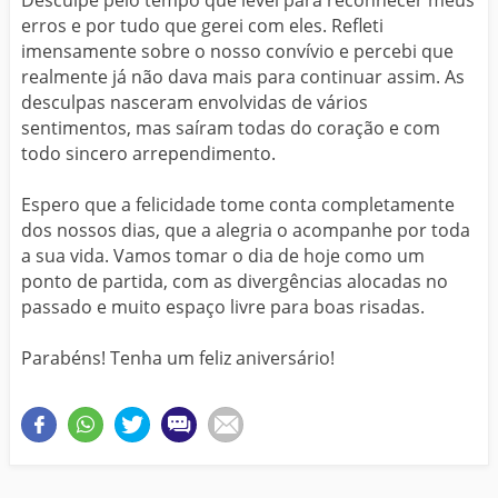
erros e por tudo que gerei com eles. Refleti
imensamente sobre o nosso convívio e percebi que
realmente já não dava mais para continuar assim. As
desculpas nasceram envolvidas de vários
sentimentos, mas saíram todas do coração e com
todo sincero arrependimento.
Espero que a felicidade tome conta completamente
dos nossos dias, que a alegria o acompanhe por toda
a sua vida. Vamos tomar o dia de hoje como um
ponto de partida, com as divergências alocadas no
passado e muito espaço livre para boas risadas.
Parabéns! Tenha um feliz aniversário!