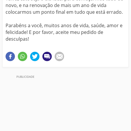
novo, e na renovação de mais um ano de vida
colocarmos um ponto final em tudo que está errado.
Parabéns a você, muitos anos de vida, saúde, amor e
felicidade! E por favor, aceite meu pedido de
desculpas!