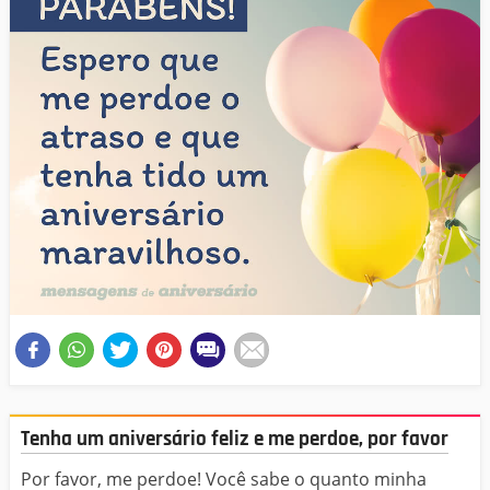
Tenha um aniversário feliz e me perdoe, por favor
Por favor, me perdoe! Você sabe o quanto minha