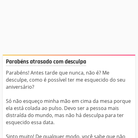
Parabéns atrasado com desculpa
Parabéns! Antes tarde que nunca, não é? Me
desculpe, como é possível ter me esquecido do seu
aniversário?
Só não esqueço minha mão em cima da mesa porque
ela está colada ao pulso. Devo ser a pessoa mais
distraída do mundo, mas não há desculpa para ter
esquecido essa data.
Sinto muito! De qualquer modo, você sabe que não