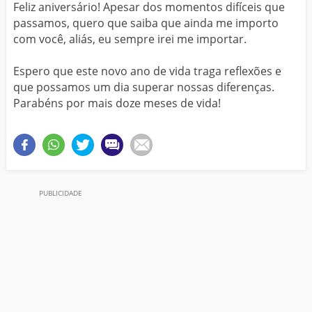
Feliz aniversário! Apesar dos momentos difíceis que
passamos, quero que saiba que ainda me importo
com você, aliás, eu sempre irei me importar.
Espero que este novo ano de vida traga reflexões e
que possamos um dia superar nossas diferenças.
Parabéns por mais doze meses de vida!