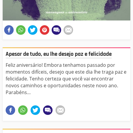
Apesar de tudo, eu lhe desejo paz e felicidade
Feliz aniversário! Embora tenhamos passado por
momentos difíceis, desejo que este dia lhe traga paz e
felicidade. Tenho certeza que você vai encontrar
novos caminhos e oportunidades neste novo ano.
Parabéns…