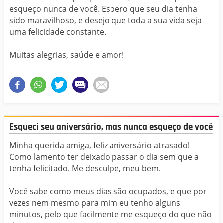
esqueço nunca de você. Espero que seu dia tenha
sido maravilhoso, e desejo que toda a sua vida seja
uma felicidade constante.
Muitas alegrias, saúde e amor!
Esqueci seu aniversário, mas nunca esqueço de você
Minha querida amiga, feliz aniversário atrasado!
Como lamento ter deixado passar o dia sem que a
tenha felicitado. Me desculpe, meu bem.
Você sabe como meus dias são ocupados, e que por
vezes nem mesmo para mim eu tenho alguns
minutos, pelo que facilmente me esqueço do que não