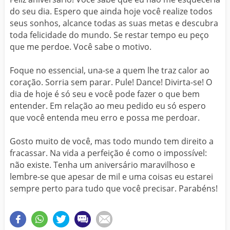
do seu dia. Espero que ainda hoje você realize todos
seus sonhos, alcance todas as suas metas e descubra
toda felicidade do mundo. Se restar tempo eu peço
que me perdoe. Você sabe o motivo.
Foque no essencial, una-se a quem lhe traz calor ao
coração. Sorria sem parar. Pule! Dance! Divirta-se! O
dia de hoje é só seu e você pode fazer o que bem
entender. Em relação ao meu pedido eu só espero
que você entenda meu erro e possa me perdoar.
Gosto muito de você, mas todo mundo tem direito a
fracassar. Na vida a perfeição é como o impossível:
não existe. Tenha um aniversário maravilhoso e
lembre-se que apesar de mil e uma coisas eu estarei
sempre perto para tudo que você precisar. Parabéns!