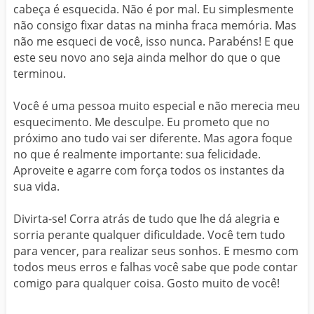
cabeça é esquecida. Não é por mal. Eu simplesmente
não consigo fixar datas na minha fraca memória. Mas
não me esqueci de você, isso nunca. Parabéns! E que
este seu novo ano seja ainda melhor do que o que
terminou.
Você é uma pessoa muito especial e não merecia meu
esquecimento. Me desculpe. Eu prometo que no
próximo ano tudo vai ser diferente. Mas agora foque
no que é realmente importante: sua felicidade.
Aproveite e agarre com força todos os instantes da
sua vida.
Divirta-se! Corra atrás de tudo que lhe dá alegria e
sorria perante qualquer dificuldade. Você tem tudo
para vencer, para realizar seus sonhos. E mesmo com
todos meus erros e falhas você sabe que pode contar
comigo para qualquer coisa. Gosto muito de você!