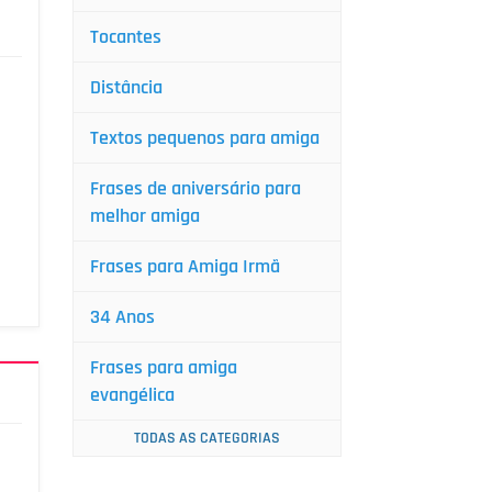
Tocantes
Distância
Textos pequenos para amiga
Frases de aniversário para
melhor amiga
Frases para Amiga Irmã
34 Anos
Frases para amiga
evangélica
TODAS AS CATEGORIAS