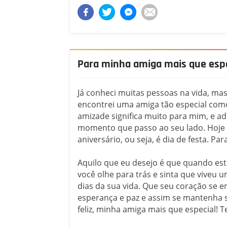
Para minha amiga mais que espe
Já conheci muitas pessoas na vida, ma
encontrei uma amiga tão especial com
amizade significa muito para mim, e a
momento que passo ao seu lado. Hoje 
aniversário, ou seja, é dia de festa. Pa
Aquilo que eu desejo é que quando est
você olhe para trás e sinta que viveu
dias da sua vida. Que seu coração se 
esperança e paz e assim se mantenha 
feliz, minha amiga mais que especial! T