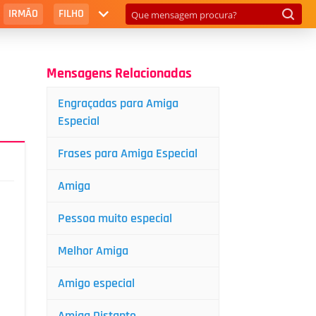
IRMÃO
FILHO
Mensagens Relacionadas
Engraçadas para Amiga
Especial
Frases para Amiga Especial
Amiga
Pessoa muito especial
Melhor Amiga
Amigo especial
Amiga Distante