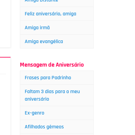
Feliz aniversário, amiga
Amiga irmã
Amiga evangélica
Mensagem de Aniversário
Frases para Padrinho
Faltam 3 dias para o meu
aniversário
Ex-genro
Afilhados gêmeos