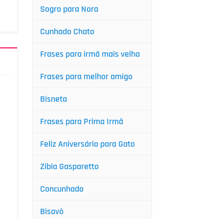
Sogro para Nora
Cunhado Chato
Frases para irmã mais velha
Frases para melhor amigo
Bisneta
Frases para Prima Irmã
Feliz Aniversário para Gato
Zibia Gasparetto
Concunhado
Bisavô