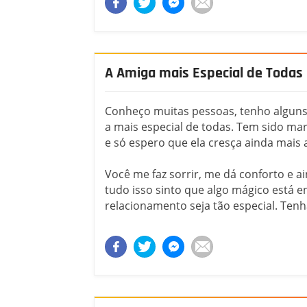
A Amiga mais Especial de Todas
Conheço muitas pessoas, tenho alguns
a mais especial de todas. Tem sido ma
e só espero que ela cresça ainda mais 
Você me faz sorrir, me dá conforto e 
tudo isso sinto que algo mágico está e
relacionamento seja tão especial. Tenha