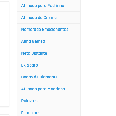
Afilhado para Padrinho
Afilhada de Crisma
Namorado Emocionantes
Alma Gêmea
Neta Distante
Ex-sogro
Bodas de Diamante
Afilhado para Madrinha
Palavras
Femininas