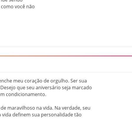
a como você não
nche meu coração de orgulho. Ser sua
! Desejo que seu aniversário seja marcado
 sem condicionamento.
 de maravilhoso na vida. Na verdade, seu
a vida definem sua personalidade tão