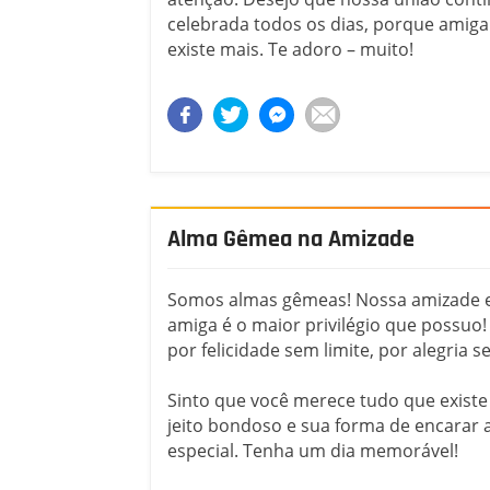
celebrada todos os dias, porque amig
existe mais. Te adoro – muito!
Alma Gêmea na Amizade
Somos almas gêmeas! Nossa amizade e
amiga é o maior privilégio que possuo
por felicidade sem limite, por alegria
Sinto que você merece tudo que existe
jeito bondoso e sua forma de encarar 
especial. Tenha um dia memorável!