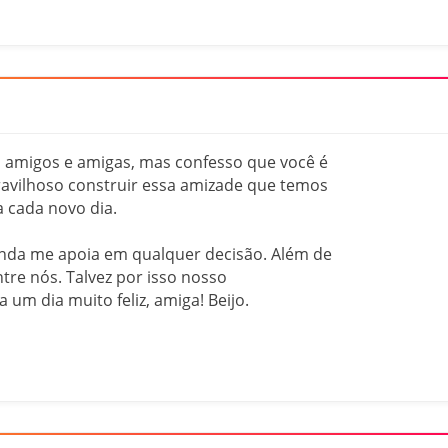
 amigos e amigas, mas confesso que você é
ravilhoso construir essa amizade que temos
a cada novo dia.
ainda me apoia em qualquer decisão. Além de
ntre nós. Talvez por isso nosso
 um dia muito feliz, amiga! Beijo.