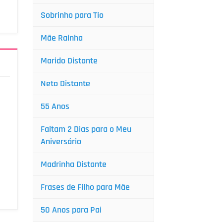
Sobrinho para Tio
Mãe Rainha
Marido Distante
Neto Distante
55 Anos
Faltam 2 Dias para o Meu
Aniversário
Madrinha Distante
Frases de Filho para Mãe
50 Anos para Pai