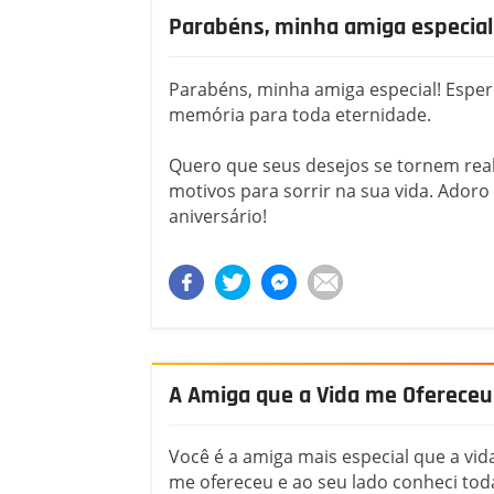
Parabéns, minha amiga especial
Parabéns, minha amiga especial! Espero
memória para toda eternidade.
Quero que seus desejos se tornem reali
motivos para sorrir na sua vida. Adoro
aniversário!
A Amiga que a Vida me Ofereceu
Você é a amiga mais especial que a vid
me ofereceu e ao seu lado conheci tod