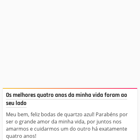
Os melhores quatro anos da minha vida foram ao
seu lado
Meu bem, feliz bodas de quartzo azul! Parabéns por
ser o grande amor da minha vida, por juntos nos
amarmos e cuidarmos um do outro há exatamente
quatro anos!