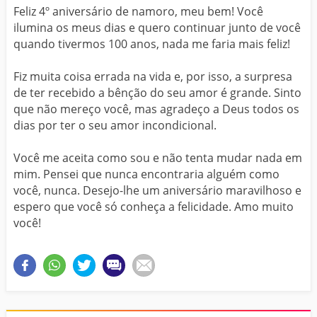
Feliz 4º aniversário de namoro, meu bem! Você
ilumina os meus dias e quero continuar junto de você
quando tivermos 100 anos, nada me faria mais feliz!
Fiz muita coisa errada na vida e, por isso, a surpresa
de ter recebido a bênção do seu amor é grande. Sinto
que não mereço você, mas agradeço a Deus todos os
dias por ter o seu amor incondicional.
Você me aceita como sou e não tenta mudar nada em
mim. Pensei que nunca encontraria alguém como
você, nunca. Desejo-lhe um aniversário maravilhoso e
espero que você só conheça a felicidade. Amo muito
você!