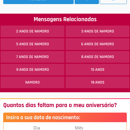
Mensagens Relacionadas
2 ANOS DE NAMORO
3 ANOS DE NAMORO
5 ANOS DE NAMORO
6 ANOS DE NAMORO
7 ANOS DE NAMORO
8 ANOS DE NAMORO
9 ANOS DE NAMORO
15 ANOS
NAMORO
18 ANOS
Quantos dias faltam para o meu aniversário?
Insira a sua data de nascimento:
Dia
Mês