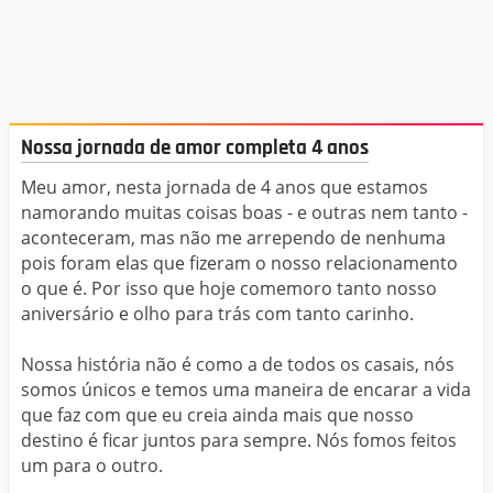
Nossa jornada de amor completa 4 anos
Meu amor, nesta jornada de 4 anos que estamos
namorando muitas coisas boas - e outras nem tanto -
aconteceram, mas não me arrependo de nenhuma
pois foram elas que fizeram o nosso relacionamento
o que é. Por isso que hoje comemoro tanto nosso
aniversário e olho para trás com tanto carinho.
Nossa história não é como a de todos os casais, nós
somos únicos e temos uma maneira de encarar a vida
que faz com que eu creia ainda mais que nosso
destino é ficar juntos para sempre. Nós fomos feitos
um para o outro.