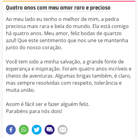
Quatro anos com meu amor raro e precioso
Ao meu lado eu tenho o melhor de mim, a pedra
preciosa mais rara e bela do mundo. Ela está comigo
há quatro anos. Meu amor, feliz bodas de quartzo
azul! Que este sentimento que nos une se mantenha
junto do nosso coração.
Você tem sido a minha salvação, a grande fonte de
esperança e inspiração. Foram quatro anos incríveis e
cheios de aventuras. Algumas brigas também, é claro,
mas sempre resolvidas com respeito, tolerância e
muita união.
Assim é fácil ser e fazer alguém feliz.
Parabéns para nós dois!