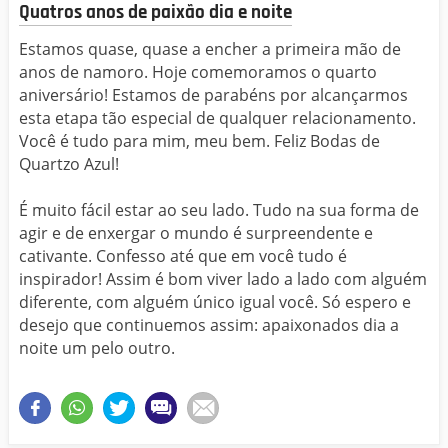
Quatros anos de paixão dia e noite
Estamos quase, quase a encher a primeira mão de
anos de namoro. Hoje comemoramos o quarto
aniversário! Estamos de parabéns por alcançarmos
esta etapa tão especial de qualquer relacionamento.
Você é tudo para mim, meu bem. Feliz Bodas de
Quartzo Azul!
É muito fácil estar ao seu lado. Tudo na sua forma de
agir e de enxergar o mundo é surpreendente e
cativante. Confesso até que em você tudo é
inspirador! Assim é bom viver lado a lado com alguém
diferente, com alguém único igual você. Só espero e
desejo que continuemos assim: apaixonados dia a
noite um pelo outro.