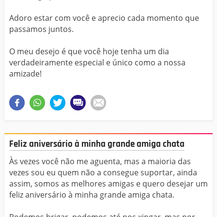
Adoro estar com você e aprecio cada momento que
passamos juntos.
O meu desejo é que você hoje tenha um dia
verdadeiramente especial e único como a nossa
amizade!
Feliz aniversário à minha grande amiga chata
Às vezes você não me aguenta, mas a maioria das
vezes sou eu quem não a consegue suportar, ainda
assim, somos as melhores amigas e quero desejar um
feliz aniversário à minha grande amiga chata.