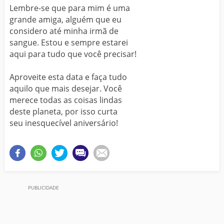
Lembre-se que para mim é uma
grande amiga, alguém que eu
considero até minha irmã de
sangue. Estou e sempre estarei
aqui para tudo que você precisar!
Aproveite esta data e faça tudo
aquilo que mais desejar. Você
merece todas as coisas lindas
deste planeta, por isso curta
seu inesquecível aniversário!