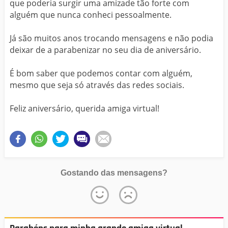
que poderia surgir uma amizade tão forte com
alguém que nunca conheci pessoalmente.
Já são muitos anos trocando mensagens e não podia
deixar de a parabenizar no seu dia de aniversário.
É bom saber que podemos contar com alguém,
mesmo que seja só através das redes sociais.
Feliz aniversário, querida amiga virtual!
Gostando das mensagens?