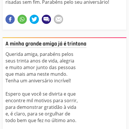
risadas sem fim. Parabéns pelo seu aniversário!
A minha grande amiga já é trintona
Querida amiga, parabéns pelos
seus trinta anos de vida, alegria
e muito amor junto das pessoas
que mais ama neste mundo.
Tenha um aniversário incrível!
Espero que você se divirta e que
encontre mil motivos para sorrir,
para demonstrar gratidão à vida
e, é claro, para se orgulhar de
todo bem que fez no último ano.