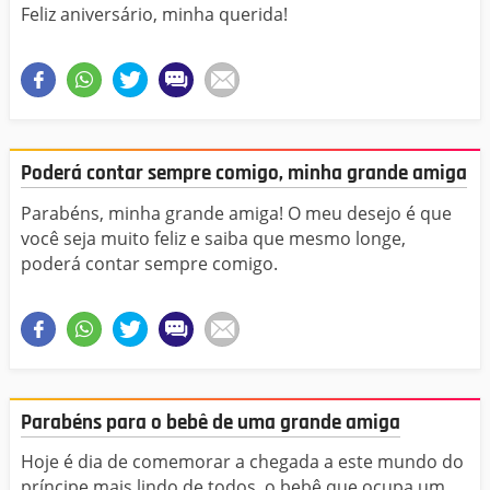
Feliz aniversário, minha querida!
Poderá contar sempre comigo, minha grande amiga
Parabéns, minha grande amiga! O meu desejo é que
você seja muito feliz e saiba que mesmo longe,
poderá contar sempre comigo.
Parabéns para o bebê de uma grande amiga
Hoje é dia de comemorar a chegada a este mundo do
príncipe mais lindo de todos, o bebê que ocupa um