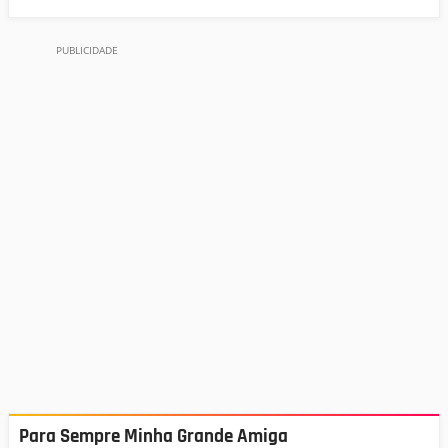
Para Sempre Minha Grande Amiga