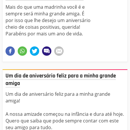
Mais do que uma madrinha você é e
sempre será minha grande amiga. É
por isso que lhe desejo um aniversário
cheio de coisas positivas, querida!
Parabéns por mais um ano de vida.
Um dia de aniversário feliz para a minha grande
amiga
Um dia de aniversário feliz para a minha grande
amiga!
A nossa amizade começou na infância e dura até hoje.
Quero que saiba que pode sempre contar com este
seu amigo para tudo.