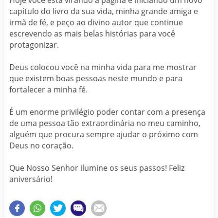
Hoje você está virando a página e iniciando um novo
capítulo do livro da sua vida, minha grande amiga e
irmã de fé, e peço ao divino autor que continue
escrevendo as mais belas histórias para você
protagonizar.
Deus colocou você na minha vida para me mostrar
que existem boas pessoas neste mundo e para
fortalecer a minha fé.
É um enorme privilégio poder contar com a presença
de uma pessoa tão extraordinária no meu caminho,
alguém que procura sempre ajudar o próximo com
Deus no coração.
Que Nosso Senhor ilumine os seus passos! Feliz
aniversário!