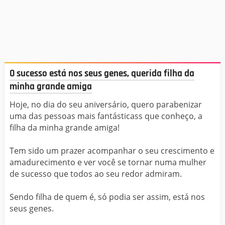
O sucesso está nos seus genes, querida filha da
minha grande amiga
Hoje, no dia do seu aniversário, quero parabenizar
uma das pessoas mais fantásticass que conheço, a
filha da minha grande amiga!
Tem sido um prazer acompanhar o seu crescimento e
amadurecimento e ver você se tornar numa mulher
de sucesso que todos ao seu redor admiram.
Sendo filha de quem é, só podia ser assim, está nos
seus genes.