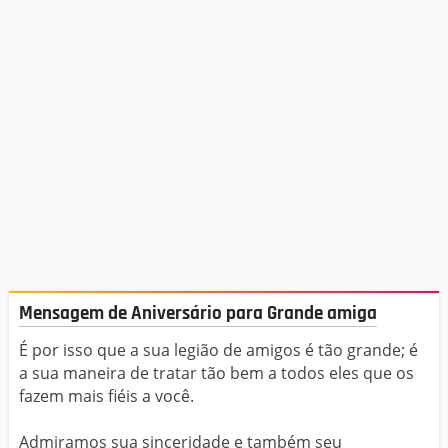
Mensagem de Aniversário para Grande amiga
É por isso que a sua legião de amigos é tão grande; é
a sua maneira de tratar tão bem a todos eles que os
fazem mais fiéis a você.
Admiramos sua sinceridade e também seu