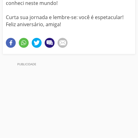
conheci neste mundo!
Curta sua jornada e lembre-se: você é espetacular!
Feliz aniversário, amiga!