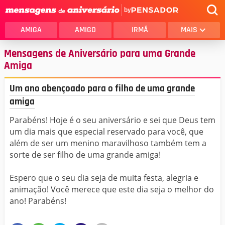
by
AMIGA
AMIGO
IRMÃ
MAIS
Mensagens de Aniversário para uma Grande
Amiga
Um ano abençoado para o filho de uma grande
amiga
Parabéns! Hoje é o seu aniversário e sei que Deus tem
um dia mais que especial reservado para você, que
além de ser um menino maravilhoso também tem a
sorte de ser filho de uma grande amiga!
Espero que o seu dia seja de muita festa, alegria e
animação! Você merece que este dia seja o melhor do
ano! Parabéns!