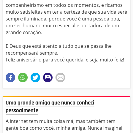
companheirismo em todos os momentos, e ficamos
muito satisfeitas em ter a certeza de que sua vida será
sempre iluminada, porque você é uma pessoa boa,
um ser humano muito especial e portadora de um
grande coração.
E Deus que está atento a tudo que se passa lhe
recompensará sempre.
Feliz aniversário para você querida, e seja muito feliz!
Uma grande amiga que nunca conheci
pessoalmente
A internet tem muita coisa má, mas também tem
gente boa como você, minha amiga. Nunca imaginei