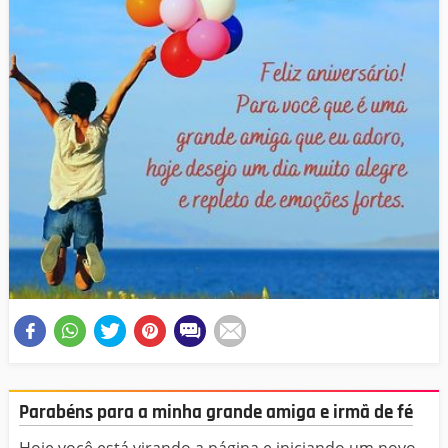
Parabéns para a minha grande amiga e irmã de fé