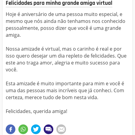
Felicidades para minha grande amiga virtual
Hoje é aniversário de uma pessoa muito especial, e
mesmo que nós ainda não tenhamos nos conhecido
pessoalmente, posso dizer que você é uma grande
amiga.
Nossa amizade é virtual, mas o carinho é real e por
isso quero desejar um dia repleto de felicidades. Que
este ano traga amor, alegria e muito sucesso para
você.
Esta amizade é muito importante para mim e você é
uma das pessoas mais incríveis que já conheci. Com
certeza, merece tudo de bom nesta vida.
Felicidades, querida amiga!