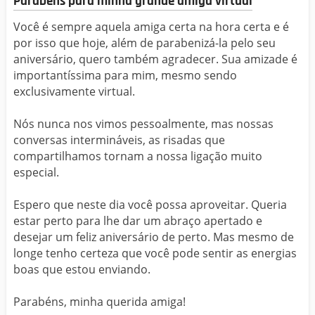
Parabéns para minha grande amiga virtual
Você é sempre aquela amiga certa na hora certa e é
por isso que hoje, além de parabenizá-la pelo seu
aniversário, quero também agradecer. Sua amizade é
importantíssima para mim, mesmo sendo
exclusivamente virtual.
Nós nunca nos vimos pessoalmente, mas nossas
conversas intermináveis, as risadas que
compartilhamos tornam a nossa ligação muito
especial.
Espero que neste dia você possa aproveitar. Queria
estar perto para lhe dar um abraço apertado e
desejar um feliz aniversário de perto. Mas mesmo de
longe tenho certeza que você pode sentir as energias
boas que estou enviando.
Parabéns, minha querida amiga!