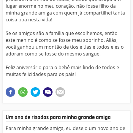
lugar enorme no meu coração, não fosse filho da
minha grande amiga com quem já compartilhei tanta
coisa boa nesta vida!
Se os amigos são a família que escolhemos, então
este menino é como se fosse meu sobrinho. Aliás,
você ganhou um montão de tios e tias e todos eles o
adoram como se fosse do mesmo sangue.
Feliz aniversário para o bebê mais lindo de todos e
muitas felicidades para os pais!
Um ano de risadas para minha grande amiga
Para minha grande amiga, eu desejo um novo ano de