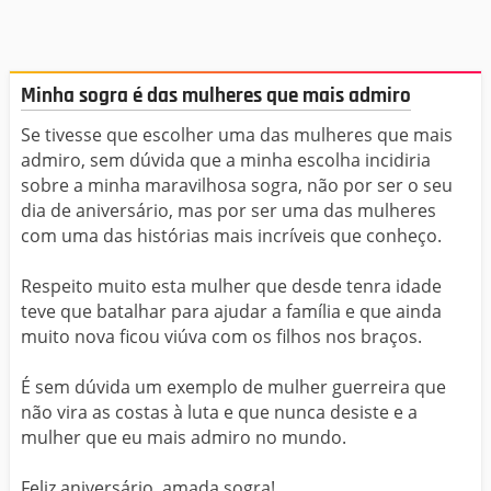
Minha sogra é das mulheres que mais admiro
Se tivesse que escolher uma das mulheres que mais
admiro, sem dúvida que a minha escolha incidiria
sobre a minha maravilhosa sogra, não por ser o seu
dia de aniversário, mas por ser uma das mulheres
com uma das histórias mais incríveis que conheço.
Respeito muito esta mulher que desde tenra idade
teve que batalhar para ajudar a família e que ainda
muito nova ficou viúva com os filhos nos braços.
É sem dúvida um exemplo de mulher guerreira que
não vira as costas à luta e que nunca desiste e a
mulher que eu mais admiro no mundo.
Feliz aniversário, amada sogra!