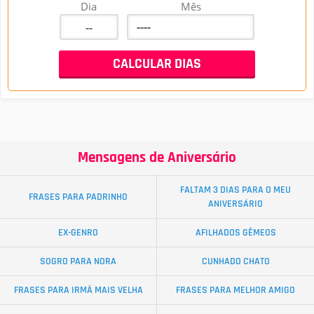
Dia
Mês
Mensagens de Aniversário
FALTAM 3 DIAS PARA O MEU
FRASES PARA PADRINHO
ANIVERSÁRIO
EX-GENRO
AFILHADOS GÊMEOS
SOGRO PARA NORA
CUNHADO CHATO
FRASES PARA IRMÃ MAIS VELHA
FRASES PARA MELHOR AMIGO