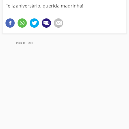
Feliz aniversário, querida madrinha!