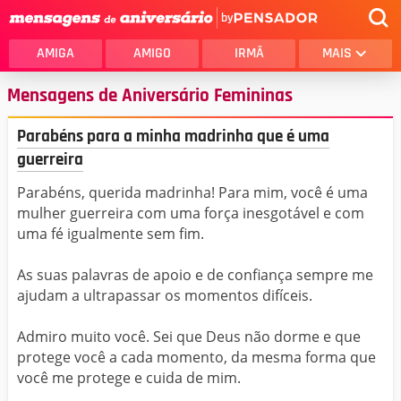
by
AMIGA
AMIGO
IRMÃ
MAIS
Mensagens de Aniversário Femininas
Parabéns para a minha madrinha que é uma
guerreira
Parabéns, querida madrinha! Para mim, você é uma
mulher guerreira com uma força inesgotável e com
uma fé igualmente sem fim.
As suas palavras de apoio e de confiança sempre me
ajudam a ultrapassar os momentos difíceis.
Admiro muito você. Sei que Deus não dorme e que
protege você a cada momento, da mesma forma que
você me protege e cuida de mim.