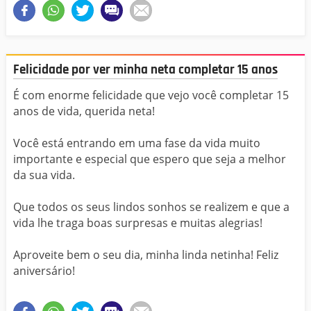
Felicidade por ver minha neta completar 15 anos
É com enorme felicidade que vejo você completar 15
anos de vida, querida neta!
Você está entrando em uma fase da vida muito
importante e especial que espero que seja a melhor
da sua vida.
Que todos os seus lindos sonhos se realizem e que a
vida lhe traga boas surpresas e muitas alegrias!
Aproveite bem o seu dia, minha linda netinha! Feliz
aniversário!