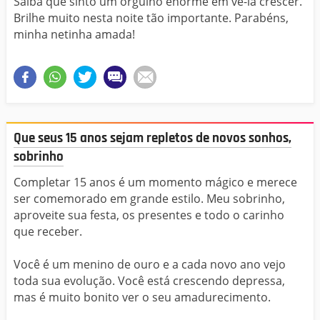
Saiba que sinto um orgulho enorme em vê-la crescer.
Brilhe muito nesta noite tão importante. Parabéns,
minha netinha amada!
Que seus 15 anos sejam repletos de novos sonhos,
sobrinho
Completar 15 anos é um momento mágico e merece
ser comemorado em grande estilo. Meu sobrinho,
aproveite sua festa, os presentes e todo o carinho
que receber.
Você é um menino de ouro e a cada novo ano vejo
toda sua evolução. Você está crescendo depressa,
mas é muito bonito ver o seu amadurecimento.