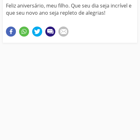
Feliz aniversário, meu filho. Que seu dia seja incrível e
que seu novo ano seja repleto de alegrias!