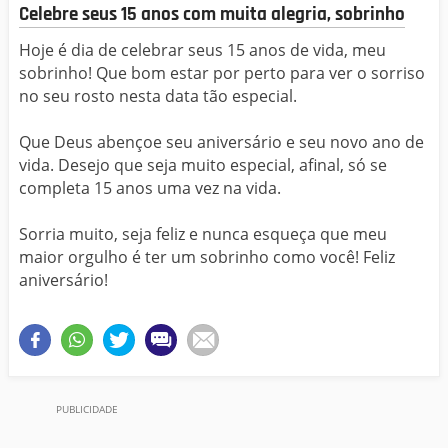
Celebre seus 15 anos com muita alegria, sobrinho
Hoje é dia de celebrar seus 15 anos de vida, meu
sobrinho! Que bom estar por perto para ver o sorriso
no seu rosto nesta data tão especial.
Que Deus abençoe seu aniversário e seu novo ano de
vida. Desejo que seja muito especial, afinal, só se
completa 15 anos uma vez na vida.
Sorria muito, seja feliz e nunca esqueça que meu
maior orgulho é ter um sobrinho como você! Feliz
aniversário!