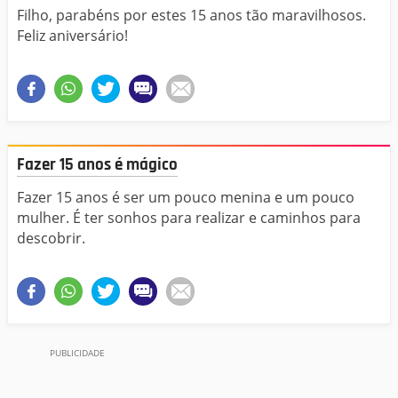
Filho, parabéns por estes 15 anos tão maravilhosos.
Feliz aniversário!
Fazer 15 anos é mágico
Fazer 15 anos é ser um pouco menina e um pouco
mulher. É ter sonhos para realizar e caminhos para
descobrir.