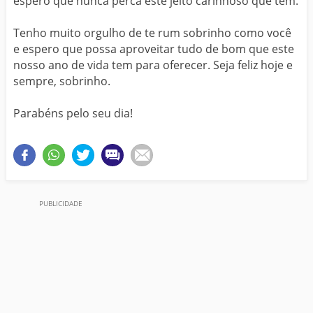
espero que nunca perca este jeito carinhoso que tem.
Tenho muito orgulho de te rum sobrinho como você
e espero que possa aproveitar tudo de bom que este
nosso ano de vida tem para oferecer. Seja feliz hoje e
sempre, sobrinho.
Parabéns pelo seu dia!