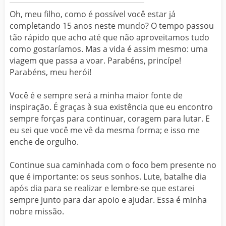
Oh, meu filho, como é possível você estar já
completando 15 anos neste mundo? O tempo passou
tão rápido que acho até que não aproveitamos tudo
como gostaríamos. Mas a vida é assim mesmo: uma
viagem que passa a voar. Parabéns, princípe!
Parabéns, meu herói!
Você é e sempre será a minha maior fonte de
inspiração. É graças à sua existência que eu encontro
sempre forças para continuar, coragem para lutar. E
eu sei que você me vê da mesma forma; e isso me
enche de orgulho.
Continue sua caminhada com o foco bem presente no
que é importante: os seus sonhos. Lute, batalhe dia
após dia para se realizar e lembre-se que estarei
sempre junto para dar apoio e ajudar. Essa é minha
nobre missão.