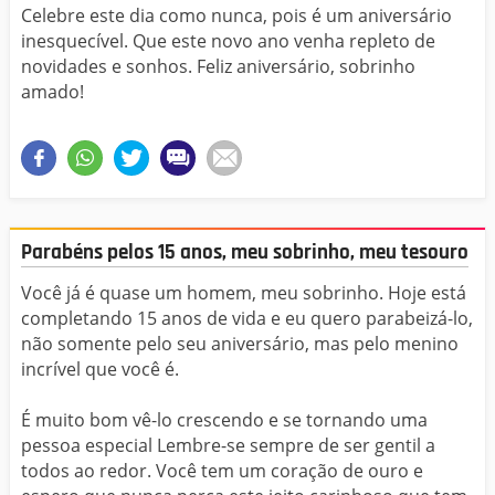
Celebre este dia como nunca, pois é um aniversário
inesquecível. Que este novo ano venha repleto de
novidades e sonhos. Feliz aniversário, sobrinho
amado!
Parabéns pelos 15 anos, meu sobrinho, meu tesouro
Você já é quase um homem, meu sobrinho. Hoje está
completando 15 anos de vida e eu quero parabeizá-lo,
não somente pelo seu aniversário, mas pelo menino
incrível que você é.
É muito bom vê-lo crescendo e se tornando uma
pessoa especial Lembre-se sempre de ser gentil a
todos ao redor. Você tem um coração de ouro e