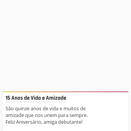
15 Anos de Vida e Amizade
São quinze anos de vida e muitos de
amizade que nos unem para sempre.
Feliz Aniversário, amiga debutante!