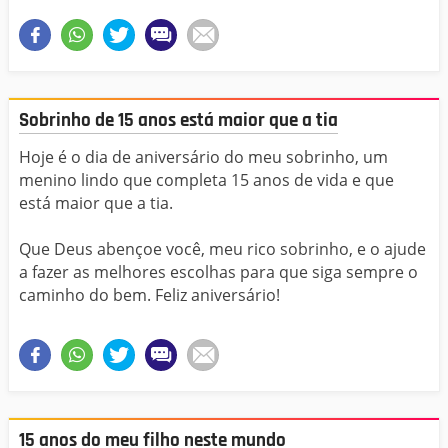
Sobrinho de 15 anos está maior que a tia
Hoje é o dia de aniversário do meu sobrinho, um
menino lindo que completa 15 anos de vida e que
está maior que a tia.
Que Deus abençoe você, meu rico sobrinho, e o ajude
a fazer as melhores escolhas para que siga sempre o
caminho do bem. Feliz aniversário!
15 anos do meu filho neste mundo