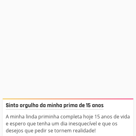
Sinto orgulho da minha prima de 15 anos
A minha linda priminha completa hoje 15 anos de vida
e espero que tenha um dia inesquecível e que os
desejos que pedir se tornem realidade!