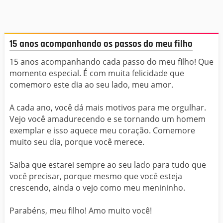
15 anos acompanhando os passos do meu filho
15 anos acompanhando cada passo do meu filho! Que
momento especial. É com muita felicidade que
comemoro este dia ao seu lado, meu amor.
A cada ano, você dá mais motivos para me orgulhar.
Vejo você amadurecendo e se tornando um homem
exemplar e isso aquece meu coração. Comemore
muito seu dia, porque você merece.
Saiba que estarei sempre ao seu lado para tudo que
você precisar, porque mesmo que você esteja
crescendo, ainda o vejo como meu menininho.
Parabéns, meu filho! Amo muito você!