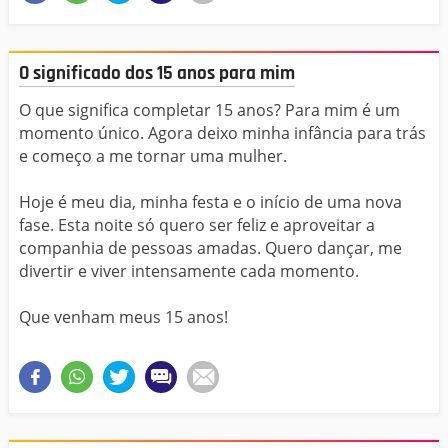
O significado dos 15 anos para mim
O que significa completar 15 anos? Para mim é um
momento único. Agora deixo minha infância para trás
e começo a me tornar uma mulher.
Hoje é meu dia, minha festa e o início de uma nova
fase. Esta noite só quero ser feliz e aproveitar a
companhia de pessoas amadas. Quero dançar, me
divertir e viver intensamente cada momento.
Que venham meus 15 anos!