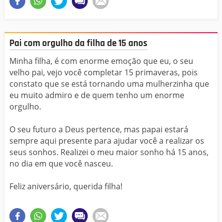
Pai com orgulho da filha de 15 anos
Minha filha, é com enorme emoção que eu, o seu
velho pai, vejo você completar 15 primaveras, pois
constato que se está tornando uma mulherzinha que
eu muito admiro e de quem tenho um enorme
orgulho.
O seu futuro a Deus pertence, mas papai estará
sempre aqui presente para ajudar você a realizar os
seus sonhos. Realizei o meu maior sonho há 15 anos,
no dia em que você nasceu.
Feliz aniversário, querida filha!