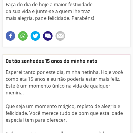
Faça do dia de hoje a maior festividade
da sua vida e junte-se a quem lhe traz
mais alegria, paz e felicidade. Parabéns!
Os tão sonhados 15 anos da minha neta
Esperei tanto por este dia, minha netinha. Hoje você
completa 15 anos e eu não poderia estar mais feliz.
Este é um momento único na vida de qualquer
menina.
Que seja um momento mágico, repleto de alegria e
felicidade. Você merece tudo de bom que esta idade
especial tem para oferecer.