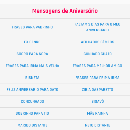
Mensagens de Aniversário
FALTAM 3 DIAS PARA O MEU
FRASES PARA PADRINHO
ANIVERSÁRIO
EX-GENRO
AFILHADOS GÊMEOS
SOGRO PARA NORA
CUNHADO CHATO
FRASES PARA IRMÃ MAIS VELHA
FRASES PARA MELHOR AMIGO
BISNETA
FRASES PARA PRIMA IRMÃ
FELIZ ANIVERSÁRIO PARA GATO
ZIBIA GASPARETTO
CONCUNHADO
BISAVÔ
SOBRINHO PARA TIO
MÃE RAINHA
MARIDO DISTANTE
NETO DISTANTE