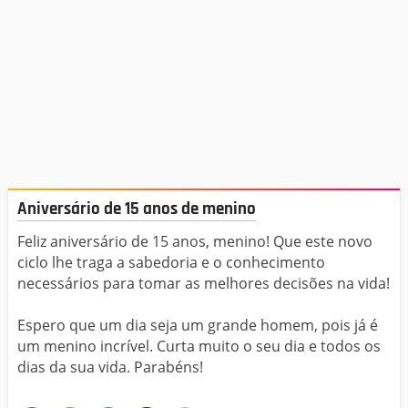
Aniversário de 15 anos de menino
Feliz aniversário de 15 anos, menino! Que este novo
ciclo lhe traga a sabedoria e o conhecimento
necessários para tomar as melhores decisões na vida!
Espero que um dia seja um grande homem, pois já é
um menino incrível. Curta muito o seu dia e todos os
dias da sua vida. Parabéns!