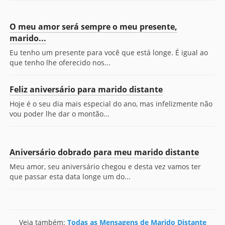
O meu amor será sempre o meu presente,
marido...
Eu tenho um presente para você que está longe. É igual ao
que tenho lhe oferecido nos...
Feliz aniversário para marido distante
Hoje é o seu dia mais especial do ano, mas infelizmente não
vou poder lhe dar o montão...
Aniversário dobrado para meu marido distante
Meu amor, seu aniversário chegou e desta vez vamos ter
que passar esta data longe um do...
Veja também:
Todas as Mensagens de Marido Distante