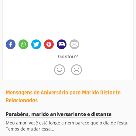
Gostou?
Mensagens de Aniversário para Marido Distante
Relacionadas
Parabéns, marido aniversariante e distante
Meu amor, você está longe e nem parece que o dia de festa.
Temos de mudar essa...