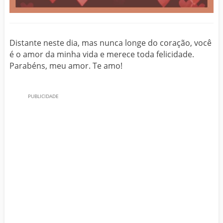
Distante neste dia, mas nunca longe do coração, você
é o amor da minha vida e merece toda felicidade.
Parabéns, meu amor. Te amo!