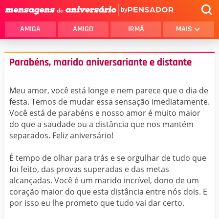
by
AMIGA
AMIGO
IRMÃ
MAIS
Parabéns, marido aniversariante e distante
Meu amor, você está longe e nem parece que o dia de
festa. Temos de mudar essa sensação imediatamente.
Você está de parabéns e nosso amor é muito maior
do que a saudade ou a distância que nos mantém
separados. Feliz aniversário!
É tempo de olhar para trás e se orgulhar de tudo que
foi feito, das provas superadas e das metas
alcançadas. Você é um marido incrível, dono de um
coração maior do que esta distância entre nós dois. E
por isso eu lhe prometo que tudo vai dar certo.