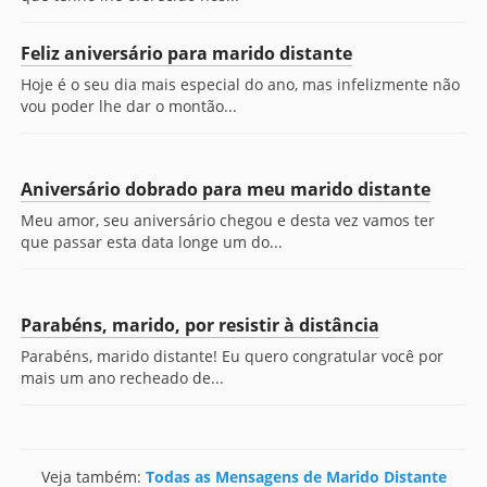
Feliz aniversário para marido distante
Hoje é o seu dia mais especial do ano, mas infelizmente não
vou poder lhe dar o montão...
Aniversário dobrado para meu marido distante
Meu amor, seu aniversário chegou e desta vez vamos ter
que passar esta data longe um do...
Parabéns, marido, por resistir à distância
Parabéns, marido distante! Eu quero congratular você por
mais um ano recheado de...
Veja também:
Todas as Mensagens de Marido Distante