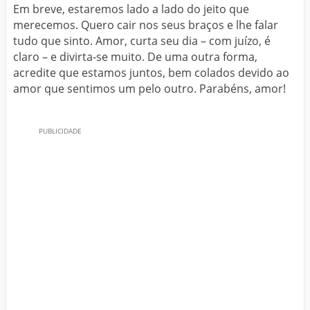
Em breve, estaremos lado a lado do jeito que
merecemos. Quero cair nos seus braços e lhe falar
tudo que sinto. Amor, curta seu dia – com juízo, é
claro – e divirta-se muito. De uma outra forma,
acredite que estamos juntos, bem colados devido ao
amor que sentimos um pelo outro. Parabéns, amor!