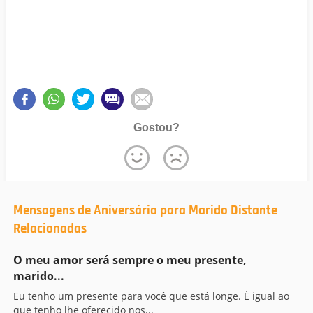
Gostou?
Mensagens de Aniversário para Marido Distante
Relacionadas
O meu amor será sempre o meu presente,
marido...
Eu tenho um presente para você que está longe. É igual ao
que tenho lhe oferecido nos...