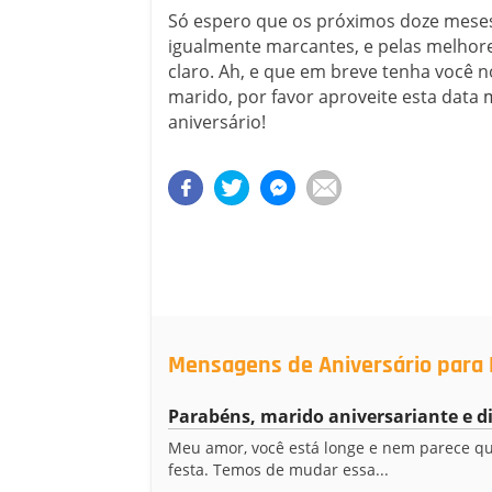
Só espero que os próximos doze mese
igualmente marcantes, e pelas melhore
claro. Ah, e que em breve tenha você
marido, por favor aproveite esta data
aniversário!
Mensagens de Aniversário para 
Parabéns, marido aniversariante e d
Meu amor, você está longe e nem parece qu
festa. Temos de mudar essa...