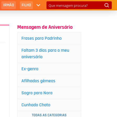
IRMÃO
FILHO
Mensagem de Aniversário
Frases para Padrinho
Faltam 3 dias para o meu
aniversário
Ex-genro
Afilhados gêmeos
Sogro para Nora
Cunhado Chato
TODAS AS CATEGORIAS