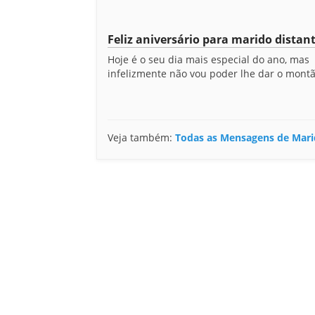
Feliz aniversário para marido distan
Hoje é o seu dia mais especial do ano, mas
infelizmente não vou poder lhe dar o montã
Veja também:
Todas as Mensagens de Mari