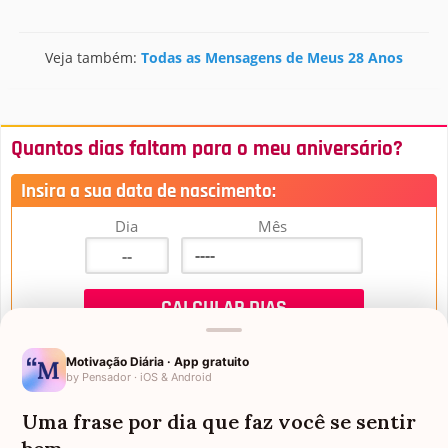
Veja também:
Todas as Mensagens de Meus 28 Anos
Quantos dias faltam para o meu aniversário?
Insira a sua data de nascimento:
Dia
Mês
Motivação Diária · App gratuito
by Pensador · iOS & Android
Uma frase por dia que faz você se sentir
Mensagens de Aniversário