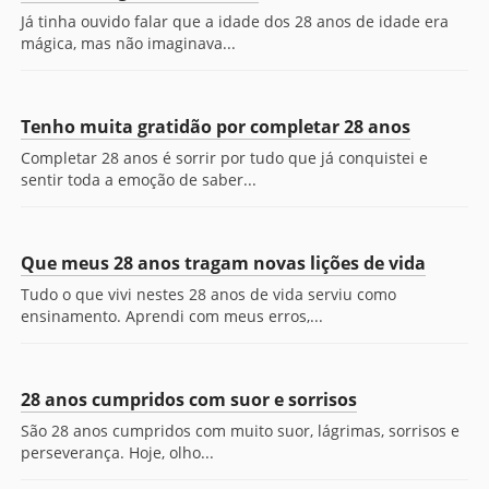
Já tinha ouvido falar que a idade dos 28 anos de idade era
mágica, mas não imaginava...
Tenho muita gratidão por completar 28 anos
Completar 28 anos é sorrir por tudo que já conquistei e
sentir toda a emoção de saber...
Que meus 28 anos tragam novas lições de vida
Tudo o que vivi nestes 28 anos de vida serviu como
ensinamento. Aprendi com meus erros,...
28 anos cumpridos com suor e sorrisos
São 28 anos cumpridos com muito suor, lágrimas, sorrisos e
perseverança. Hoje, olho...