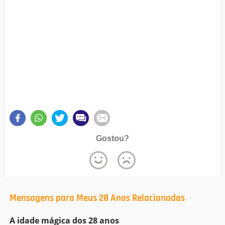
Gostou?
Mensagens para Meus 28 Anos Relacionadas
A idade mágica dos 28 anos