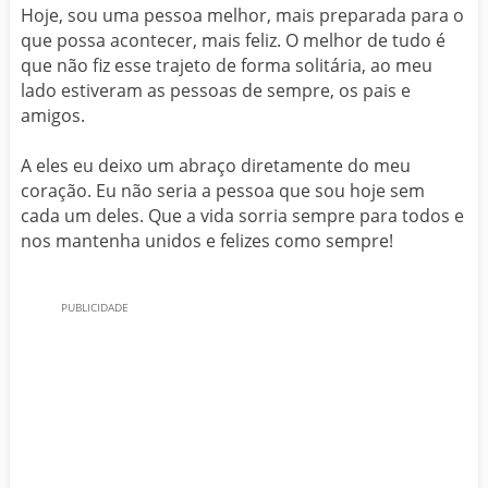
Hoje, sou uma pessoa melhor, mais preparada para o
que possa acontecer, mais feliz. O melhor de tudo é
que não fiz esse trajeto de forma solitária, ao meu
lado estiveram as pessoas de sempre, os pais e
amigos.
A eles eu deixo um abraço diretamente do meu
coração. Eu não seria a pessoa que sou hoje sem
cada um deles. Que a vida sorria sempre para todos e
nos mantenha unidos e felizes como sempre!