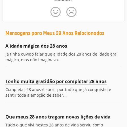
Mensagens para Meus 28 Anos Relacionadas
A idade mágica dos 28 anos
Já tinha ouvido falar que a idade dos 28 anos de idade era
mágica, mas não imaginava...
Tenho muita gratidão por completar 28 anos
Completar 28 anos é sorrir por tudo que já conquistei e
sentir toda a emoção de saber...
Que meus 28 anos tragam novas lições de vida
Tudo o que vivi nestes 28 anos de vida serviu como