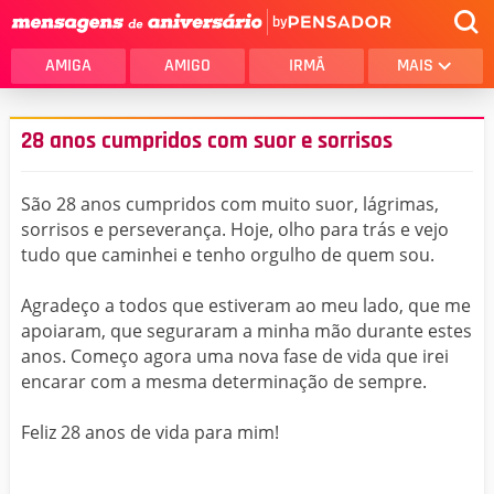
by
AMIGA
AMIGO
IRMÃ
MAIS
28 anos cumpridos com suor e sorrisos
São 28 anos cumpridos com muito suor, lágrimas,
sorrisos e perseverança. Hoje, olho para trás e vejo
tudo que caminhei e tenho orgulho de quem sou.
Agradeço a todos que estiveram ao meu lado, que me
apoiaram, que seguraram a minha mão durante estes
anos. Começo agora uma nova fase de vida que irei
encarar com a mesma determinação de sempre.
Feliz 28 anos de vida para mim!