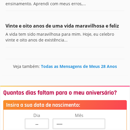
ensinamento. Aprendi com meus erros,...
Vinte e oito anos de uma vida maravilhosa e feliz
A vida tem sido maravilhosa para mim. Hoje, eu celebro
vinte e oito anos de existência...
Veja também:
Todas as Mensagens de Meus 28 Anos
Quantos dias faltam para o meu aniversário?
Insira a sua data de nascimento:
Dia
Mês