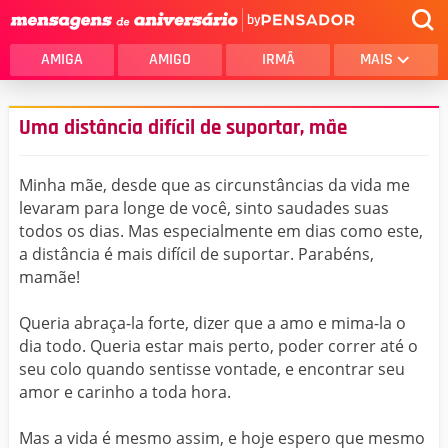
by
AMIGA
AMIGO
IRMÃ
MAIS
Uma distância difícil de suportar, mãe
Minha mãe, desde que as circunstâncias da vida me
levaram para longe de você, sinto saudades suas
todos os dias. Mas especialmente em dias como este,
a distância é mais difícil de suportar. Parabéns,
mamãe!
Queria abraça-la forte, dizer que a amo e mima-la o
dia todo. Queria estar mais perto, poder correr até o
seu colo quando sentisse vontade, e encontrar seu
amor e carinho a toda hora.
Mas a vida é mesmo assim, e hoje espero que mesmo