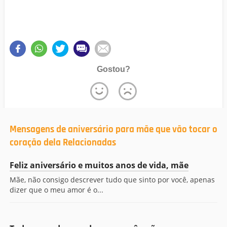
Gostou?
Mensagens de aniversário para mãe que vão tocar o
coração dela Relacionadas
Feliz aniversário e muitos anos de vida, mãe
Mãe, não consigo descrever tudo que sinto por você, apenas
dizer que o meu amor é o...