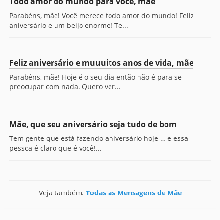
Todo amor do mundo para você, mãe
Parabéns, mãe! Você merece todo amor do mundo! Feliz
aniversário e um beijo enorme! Te...
Feliz aniversário e muuuitos anos de vida, mãe
Parabéns, mãe! Hoje é o seu dia então não é para se
preocupar com nada. Quero ver...
Mãe, que seu aniversário seja tudo de bom
Tem gente que está fazendo aniversário hoje … e essa
pessoa é claro que é você!...
Veja também:
Todas as Mensagens de Mãe