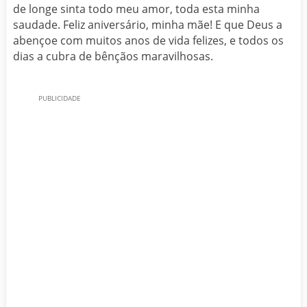
de longe sinta todo meu amor, toda esta minha
saudade. Feliz aniversário, minha mãe! E que Deus a
abençoe com muitos anos de vida felizes, e todos os
dias a cubra de bênçãos maravilhosas.