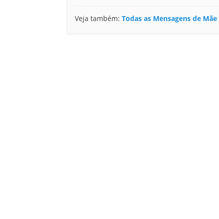
Veja também:
Todas as Mensagens de Mãe