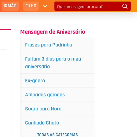
IRMÃO
FILHO
Mensagem de Aniversário
Frases para Padrinho
Faltam 3 dias para o meu
aniversário
Ex-genro
Afilhados gêmeos
Sogro para Nora
Cunhado Chato
TODAS AS CATEGORIAS