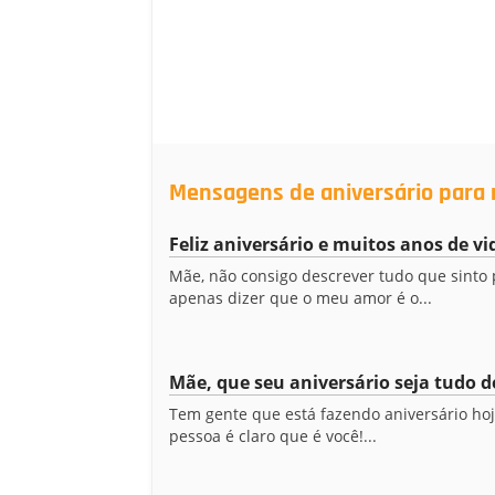
Mensagens de aniversário para 
Feliz aniversário e muitos anos de v
Mãe, não consigo descrever tudo que sinto 
apenas dizer que o meu amor é o...
Mãe, que seu aniversário seja tudo 
Tem gente que está fazendo aniversário hoj
pessoa é claro que é você!...