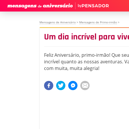
by
Mensagens de Aniversário
>
Mensagens de Primo-irmão
>
Um dia incrível para vi
Feliz Aniversário, primo-irmão! Que seu
incrível quanto as nossas aventuras. 
com muita, muita alegria!