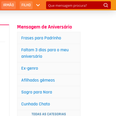
IRMÃO
FILHO
Mensagem de Aniversário
Frases para Padrinho
Faltam 3 dias para o meu
aniversário
Ex-genro
Afilhados gêmeos
Sogro para Nora
Cunhado Chato
TODAS AS CATEGORIAS