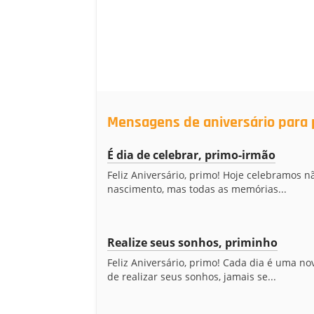
Mensagens de aniversário para 
É dia de celebrar, primo-irmão
Feliz Aniversário, primo! Hoje celebramos n
nascimento, mas todas as memórias...
Realize seus sonhos, priminho
Feliz Aniversário, primo! Cada dia é uma n
de realizar seus sonhos, jamais se...