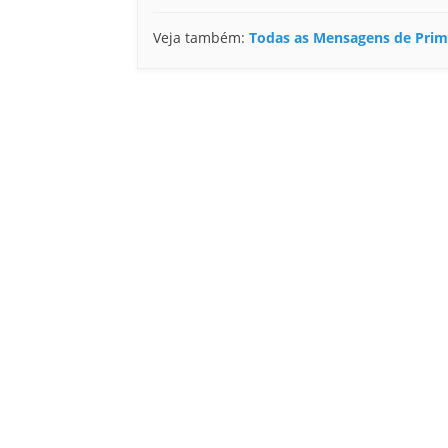
Veja também:
Todas as Mensagens de Pri