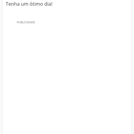
Tenha um ótimo dia!