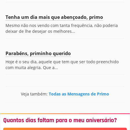
Tenha um dia mais que abençoado, primo
Mesmo não nos vendo com tanta frequência, não poderia
deixar de lhe desejar os melhores...
Parabéns, priminho querido
Hoje é o seu dia, aquele que tem que ser todo preenchido
com muita alegria. Que a...
Veja também:
Todas as Mensagens de Primo
Quantos dias faltam para o meu aniversário?