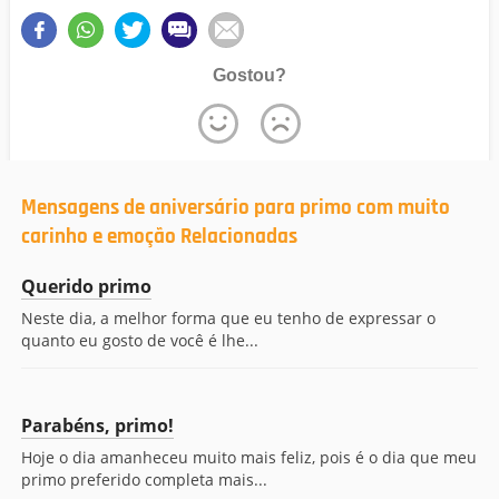
Gostou?
Mensagens de aniversário para primo com muito
carinho e emoção Relacionadas
Querido primo
Neste dia, a melhor forma que eu tenho de expressar o
quanto eu gosto de você é lhe...
Parabéns, primo!
Hoje o dia amanheceu muito mais feliz, pois é o dia que meu
primo preferido completa mais...